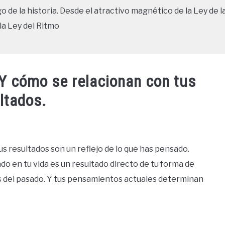
go de la historia. Desde el atractivo magnético de la Ley de l
la Ley del Ritmo
 Y cómo se relacionan con tus
ltados.
s resultados son un reflejo de lo que has pensado.
do en tu vida es un resultado directo de tu forma de
s del pasado. Y tus pensamientos actuales determinan