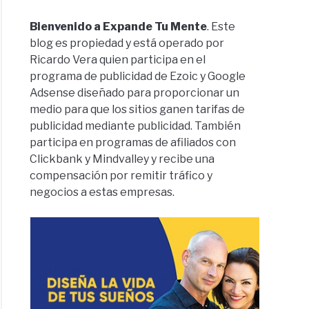
Bienvenido a Expande Tu Mente
. Este
blog es propiedad y está operado por
Ricardo Vera quien participa en el
programa de publicidad de Ezoic y Google
Adsense diseñado para proporcionar un
medio para que los sitios ganen tarifas de
publicidad mediante publicidad. También
participa en programas de afiliados con
Clickbank y Mindvalley y recibe una
compensación por remitir tráfico y
negocios a estas empresas.