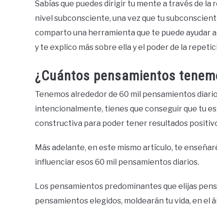
Sabías que puedes dirigir tu mente a través de la r
nivel subconsciente, una vez que tu subconsciente
comparto una herramienta que te puede ayudar a 
y te explico más sobre ella y el poder de la repetic
¿Cuántos pensamientos tenem
Tenemos alrededor de 60 mil pensamientos diarios
intencionalmente, tienes que conseguir que tu es
constructiva para poder tener resultados positiv
Más adelante, en este mismo artículo, te enseña
influenciar esos 60 mil pensamientos diarios.
Los pensamientos predominantes que elijas pens
pensamientos elegidos, moldearán tu vida, en el áre