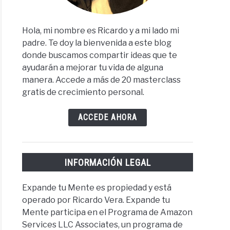
Hola, mi nombre es Ricardo y a mi lado mi
padre. Te doy la bienvenida a este blog
donde buscamos compartir ideas que te
ayudarán a mejorar tu vida de alguna
manera. Accede a más de 20 masterclass
gratis de crecimiento personal.
ACCEDE AHORA
INFORMACIÓN LEGAL
Expande tu Mente es propiedad y está
operado por Ricardo Vera. Expande tu
Mente participa en el Programa de Amazon
Services LLC Associates, un programa de