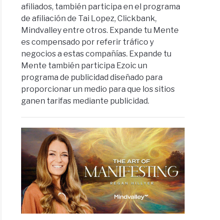
afiliados, también participa en el programa
de afiliación de Tai Lopez, Clickbank,
Mindvalley entre otros. Expande tu Mente
es compensado por referir tráfico y
negocios a estas compañías. Expande tu
Mente también participa Ezoic un
programa de publicidad diseñado para
proporcionar un medio para que los sitios
ganen tarifas mediante publicidad.