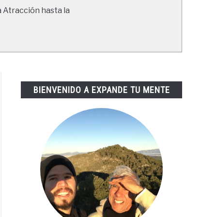
a Atracción hasta la
BIENVENIDO A EXPANDE TU MENTE