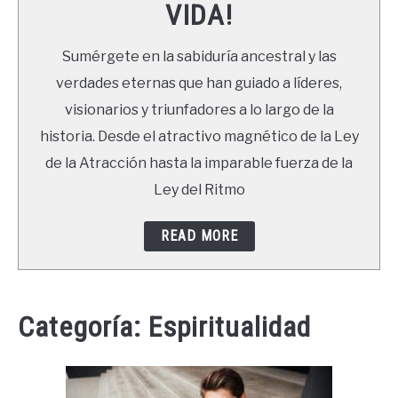
VIDA!
LIBROS
Sumérgete en la sabiduría ancestral y las
NEWSLETTER
verdades eternas que han guiado a líderes,
visionarios y triunfadores a lo largo de la
DUDAS
historia. Desde el atractivo magnético de la Ley
de la Atracción hasta la imparable fuerza de la
Ley del Ritmo
READ MORE
Categoría:
Espiritualidad