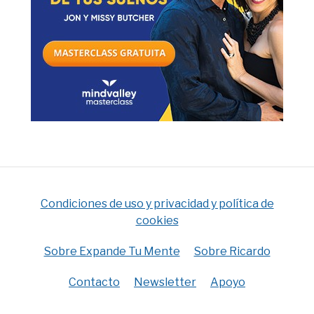
Condiciones de uso y privacidad y política de
cookies
Sobre Expande Tu Mente
Sobre Ricardo
Contacto
Newsletter
Apoyo