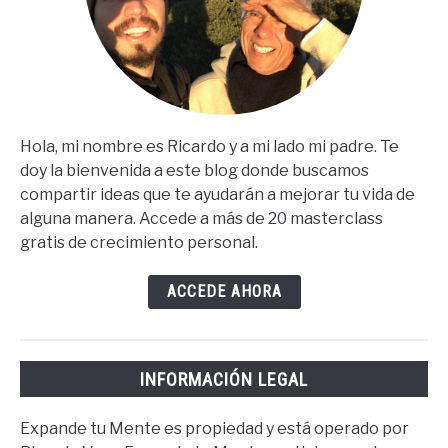
Hola, mi nombre es Ricardo y a mi lado mi padre. Te
doy la bienvenida a este blog donde buscamos
compartir ideas que te ayudarán a mejorar tu vida de
alguna manera. Accede a más de 20 masterclass
gratis de crecimiento personal.
ACCEDE AHORA
INFORMACIÓN LEGAL
Expande tu Mente es propiedad y está operado por