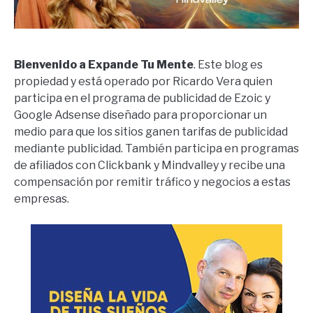
Bienvenido a Expande Tu Mente
. Este blog es
propiedad y está operado por Ricardo Vera quien
participa en el programa de publicidad de Ezoic y
Google Adsense diseñado para proporcionar un
medio para que los sitios ganen tarifas de publicidad
mediante publicidad. También participa en programas
de afiliados con Clickbank y Mindvalley y recibe una
compensación por remitir tráfico y negocios a estas
empresas.