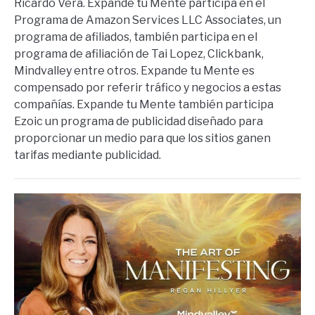
Ricardo Vera. Expande tu Mente participa en el
Programa de Amazon Services LLC Associates, un
programa de afiliados, también participa en el
programa de afiliación de Tai Lopez, Clickbank,
Mindvalley entre otros. Expande tu Mente es
compensado por referir tráfico y negocios a estas
compañías. Expande tu Mente también participa
Ezoic un programa de publicidad diseñado para
proporcionar un medio para que los sitios ganen
tarifas mediante publicidad.