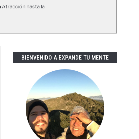
a Atracción hasta la
BIENVENIDO A EXPANDE TU MENTE