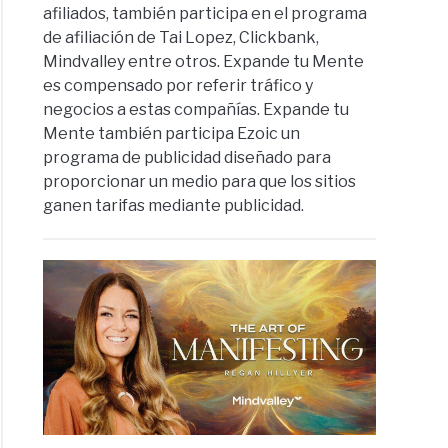
afiliados, también participa en el programa
de afiliación de Tai Lopez, Clickbank,
Mindvalley entre otros. Expande tu Mente
es compensado por referir tráfico y
negocios a estas compañías. Expande tu
Mente también participa Ezoic un
programa de publicidad diseñado para
proporcionar un medio para que los sitios
ganen tarifas mediante publicidad.