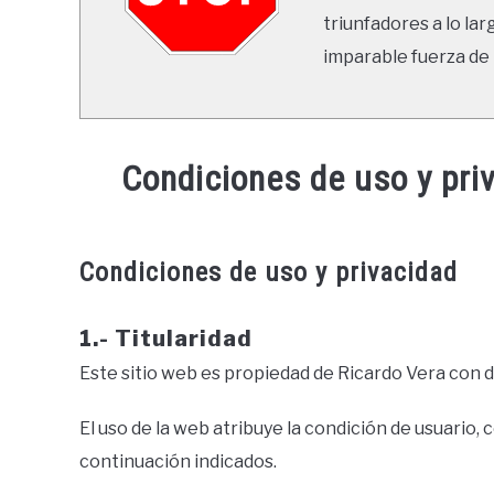
triunfadores a lo lar
imparable fuerza de 
Condiciones de uso y priv
Condiciones de uso y privacidad
1.- Titularidad
Este sitio web es propiedad de Ricardo Vera con d
El uso de la web atribuye la condición de usuario,
continuación indicados.