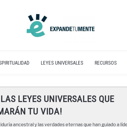
SPIRITUALIDAD
LEYES UNIVERSALES
RECURSOS
 LAS LEYES UNIVERSALES QUE
ARÁN TU VIDA!
duría ancestral y las verdades eternas que han guiado a líde