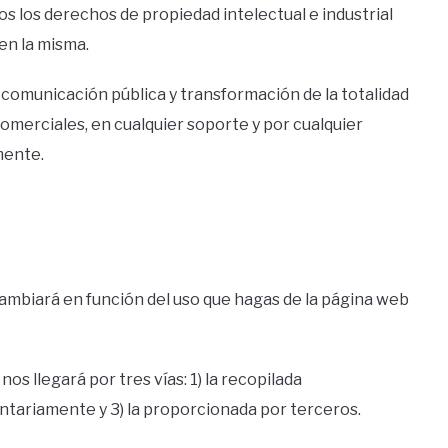
os los derechos de propiedad intelectual e industrial
en la misma.
, comunicación pública y transformación de la totalidad
comerciales, en cualquier soporte y por cualquier
mente.
ambiará en función del uso que hagas de la página web
s llegará por tres vías: 1) la recopilada
ntariamente y 3) la proporcionada por terceros.