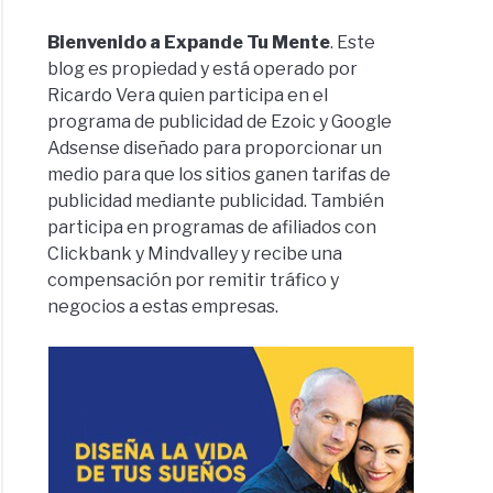
Bienvenido a Expande Tu Mente
. Este
blog es propiedad y está operado por
Ricardo Vera quien participa en el
programa de publicidad de Ezoic y Google
Adsense diseñado para proporcionar un
medio para que los sitios ganen tarifas de
publicidad mediante publicidad. También
participa en programas de afiliados con
Clickbank y Mindvalley y recibe una
compensación por remitir tráfico y
negocios a estas empresas.