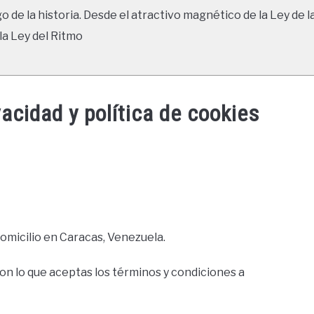
go de la historia. Desde el atractivo magnético de la Ley de l
la Ley del Ritmo
acidad y política de cookies
omicilio en Caracas, Venezuela.
 con lo que aceptas los términos y condiciones a