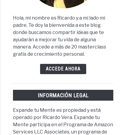
Hola, mi nombre es Ricardo y a mi lado mi
padre. Te doy la bienvenida a este blog
donde buscamos compartir ideas que te
ayudarán a mejorar tu vida de alguna
manera. Accede a más de 20 masterclass
gratis de crecimiento personal.
ACCEDE AHORA
INFORMACIÓN LEGAL
Expande tu Mente es propiedad y está
operado por Ricardo Vera. Expande tu
Mente participa en el Programa de Amazon
Services LLC Associates, un programa de