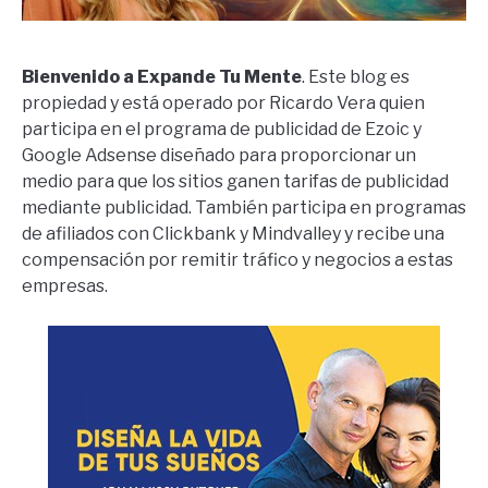
Bienvenido a Expande Tu Mente
. Este blog es
propiedad y está operado por Ricardo Vera quien
participa en el programa de publicidad de Ezoic y
Google Adsense diseñado para proporcionar un
medio para que los sitios ganen tarifas de publicidad
mediante publicidad. También participa en programas
de afiliados con Clickbank y Mindvalley y recibe una
compensación por remitir tráfico y negocios a estas
empresas.