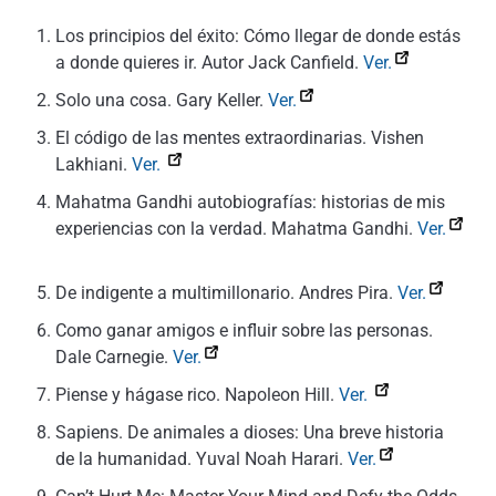
Los principios del éxito: Cómo llegar de donde estás
a donde quieres ir. Autor Jack Canfield.
Ver.
Solo una cosa. Gary Keller.
Ver.
El código de las mentes extraordinarias. Vishen
Lakhiani.
Ver.
Mahatma Gandhi autobiografías: historias de mis
experiencias con la verdad. Mahatma Gandhi.
Ver.
De indigente a multimillonario. Andres Pira.
Ver.
Como ganar amigos e influir sobre las personas.
Dale Carnegie.
Ver.
Piense y hágase rico. Napoleon Hill.
Ver.
Sapiens. De animales a dioses: Una breve historia
de la humanidad. Yuval Noah Harari.
Ver.