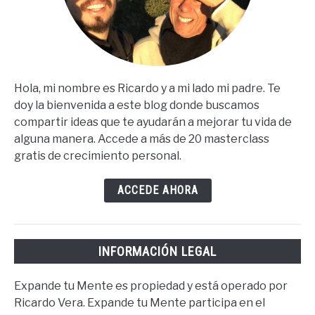
Hola, mi nombre es Ricardo y a mi lado mi padre. Te
doy la bienvenida a este blog donde buscamos
compartir ideas que te ayudarán a mejorar tu vida de
alguna manera. Accede a más de 20 masterclass
gratis de crecimiento personal.
ACCEDE AHORA
INFORMACIÓN LEGAL
Expande tu Mente es propiedad y está operado por
Ricardo Vera. Expande tu Mente participa en el