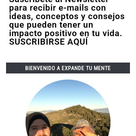
para recibir e-mails con
ideas, conceptos y consejos
que pueden tener un
impacto positivo en tu vida.
SUSCRIBIRSE AQUÍ
BIENVENIDO A EXPANDE TU MENTE