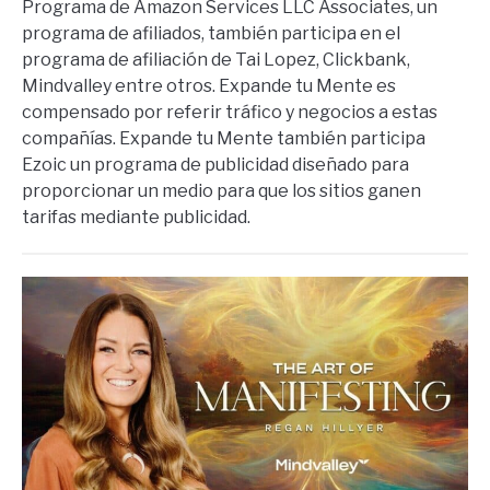
Programa de Amazon Services LLC Associates, un
programa de afiliados, también participa en el
programa de afiliación de Tai Lopez, Clickbank,
Mindvalley entre otros. Expande tu Mente es
compensado por referir tráfico y negocios a estas
compañías. Expande tu Mente también participa
Ezoic un programa de publicidad diseñado para
proporcionar un medio para que los sitios ganen
tarifas mediante publicidad.