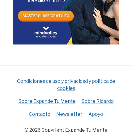
Condiciones de uso y privacidad y política de
cookies
Sobre Expande Tu Mente
Sobre Ricardo
Contacto
Newsletter
Apoyo
© 2026 Copyright Expande Tu Mente