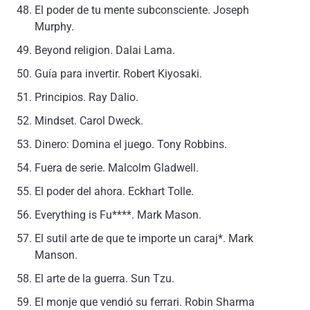
El poder de tu mente subconsciente.
Joseph
Murphy.
Beyond religion.
Dalai Lama.
Guía para invertir. Robert Kiyosaki.
Principios.
Ray Dalio.
Mindset. Carol Dweck.
Dinero: Domina el juego.
Tony Robbins.
Fuera de serie. Malcolm Gladwell.
El poder del ahora.
Eckhart Tolle.
Everything is Fu****.
Mark Mason.
El sutil arte de que te importe un caraj*.
Mark
Manson.
El arte de la guerra.
Sun Tzu.
El monje que vendió su ferrari.
Robin Sharma