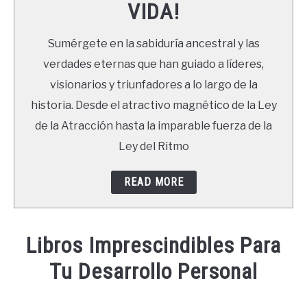
VIDA!
LIBROS
Sumérgete en la sabiduría ancestral y las
NEWSLETTER
verdades eternas que han guiado a líderes,
visionarios y triunfadores a lo largo de la
DUDAS
historia. Desde el atractivo magnético de la Ley
de la Atracción hasta la imparable fuerza de la
Ley del Ritmo
READ MORE
Libros Imprescindibles Para
Tu Desarrollo Personal