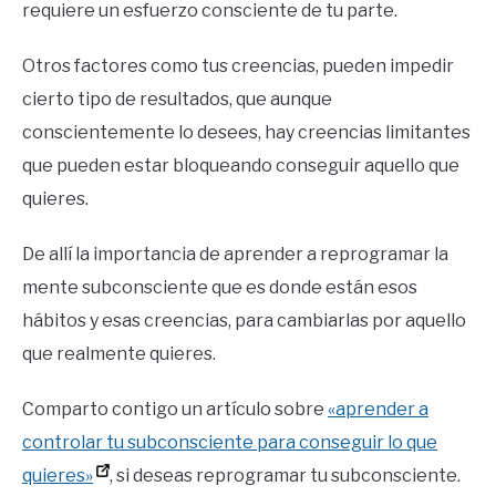
requiere un esfuerzo consciente de tu parte.
Otros factores como tus creencias, pueden impedir
cierto tipo de resultados, que aunque
conscientemente lo desees, hay creencias limitantes
que pueden estar bloqueando conseguir aquello que
quieres.
De allí la importancia de aprender a reprogramar la
mente subconsciente que es donde están esos
hábitos y esas creencias, para cambiarlas por aquello
que realmente quieres.
Comparto contigo un artículo sobre
«aprender a
controlar tu subconsciente para conseguir lo que
quieres»
, si deseas reprogramar tu subconsciente.