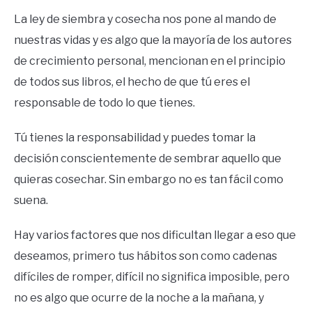
La ley de siembra y cosecha nos pone al mando de
nuestras vidas y es algo que la mayoría de los autores
de crecimiento personal, mencionan en el principio
de todos sus libros, el hecho de que tú eres el
responsable de todo lo que tienes.
Tú tienes la responsabilidad y puedes tomar la
decisión conscientemente de sembrar aquello que
quieras cosechar. Sin embargo no es tan fácil como
suena.
Hay varios factores que nos dificultan llegar a eso que
deseamos, primero tus hábitos son como cadenas
difíciles de romper, difícil no significa imposible, pero
no es algo que ocurre de la noche a la mañana, y