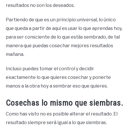
resultados no son los deseados.
Partiendo de que es un principio universal, lo único
que queda a partir de aquí es usar lo que aprendas hoy,
para ser consciente de lo que estás sembrado, de tal
manera que puedas cosechar mejores resultados
mañana.
Incluso puedes tomar el control y decidir
exactamente lo que quieres cosechar y ponerte
manos a la obra hoy a sembrar eso que quieres.
Cosechas lo mismo que siembras.
Como has visto no es posible alterar el resultado. El
resultado siempre será igual a lo que siembras.