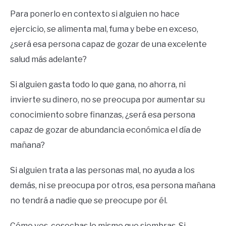
Para ponerlo en contexto si alguien no hace
ejercicio, se alimenta mal, fuma y bebe en exceso,
¿será esa persona capaz de gozar de una excelente
salud más adelante?
Si alguien gasta todo lo que gana, no ahorra, ni
invierte su dinero, no se preocupa por aumentar su
conocimiento sobre finanzas, ¿será esa persona
capaz de gozar de abundancia económica el día de
mañana?
Si alguien trata a las personas mal, no ayuda a los
demás, ni se preocupa por otros, esa persona mañana
no tendrá a nadie que se preocupe por él.
Cómo ves, cosechas lo mismo que siembras. Si