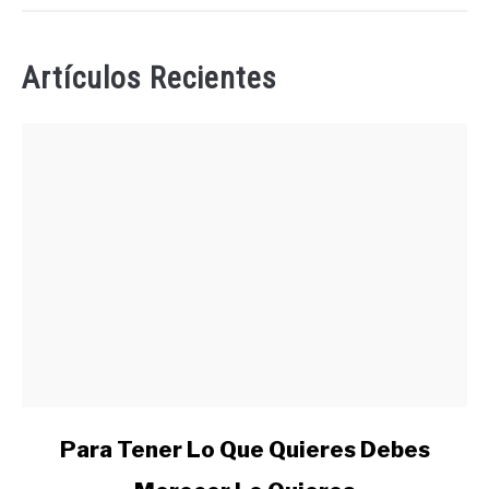
Artículos Recientes
link
Para Tener Lo Que Quieres Debes
to