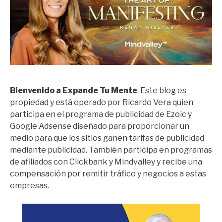
Bienvenido a Expande Tu Mente
. Este blog es
propiedad y está operado por Ricardo Vera quien
participa en el programa de publicidad de Ezoic y
Google Adsense diseñado para proporcionar un
medio para que los sitios ganen tarifas de publicidad
mediante publicidad. También participa en programas
de afiliados con Clickbank y Mindvalley y recibe una
compensación por remitir tráfico y negocios a estas
empresas.