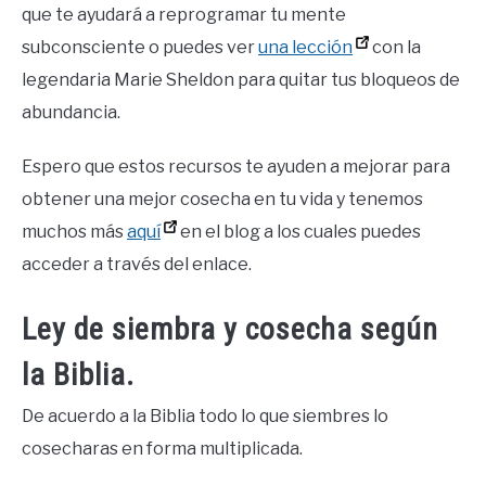
que te ayudará a reprogramar tu mente
subconsciente o puedes ver
una lección
con la
legendaria Marie Sheldon para quitar tus bloqueos de
abundancia.
Espero que estos recursos te ayuden a mejorar para
obtener una mejor cosecha en tu vida y tenemos
muchos más
aquí
en el blog a los cuales puedes
acceder a través del enlace.
Ley de siembra y cosecha según
la Biblia.
De acuerdo a la Biblia todo lo que siembres lo
cosecharas en forma multiplicada.