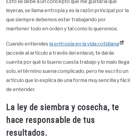
Esto se debe a un concepto que me gustaría que
leyeras, se llama entropía y es la razón principal por la
que siempre debemos estar trabajando por
mantener todo en orden y tal como lo queremos.
Cuando entiendes
la entropía en la vida cotidiana
(accede al artículo a través del enlace), te darás
cuenta por qué lo bueno cuesta trabajo y lo malo llega
solo, el término suena complicado, pero he escrito un
artículo que lo explica de una forma muy sencilla y fácil
de entender.
La ley de siembra y cosecha, te
hace responsable de tus
resultados.