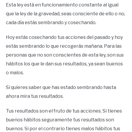
Esta ley está en funcionamiento constante al igual
que la ley de la gravedad, seas consciente de ello o no,
cada día estás sembrando y cosechando.
Hoy estás cosechando tus acciones del pasado y hoy
estás sembrando lo que recogerás mañana. Para las
personas que no son conscientes de esta ley, son sus
hábitos los que le dan sus resultados, ya sean buenos
o malos.
Si quieres saber que has estado sembrando hasta
ahora mira tus resultados.
Tus resultados son el fruto de tus acciones. Si tienes
buenos hábitos seguramente tus resultados son
buenos. Si por el contrario tienes malos hábitos tus