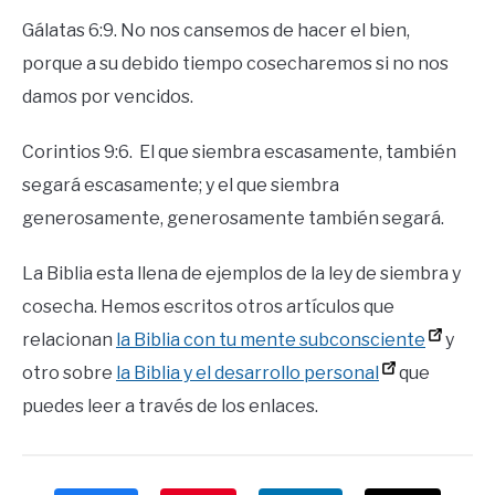
Gálatas 6:9. No nos cansemos de hacer el bien,
porque a su debido tiempo cosecharemos si no nos
damos por vencidos.
Corintios 9:6. El que siembra escasamente, también
segará escasamente; y el que siembra
generosamente, generosamente también segará.
La Biblia esta llena de ejemplos de la ley de siembra y
cosecha. Hemos escritos otros artículos que
relacionan
la Biblia con tu mente subconsciente
y
otro sobre
la Biblia y el desarrollo personal
que
puedes leer a través de los enlaces.