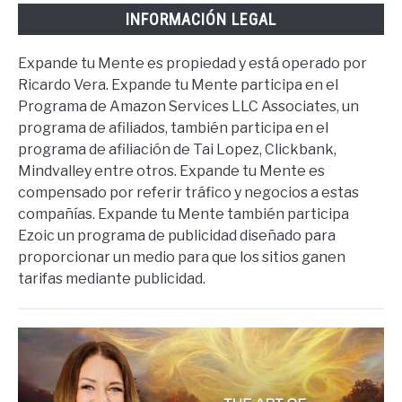
INFORMACIÓN LEGAL
Expande tu Mente es propiedad y está operado por
Ricardo Vera. Expande tu Mente participa en el
Programa de Amazon Services LLC Associates, un
programa de afiliados, también participa en el
programa de afiliación de Tai Lopez, Clickbank,
Mindvalley entre otros. Expande tu Mente es
compensado por referir tráfico y negocios a estas
compañías. Expande tu Mente también participa
Ezoic un programa de publicidad diseñado para
proporcionar un medio para que los sitios ganen
tarifas mediante publicidad.