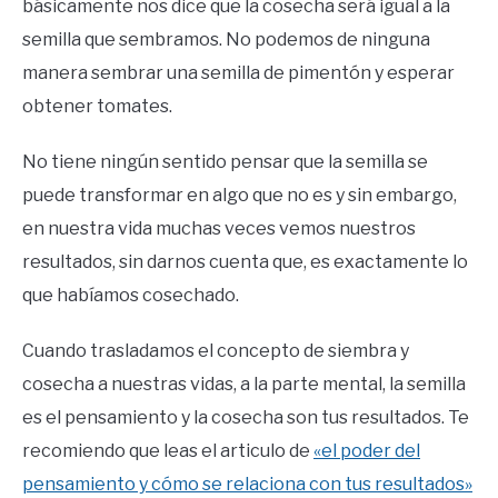
básicamente nos dice que la cosecha será igual a la
semilla que sembramos. No podemos de ninguna
manera sembrar una semilla de pimentón y esperar
obtener tomates.
No tiene ningún sentido pensar que la semilla se
puede transformar en algo que no es y sin embargo,
en nuestra vida muchas veces vemos nuestros
resultados, sin darnos cuenta que, es exactamente lo
que habíamos cosechado.
Cuando trasladamos el concepto de siembra y
cosecha a nuestras vidas, a la parte mental, la semilla
es el pensamiento y la cosecha son tus resultados. Te
recomiendo que leas el articulo de
«el poder del
pensamiento y cómo se relaciona con tus resultados»