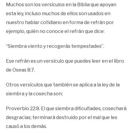
Muchos son los versículos en la Biblia que apoyan
esta ley, incluso muchos de ellos son usados en
nuestro hablar cotidiano en forma de refrán por
ejemplo, quién no conoce el refrán que dice:
“Siembra viento y recogerás tempestades”.
Ese refrán es un versículo que puedes leer en el libro
de Oseas 8:7.
Otros versículos que también se aplica a la ley de la
siembra y la cosecha son:
Proverbio 22:8. El que siembra dificultades, cosechará
desgracias; terminará destruido por el mal que les
causó a los demás.