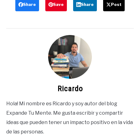
Share
Save
Share
Post
Ricardo
Hola! Mi nombre es Ricardo y soy autor del blog
Expande Tu Mente. Me gusta escribir y compartir
ideas que pueden tener un impacto positivo en la vida
de las personas.