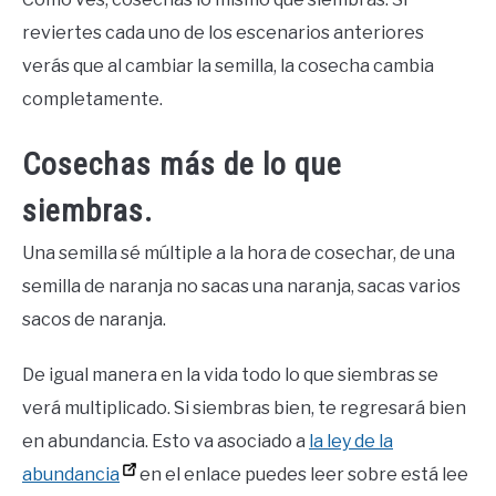
reviertes cada uno de los escenarios anteriores
verás que al cambiar la semilla, la cosecha cambia
completamente.
Cosechas más de lo que
siembras.
Una semilla sé múltiple a la hora de cosechar, de una
semilla de naranja no sacas una naranja, sacas varios
sacos de naranja.
De igual manera en la vida todo lo que siembras se
verá multiplicado. Si siembras bien, te regresará bien
en abundancia. Esto va asociado a
la ley de la
abundancia
en el enlace puedes leer sobre está lee