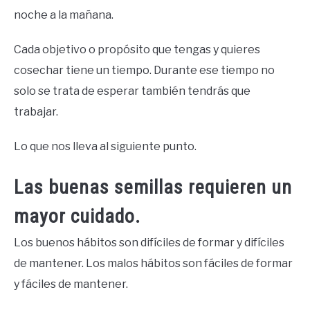
noche a la mañana.
Cada objetivo o propósito que tengas y quieres
cosechar tiene un tiempo. Durante ese tiempo no
solo se trata de esperar también tendrás que
trabajar.
Lo que nos lleva al siguiente punto.
Las buenas semillas requieren un
mayor cuidado.
Los buenos hábitos son difíciles de formar y difíciles
de mantener. Los malos hábitos son fáciles de formar
y fáciles de mantener.