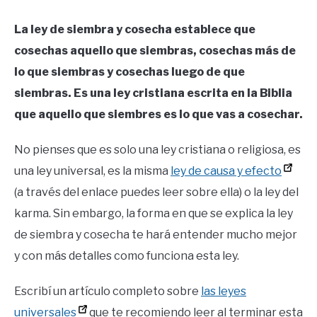
La ley de siembra y cosecha establece que
cosechas aquello que siembras, cosechas más de
lo que siembras y cosechas luego de que
siembras. Es una ley cristiana escrita en la Biblia
que aquello que siembres es lo que vas a cosechar.
No pienses que es solo una ley cristiana o religiosa, es
una ley universal, es la misma
ley de causa y efecto
(a través del enlace puedes leer sobre ella) o la ley del
karma. Sin embargo, la forma en que se explica la ley
de siembra y cosecha te hará entender mucho mejor
y con más detalles como funciona esta ley.
Escribí un artículo completo sobre
las leyes
universales
que te recomiendo leer al terminar esta