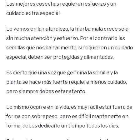
Las mejores cosechas requieren esfuerzo y un
cuidado extra especial.
Lo vemos en la naturaleza, la hierba mala crece sola
sin mucha atención y esfuerzo. Por el contrario las
semillas que nos dan alimento, si requieren un cuidado
especial, deben ser protegidas y alimentadas.
Es cierto que una vez que germina la semilla y la
planta se hace más fuerte requiere menos cuidado,
pero siempre debes estar atento.
Lo mismo ocurre en la vida, es muy fácil estar fuera de
forma con sobrepeso, pero es difícil mantenerte en
forma, debes dedicarle un tiempo todos los días.