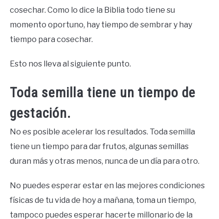
cosechar. Como lo dice la Biblia todo tiene su
momento oportuno, hay tiempo de sembrar y hay
tiempo para cosechar.
Esto nos lleva al siguiente punto.
Toda semilla tiene un tiempo de
gestación.
No es posible acelerar los resultados. Toda semilla
tiene un tiempo para dar frutos, algunas semillas
duran más y otras menos, nunca de un día para otro.
No puedes esperar estar en las mejores condiciones
físicas de tu vida de hoy a mañana, toma un tiempo,
tampoco puedes esperar hacerte millonario de la