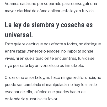
Veamos cada uno por separado para conseguir una
mayor claridad de cómo aplicar esta ley en tu vida.
La ley de siembra y cosecha es
universal.
Esto quiere decir que nos afecta a todos, no distingue
entre razas, géneros o edades, no importa donde
vivas, ni en qué situación te encuentres, tu vida se
rige por esta ley universal que es inmutable.
Creas o no en esta ley, no hace ninguna diferencia, no
puede ser cambiada ni manipulada, no hay forma de
escapar de ella, lo único que puedes hacer es
entenderla y usarla a tu favor.