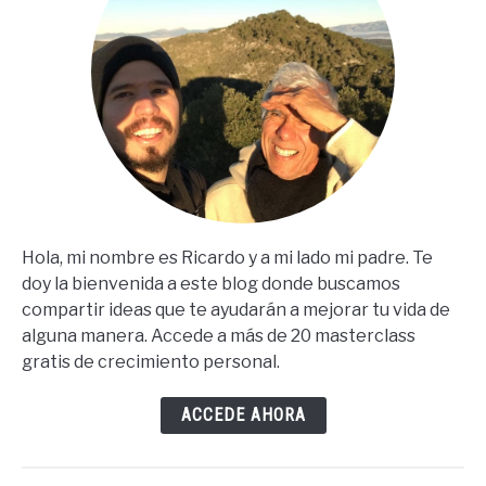
Hola, mi nombre es Ricardo y a mi lado mi padre. Te
doy la bienvenida a este blog donde buscamos
compartir ideas que te ayudarán a mejorar tu vida de
alguna manera. Accede a más de 20 masterclass
gratis de crecimiento personal.
ACCEDE AHORA