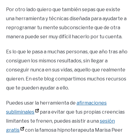
Por otro lado quiero que también sepas que existe
una herramienta y técnicas diseñada para ayudarte a
reprogramar tu mente subconsciente que de otra
manera puede ser muy difícil hacerlo por tu cuenta.
Es lo que le pasa a muchas personas, que año tras año
consiguen los mismos resultados, sin llegar a
conseguir nunca en sus vidas, aquello que realmente
quieren. En este blog compartimos muchos recursos
que te pueden ayudar a ello.
Puedes usar la herramienta de
afirmaciones
subliminales
para evitar que tus propias creencias
limitantes te frenen, puedes asistir a una
sesión
gratis
con la famosa hipnoterapeuta Marisa Peer