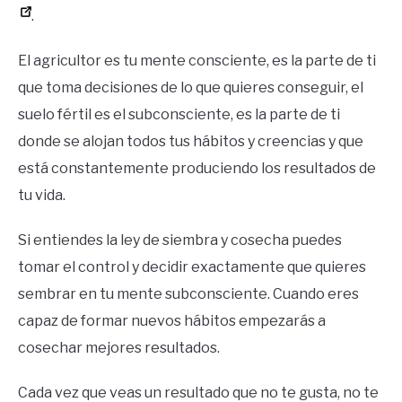
.
El agricultor es tu mente consciente, es la parte de ti
que toma decisiones de lo que quieres conseguir, el
suelo fértil es el subconsciente, es la parte de ti
donde se alojan todos tus hábitos y creencias y que
está constantemente produciendo los resultados de
tu vida.
Si entiendes la ley de siembra y cosecha puedes
tomar el control y decidir exactamente que quieres
sembrar en tu mente subconsciente. Cuando eres
capaz de formar nuevos hábitos empezarás a
cosechar mejores resultados.
Cada vez que veas un resultado que no te gusta, no te