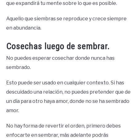
que expandirá tu mente sobre lo que es posible.
Aquello que siembras se reproduce y crece siempre
en abundancia.
Cosechas luego de sembrar.
No puedes esperar cosechar donde nunca has
sembrado.
Esto puede ser usado en cualquier contexto. Si has
descuidado una relación, no puedes pretender que de
un día para otro haya amor, donde no se ha sembrado
amor.
No hay forma de revertir el orden, primero debes
enfocarte en sembrar, más adelante podrás