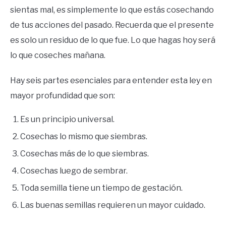
sientas mal, es simplemente lo que estás cosechando
de tus acciones del pasado. Recuerda que el presente
es solo un residuo de lo que fue. Lo que hagas hoy será
lo que coseches mañana.
Hay seis partes esenciales para entender esta ley en
mayor profundidad que son:
Es un principio universal.
Cosechas lo mismo que siembras.
Cosechas más de lo que siembras.
Cosechas luego de sembrar.
Toda semilla tiene un tiempo de gestación.
Las buenas semillas requieren un mayor cuidado.