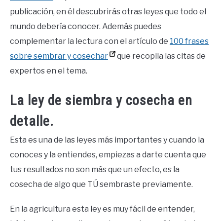
publicación, en él descubrirás otras leyes que todo el
mundo debería conocer. Además puedes
complementar la lectura con el artículo de
100 frases
sobre sembrar y cosechar
que recopila las citas de
expertos en el tema.
La ley de siembra y cosecha en
detalle.
Esta es una de las leyes más importantes y cuando la
conoces y la entiendes, empiezas a darte cuenta que
tus resultados no son más que un efecto, es la
cosecha de algo que TÚ sembraste previamente.
En la agricultura esta ley es muy fácil de entender,