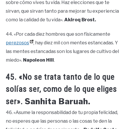
sobre cómo vives tu vida. Haz elecciones que te
sirvan, que sirvan tanto para mejorar tu experiencia
como la calidad de tu vida».
Akiroq Brost.
44. «Por cada diez hombres que son físicamente
perezosos
, hay diez mil con mentes estancadas. Y
las mentes estancadas son los lugares de cultivo del
miedo».
Napoleon Hill
.
45. «No se trata tanto de lo que
solías ser, como de lo que eliges
Sanhita Baruah.
ser».
46. «Asume la responsabilidad de tu propia felicidad,
no esperes que las personas o las cosas te den la