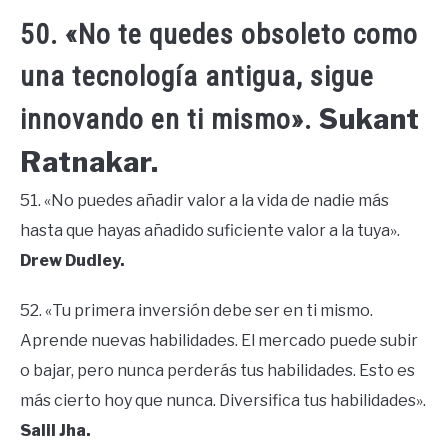
50. «No te quedes obsoleto como
una tecnología antigua, sigue
Sukant
innovando en ti mismo».
Ratnakar.
51. «No puedes añadir valor a la vida de nadie más
hasta que hayas añadido suficiente valor a la tuya».
Drew Dudley.
52. «Tu primera inversión debe ser en ti mismo.
Aprende nuevas habilidades. El mercado puede subir
o bajar, pero nunca perderás tus habilidades. Esto es
más cierto hoy que nunca. Diversifica tus habilidades».
Salil Jha.