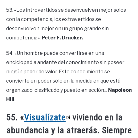
53. «Los introvertidos se desenvuelven mejor solos
con la competencia, los extravertidos se
desenvuelven mejor en un grupo grande sin
competencia».
Peter F. Drucker.
54. «Un hombre puede convertirse en una
enciclopedia andante del conocimiento sin poseer
ningún poder de valor. Este conocimiento se
convierte en poder sólo en la medida en que está
organizado, clasificado y puesto en acción».
Napoleon
Hill
.
55. «
Visualízate
viviendo en la
abundancia y la atraerás. Siempre