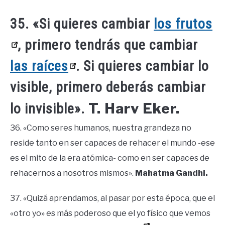
35. «Si quieres cambiar
los frutos
, primero tendrás que cambiar
las raíces
. Si quieres cambiar lo
visible, primero deberás cambiar
T. Harv Eker.
lo invisible».
36. «Como seres humanos, nuestra grandeza no
reside tanto en ser capaces de rehacer el mundo -ese
es el mito de la era atómica- como en ser capaces de
rehacernos a nosotros mismos».
Mahatma Gandhi.
37. «Quizá aprendamos, al pasar por esta época, que el
«otro yo» es más poderoso que el yo físico que vemos