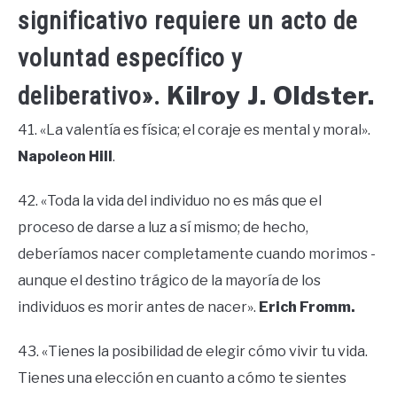
significativo requiere un acto de
voluntad específico y
Kilroy J. Oldster.
deliberativo».
41. «La valentía es física; el coraje es mental y moral».
Napoleon Hill
.
42. «Toda la vida del individuo no es más que el
proceso de darse a luz a sí mismo; de hecho,
deberíamos nacer completamente cuando morimos -
aunque el destino trágico de la mayoría de los
individuos es morir antes de nacer».
Erich Fromm.
43. «Tienes la posibilidad de elegir cómo vivir tu vida.
Tienes una elección en cuanto a cómo te sientes