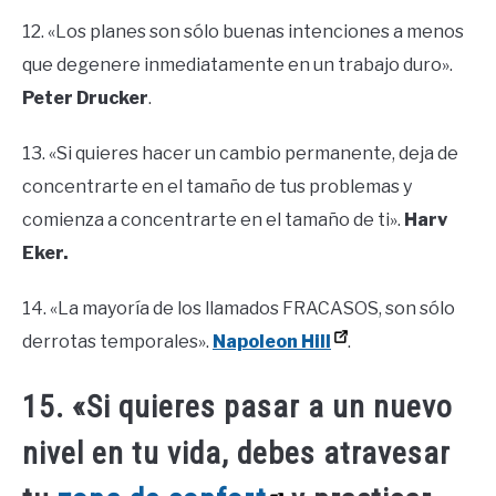
12. «Los planes son sólo buenas intenciones a menos
que degenere inmediatamente en un trabajo duro».
Peter Drucker
.
13. «Si quieres hacer un cambio permanente, deja de
concentrarte en el tamaño de tus problemas y
comienza a concentrarte en el tamaño de ti».
Harv
Eker.
14. «La mayoría de los llamados FRACASOS, son sólo
derrotas temporales».
Napoleon Hill
.
15. «Si quieres pasar a un nuevo
nivel en tu vida, debes atravesar