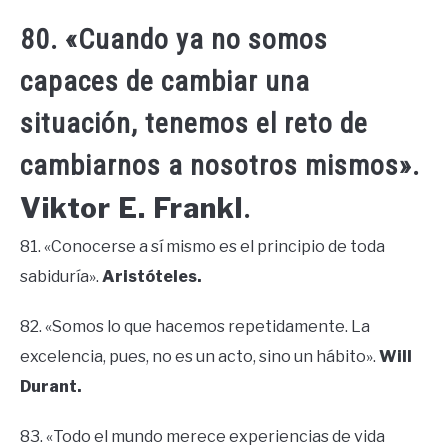
80. «Cuando ya no somos
capaces de cambiar una
situación, tenemos el reto de
cambiarnos a nosotros mismos».
Viktor E. Frankl
.
81. «Conocerse a sí mismo es el principio de toda
sabiduría».
Aristóteles.
82. «Somos lo que hacemos repetidamente. La
excelencia, pues, no es un acto, sino un hábito».
Will
Durant.
83. «Todo el mundo merece experiencias de vida