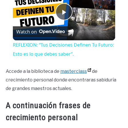
Play
Watch on
Video
REFLEXION: “Tus Decisiones Definen Tu Futuro:
Esto es lo que debes saber”.
Accede a la biblioteca de
masterclass
de
crecimiento personal donde encontraras sabiduría
de grandes maestros actuales.
A continuación frases de
crecimiento personal