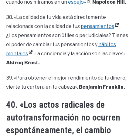
cuando nos miramos en un
espejo»
.
Napoleon Hill.
38. «La calidad de tu vida está directamente
relacionada con la calidad de tus
pensamientos
.
¿Los pensamientos son útiles o perjudiciales? Tienes
el poder de cambiar tus pensamientos y
hábitos
mentales
. La conciencia y la acción son las claves».
Akiroq Brost.
39. «Para obtener el mejor rendimiento de tu dinero,
vierte tu cartera en tu cabeza».
Benjamin Franklin.
40. «Los actos radicales de
autotransformación no ocurren
espontáneamente, el cambio