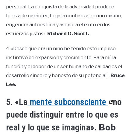
personal. La conquista de la adversidad produce
fuerza de carácter, forja la confianza en uno mismo,
engendra autoestima y asegura el éxito en los
esfuerzos justos».
Richard G. Scott.
4. «Desde que era un niño he tenido este impulso
instintivo de expansión y crecimiento. Para mí, la
función y el deber de un ser humano de calidad es el
desarrollo sincero y honesto de su potencial».
Bruce
Lee.
5. «La
mente subconsciente
no
puede distinguir entre lo que es
Bob
real y lo que se imagina».