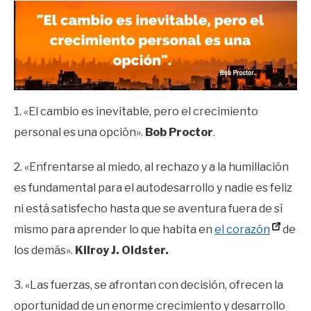
1. «El cambio es inevitable, pero el crecimiento
personal es una opción».
Bob Proctor
.
2. «Enfrentarse al miedo, al rechazo y a la humillación
es fundamental para el autodesarrollo y nadie es feliz
ni está satisfecho hasta que se aventura fuera de sí
mismo para aprender lo que habita en
el corazón
de
los demás».
Kilroy J. Oldster.
3. «Las fuerzas, se afrontan con decisión, ofrecen la
oportunidad de un enorme crecimiento y desarrollo