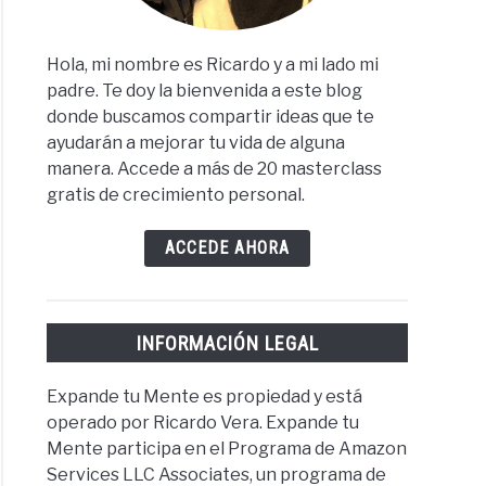
Hola, mi nombre es Ricardo y a mi lado mi
padre. Te doy la bienvenida a este blog
donde buscamos compartir ideas que te
ayudarán a mejorar tu vida de alguna
manera. Accede a más de 20 masterclass
gratis de crecimiento personal.
ACCEDE AHORA
INFORMACIÓN LEGAL
Expande tu Mente es propiedad y está
operado por Ricardo Vera. Expande tu
Mente participa en el Programa de Amazon
Services LLC Associates, un programa de