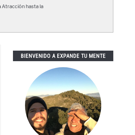
a Atracción hasta la
BIENVENIDO A EXPANDE TU MENTE