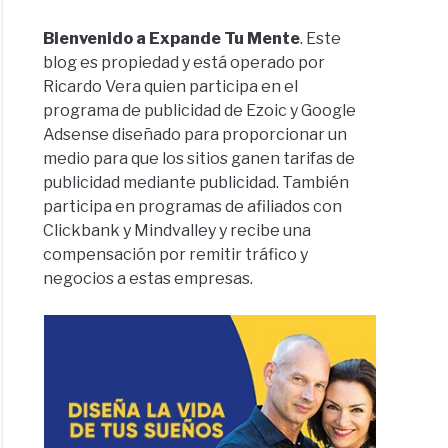
Bienvenido a Expande Tu Mente
. Este
blog es propiedad y está operado por
Ricardo Vera quien participa en el
programa de publicidad de Ezoic y Google
Adsense diseñado para proporcionar un
medio para que los sitios ganen tarifas de
publicidad mediante publicidad. También
participa en programas de afiliados con
Clickbank y Mindvalley y recibe una
compensación por remitir tráfico y
negocios a estas empresas.