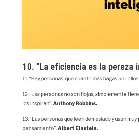
10. “La eficiencia es la pereza 
11. “Hay personas, que cuanto más hagas por ellos
12. “Las personas no son flojas, simplemente tien
los inspiran”.
Anthony Robbins.
13. “Las personas que leen demasiado y usan muy
pensamiento”.
Albert Einstein.