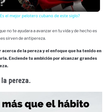
Es el mejor pelotero cubano de este siglo?
que no te ayudara a avanzar en tu vida y de hecho es
es sirven de antipereza.
r acerca de la pereza y el enfoque que ha tenido en
rla. Enciende tu ambición por alcanzar grandes
reza.
 la pereza.