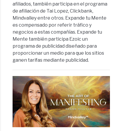
afiliados, también participa en el programa
de afiliación de Tai Lopez, Clickbank,
Mindvalley entre otros. Expande tu Mente
es compensado por referir tráfico y
negocios a estas compañías. Expande tu
Mente también participa Ezoic un
programa de publicidad diseñado para
proporcionar un medio para que los sitios
ganen tarifas mediante publicidad.