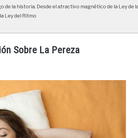
go de la historia. Desde el atractivo magnético de la Ley de l
la Ley del Ritmo
ión Sobre La Pereza