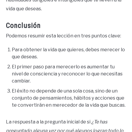
vida que deseas.
Conclusión
Podemos resumir esta lección en tres puntos clave:
Para obtener la vida que quieres, debes merecer lo
que deseas.
El primer paso para merecerlo es aumentar tu
nivel de consciencia y reconocer lo que necesitas
cambiar.
El éxito no depende de una sola cosa, sino de un
conjunto de pensamientos, hábitos y acciones que
te convertirán en merecedor de la vida que buscas.
La respuesta a la pregunta inicial de si
¿Te has
preguntado alguna vez por qué algunos logran todo lo