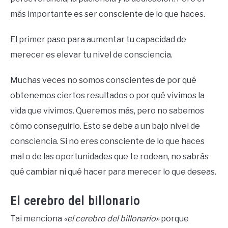
más importante es ser consciente de lo que haces.
El primer paso para aumentar tu capacidad de
merecer es elevar tu nivel de consciencia.
Muchas veces no somos conscientes de por qué
obtenemos ciertos resultados o por qué vivimos la
vida que vivimos. Queremos más, pero no sabemos
cómo conseguirlo. Esto se debe a un bajo nivel de
consciencia. Si no eres consciente de lo que haces
mal o de las oportunidades que te rodean, no sabrás
qué cambiar ni qué hacer para merecer lo que deseas.
El cerebro del billonario
Tai menciona
«el cerebro del billonario»
porque