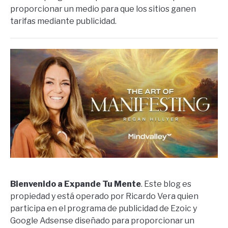
proporcionar un medio para que los sitios ganen
tarifas mediante publicidad.
Bienvenido a Expande Tu Mente
. Este blog es
propiedad y está operado por Ricardo Vera quien
participa en el programa de publicidad de Ezoic y
Google Adsense diseñado para proporcionar un