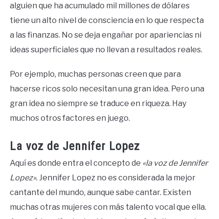
alguien que ha acumulado mil millones de dólares
tiene un alto nivel de consciencia en lo que respecta
a las finanzas. No se deja engañar por apariencias ni
ideas superficiales que no llevan a resultados reales.
Por ejemplo, muchas personas creen que para
hacerse ricos solo necesitan una gran idea. Pero una
gran idea no siempre se traduce en riqueza. Hay
muchos otros factores en juego.
La voz de Jennifer Lopez
Aquí es donde entra el concepto de
«la voz de Jennifer
Lopez»
. Jennifer Lopez no es considerada la mejor
cantante del mundo, aunque sabe cantar. Existen
muchas otras mujeres con más talento vocal que ella.