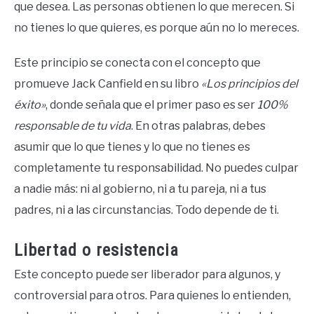
que desea. Las personas obtienen lo que merecen. Si
no tienes lo que quieres, es porque aún no lo mereces.
Este principio se conecta con el concepto que
promueve Jack Canfield en su libro
«Los principios del
éxito»
, donde señala que el primer paso es ser
100%
responsable de tu vida
. En otras palabras, debes
asumir que lo que tienes y lo que no tienes es
completamente tu responsabilidad. No puedes culpar
a nadie más: ni al gobierno, ni a tu pareja, ni a tus
padres, ni a las circunstancias. Todo depende de ti.
Libertad o resistencia
Este concepto puede ser liberador para algunos, y
controversial para otros. Para quienes lo entienden,