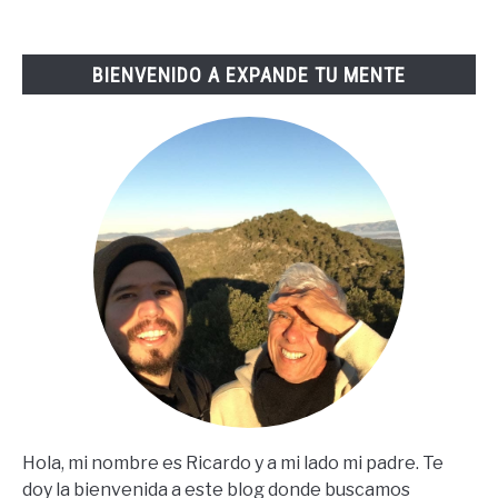
BIENVENIDO A EXPANDE TU MENTE
Hola, mi nombre es Ricardo y a mi lado mi padre. Te
doy la bienvenida a este blog donde buscamos