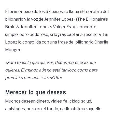
El primer paso de los 67 pasos se llama «El cerebro del
billonario y la voz de Jennifer Lopez» (The Billionaire’s
Brain & Jennifer Lopez’s Voice). Es un concepto
simple, pero poderoso, si logras captar su esencia. Tai
Lopez lo consolida con una frase del billonario Charlie
Munger:
«Para tener lo que quieres, debes merecer lo que
quieres. El mundo aún no está tan loco como para
premiar a personas sin mérito».
Merecer lo que deseas
Muchos desean dinero, viajes, felicidad, salud,
amistades, pero en el fondo, nadie obtiene aquello