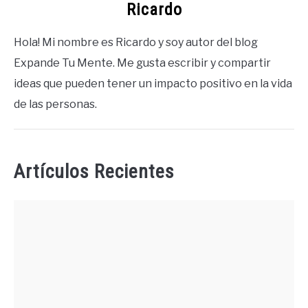
Ricardo
Hola! Mi nombre es Ricardo y soy autor del blog
Expande Tu Mente. Me gusta escribir y compartir
ideas que pueden tener un impacto positivo en la vida
de las personas.
Artículos Recientes