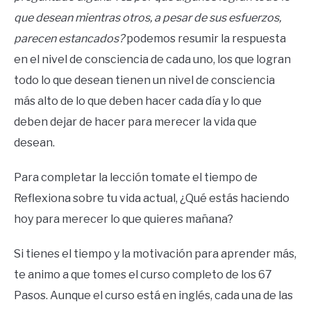
que desean mientras otros, a pesar de sus esfuerzos,
parecen estancados?
podemos resumir la respuesta
en el nivel de consciencia de cada uno, los que logran
todo lo que desean tienen un nivel de consciencia
más alto de lo que deben hacer cada día y lo que
deben dejar de hacer para merecer la vida que
desean.
Para completar la lección tomate el tiempo de
Reflexiona sobre tu vida actual, ¿Qué estás haciendo
hoy para merecer lo que quieres mañana?
Si tienes el tiempo y la motivación para aprender más,
te animo a que tomes el curso completo de los 67
Pasos. Aunque el curso está en inglés, cada una de las