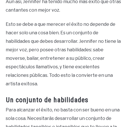
Aun así, Jennifer ha tenido mucho más éxito que otras
cantantes con mejor voz.
Esto se debe a que merecer el éxito no depende de
hacer solo una cosa bien. Es un conjunto de
habilidades que debes desarrollar. Jennifer no tiene la
mejor voz, pero posee otras habilidades: sabe
moverse, bailar, entretener a su público, crear
espectáculos llamativos, y tiene excelentes
relaciones públicas. Todo esto la convierte en una
artista exitosa.
Un conjunto de habilidades
Para alcanzar el éxito, no basta con ser bueno en una
sola cosa. Necesitarás desarrollar un conjunto de
habilidades tangibles e intangibles que te lleven a la