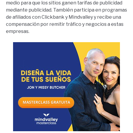
medio para que los sitios ganen tarifas de publicidad
mediante publicidad. También participa en programas
de afiliados con Clickbank y Mindvalley y recibe una
compensación por remitir tráfico y negocios a estas
empresas.