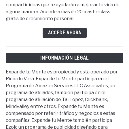
compartir ideas que te ayudarán a mejorar tu vida de
alguna manera. Accede a más de 20 masterclass
gratis de crecimiento personal.
ACCEDE AHORA
INFORMACIÓN LEGAL
Expande tu Mente es propiedad y está operado por
Ricardo Vera. Expande tu Mente participa en el
Programa de Amazon Services LLC Associates, un
programa de afiliados, también participa en el
programa de afiliación de Tai Lopez, Clickbank,
Mindvalley entre otros. Expande tu Mente es
compensado por referir tráfico y negocios a estas
compañías. Expande tu Mente también participa
Ezoic un programa de publicidad diseñado para