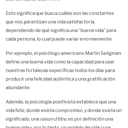
Esto significa que busca cuáles son las constantes
que nos garantizan una vida satisfactoria,
dependiendo de qué significa una “buena vida” para
cada persona, lo cual puede variar enormemente.
Por ejemplo, el psicólogo americano Martin Seligman
define una buena vida como la capacidad para usar
nuestras fortalezas específicas todos los días para
producir una felicidad auténtica y una gratificación
abundante.
Además, la psicología positivista establece que una
vida feliz, donde exista compromiso, y donde exista un
significado, una
raison d’être
, es por definición una
buena vida y, por lo tanto, un modelo de vida cuya