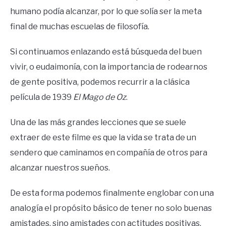
humano podía alcanzar, por lo que solía ser la meta
final de muchas escuelas de filosofía.
Si continuamos enlazando está búsqueda del buen
vivir, o eudaimonía, con la importancia de rodearnos
de gente positiva, podemos recurrir a la clásica
película de 1939
El Mago de Oz
.
Una de las más grandes lecciones que se suele
extraer de este filme es que la vida se trata de un
sendero que caminamos en compañía de otros para
alcanzar nuestros sueños.
De esta forma podemos finalmente englobar con una
analogía el propósito básico de tener no solo buenas
amistades, sino amistades con actitudes positivas.