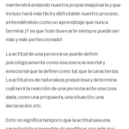
mantendrá andando nuestra propia maquinaria y que
incluso hará más fácil y disfrutable nuestro proceso,
entendiéndolo como un aprendizaje que nunca
termina. ¡Y es que todo buen arte siempre puede ser
más y más perfeccionado!
La actitud de una persona se puede definir
psicológicamente como esa esencia mental y
emocional que la define como tal, que la caracteriza.
La actitud es de naturaleza prejuiciosa y determina
cuál será la reacción de una persona ante una cosa
dada, como una propuesta, una situación, una
declaración, etc.
Esto no significa tampoco que la actitud sea una
característica imposible de modificar, por más que