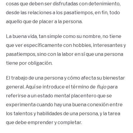
cosas que deben ser disfrutadas con detenimiento,
desde las relaciones a los pasatiempos, en fin, todo
aquello que de placer a la persona.
La buena vida, tan simple como su nombre, no tiene
que ver específicamente con hobbies, interesantes y
pasatiempos, sino con la labor en sí que una persona
tiene por obligación.
El trabajo de una persona y cómo afecta su bienestar
general. Aquí se introduce el término de
flujo
para
referirse a un estado mental placentero que se
experimenta cuando hay una buena conexión entre
los talentos y habilidades de una persona, y la tarea
que debe emprender y completar.