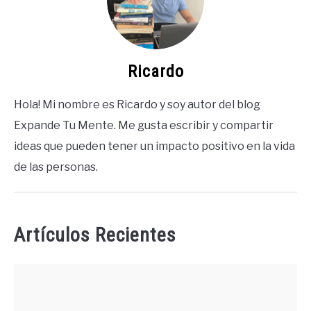
Ricardo
Hola! Mi nombre es Ricardo y soy autor del blog
Expande Tu Mente. Me gusta escribir y compartir
ideas que pueden tener un impacto positivo en la vida
de las personas.
Artículos Recientes