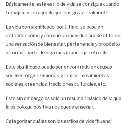
Básicamente, este estilo de vida se consigue cuando
trabajamos en aquello que nos gusta realmente.
La vida con significado, por último, se basa en
entender cómo y con qué un individuo puede obtener
una sensación de bienestar, pertenencia y propósito
al formar parte de algo más grande que él o ella.
Este significado puede ser encontrado en causas
sociales, organizaciones, gremios, movimientos
sociales, creencias, tradiciones culturales, etc.
Esto sin embargo es solo un resumen básico de lo que
la psicología positiva nos puede enseñar.
Categorizar cuáles son los estilos de vida “buena”