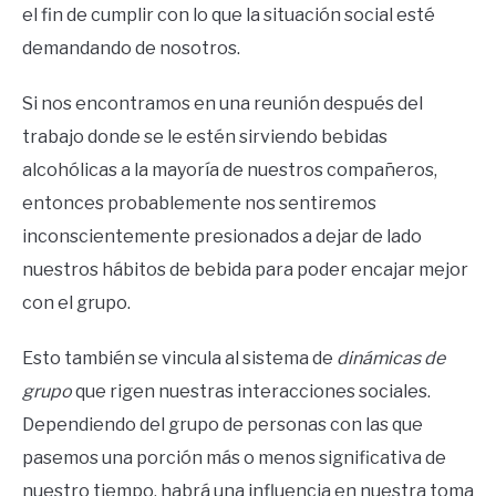
el fin de cumplir con lo que la situación social esté
demandando de nosotros.
Si nos encontramos en una reunión después del
trabajo donde se le estén sirviendo bebidas
alcohólicas a la mayoría de nuestros compañeros,
entonces probablemente nos sentiremos
inconscientemente presionados a dejar de lado
nuestros hábitos de bebida para poder encajar mejor
con el grupo.
Esto también se vincula al sistema de
dinámicas de
grupo
que rigen nuestras interacciones sociales.
Dependiendo del grupo de personas con las que
pasemos una porción más o menos significativa de
nuestro tiempo, habrá una influencia en nuestra toma