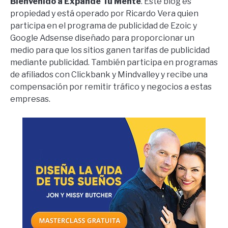
Bienvenido a Expande Tu Mente
. Este blog es
propiedad y está operado por Ricardo Vera quien
participa en el programa de publicidad de Ezoic y
Google Adsense diseñado para proporcionar un
medio para que los sitios ganen tarifas de publicidad
mediante publicidad. También participa en programas
de afiliados con Clickbank y Mindvalley y recibe una
compensación por remitir tráfico y negocios a estas
empresas.