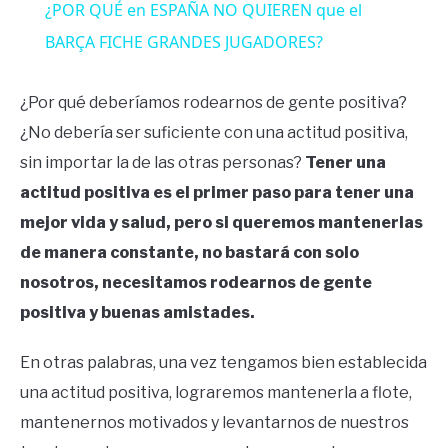
¿POR QUÉ en ESPAÑA NO QUIEREN que el
BARÇA FICHE GRANDES JUGADORES?
¿Por qué deberíamos rodearnos de gente positiva?
¿No debería ser suficiente con una actitud positiva,
sin importar la de las otras personas?
Tener una
actitud positiva es el primer paso para tener una
mejor vida y salud, pero si queremos mantenerlas
de manera constante, no bastará con solo
nosotros, necesitamos rodearnos de gente
positiva y buenas amistades.
En otras palabras, una vez tengamos bien establecida
una actitud positiva, lograremos mantenerla a flote,
mantenernos motivados y levantarnos de nuestros