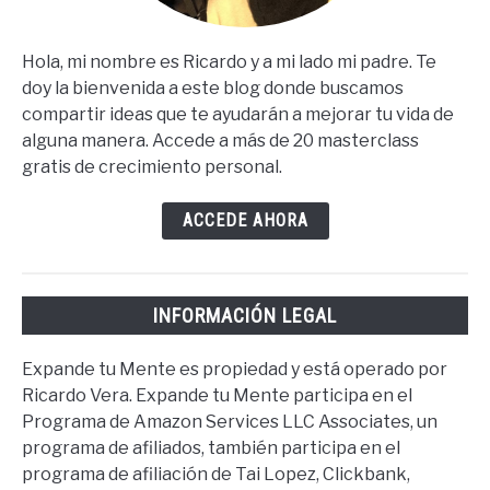
Hola, mi nombre es Ricardo y a mi lado mi padre. Te
doy la bienvenida a este blog donde buscamos
compartir ideas que te ayudarán a mejorar tu vida de
alguna manera. Accede a más de 20 masterclass
gratis de crecimiento personal.
ACCEDE AHORA
INFORMACIÓN LEGAL
Expande tu Mente es propiedad y está operado por
Ricardo Vera. Expande tu Mente participa en el
Programa de Amazon Services LLC Associates, un
programa de afiliados, también participa en el
programa de afiliación de Tai Lopez, Clickbank,