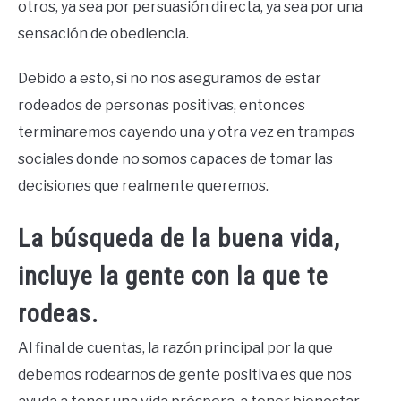
otros, ya sea por persuasión directa, ya sea por una
sensación de obediencia.
Debido a esto, si no nos aseguramos de estar
rodeados de personas positivas, entonces
terminaremos cayendo una y otra vez en trampas
sociales donde no somos capaces de tomar las
decisiones que realmente queremos.
La búsqueda de la buena vida,
incluye la gente con la que te
rodeas.
Al final de cuentas, la razón principal por la que
debemos rodearnos de gente positiva es que nos