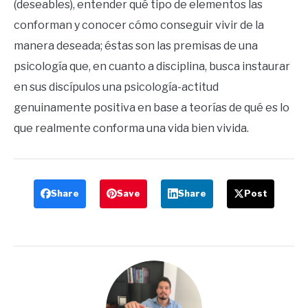
(deseables), entender qué tipo de elementos las
conforman y conocer cómo conseguir vivir de la
manera deseada; éstas son las premisas de una
psicología que, en cuanto a disciplina, busca instaurar
en sus discípulos una psicología-actitud
genuinamente positiva en base a teorías de qué es lo
que realmente conforma una vida bien vivida.
Share
Save
Share
Post