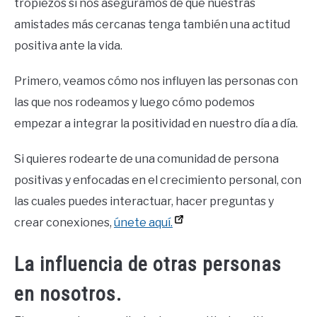
tropiezos si nos aseguramos de que nuestras
amistades más cercanas tenga también una actitud
positiva ante la vida.
Primero, veamos cómo nos influyen las personas con
las que nos rodeamos y luego cómo podemos
empezar a integrar la positividad en nuestro día a día.
Si quieres rodearte de una comunidad de persona
positivas y enfocadas en el crecimiento personal, con
las cuales puedes interactuar, hacer preguntas y
crear conexiones,
únete aquí.
La influencia de otras personas
en nosotros.