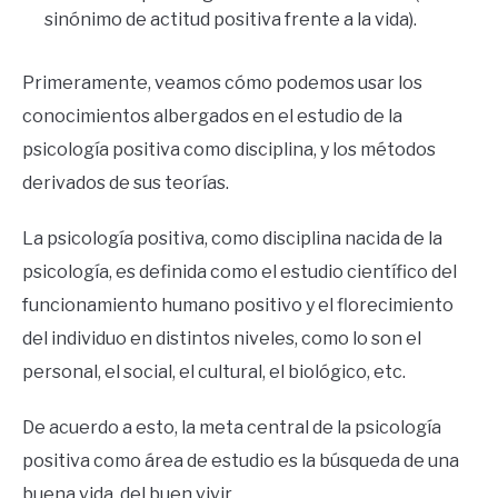
sinónimo de actitud positiva frente a la vida).
Primeramente, veamos cómo podemos usar los
conocimientos albergados en el estudio de la
psicología positiva como disciplina, y los métodos
derivados de sus teorías.
La psicología positiva, como disciplina nacida de la
psicología, es definida como el estudio científico del
funcionamiento humano positivo y el florecimiento
del individuo en distintos niveles, como lo son el
personal, el social, el cultural, el biológico, etc.
De acuerdo a esto, la meta central de la psicología
positiva como área de estudio es la búsqueda de una
buena vida, del buen vivir.