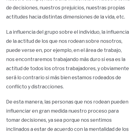
de decisiones, nuestros prejuicios, nuestras propias
actitudes hacia distintas dimensiones de la vida, etc.
La influencia del grupo sobre el individuo, la influencia
de la actitud de los que nos rodean sobre nosotros,
puede verse en, por ejemplo, en el área de trabajo,
nos encontraremos trabajando más duro si esa es la
actitud de todos los otros trabajadores, y obviamente
será lo contrario si más bien estamos rodeados de
conflicto y distracciones.
De esta manera, las personas que nos rodean pueden
influenciar en gran medida nuestro proceso para
tomar decisiones, ya sea porque nos sentimos
inclinados a estar de acuerdo con la mentalidad de los