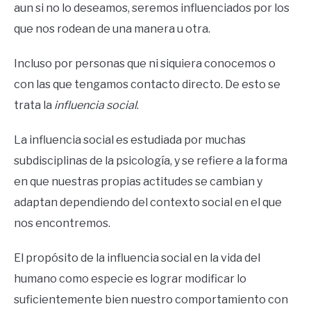
aun si no lo deseamos, seremos influenciados por los
que nos rodean de una manera u otra.
Incluso por personas que ni siquiera conocemos o
con las que tengamos contacto directo. De esto se
trata la
influencia social
.
La influencia social es estudiada por muchas
subdisciplinas de la psicología, y se refiere a la forma
en que nuestras propias actitudes se cambian y
adaptan dependiendo del contexto social en el que
nos encontremos.
El propósito de la influencia social en la vida del
humano como especie es lograr modificar lo
suficientemente bien nuestro comportamiento con