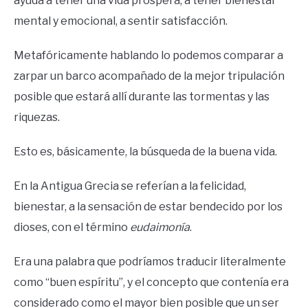
ayuda a tener una vida próspera, a tener bienestar
mental y emocional, a sentir satisfacción.
Metafóricamente hablando lo podemos comparar a
zarpar un barco acompañado de la mejor tripulación
posible que estará allí durante las tormentas y las
riquezas.
Esto es, básicamente, la búsqueda de la buena vida.
En la Antigua Grecia se referían a la felicidad,
bienestar, a la sensación de estar bendecido por los
dioses, con el término
eudaimonía
.
Era una palabra que podríamos traducir literalmente
como “buen espíritu”, y el concepto que contenía era
considerado como el mayor bien posible que un ser