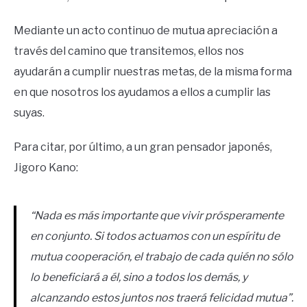
Mediante un acto continuo de mutua apreciación a
través del camino que transitemos, ellos nos
ayudarán a cumplir nuestras metas, de la misma forma
en que nosotros los ayudamos a ellos a cumplir las
suyas.
Para citar, por último, a un gran pensador japonés,
Jigoro Kano:
“Nada es más importante que vivir prósperamente
en conjunto. Si todos actuamos con un espíritu de
mutua cooperación, el trabajo de cada quién no sólo
lo beneficiará a él, sino a todos los demás, y
alcanzando estos juntos nos traerá felicidad mutua”.