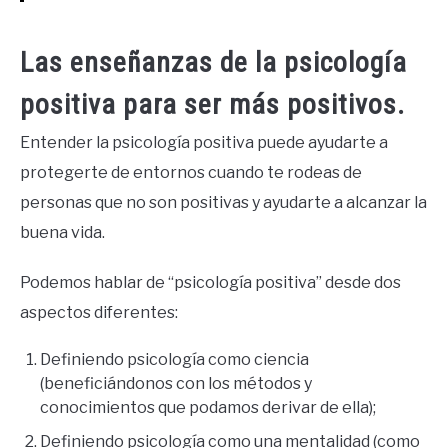
Las enseñanzas de la psicología
positiva para ser más positivos.
Entender la psicología positiva puede ayudarte a
protegerte de entornos cuando te rodeas de
personas que no son positivas y ayudarte a alcanzar la
buena vida.
Podemos hablar de “psicología positiva” desde dos
aspectos diferentes:
Definiendo psicología como ciencia
(beneficiándonos con los métodos y
conocimientos que podamos derivar de ella);
Definiendo psicología como una mentalidad (como