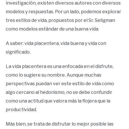
investigación, existen diversos autores con diversos
modelos y respuestas. Por un lado, podemos explorar
tres estilos de vida, propuestos por el Sr. Seligman
como modelos estándar de una buena vida.
A saber: vida placentera, vida buena y vida con
significado.
La vida placentera es una enfocada en el disfrute,
como lo sugiere su nombre. Aunque muchas
perspectivas puedan ver este estilo de vida como
algo cercano al hedonismo, no se debe confundir
como una actitud que valora más la flojera que la
productividad.
Más bien, se trata de disfrutar lo mejor posible las