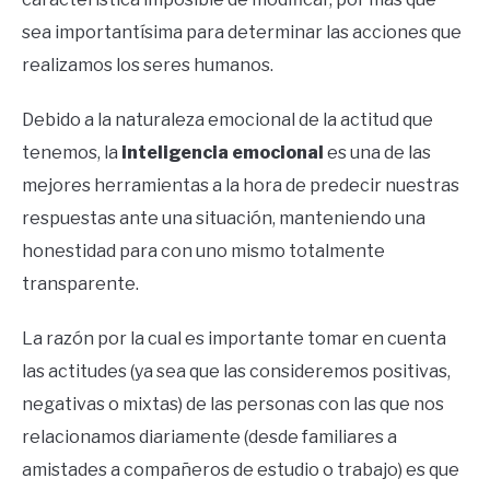
sea importantísima para determinar las acciones que
realizamos los seres humanos.
Debido a la naturaleza emocional de la actitud que
tenemos, la
inteligencia emocional
es una de las
mejores herramientas a la hora de predecir nuestras
respuestas ante una situación, manteniendo una
honestidad para con uno mismo totalmente
transparente.
La razón por la cual es importante tomar en cuenta
las actitudes (ya sea que las consideremos positivas,
negativas o mixtas) de las personas con las que nos
relacionamos diariamente (desde familiares a
amistades a compañeros de estudio o trabajo) es que