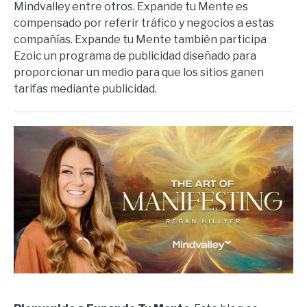
Mindvalley entre otros. Expande tu Mente es
compensado por referir tráfico y negocios a estas
compañías. Expande tu Mente también participa
Ezoic un programa de publicidad diseñado para
proporcionar un medio para que los sitios ganen
tarifas mediante publicidad.