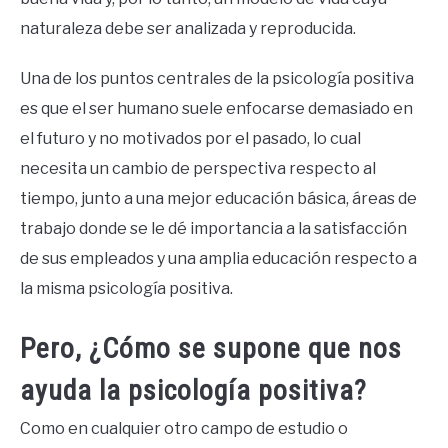
naturaleza debe ser analizada y reproducida.
Una de los puntos centrales de la psicología positiva
es que el ser humano suele enfocarse demasiado en
el futuro y no motivados por el pasado, lo cual
necesita un cambio de perspectiva respecto al
tiempo, junto a una mejor educación básica, áreas de
trabajo donde se le dé importancia a la satisfacción
de sus empleados y una amplia educación respecto a
la misma psicología positiva.
Pero, ¿Cómo se supone que nos
ayuda la psicología positiva?
Como en cualquier otro campo de estudio o