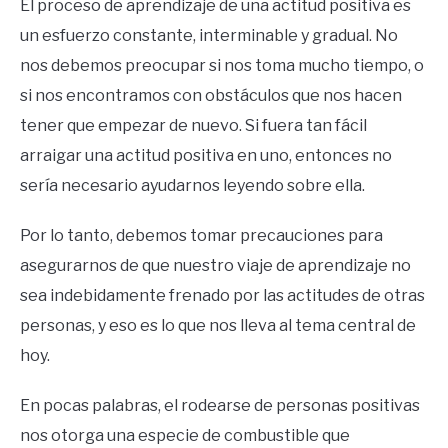
El proceso de aprendizaje de una actitud positiva es
un esfuerzo constante, interminable y gradual. No
nos debemos preocupar si nos toma mucho tiempo, o
si nos encontramos con obstáculos que nos hacen
tener que empezar de nuevo. Si fuera tan fácil
arraigar una actitud positiva en uno, entonces no
sería necesario ayudarnos leyendo sobre ella.
Por lo tanto, debemos tomar precauciones para
asegurarnos de que nuestro viaje de aprendizaje no
sea indebidamente frenado por las actitudes de otras
personas, y eso es lo que nos lleva al tema central de
hoy.
En pocas palabras, el rodearse de personas positivas
nos otorga una especie de combustible que