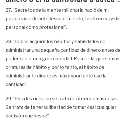
27. “Secretos de la mente millonaria nació de mi
propio viaje de autodescubrimiento, tanto en mi vida
personal como profesional”.
28. “Debes adquirir los hábitos y habilidades de
administrar una pequeña cantidad de dinero antes de
poder tener una gran cantidad. Recuerda, que somos
criaturas de hábito y, por lo tanto, el hábito de
administrar tu dinero es más importante que la
cantidad”.
29. “Para los ricos, no se trata de obtener más cosas.
Se trata de tener la libertad de tomar casi cualquier
decisión que desee”.