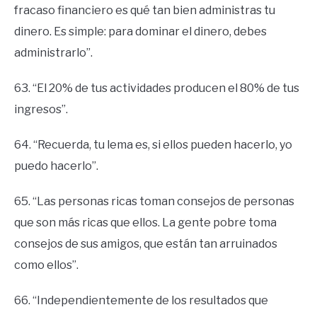
fracaso financiero es qué tan bien administras tu
dinero. Es simple: para dominar el dinero, debes
administrarlo”.
63. “El 20% de tus actividades producen el 80% de tus
ingresos”.
64. “Recuerda, tu lema es, si ellos pueden hacerlo, yo
puedo hacerlo”.
65. “Las personas ricas toman consejos de personas
que son más ricas que ellos. La gente pobre toma
consejos de sus amigos, que están tan arruinados
como ellos”.
66. “Independientemente de los resultados que