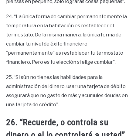
piensas en pequeño, solo lograrás cosas pequeñas”.
24. “La única forma de cambiar permanentemente la
temperatura en la habitación es restablecer el
termostato. De la misma manera, la única forma de
cambiar tu nivel de éxito financiero
“permanentemente” es restablecer tu termostato
financiero. Pero es tu elección si elige cambiar”.
25. “Si aún no tienes las habilidades para la
administración del dinero, usar una tarjeta de débito
asegurará que no gaste de más y acumules deudas en
una tarjeta de crédito”.
26. “Recuerde, o controla su
dinero o el lo controlará a usted”.