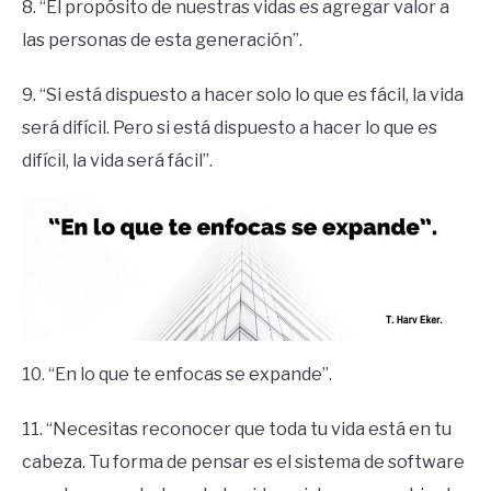
8. “El propósito de nuestras vidas es agregar valor a
las personas de esta generación”.
9. “Si está dispuesto a hacer solo lo que es fácil, la vida
será difícil. Pero si está dispuesto a hacer lo que es
difícil, la vida será fácil”.
10. “En lo que te enfocas se expande”.
11. “Necesitas reconocer que toda tu vida está en tu
cabeza. Tu forma de pensar es el sistema de software