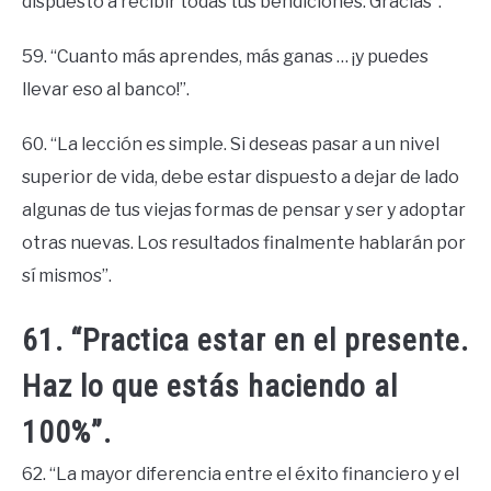
dispuesto a recibir todas tus bendiciones. Gracias”.
59. “Cuanto más aprendes, más ganas … ¡y puedes
llevar eso al banco!”.
60. “La lección es simple. Si deseas pasar a un nivel
superior de vida, debe estar dispuesto a dejar de lado
algunas de tus viejas formas de pensar y ser y adoptar
otras nuevas. Los resultados finalmente hablarán por
sí mismos”.
61. “Practica estar en el presente.
Haz lo que estás haciendo al
100%”.
62. “La mayor diferencia entre el éxito financiero y el