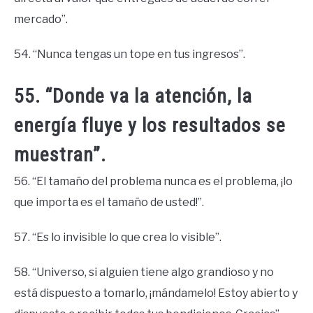
mercado”.
54. “Nunca tengas un tope en tus ingresos”.
55. “Donde va la atención, la
energía fluye y los resultados se
muestran”.
56. “El tamaño del problema nunca es el problema, ¡lo
que importa es el tamaño de usted!”.
57. “Es lo invisible lo que crea lo visible”.
58. “Universo, si alguien tiene algo grandioso y no
está dispuesto a tomarlo, ¡mándamelo! Estoy abierto y