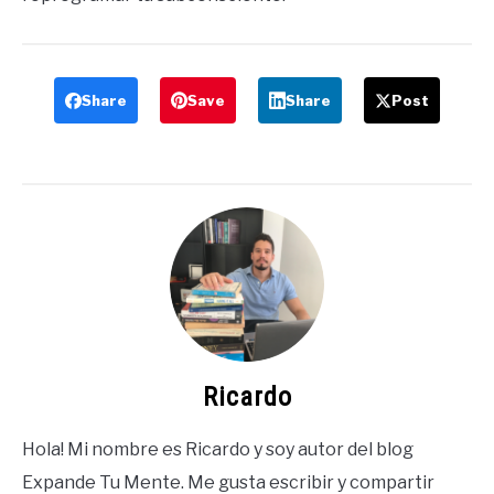
Share
Save
Share
Post
Ricardo
Hola! Mi nombre es Ricardo y soy autor del blog
Expande Tu Mente. Me gusta escribir y compartir