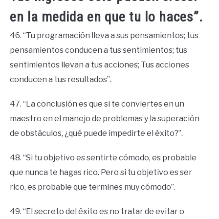
en la medida en que tu lo haces”.
46. “Tu programación lleva a sus pensamientos; tus
pensamientos conducen a tus sentimientos; tus
sentimientos llevan a tus acciones; Tus acciones
conducen a tus resultados”.
47. “La conclusión es que si te conviertes en un
maestro en el manejo de problemas y la superación
de obstáculos, ¿qué puede impedirte el éxito?”.
48. “Si tu objetivo es sentirte cómodo, es probable
que nunca te hagas rico. Pero si tu objetivo es ser
rico, es probable que termines muy cómodo”.
49. “El secreto del éxito es no tratar de evitar o