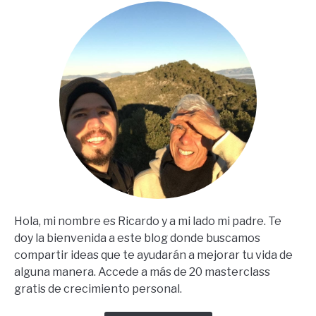
En
Español)
Hola, mi nombre es Ricardo y a mi lado mi padre. Te
doy la bienvenida a este blog donde buscamos
compartir ideas que te ayudarán a mejorar tu vida de
alguna manera. Accede a más de 20 masterclass
gratis de crecimiento personal.