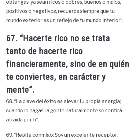
obtengas, ya sean ricos o pobres, buenos o malos,
positivos o negativos, recuerda siempre que tu
mundo exterior es un reflejo de tu mundo interior”.
67. “Hacerte rico no se trata
tanto de hacerte rico
financieramente, sino de en quién
te conviertes, en carácter y
mente”.
68. “La clave del éxito es elevar tu propia energía;
cuando lo hagas, la gente naturalmente se sentirá
atraída por ti”.
69. “Repite conmigo: Soy un excelente receptor.