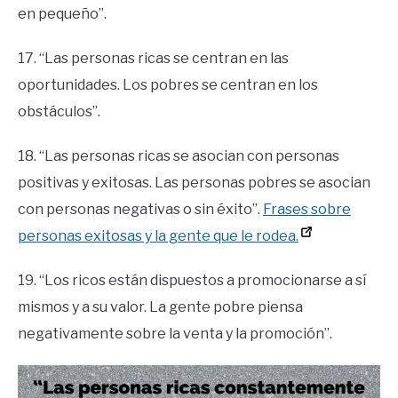
en pequeño”.
17. “Las personas ricas se centran en las
oportunidades. Los pobres se centran en los
obstáculos”.
18. “Las personas ricas se asocian con personas
positivas y exitosas. Las personas pobres se asocian
con personas negativas o sin éxito”.
Frases sobre
personas exitosas y la gente que le rodea.
19. “Los ricos están dispuestos a promocionarse a sí
mismos y a su valor. La gente pobre piensa
negativamente sobre la venta y la promoción”.