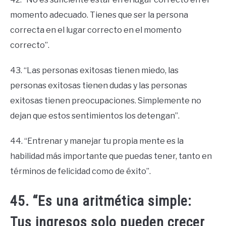
momento adecuado. Tienes que ser la persona
correcta en el lugar correcto en el momento
correcto”.
43. “Las personas exitosas tienen miedo, las
personas exitosas tienen dudas y las personas
exitosas tienen preocupaciones. Simplemente no
dejan que estos sentimientos los detengan”.
44. “Entrenar y manejar tu propia mente es la
habilidad más importante que puedas tener, tanto en
términos de felicidad como de éxito”.
45. “Es una aritmética simple:
Tus ingresos solo pueden crecer