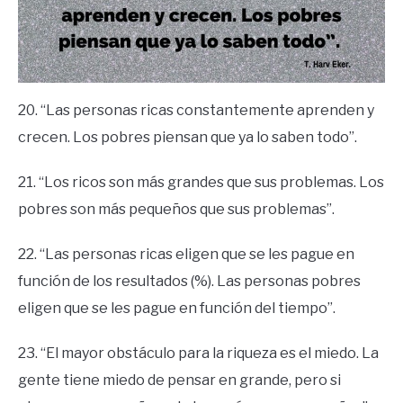
20. “Las personas ricas constantemente aprenden y
crecen. Los pobres piensan que ya lo saben todo”.
21. “Los ricos son más grandes que sus problemas. Los
pobres son más pequeños que sus problemas”.
22. “Las personas ricas eligen que se les pague en
función de los resultados (%). Las personas pobres
eligen que se les pague en función del tiempo”.
23. “El mayor obstáculo para la riqueza es el miedo. La
gente tiene miedo de pensar en grande, pero si