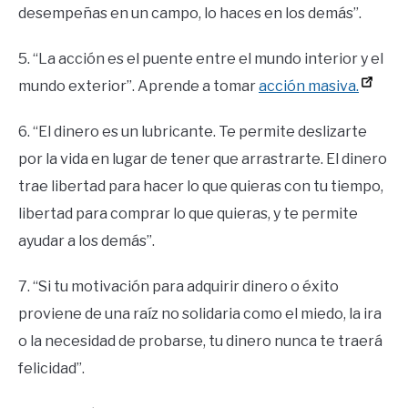
desempeñas en un campo, lo haces en los demás”.
5. “La acción es el puente entre el mundo interior y el
mundo exterior”. Aprende a tomar
acción masiva.
6. “El dinero es un lubricante. Te permite deslizarte
por la vida en lugar de tener que arrastrarte. El dinero
trae libertad para hacer lo que quieras con tu tiempo,
libertad para comprar lo que quieras, y te permite
ayudar a los demás”.
7. “Si tu motivación para adquirir dinero o éxito
proviene de una raíz no solidaria como el miedo, la ira
o la necesidad de probarse, tu dinero nunca te traerá
felicidad”.