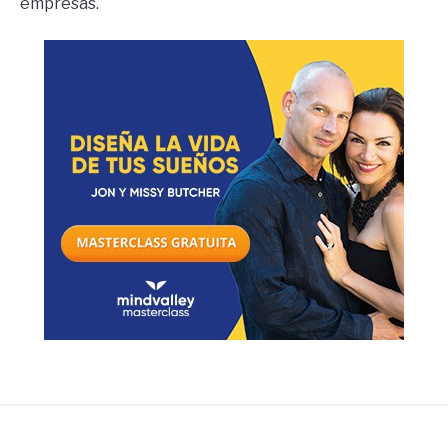
empresas.