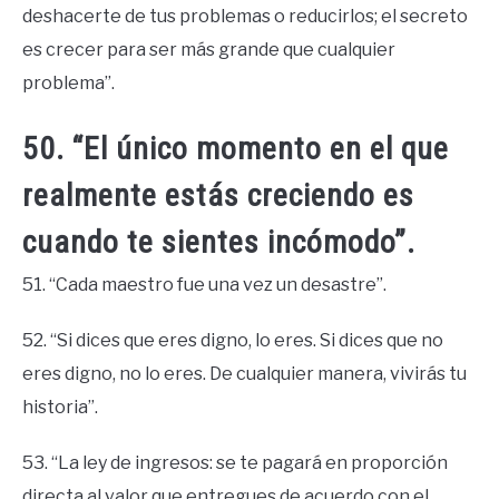
deshacerte de tus problemas o reducirlos; el secreto
es crecer para ser más grande que cualquier
problema”.
50. “El único momento en el que
realmente estás creciendo es
cuando te sientes incómodo”.
51. “Cada maestro fue una vez un desastre”.
52. “Si dices que eres digno, lo eres. Si dices que no
eres digno, no lo eres. De cualquier manera, vivirás tu
historia”.
53. “La ley de ingresos: se te pagará en proporción
directa al valor que entregues de acuerdo con el