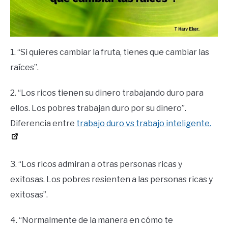
1. “Si quieres cambiar la fruta, tienes que cambiar las
raíces”.
2. “Los ricos tienen su dinero trabajando duro para
ellos. Los pobres trabajan duro por su dinero”.
Diferencia entre
trabajo duro vs trabajo inteligente.
3. “Los ricos admiran a otras personas ricas y
exitosas. Los pobres resienten a las personas ricas y
exitosas”.
4. “Normalmente de la manera en cómo te