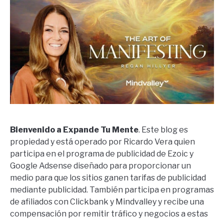
Bienvenido a Expande Tu Mente
. Este blog es
propiedad y está operado por Ricardo Vera quien
participa en el programa de publicidad de Ezoic y
Google Adsense diseñado para proporcionar un
medio para que los sitios ganen tarifas de publicidad
mediante publicidad. También participa en programas
de afiliados con Clickbank y Mindvalley y recibe una
compensación por remitir tráfico y negocios a estas