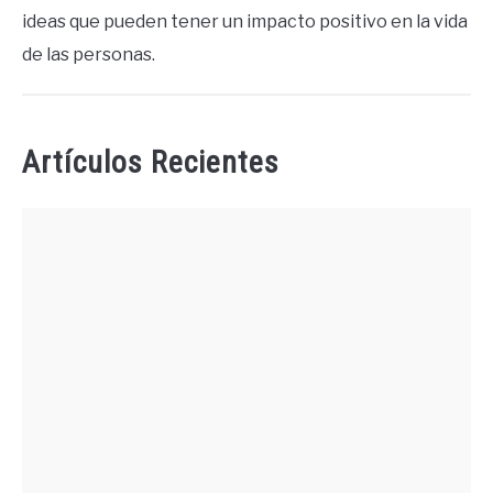
ideas que pueden tener un impacto positivo en la vida
de las personas.
Artículos Recientes