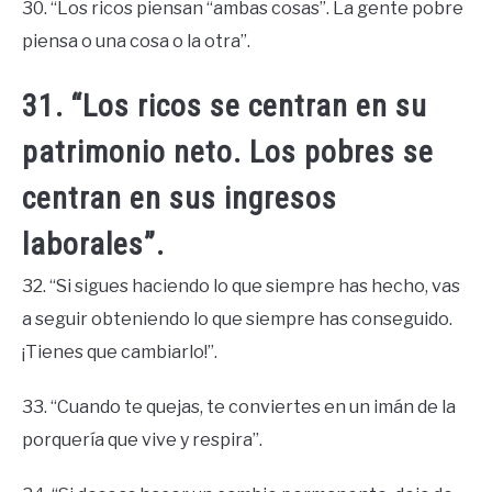
30. “Los ricos piensan “ambas cosas”. La gente pobre
piensa o una cosa o la otra”.
31. “Los ricos se centran en su
patrimonio neto. Los pobres se
centran en sus ingresos
laborales”.
32. “Si sigues haciendo lo que siempre has hecho, vas
a seguir obteniendo lo que siempre has conseguido.
¡Tienes que cambiarlo!”.
33. “Cuando te quejas, te conviertes en un imán de la
porquería que vive y respira”.