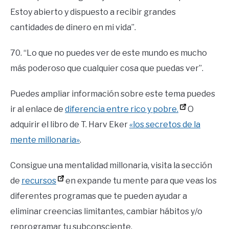
Estoy abierto y dispuesto a recibir grandes
cantidades de dinero en mi vida”.
70. “Lo que no puedes ver de este mundo es mucho
más poderoso que cualquier cosa que puedas ver”.
Puedes ampliar información sobre este tema puedes
ir al enlace de
diferencia entre rico y pobre.
O
adquirir el libro de T. Harv Eker
«los secretos de la
mente millonaria»
.
Consigue una mentalidad millonaria, visita la sección
de
recursos
en expande tu mente para que veas los
diferentes programas que te pueden ayudar a
eliminar creencias limitantes, cambiar hábitos y/o
reprogramar tu subconsciente.