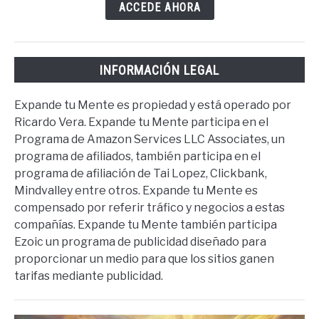
ACCEDE AHORA
INFORMACIÓN LEGAL
Expande tu Mente es propiedad y está operado por
Ricardo Vera. Expande tu Mente participa en el
Programa de Amazon Services LLC Associates, un
programa de afiliados, también participa en el
programa de afiliación de Tai Lopez, Clickbank,
Mindvalley entre otros. Expande tu Mente es
compensado por referir tráfico y negocios a estas
compañías. Expande tu Mente también participa
Ezoic un programa de publicidad diseñado para
proporcionar un medio para que los sitios ganen
tarifas mediante publicidad.