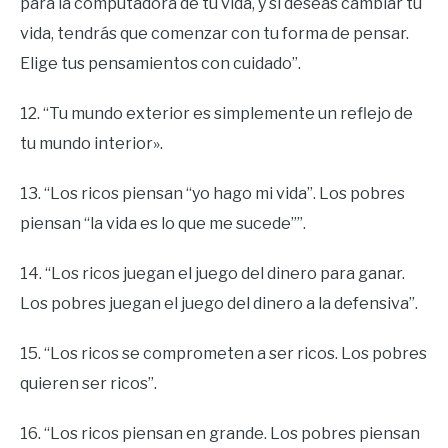
para la computadora de tu vida, y si deseas cambiar tu
vida, tendrás que comenzar con tu forma de pensar.
Elige tus pensamientos con cuidado”.
12. “Tu mundo exterior es simplemente un reflejo de
tu mundo interior».
13. “Los ricos piensan “yo hago mi vida”. Los pobres
piensan “la vida es lo que me sucede””.
14. “Los ricos juegan el juego del dinero para ganar.
Los pobres juegan el juego del dinero a la defensiva”.
15. “Los ricos se comprometen a ser ricos. Los pobres
quieren ser ricos”.
16. “Los ricos piensan en grande. Los pobres piensan