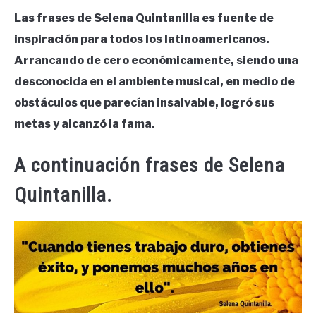
Las frases de Selena Quintanilla es fuente de
inspiración para todos los latinoamericanos.
Arrancando de cero económicamente, siendo una
desconocida en el ambiente musical, en medio de
obstáculos que parecían insalvable, logró sus
metas y alcanzó la fama.
A continuación frases de Selena
Quintanilla.