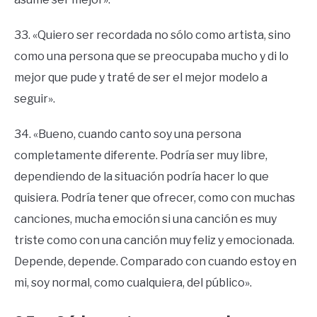
33. «Quiero ser recordada no sólo como artista, sino
como una persona que se preocupaba mucho y di lo
mejor que pude y traté de ser el mejor modelo a
seguir».
34. «Bueno, cuando canto soy una persona
completamente diferente. Podría ser muy libre,
dependiendo de la situación podría hacer lo que
quisiera. Podría tener que ofrecer, como con muchas
canciones, mucha emoción si una canción es muy
triste como con una canción muy feliz y emocionada.
Depende, depende. Comparado con cuando estoy en
mi, soy normal, como cualquiera, del público».