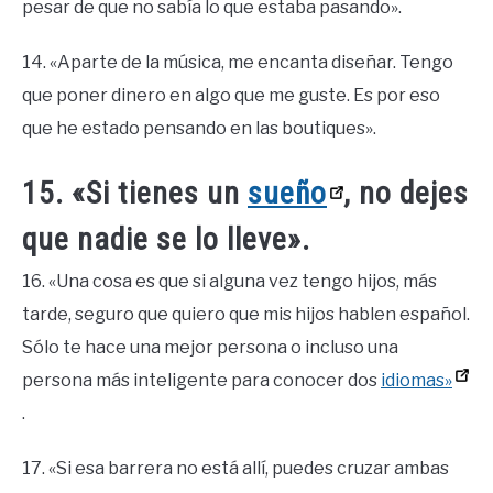
pesar de que no sabía lo que estaba pasando».
14. «Aparte de la música, me encanta diseñar. Tengo
que poner dinero en algo que me guste. Es por eso
que he estado pensando en las boutiques».
15. «Si tienes un
sueño
, no dejes
que nadie se lo lleve».
16. «Una cosa es que si alguna vez tengo hijos, más
tarde, seguro que quiero que mis hijos hablen español.
Sólo te hace una mejor persona o incluso una
persona más inteligente para conocer dos
idiomas»
.
17. «Si esa barrera no está allí, puedes cruzar ambas