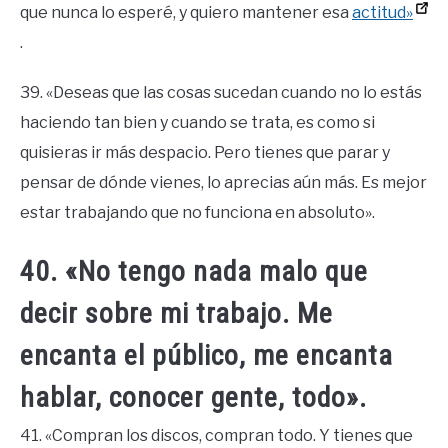
que nunca lo esperé, y quiero mantener esa
actitud»
.
39. «Deseas que las cosas sucedan cuando no lo estás
haciendo tan bien y cuando se trata, es como si
quisieras ir más despacio. Pero tienes que parar y
pensar de dónde vienes, lo aprecias aún más. Es mejor
estar trabajando que no funciona en absoluto».
40. «No tengo nada malo que
decir sobre mi trabajo. Me
encanta el público, me encanta
hablar, conocer gente, todo».
41. «Compran los discos, compran todo. Y tienes que