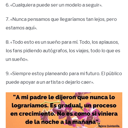
6. «Cualquiera puede ser un modelo a seguir».
7. «Nunca pensamos que llegaríamos tan lejos, pero
estamos aquí».
8. «Todo esto es un sueño para mí. Todo, los aplausos,
los fans pidiendo autógrafos, los viajes, todo lo que es
un sueño».
9. «Siempre estoy planeando para mi futuro. El público
puede apoyar a un artista o dejarlo caer».