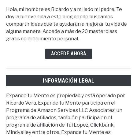
Hola, mi nombre es Ricardo y a mi lado mi padre. Te
doy la bienvenida a este blog donde buscamos
compartir ideas que te ayudarán a mejorar tu vida de
alguna manera. Accede a más de 20 masterclass
gratis de crecimiento personal.
ACCEDE AHORA
INFORMACIÓN LEGAL
Expande tu Mente es propiedad y está operado por
Ricardo Vera. Expande tu Mente participa en el
Programa de Amazon Services LLC Associates, un
programa de afiliados, también participa en el
programa de afiliación de Tai Lopez, Clickbank,
Mindvalley entre otros. Expande tu Mente es