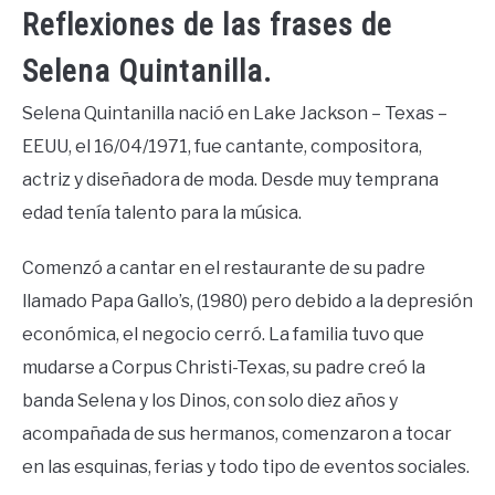
Reflexiones de las frases de
Selena Quintanilla.
Selena Quintanilla nació en Lake Jackson – Texas –
EEUU, el 16/04/1971, fue cantante, compositora,
actriz y diseñadora de moda. Desde muy temprana
edad tenía talento para la música.
Comenzó a cantar en el restaurante de su padre
llamado Papa Gallo’s, (1980) pero debido a la depresión
económica, el negocio cerró. La familia tuvo que
mudarse a Corpus Christi-Texas, su padre creó la
banda Selena y los Dinos, con solo diez años y
acompañada de sus hermanos, comenzaron a tocar
en las esquinas, ferias y todo tipo de eventos sociales.