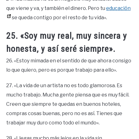
que viene y va, y también el dinero. Pero tu
educación
se queda contigo por el resto de tu vida».
25. «Soy muy real, muy sincera y
honesta, y así seré siempre».
26. «Estoy mimada en el sentido de que ahora consigo
lo que quiero, pero es porque trabajo para ello».
27. «La vida de un artista no es todo glamorosa. Es
mucho trabajo. Mucha gente piensa que es muy fácil.
Creen que siempre te quedas en buenos hoteles,
compras cosas buenas, pero no es así. Tienes que
trabajar muy duro como todo el mundo».
28. «Llegas mucho más lejos en la vida sin