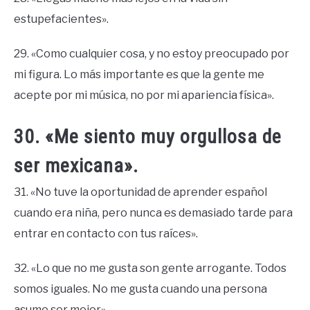
estupefacientes».
29. «Como cualquier cosa, y no estoy preocupado por
mi figura. Lo más importante es que la gente me
acepte por mi música, no por mi apariencia física».
30. «Me siento muy orgullosa de
ser mexicana».
31. «No tuve la oportunidad de aprender español
cuando era niña, pero nunca es demasiado tarde para
entrar en contacto con tus raíces».
32. «Lo que no me gusta son gente arrogante. Todos
somos iguales. No me gusta cuando una persona
asume ser mejor».