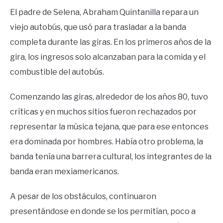
El padre de Selena, Abraham Quintanilla repara un
viejo autobús, que usó para trasladar a la banda
completa durante las giras. En los primeros años de la
gira, los ingresos solo alcanzaban para la comida y el
combustible del autobús.
Comenzando las giras, alrededor de los años 80, tuvo
críticas y en muchos sitios fueron rechazados por
representar la música tejana, que para ese entonces
era dominada por hombres. Había otro problema, la
banda tenía una barrera cultural, los integrantes de la
banda eran mexiamericanos.
A pesar de los obstáculos, continuaron
presentándose en donde se los permitían, poco a