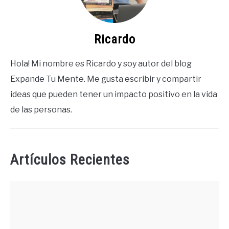
Ricardo
Hola! Mi nombre es Ricardo y soy autor del blog
Expande Tu Mente. Me gusta escribir y compartir
ideas que pueden tener un impacto positivo en la vida
de las personas.
Artículos Recientes