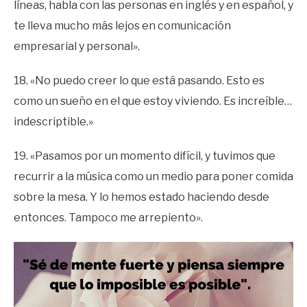
líneas, habla con las personas en inglés y en español, y
te lleva mucho más lejos en comunicación
empresarial y personal».
18. «No puedo creer lo que está pasando. Esto es
como un sueño en el que estoy viviendo. Es increíble…
indescriptible.»
19. «Pasamos por un momento difícil, y tuvimos que
recurrir a la música como un medio para poner comida
sobre la mesa. Y lo hemos estado haciendo desde
entonces. Tampoco me arrepiento».