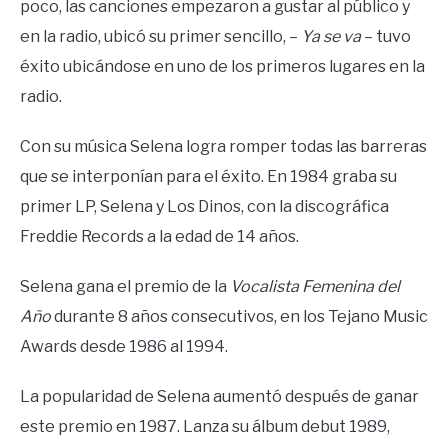
poco, las canciones empezaron a gustar al público y
en la radio, ubicó su primer sencillo, –
Ya se va
– tuvo
éxito ubicándose en uno de los primeros lugares en la
radio.
Con su música Selena logra romper todas las barreras
que se interponían para el éxito. En 1984 graba su
primer LP, Selena y Los Dinos, con la discográfica
Freddie Records a la edad de 14 años.
Selena gana el premio de la
Vocalista Femenina del
Año
durante 8 años consecutivos, en los Tejano Music
Awards desde 1986 al 1994.
La popularidad de Selena aumentó después de ganar
este premio en 1987. Lanza su álbum debut 1989,