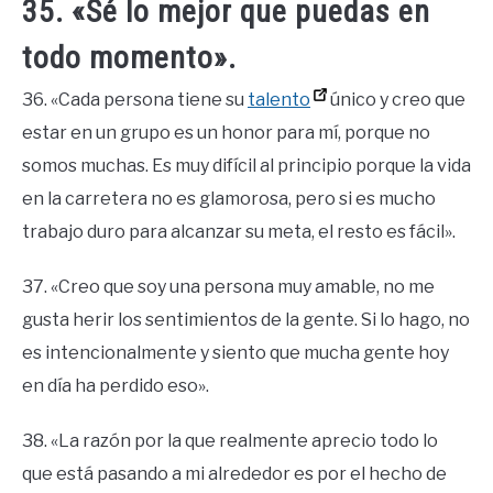
35. «Sé lo mejor que puedas en
todo momento».
36. «Cada persona tiene su
talento
único y creo que
estar en un grupo es un honor para mí, porque no
somos muchas. Es muy difícil al principio porque la vida
en la carretera no es glamorosa, pero si es mucho
trabajo duro para alcanzar su meta, el resto es fácil».
37. «Creo que soy una persona muy amable, no me
gusta herir los sentimientos de la gente. Si lo hago, no
es intencionalmente y siento que mucha gente hoy
en día ha perdido eso».
38. «La razón por la que realmente aprecio todo lo
que está pasando a mi alrededor es por el hecho de