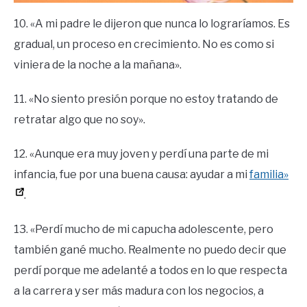
10. «A mi padre le dijeron que nunca lo lograríamos. Es
gradual, un proceso en crecimiento. No es como si
viniera de la noche a la mañana».
11. «No siento presión porque no estoy tratando de
retratar algo que no soy».
12. «Aunque era muy joven y perdí una parte de mi
infancia, fue por una buena causa: ayudar a mi
familia»
.
13. «Perdí mucho de mi capucha adolescente, pero
también gané mucho. Realmente no puedo decir que
perdí porque me adelanté a todos en lo que respecta
a la carrera y ser más madura con los negocios, a