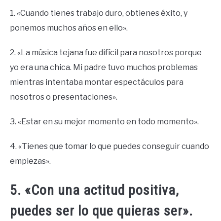
1. «Cuando tienes trabajo duro, obtienes éxito, y
ponemos muchos años en ello».
2. «La música tejana fue difícil para nosotros porque
yo era una chica. Mi padre tuvo muchos problemas
mientras intentaba montar espectáculos para
nosotros o presentaciones».
3. «Estar en su mejor momento en todo momento».
4. «Tienes que tomar lo que puedes conseguir cuando
empiezas».
5. «Con una actitud positiva,
puedes ser lo que quieras ser».