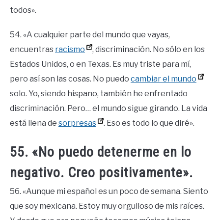
todos».
54. «A cualquier parte del mundo que vayas,
encuentras
racismo
, discriminación. No sólo en los
Estados Unidos, o en Texas. Es muy triste para mí,
pero así son las cosas. No puedo
cambiar el mundo
solo. Yo, siendo hispano, también he enfrentado
discriminación. Pero… el mundo sigue girando. La vida
está llena de
sorpresas
. Eso es todo lo que diré».
55. «No puedo detenerme en lo
negativo. Creo positivamente».
56. «Aunque mi español es un poco de semana. Siento
que soy mexicana. Estoy muy orgulloso de mis raíces.