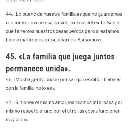
44. «Lo bueno de nuestra familia es que no guardamos
rencor y creo que esa ha sido la clave del éxito. Sabes
que tenemos nuestros desacuerdos pero si estamos
bien o mal iremos a disculparnos. Así somos».
45. «La familia que juega juntos
permanece unida».
46. «Mucha gente puede pensar que es difícil trabajar
con la familia, no lo es».
47. «Si tienes el mismo amor, los mismos intereses y el
mismo respeto el uno por el otro, las cosas funcionan
muy bien».