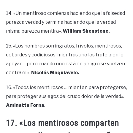
14. «Un mentiroso comienza haciendo que la falsedad
parezca verdad y termina haciendo que la verdad
misma parezca mentira».
William Shenstone.
15. «Los hombres son ingratos, frívolos, mentirosos,
cobardes y codiciosos; mientras uno los trate bien lo
apoyan… pero cuando uno está en peligro se vuelven
contra él.».
Nicolás Maquiavelo.
16. «Todos los mentirosos … mienten para protegerse,
para proteger sus egos del crudo dolor de la verdad».
Aminatta Forna
.
17. «Los mentirosos comparten