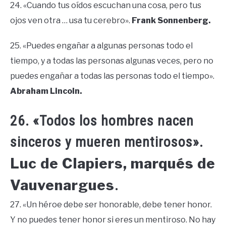
24. «Cuando tus oídos escuchan una cosa, pero tus
ojos ven otra … usa tu cerebro».
Frank Sonnenberg.
25. «Puedes engañar a algunas personas todo el
tiempo, y a todas las personas algunas veces, pero no
puedes engañar a todas las personas todo el tiempo».
Abraham Lincoln.
26. «Todos los hombres nacen
sinceros y mueren mentirosos».
Luc de Clapiers, marqués de
Vauvenargues
.
27. «Un héroe debe ser honorable, debe tener honor.
Y no puedes tener honor si eres un mentiroso. No hay