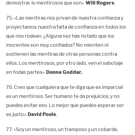
demostrar lo mentirosos que son».
Will Rogers
.
75. «Las mentiras nos privan de nuestra confianza y
proyectamos nuestra falta de confianza en todos los
que nos rodean. ¿Alguna vez has notado que los
inocentes son muy confiados? No mienten ni
sostienen las mentiras de otras personas contra
ellos. Los mentirosos, por otro lado, ven el sabotaje
en todas partes».
Donna Goddar.
76. Creo que cualquiera que te diga que es imparcial
es un mentiroso. Ser humano te da prejuicios, y no
puedes evitar eso. Lo mejor que puedes esperar ser
es justo».
David Poole
.
77. «Soy un mentiroso, un tramposo y un cobarde,