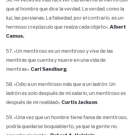
que al hombre que dice la verdad. La verdad, como la
luz, las persianas. La falsedad, por el contrario, es un
hermoso crepúsculo que realza cada objeto».
Albert
Camus.
57. «Un mentiroso es un mentiroso y vive de las
mentiras que cuenta y muere en una vida de
mentiras».
Carl Sandburg
.
58. «Odio a un mentiroso más que a un ladrón. Un
ladrón es solo después de mi salario, un mentiroso es
después de mi realidad».
Curtis Jackson
.
59. «Una vez que un hombre tiene fama de mentiroso,
podría quedarse boquiabierto, ya que la gente no