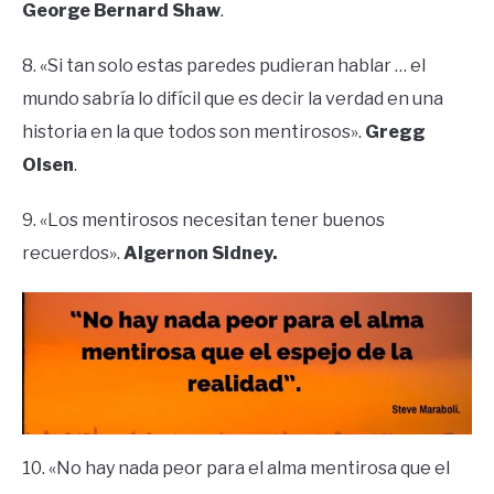
George Bernard Shaw
.
8. «Si tan solo estas paredes pudieran hablar … el
mundo sabría lo difícil que es decir la verdad en una
historia en la que todos son mentirosos».
Gregg
Olsen
.
9. «Los mentirosos necesitan tener buenos
recuerdos».
Algernon Sidney.
10. «No hay nada peor para el alma mentirosa que el