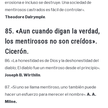
erosiona e incluso se destruye. Una sociedad de
mentirosos castrados es fácil de controlar».
Theodore Dalrymple
.
85. «Aun cuando digan la verdad,
los mentirosos no son creídos».
Cicerón.
86. «La honestidad es de Dios y la deshonestidad del
diablo; El diablo fue un mentiroso desde el principio».
Joseph B. Wirthlin
.
87. «Si uno se llama mentiroso, uno también puede
hacer un esfuerzo para merecer el nombre».
A. A.
Milne.