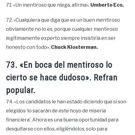
71. «Un mentiroso que niega, afirma».
Umberto Eco.
72. «Cualquiera que diga que es un buen mentiroso
obviamente no lo es, porque cualquier mentiroso
legítimamente experto siempre insistiría en ser
honesto con todo».
Chuck Klosterman.
73. «En boca del mentiroso lo
cierto se hace dudoso». Refran
popular.
74. «Los candidatos le han estado diciendo que si son
elegidos ‘lo sacarán de este hoyo de miseria
financiera’. Ahora es una buena oportunidad para
desquitarse con ellos, eligiéndolos, solo para