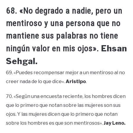
68. «No degrado a nadie, pero un
mentiroso y una persona que no
mantiene sus palabras no tiene
Ehsan
ningún valor en mis ojos».
Sehgal.
69. «Puedes recompensar mejor a un mentiroso al no
creer nada de lo que dice».
Aristipo
.
70. «Según una encuesta reciente, los hombres dicen
que lo primero que notan sobre las mujeres son sus
ojos. Y las mujeres dicen que lo primero que notan
sobre los hombres es que son mentirosos».
Jay Leno.