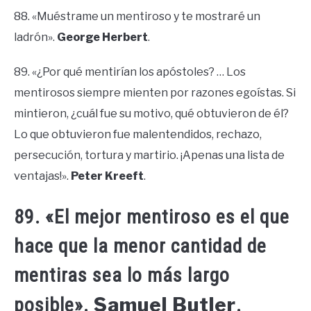
88. «Muéstrame un mentiroso y te mostraré un
ladrón».
George Herbert
.
89. «¿Por qué mentirían los apóstoles? … Los
mentirosos siempre mienten por razones egoístas. Si
mintieron, ¿cuál fue su motivo, qué obtuvieron de él?
Lo que obtuvieron fue malentendidos, rechazo,
persecución, tortura y martirio. ¡Apenas una lista de
ventajas!».
Peter Kreeft
.
89. «El mejor mentiroso es el que
hace que la menor cantidad de
mentiras sea lo más largo
Samuel Butler
posible».
.