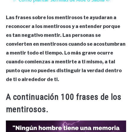
Las frases sobre los mentirosos te ayudaran a
reconocer a los mentirosos y a entender porque
es tan negativo mentir. Las personas se
convierten en mentirosos cuando se acostumbran
a mentir todo el tiempo. Lo más grave ocurre
cuando comienzas a mentirte a ti mismo, a tal
punto que no puedes distinguir la verdad dentro
de ti o alrededor de ti.
A continuación 100 frases de los
mentirosos.