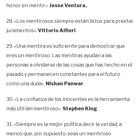
honor en mentir».
Jesse Ventura.
28. «Los mentirosos siempre están listos para prestar
juramentos».
Vittorio Alfieri
.
29. «Una mentira es suficiente para demostrar que
eres un mentiroso. Las mentiras ayudan a las
personas a olvidarse de las cosas que has hecho en el
pasado y permanecen constantes para el futuro
como una duda».
Nishan Panwar
.
30. «La confianza de los inocentes es la herramienta
más útil del mentiroso».
Stephen King
.
31. «Siempre es la mejor política decir la verdad, a
menos que, por supuesto, seas un mentiroso