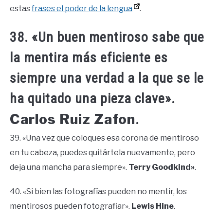
estas
frases el poder de la lengua
.
38. «Un buen mentiroso sabe que
la mentira más eficiente es
siempre una verdad a la que se le
ha quitado una pieza clave».
Carlos Ruiz Zafon
.
39. «Una vez que coloques esa corona de mentiroso
en tu cabeza, puedes quitártela nuevamente, pero
deja una mancha para siempre».
Terry Goodkind»
.
40. «Si bien las fotografías pueden no mentir, los
mentirosos pueden fotografiar».
Lewis Hine
.