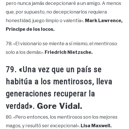
pero nunca jamás decepcionaré a un amigo. A menos
que, por supuesto, no decepcionarlos requiera
honestidad, juego limpio o valentía».
Mark Lawrence,
Príncipe de los locos.
78. «El visionario se miente a sí mismo, el mentiroso
solo a los demás».
Friedrich Nietzsche.
79. «Una vez que un país se
habitúa a los mentirosos, lleva
generaciones recuperar la
Gore Vidal.
verdad».
80. «Pero entonces, los mentirosos son los mejores
magos, y resultó ser excepcional».
Lisa Maxwell.