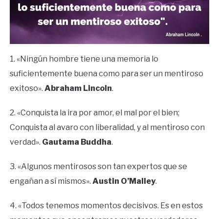
1. «Ningún hombre tiene una memoria lo
suficientemente buena como para ser un mentiroso
exitoso».
Abraham Lincoln
.
2. «Conquista la ira por amor, el mal por el bien;
Conquista al avaro con liberalidad, y al mentiroso con
verdad».
Gautama Buddha
.
3. «Algunos mentirosos son tan expertos que se
engañan a sí mismos».
Austin O’Malley
.
4. «Todos tenemos momentos decisivos. Es en estos