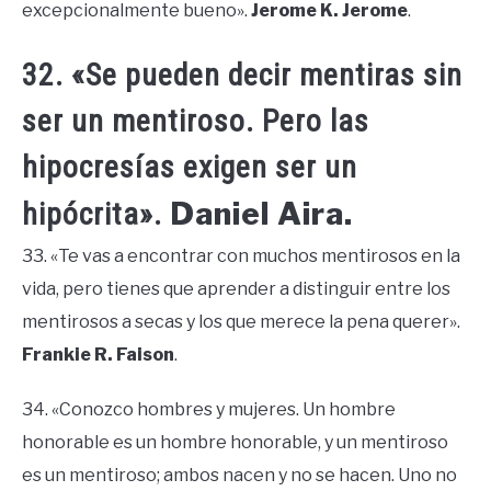
excepcionalmente bueno».
Jerome K. Jerome
.
32. «Se pueden decir mentiras sin
ser un mentiroso. Pero las
hipocresías exigen ser un
Daniel Aira.
hipócrita».
33. «Te vas a encontrar con muchos mentirosos en la
vida, pero tienes que aprender a distinguir entre los
mentirosos a secas y los que merece la pena querer».
Frankie R. Faison
.
34. «Conozco hombres y mujeres. Un hombre
honorable es un hombre honorable, y un mentiroso
es un mentiroso; ambos nacen y no se hacen. Uno no