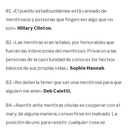
​​81. «El pueblo estadounidense está cansado de
mentirosos y personas que fingen ser algo que no
son».
Hillary Clinton.
82. «Las mentiras eran letales, por honorables que
fueran las intenciones del mentiroso. Privaron a las
personas de la oportunidad de conocer los hechos
básicos de sus propias vidas».
Sophie Hannah
.
83. «No debería tener que ser una mentirosa para que
alguien me ame».
Deb Caletti.
84. «Asentir ante mentiras obvias es cooperar con el
mal y, de alguna manera, convertirse en malvado. La
posición de uno para resistir cualquier cosa se