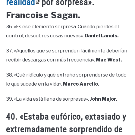
realidad
por sorpresa».
Francoise Sagan.
36. «Es ese elemento sorpresa. Cuando pierdes el
control, descubres cosas nuevas».
Daniel Lanois.
37. «Aquellos que se sorprenden fácilmente deberían
recibir descargas con más frecuencia».
Mae West.
38. «Qué ridículo y qué extraño sorprenderse de todo
lo que sucede en la vida».
Marco Aurelio.
39. «La vida está llena de sorpresas».
John Major.
40. «Estaba eufórico, extasiado y
extremadamente sorprendido de