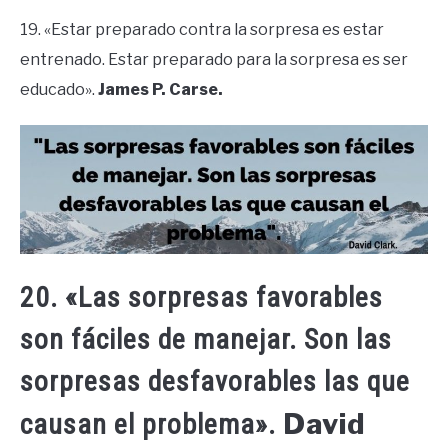
19. «Estar preparado contra la sorpresa es estar
entrenado. Estar preparado para la sorpresa es ser
educado».
James P. Carse.
20. «Las sorpresas favorables
son fáciles de manejar. Son las
sorpresas desfavorables las que
David
causan el problema».