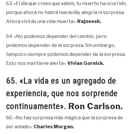
63. «El día que crees que sabes, tu muerte ha ocurrido,
porque ahora no habrá maravilla, alegría ni sorpresa.
Ahora vivirás una vida muerta».
Rajneesh.
64. «No podemos depender del cambio, pero
podemos depender de la sorpresa. Sin embargo,
tampoco siempre podemos depender de la sorpresa.
Esto nos mantiene alerta».
Vivian Gornick.
65. «La vida es un agregado de
experiencia, que nos sorprende
Ron Carlson.
continuamente».
66. «No hay sorpresa más mágica que la sorpresa de
ser amado».
Charles Morgan.