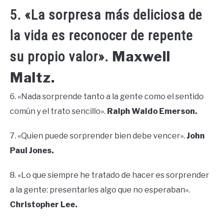
5. «La sorpresa más deliciosa de
la vida es reconocer de repente
Maxwell
su propio valor».
Maltz.
6. «Nada sorprende tanto a la gente como el sentido
común y el trato sencillo».
Ralph Waldo Emerson.
7. «Quien puede sorprender bien debe vencer».
John
Paul Jones.
8. «Lo que siempre he tratado de hacer es sorprender
a la gente: presentarles algo que no esperaban».
Christopher Lee.