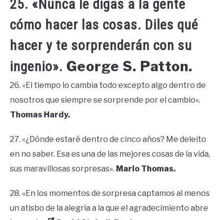
25. «Nunca le digas a la gente
cómo hacer las cosas. Diles qué
hacer y te sorprenderán con su
George S. Patton.
ingenio».
26. «El tiempo lo cambia todo excepto algo dentro de
nosotros que siempre se sorprende por el cambio».
Thomas Hardy.
27. «¿Dónde estaré dentro de cinco años? Me deleito
en no saber. Esa es una de las mejores cosas de la vida,
sus maravillosas sorpresas».
Marlo Thomas.
28. «En los momentos de sorpresa captamos al menos
un atisbo de la alegría a la que el agradecimiento abre