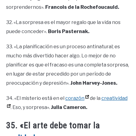
sorprendernos».
Francois de la Rochefoucauld.
32. «La sorpresa es el mayor regalo que la vida nos
puede conceder».
Boris Pasternak.
33. «La planificación es un proceso antinatural; es
mucho más divertido hacer algo. Lo mejor de no
planificar es que el fracaso es una completa sorpresa,
en lugar de estar precedido por un período de
preocupación y depresión».
John Harvey-Jones.
34. «El misterio está en el
corazón
de la
creatividad
. Eso, y sorpresa».
Julia Cameron.
35. «El arte debe tomar la