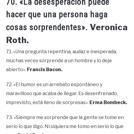
70. «La desesperación puede
hacer que una persona haga
Veronica
cosas sorprendentes».
Roth.
71. «Una pregunta repentina, audaz e inesperada,
muchas veces sorprende a un hombre y lo deja
abierto».
Francis Bacon.
72. «El humor es un arrebato espontáneo y
maravilloso que acaba de llegar. Es desenfrenado,
imprevisto, está lleno de sorpresas».
Erma Bombeck.
73. «Siempre me sorprende que la gente se tome en
serio lo que digo. Ni siquiera me tomo en serio lo que