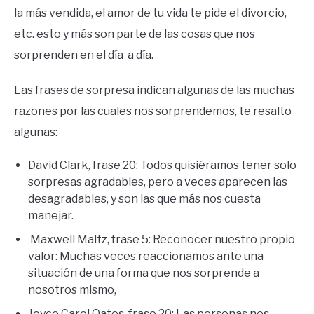
la más vendida, el amor de tu vida te pide el divorcio,
etc. esto y más son parte de las cosas que nos
sorprenden en el día a día.
Las frases de sorpresa indican algunas de las muchas
razones por las cuales nos sorprendemos, te resalto
algunas:
David Clark, frase 20: Todos quisiéramos tener solo
sorpresas agradables, pero a veces aparecen las
desagradables, y son las que más nos cuesta
manejar.
Maxwell Maltz, frase 5: Reconocer nuestro propio
valor: Muchas veces reaccionamos ante una
situación de una forma que nos sorprende a
nosotros mismo,
Joyce Carol Oates, frase 20: Las personas nos