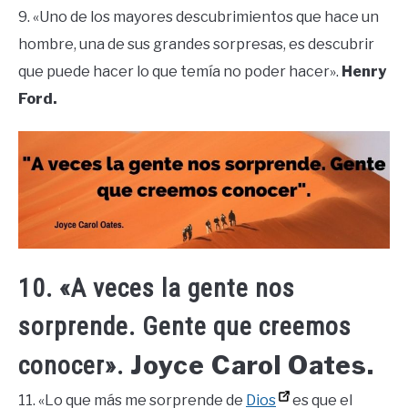
9. «Uno de los mayores descubrimientos que hace un
hombre, una de sus grandes sorpresas, es descubrir
que puede hacer lo que temía no poder hacer».
Henry
Ford.
10. «A veces la gente nos
sorprende. Gente que creemos
Joyce Carol Oates.
conocer».
11. «Lo que más me sorprende de
Dios
es que el