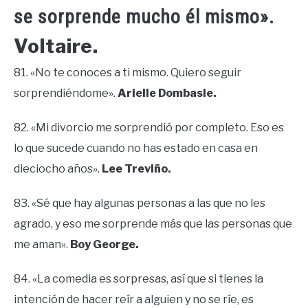
se sorprende mucho él mismo».
Voltaire.
81. «No te conoces a ti mismo. Quiero seguir
sorprendiéndome».
Arielle Dombasle.
82. «Mi divorcio me sorprendió por completo. Eso es
lo que sucede cuando no has estado en casa en
dieciocho años».
Lee Treviño.
83. «Sé que hay algunas personas a las que no les
agrado, y eso me sorprende más que las personas que
me aman».
Boy George.
84. «La comedia es sorpresas, así que si tienes la
intención de hacer reír a alguien y no se ríe, es