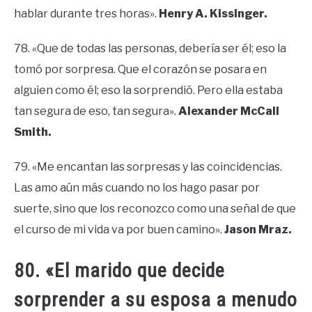
hablar durante tres horas».
Henry A. Kissinger.
78. «Que de todas las personas, debería ser él; eso la
tomó por sorpresa. Que el corazón se posara en
alguien como él; eso la sorprendió. Pero ella estaba
tan segura de eso, tan segura».
Alexander McCall
Smith.
79. «Me encantan las sorpresas y las coincidencias.
Las amo aún más cuando no los hago pasar por
suerte, sino que los reconozco como una señal de que
el curso de mi vida va por buen camino».
Jason Mraz.
80. «El marido que decide
sorprender a su esposa a menudo