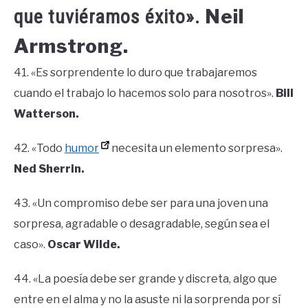
Neil
que tuviéramos éxito».
Armstrong.
41. «Es sorprendente lo duro que trabajaremos
cuando el trabajo lo hacemos solo para nosotros».
Bill
Watterson.
42. «Todo
humor
necesita un elemento sorpresa».
Ned Sherrin.
43. «Un compromiso debe ser para una joven una
sorpresa, agradable o desagradable, según sea el
caso».
Oscar Wilde.
44. «La poesía debe ser grande y discreta, algo que
entre en el alma y no la asuste ni la sorprenda por sí