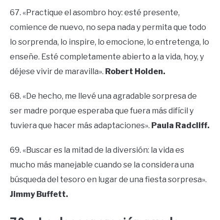
67. «Practique el asombro hoy: esté presente,
comience de nuevo, no sepa nada y permita que todo
lo sorprenda, lo inspire, lo emocione, lo entretenga, lo
enseñe. Esté completamente abierto a la vida, hoy, y
déjese vivir de maravilla».
Robert Holden.
68. «De hecho, me llevé una agradable sorpresa de
ser madre porque esperaba que fuera más difícil y
tuviera que hacer más adaptaciones».
Paula Radcliff.
69. «Buscar es la mitad de la diversión: la vida es
mucho más manejable cuando se la considera una
búsqueda del tesoro en lugar de una fiesta sorpresa».
Jimmy Buffett.