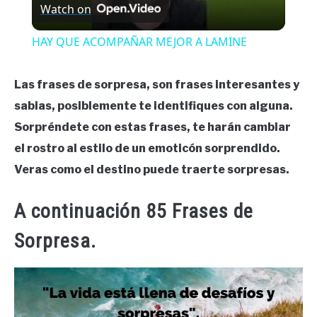
Watch on
HAY QUE ACOMPAÑAR MEJOR A LAMINE
Las frases de sorpresa, son frases interesantes y
sabias, posiblemente te identifiques con alguna.
Sorpréndete con estas frases, te harán cambiar
el rostro al estilo de un emoticón sorprendido.
Veras como el destino puede traerte sorpresas.
A continuación 85 Frases de
Sorpresa.