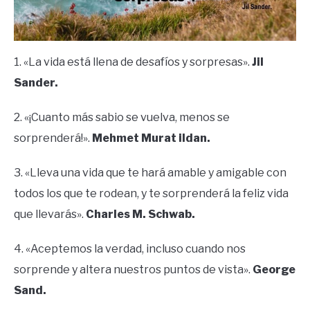
1. «La vida está llena de desafíos y sorpresas».
Jil
Sander.
2. «¡Cuanto más sabio se vuelva, menos se
sorprenderá!».
Mehmet Murat ildan.
3. «Lleva una vida que te hará amable y amigable con
todos los que te rodean, y te sorprenderá la feliz vida
que llevarás».
Charles M. Schwab.
4. «Aceptemos la verdad, incluso cuando nos
sorprende y altera nuestros puntos de vista».
George
Sand.