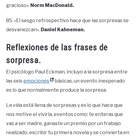
gracioso».
Norm MacDonald.
85. «El sesgo retrospectivo hace que las sorpresas se
desvanezcan».
Daniel Kahneman.
Reflexiones de las frases de
sorpresa.
El psicólogo Paul Eckman, incluyo a la sorpresa entre
las seis
emociones
básicas, un evento inesperado
es lo que normalmente produce la sorpresa.
La vida está llena de sorpresas y es lo que hace que
nos motive el vivirla, eventos como: te enteras que
vas a ser madre, ganaste un premio por un trabajo
realizado, escribir tu primera novela y se convierta en