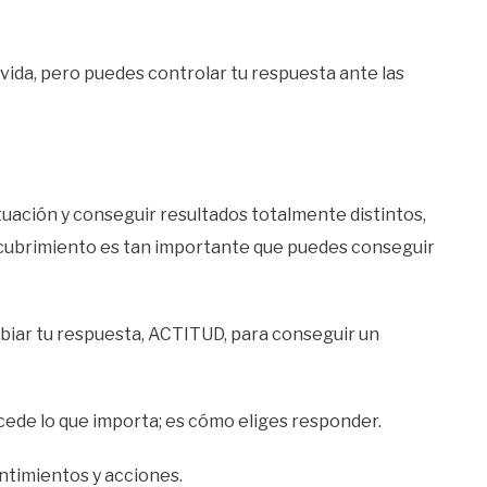
 vida, pero puedes controlar tu respuesta ante las
uación y conseguir resultados totalmente distintos,
scubrimiento es tan importante que puedes conseguir
mbiar tu respuesta, ACTITUD, para conseguir un
ucede lo que importa; es cómo eliges responder.
ntimientos y acciones.