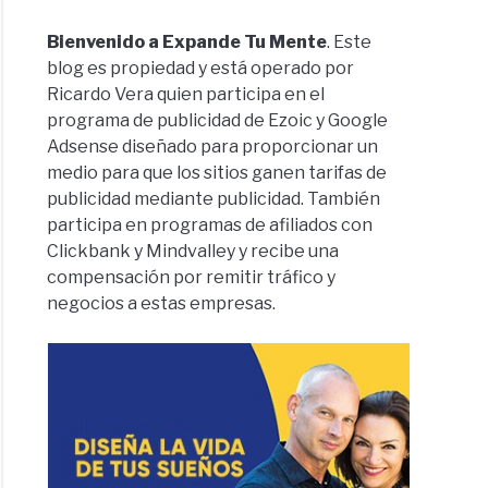
Bienvenido a Expande Tu Mente
. Este
blog es propiedad y está operado por
Ricardo Vera quien participa en el
programa de publicidad de Ezoic y Google
Adsense diseñado para proporcionar un
medio para que los sitios ganen tarifas de
publicidad mediante publicidad. También
participa en programas de afiliados con
Clickbank y Mindvalley y recibe una
compensación por remitir tráfico y
negocios a estas empresas.