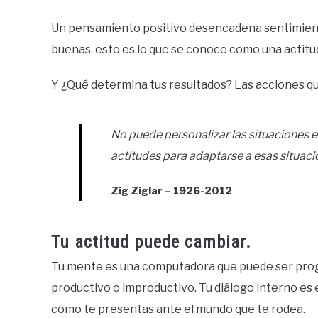
Un pensamiento positivo desencadena sentimient
buenas, esto es lo que se conoce como una actitud
Y ¿Qué determina tus resultados? Las acciones qu
No puede personalizar las situaciones en
actitudes para adaptarse a esas situaci
Zig Ziglar – 1926-2012
Tu actitud puede cambiar.
Tu mente es una computadora que puede ser progr
productivo o improductivo. Tu diálogo interno es
cómo te presentas ante el mundo que te rodea.