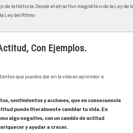
go de la historia. Desde el atractivo magnético de la Ley de l
la Ley del Ritmo
Actitud, Con Ejemplos.
tantes que puedes dar en la vida es aprender a
tos, sentimientos y acciones, que en consecuencia
titud puede literalmente cambiar tu vida. En
como algo negativo, con un cambio de actitud
nriquecer y ayudar a crecer.