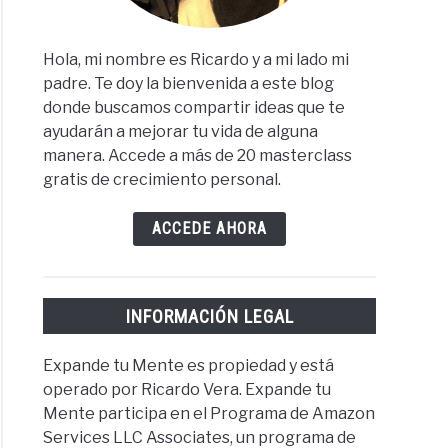
Hola, mi nombre es Ricardo y a mi lado mi
padre. Te doy la bienvenida a este blog
donde buscamos compartir ideas que te
ayudarán a mejorar tu vida de alguna
manera. Accede a más de 20 masterclass
gratis de crecimiento personal.
ACCEDE AHORA
INFORMACIÓN LEGAL
Expande tu Mente es propiedad y está
operado por Ricardo Vera. Expande tu
Mente participa en el Programa de Amazon
Services LLC Associates, un programa de