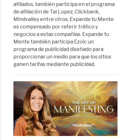
afiliados, también participa en el programa
de afiliación de Tai Lopez, Clickbank,
Mindvalley entre otros. Expande tu Mente
es compensado por referir tráfico y
negocios a estas compañías. Expande tu
Mente también participa Ezoic un
programa de publicidad diseñado para
proporcionar un medio para que los sitios
ganen tarifas mediante publicidad.