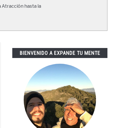
a Atracción hasta la
BIENVENIDO A EXPANDE TU MENTE