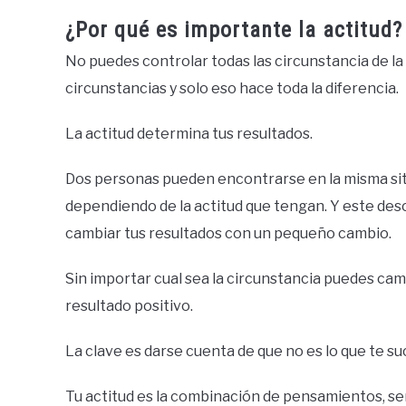
¿Por qué es importante la actitud?
No puedes controlar todas las circunstancia de la
circunstancias y solo eso hace toda la diferencia.
La actitud determina tus resultados.
Dos personas pueden encontrarse en la misma sit
dependiendo de la actitud que tengan. Y este de
cambiar tus resultados con un pequeño cambio.
Sin importar cual sea la circunstancia puedes ca
resultado positivo.
La clave es darse cuenta de que no es lo que te s
Tu actitud es la combinación de pensamientos, se