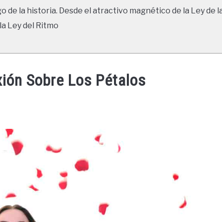
go de la historia. Desde el atractivo magnético de la Ley de l
la Ley del Ritmo
xión Sobre Los Pétalos