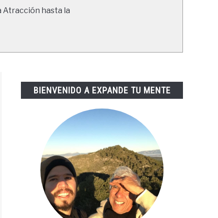
a Atracción hasta la
BIENVENIDO A EXPANDE TU MENTE