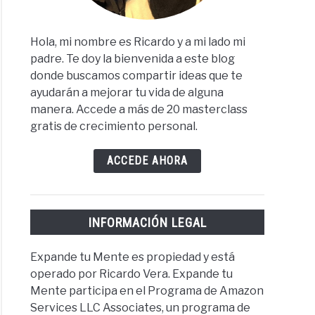
Hola, mi nombre es Ricardo y a mi lado mi
padre. Te doy la bienvenida a este blog
donde buscamos compartir ideas que te
ayudarán a mejorar tu vida de alguna
manera. Accede a más de 20 masterclass
gratis de crecimiento personal.
ACCEDE AHORA
INFORMACIÓN LEGAL
Expande tu Mente es propiedad y está
operado por Ricardo Vera. Expande tu
Mente participa en el Programa de Amazon
Services LLC Associates, un programa de