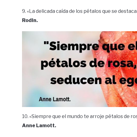
9. «La delicada caída de los pétalos que se destac
Rodin.
10. «Siempre que el mundo te arroje pétalos de r
Anne Lamott.