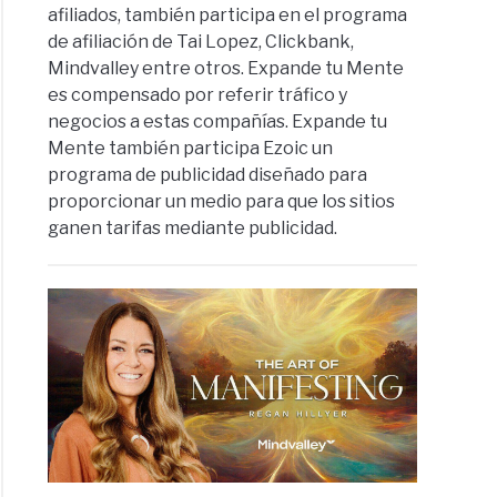
afiliados, también participa en el programa
de afiliación de Tai Lopez, Clickbank,
Mindvalley entre otros. Expande tu Mente
es compensado por referir tráfico y
negocios a estas compañías. Expande tu
Mente también participa Ezoic un
programa de publicidad diseñado para
proporcionar un medio para que los sitios
ganen tarifas mediante publicidad.