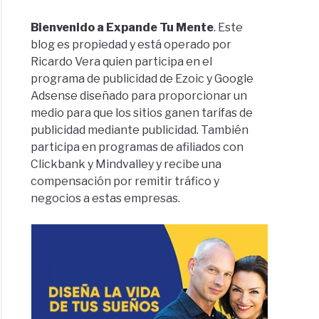
Bienvenido a Expande Tu Mente
. Este
blog es propiedad y está operado por
Ricardo Vera quien participa en el
programa de publicidad de Ezoic y Google
Adsense diseñado para proporcionar un
medio para que los sitios ganen tarifas de
publicidad mediante publicidad. También
participa en programas de afiliados con
Clickbank y Mindvalley y recibe una
compensación por remitir tráfico y
negocios a estas empresas.