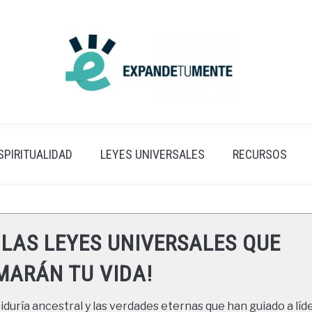
SPIRITUALIDAD
LEYES UNIVERSALES
RECURSOS
 LAS LEYES UNIVERSALES QUE
ARÁN TU VIDA!
duría ancestral y las verdades eternas que han guiado a líde