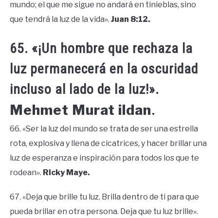
mundo; el que me sigue no andará en tinieblas, sino
que tendrá la luz de la vida».
Juan 8:12.
65. «¡Un hombre que rechaza la
luz permanecerá en la oscuridad
incluso al lado de la luz!».
Mehmet Murat ildan
.
66. «Ser la luz del mundo se trata de ser una estrella
rota, explosiva y llena de cicatrices, y hacer brillar una
luz de esperanza e inspiración para todos los que te
rodean».
Ricky Maye.
67. «Deja que brille tu luz. Brilla dentro de ti para que
pueda brillar en otra persona. Deja que tu luz brille».