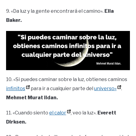
9. «Da luz y la gente encontrará el camino».
Ella
Baker.
10. «Si puedes caminar sobre la luz, obtienes caminos
infinitos
para ir a cualquier parte del
universo»
.
Mehmet Murat ildan.
11. «Cuando siento
el calor
, veo la luz».
Everett
Dirksen.