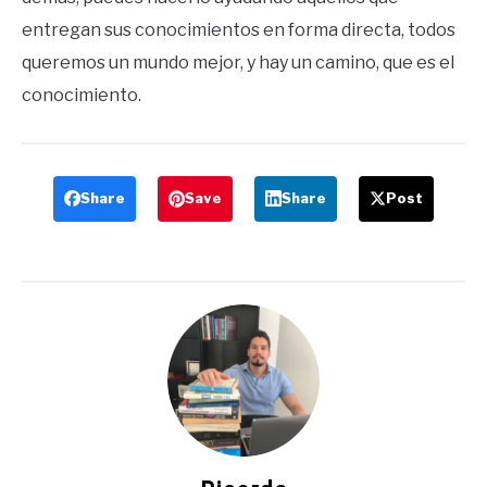
entregan sus conocimientos en forma directa, todos
queremos un mundo mejor, y hay un camino, que es el
conocimiento.
Share
Save
Share
Post