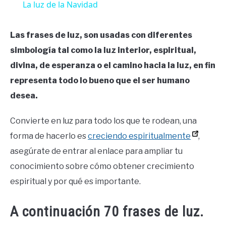
La luz de la Navidad
Las frases de luz, son usadas con diferentes
simbología tal como la luz interior, espiritual,
divina, de esperanza o el camino hacia la luz, en fin
representa todo lo bueno que el ser humano
desea.
Convierte en luz para todo los que te rodean, una
forma de hacerlo es
creciendo espiritualmente
,
asegúrate de entrar al enlace para ampliar tu
conocimiento sobre cómo obtener crecimiento
espiritual y por qué es importante.
A continuación 70 frases de luz.