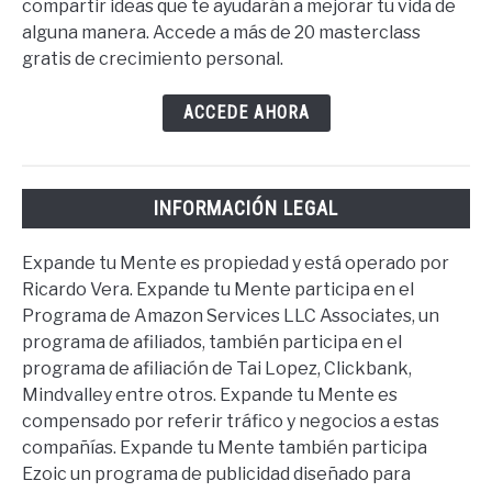
compartir ideas que te ayudarán a mejorar tu vida de
alguna manera. Accede a más de 20 masterclass
gratis de crecimiento personal.
ACCEDE AHORA
INFORMACIÓN LEGAL
Expande tu Mente es propiedad y está operado por
Ricardo Vera. Expande tu Mente participa en el
Programa de Amazon Services LLC Associates, un
programa de afiliados, también participa en el
programa de afiliación de Tai Lopez, Clickbank,
Mindvalley entre otros. Expande tu Mente es
compensado por referir tráfico y negocios a estas
compañías. Expande tu Mente también participa
Ezoic un programa de publicidad diseñado para