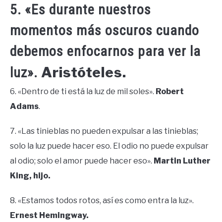
5. «Es durante nuestros
momentos más oscuros cuando
debemos enfocarnos para ver la
Aristóteles.
luz».
6. «Dentro de ti está la luz de mil soles».
Robert
Adams
.
7. «Las tinieblas no pueden expulsar a las tinieblas;
solo la luz puede hacer eso. El odio no puede expulsar
al odio; solo el amor puede hacer eso».
Martin Luther
King, hijo.
8. «Estamos todos rotos, así es como entra la luz».
Ernest Hemingway.