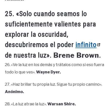
25. «Solo cuando seamos lo
suficientemente valientes para
explorar la oscuridad,
descubriremos el poder
infinito
Brene Brown
de nuestra luz».
.
26. «Ve la luz en los demás y trátalos como si eso fuera
todo lo que ves».
Wayne Dyer.
27. «Haz brillar tu propia luz. Sigue tu propio camino».
Anónimo.
28. «La luz atrae la luz».
Warsan Shire.