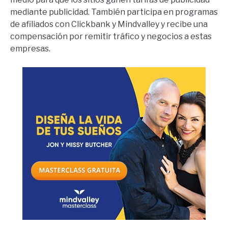
mediante publicidad. También participa en programas
de afiliados con Clickbank y Mindvalley y recibe una
compensación por remitir tráfico y negocios a estas
empresas.