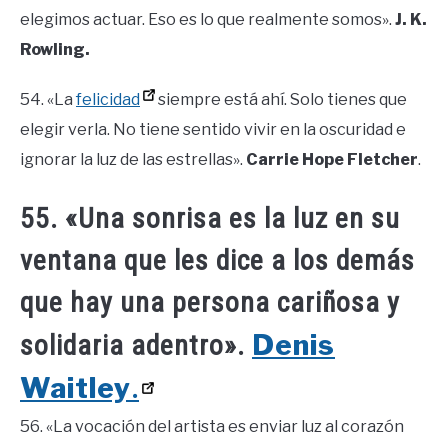
elegimos actuar. Eso es lo que realmente somos».
J. K.
Rowling.
54. «La
felicidad
siempre está ahí. Solo tienes que
elegir verla. No tiene sentido vivir en la oscuridad e
ignorar la luz de las estrellas».
Carrie Hope Fletcher
.
55. «Una sonrisa es la luz en su
ventana que les dice a los demás
que hay una persona cariñosa y
Denis
solidaria adentro».
Waitley
.
56. «La vocación del artista es enviar luz al corazón