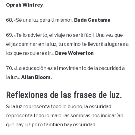
Oprah Winfrey
.
68. «Sé una luz para ti mismo».
Buda Gautama
.
69. «Te lo advierto, el viaje no será fácil. Una vez que
elijas caminar en la luz, tu camino te llevará a lugares a
los que no quieres ir».
Dave Wolverton
.
70. «La educación es el movimiento de la oscuridad a
la luz».
Allan Bloom.
Reflexiones de las frases de luz.
Si la luz representa todo lo bueno, la oscuridad
representa todo lo malo, las sombras nos indicarían
que hay luz pero también hay oscuridad.