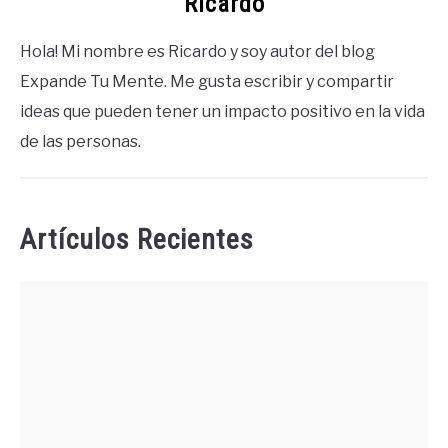
Ricardo
Hola! Mi nombre es Ricardo y soy autor del blog
Expande Tu Mente. Me gusta escribir y compartir
ideas que pueden tener un impacto positivo en la vida
de las personas.
Artículos Recientes