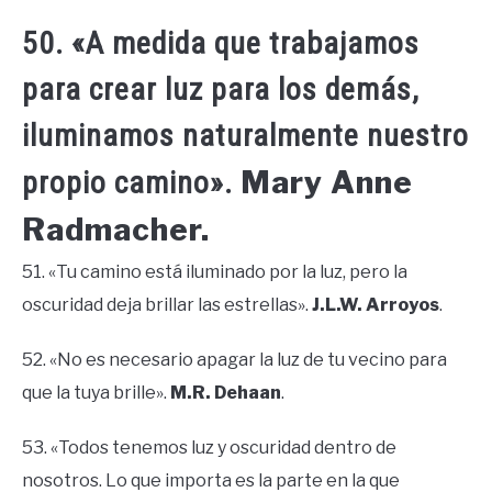
50. «A medida que trabajamos
para crear luz para los demás,
iluminamos naturalmente nuestro
Mary Anne
propio camino».
Radmacher.
51. «Tu camino está iluminado por la luz, pero la
oscuridad deja brillar las estrellas».
J.L.W. Arroyos
.
52. «No es necesario apagar la luz de tu vecino para
que la tuya brille».
M.R. Dehaan
.
53. «Todos tenemos luz y oscuridad dentro de
nosotros. Lo que importa es la parte en la que