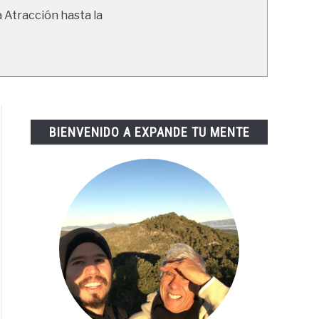
a Atracción hasta la
BIENVENIDO A EXPANDE TU MENTE