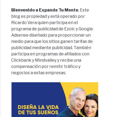
Bienvenido a Expande Tu Mente
. Este
blog es propiedad y está operado por
Ricardo Vera quien participa en el
programa de publicidad de Ezoic y Google
Adsense diseñado para proporcionar un
medio para que los sitios ganen tarifas de
publicidad mediante publicidad. También
participa en programas de afiliados con
Clickbank y Mindvalley y recibe una
compensación por remitir tráfico y
negocios a estas empresas.