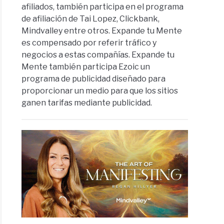
afiliados, también participa en el programa
de afiliación de Tai Lopez, Clickbank,
Mindvalley entre otros. Expande tu Mente
es compensado por referir tráfico y
negocios a estas compañías. Expande tu
Mente también participa Ezoic un
programa de publicidad diseñado para
proporcionar un medio para que los sitios
ganen tarifas mediante publicidad.