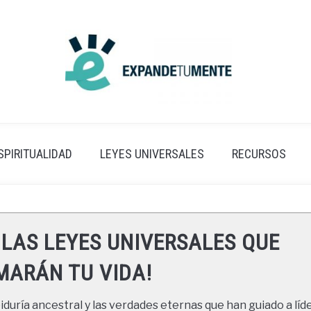
SPIRITUALIDAD
LEYES UNIVERSALES
RECURSOS
 LAS LEYES UNIVERSALES QUE
ARÁN TU VIDA!
duría ancestral y las verdades eternas que han guiado a líde