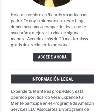
Hola, mi nombre es Ricardo y a mi lado mi
padre. Te doy la bienvenida a este blog
donde buscamos compartir ideas que te
ayudarán a mejorar tu vida de alguna
manera. Accede a más de 20 masterclass
gratis de crecimiento personal.
ACCEDE AHORA
INFORMACIÓN LEGAL
Expande tu Mente es propiedad y está
operado por Ricardo Vera. Expande tu
Mente participa en el Programa de Amazon
Services LLC Associates, un programa de