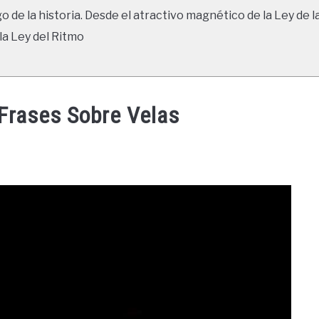
go de la historia. Desde el atractivo magnético de la Ley de l
la Ley del Ritmo
 Frases Sobre Velas