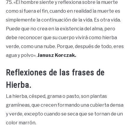
75. «El hombre siente y reflexiona sobre la muerte
como si fuera el fin, cuando en realidad la muerte es
simplemente la continuación de la vida. Es otra vida.
Puede que no crea en la existencia del alma, pero
debe reconocer que su cuerpo vivirá como hierba
verde, como una nube. Porque, después de todo, eres
agua y polvo».
Janusz Korczak.
Reflexiones de las frases de
Hierba.
La hierba, césped, grama o pasto, son plantas
gramíneas, que crecen formando una cubierta densa
y verde, excepto cuando se seca que se tornan de un
color marrón.