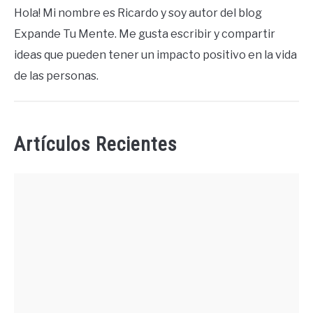
Hola! Mi nombre es Ricardo y soy autor del blog
Expande Tu Mente. Me gusta escribir y compartir
ideas que pueden tener un impacto positivo en la vida
de las personas.
Artículos Recientes