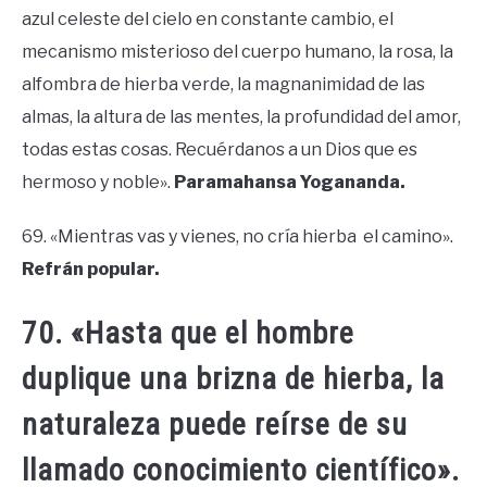
azul celeste del cielo en constante cambio, el
mecanismo misterioso del cuerpo humano, la rosa, la
alfombra de hierba verde, la magnanimidad de las
almas, la altura de las mentes, la profundidad del amor,
todas estas cosas. Recuérdanos a un Dios que es
hermoso y noble».
Paramahansa Yogananda.
69. «Mientras vas y vienes, no cría hierba el camino».
Refrán popular.
70. «Hasta que el hombre
duplique una brizna de hierba, la
naturaleza puede reírse de su
llamado conocimiento científico».