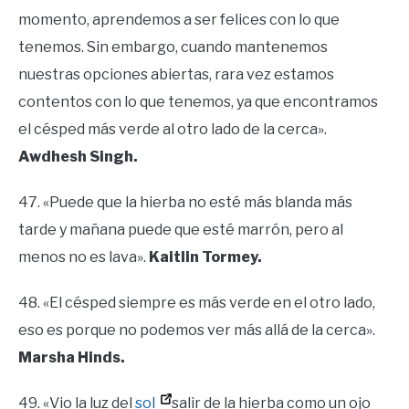
momento, aprendemos a ser felices con lo que
tenemos. Sin embargo, cuando mantenemos
nuestras opciones abiertas, rara vez estamos
contentos con lo que tenemos, ya que encontramos
el césped más verde al otro lado de la cerca».
Awdhesh Singh.
47. «Puede que la hierba no esté más blanda más
tarde y mañana puede que esté marrón, pero al
menos no es lava».
Kaitlin Tormey.
48. «El césped siempre es más verde en el otro lado,
eso es porque no podemos ver más allá de la cerca».
Marsha Hinds.
49. «Vio la luz del
sol
salir de la hierba como un ojo