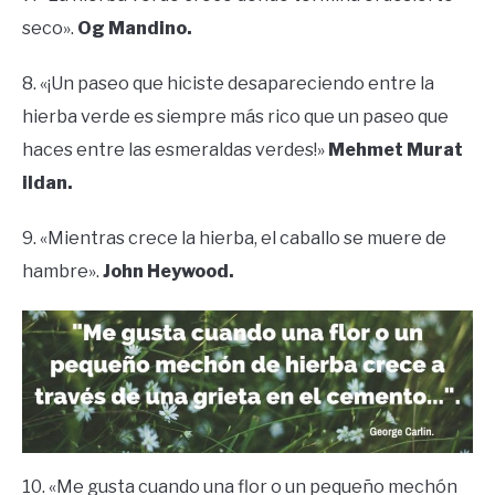
seco».
Og Mandino.
8. «¡Un paseo que hiciste desapareciendo entre la
hierba verde es siempre más rico que un paseo que
haces entre las esmeraldas verdes!»
Mehmet Murat
ildan.
9. «Mientras crece la hierba, el caballo se muere de
hambre».
John Heywood.
10. «Me gusta cuando una flor o un pequeño mechón