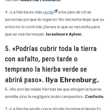
4. «La hierba es más
verde
a los pies de otras
personas porque la regaron. No necesita dejar que su
entorno lo controle; ¡tienes lo que se necesita para
que se vea hermosa!».
Israelmore Ayivor.
5. «Podrías cubrir toda la tierra
con asfalto, pero tarde o
temprano la hierba verde se
Ilya Ehrenburg.
abrirá paso».
6. «No son las malas hierbas las que ahogan la buena
semilla, sino la negligencia del campesino».
Confucio.
7. «La hierba verde crece donde termina el desierto