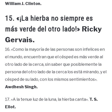
William J. Clinton.
15. «¡La hierba no siempre es
Ricky
más verde del otro lado!»
Gervais.
16. «Como la mayoría de las personas son infelices en
el mundo, encuentran que el césped es más verde al
otro lado de la cerca, sin saber que posiblemente la
persona del otro lado de la cerca los está mirando, y el
césped de su lado, con los mismos sentimientos».
Awdhesh Singh.
17. «A la tenue luz de la luna, la hierba canta».
T. S.
Eliot.