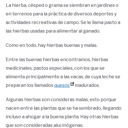
La hierba, césped o grama se siembran en jardines o
en terrenos para la práctica de diversos deportes y
actividades recreativas de campo. Se le llama pasto a
las hierbas usadas para alimentar al ganado.
Como en todo, hay hierbas buenas y malas.
Entre las buenas hierbas encontramos, hierbas
medicinales, pastos especiales, con los que se
alimenta principalmente a las vacas, de cuya leche se
preparan los llamados
quesos
madurados.
Algunas hierbas son consideras malas, esto porque
nacen entre las plantas que se ha sembrado, llegando
incluso a ahogar a la buena planta. Hay otras hierbas
que son consideradas alucinógenas.