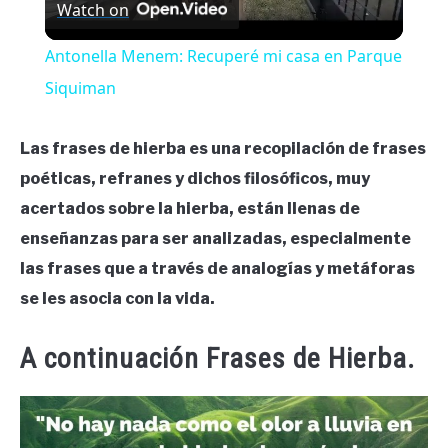
Watch on
Video
Antonella Menem: Recuperé mi casa en Parque
Siquiman
Las frases de hierba es una recopilación de frases
poéticas, refranes y dichos filosóficos, muy
acertados sobre la hierba, están llenas de
enseñanzas para ser analizadas, especialmente
las frases que a través de analogías y metáforas
se les asocia con la vida.
A continuación Frases de Hierba.