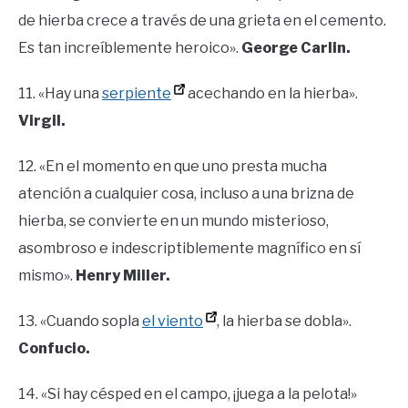
de hierba crece a través de una grieta en el cemento.
Es tan increíblemente heroico».
George Carlin.
11. «Hay una
serpiente
acechando en la hierba».
Virgil.
12. «En el momento en que uno presta mucha
atención a cualquier cosa, incluso a una brizna de
hierba, se convierte en un mundo misterioso,
asombroso e indescriptiblemente magnífico en sí
mismo».
Henry Miller.
13. «Cuando sopla
el viento
, la hierba se dobla».
Confucio.
14. «Si hay césped en el campo, ¡juega a la pelota!»