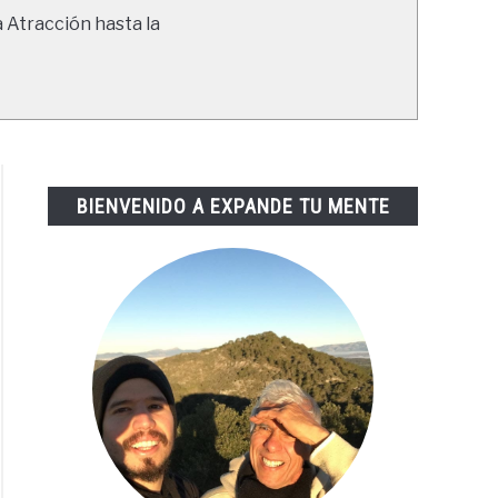
a Atracción hasta la
BIENVENIDO A EXPANDE TU MENTE