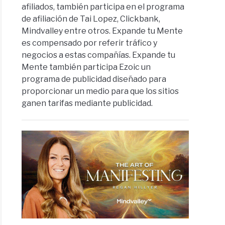
afiliados, también participa en el programa
de afiliación de Tai Lopez, Clickbank,
Mindvalley entre otros. Expande tu Mente
es compensado por referir tráfico y
negocios a estas compañías. Expande tu
Mente también participa Ezoic un
programa de publicidad diseñado para
proporcionar un medio para que los sitios
ganen tarifas mediante publicidad.