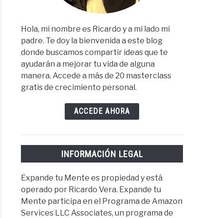
Hola, mi nombre es Ricardo y a mi lado mi
padre. Te doy la bienvenida a este blog
donde buscamos compartir ideas que te
ayudarán a mejorar tu vida de alguna
manera. Accede a más de 20 masterclass
gratis de crecimiento personal.
ACCEDE AHORA
INFORMACIÓN LEGAL
Expande tu Mente es propiedad y está
operado por Ricardo Vera. Expande tu
Mente participa en el Programa de Amazon
Services LLC Associates, un programa de