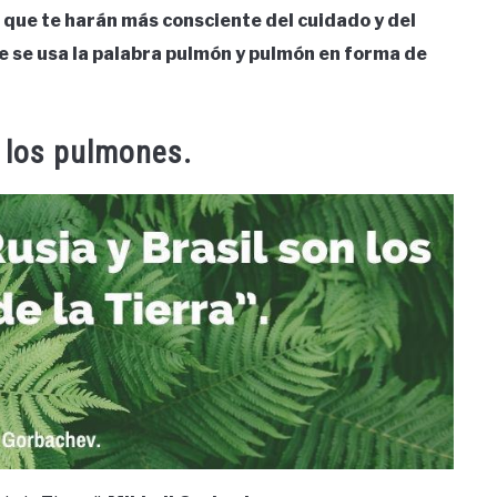
 que te harán más consciente del cuidado y del
e se usa la palabra pulmón y pulmón en forma de
 los pulmones.