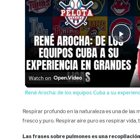
Play
Vide
Watch on
René Arocha: de los equipos Cuba a su experien
Respirar profundo en la naturaleza es una de las
fresco y puro. Respirar aire puro es respirar vida
Las frases sobre pulmones es una recopilación