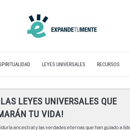
SPIRITUALIDAD
LEYES UNIVERSALES
RECURSOS
 LAS LEYES UNIVERSALES QUE
ARÁN TU VIDA!
duría ancestral y las verdades eternas que han guiado a líde