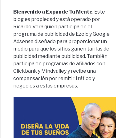
Bienvenido a Expande Tu Mente
. Este
blog es propiedad y está operado por
Ricardo Vera quien participa en el
programa de publicidad de Ezoic y Google
Adsense diseñado para proporcionar un
medio para que los sitios ganen tarifas de
publicidad mediante publicidad. También
participa en programas de afiliados con
Clickbank y Mindvalley y recibe una
compensación por remitir tráfico y
negocios a estas empresas.