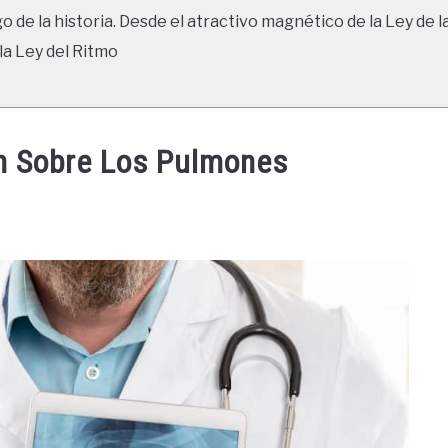
go de la historia. Desde el atractivo magnético de la Ley de l
la Ley del Ritmo
ón Sobre Los Pulmones