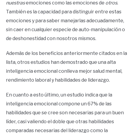
nuestras
emociones como las emociones de
otros
.
También es la capacidad para distinguir entre estas
emociones y para saber manejarlas adecuadamente,
sin caer en cualquier especie de auto-manipulación o
de deshonestidad con nosotros mismos.
Además de los beneficios anteriormente citados en la
lista, otros estudios han demostrado que una alta
inteligencia emocional conlleva mejor salud mental,
rendimiento laboral y habilidades de liderazgo.
En cuanto a esto último, un estudio indica que la
inteligencia emocional compone un 67% de las
habilidades que se cree son necesarias para un buen
líder, casi valiendo el doble que otras habilidades
comparadas necesarias del liderazgo como la