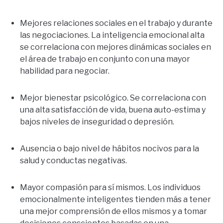
Mejores relaciones sociales en el trabajo y durante
las negociaciones. La inteligencia emocional alta
se correlaciona con mejores dinámicas sociales en
el área de trabajo en conjunto con una mayor
habilidad para negociar.
Mejor bienestar psicológico. Se correlaciona con
una alta satisfacción de vida, buena auto-estima y
bajos niveles de inseguridad o depresión.
Ausencia o bajo nivel de hábitos nocivos para la
salud y conductas negativas.
Mayor compasión para sí mismos. Los individuos
emocionalmente inteligentes tienden más a tener
una mejor comprensión de ellos mismos y a tomar