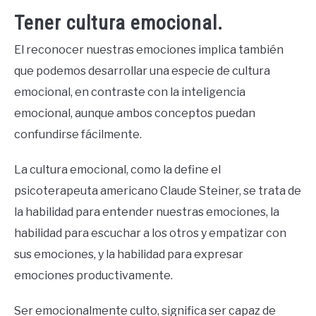
Tener cultura emocional.
El reconocer nuestras emociones implica también
que podemos desarrollar una especie de cultura
emocional, en contraste con la inteligencia
emocional, aunque ambos conceptos puedan
confundirse fácilmente.
La cultura emocional, como la define el
psicoterapeuta americano Claude Steiner, se trata de
la habilidad para entender nuestras emociones, la
habilidad para escuchar a los otros y empatizar con
sus emociones, y la habilidad para expresar
emociones productivamente.
Ser emocionalmente culto, significa ser capaz de