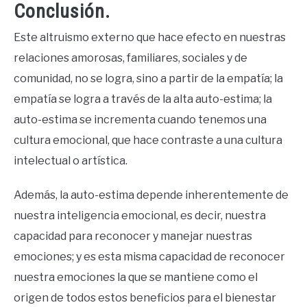
Conclusión.
Este altruismo externo que hace efecto en nuestras
relaciones amorosas, familiares, sociales y de
comunidad, no se logra, sino a partir de la empatía; la
empatía se logra a través de la alta auto-estima; la
auto-estima se incrementa cuando tenemos una
cultura emocional, que hace contraste a una cultura
intelectual o artística.
Además, la auto-estima depende inherentemente de
nuestra inteligencia emocional, es decir, nuestra
capacidad para reconocer y manejar nuestras
emociones; y es esta misma capacidad de reconocer
nuestra emociones la que se mantiene como el
origen de todos estos beneficios para el bienestar