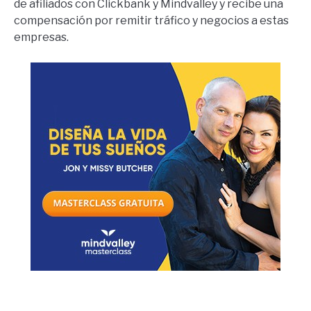
de afiliados con Clickbank y Mindvalley y recibe una
compensación por remitir tráfico y negocios a estas
empresas.