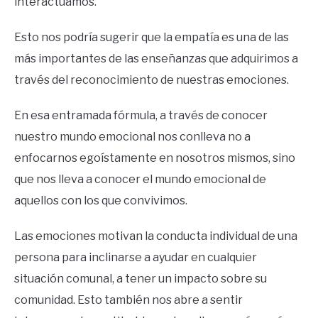
interactuamos.
Esto nos podría sugerir que la empatía es una de las
más importantes de las enseñanzas que adquirimos a
través del reconocimiento de nuestras emociones.
En esa entramada fórmula, a través de conocer
nuestro mundo emocional nos conlleva no a
enfocarnos egoístamente en nosotros mismos, sino
que nos lleva a conocer el mundo emocional de
aquellos con los que convivimos.
Las emociones motivan la conducta individual de una
persona para inclinarse a ayudar en cualquier
situación comunal, a tener un impacto sobre su
comunidad. Esto también nos abre a sentir