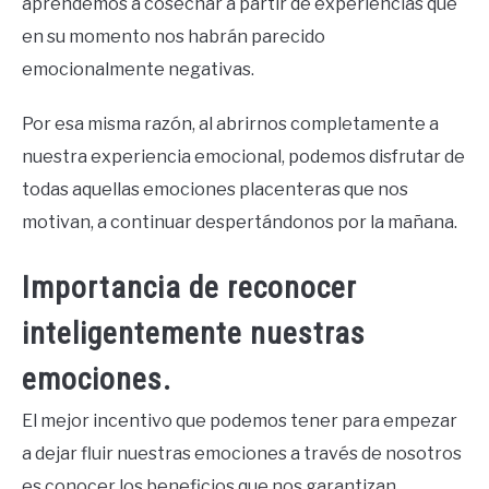
aprendemos a cosechar a partir de experiencias que
en su momento nos habrán parecido
emocionalmente negativas.
Por esa misma razón, al abrirnos completamente a
nuestra experiencia emocional, podemos disfrutar de
todas aquellas emociones placenteras que nos
motivan, a continuar despertándonos por la mañana.
Importancia de reconocer
inteligentemente nuestras
emociones.
El mejor incentivo que podemos tener para empezar
a dejar fluir nuestras emociones a través de nosotros
es conocer los beneficios que nos garantizan