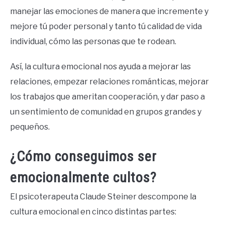
manejar las emociones de manera que incremente y
mejore tú poder personal y tanto tú calidad de vida
individual, cómo las personas que te rodean.
Así, la cultura emocional nos ayuda a mejorar las
relaciones, empezar relaciones románticas, mejorar
los trabajos que ameritan cooperación, y dar paso a
un sentimiento de comunidad en grupos grandes y
pequeños.
¿Cómo conseguimos ser
emocionalmente cultos?
El psicoterapeuta Claude Steiner descompone la
cultura emocional en cinco distintas partes: