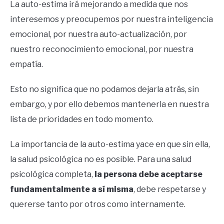
La auto-estima irá mejorando a medida que nos
interesemos y preocupemos por nuestra inteligencia
emocional, por nuestra auto-actualización, por
nuestro reconocimiento emocional, por nuestra
empatía.
Esto no significa que no podamos dejarla atrás, sin
embargo, y por ello debemos mantenerla en nuestra
lista de prioridades en todo momento.
La importancia de la auto-estima yace en que sin ella,
la salud psicológica no es posible. Para una salud
psicológica completa,
la persona debe aceptarse
fundamentalmente a sí misma
, debe respetarse y
quererse tanto por otros como internamente.