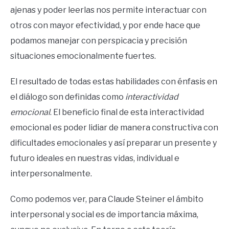
ajenas y poder leerlas nos permite interactuar con
otros con mayor efectividad, y por ende hace que
podamos manejar con perspicacia y precisión
situaciones emocionalmente fuertes.
El resultado de todas estas habilidades con énfasis en
el diálogo son definidas como
interactividad
emocional
. El beneficio final de esta interactividad
emocional es poder lidiar de manera constructiva con
dificultades emocionales y así preparar un presente y
futuro ideales en nuestras vidas, individual e
interpersonalmente.
Como podemos ver, para Claude Steiner el ámbito
interpersonal y social es de importancia máxima,