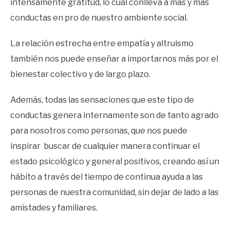
intensamente gratitud, lo cual conlleva a más y más
conductas en pro de nuestro ambiente social.
La relación estrecha entre empatía y altruismo
también nos puede enseñar a importarnos más por el
bienestar colectivo y de largo plazo.
Además, todas las sensaciones que este tipo de
conductas genera internamente son de tanto agrado
para nosotros como personas, que nos puede
inspirar buscar de cualquier manera continuar el
estado psicológico y general positivos, creando así un
hábito a través del tiempo de continua ayuda a las
personas de nuestra comunidad, sin dejar de lado a las
amistades y familiares.