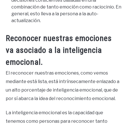
decisiones conscientes basadas en una
combinación de tanto emoción como raciocinio. En
general, esto lleva a la persona a la auto-
actualización.
Reconocer nuestras emociones
va asociado a la inteligencia
emocional.
El reconocer nuestras emociones, como vemos
mediante está lista, está intrínsecamente enlazado a
un alto porcentaje de inteligencia emocional, que de
por sí abarca la idea del reconocimiento emocional.
La inteligencia emocional es la capacidad que
tenemos como personas para reconocer tanto