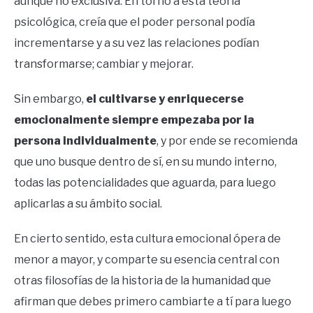
aunque no exclusiva. En torno a esta teoría
psicológica, creía que el poder personal podía
incrementarse y a su vez las relaciones podían
transformarse; cambiar y mejorar.
Sin embargo,
el cultivarse y enriquecerse
emocionalmente siempre empezaba por la
persona individualmente
, y por ende se recomienda
que uno busque dentro de sí, en su mundo interno,
todas las potencialidades que aguarda, para luego
aplicarlas a su ámbito social.
En cierto sentido, esta cultura emocional ópera de
menor a mayor, y comparte su esencia central con
otras filosofías de la historia de la humanidad que
afirman que debes primero cambiarte a tí para luego