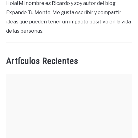
Hola! Mi nombre es Ricardo y soy autor del blog
Expande Tu Mente. Me gusta escribir y compartir
ideas que pueden tener un impacto positivo en la vida
de las personas.
Artículos Recientes