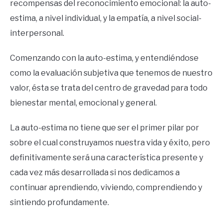
recompensas del reconocimiento emocional: la auto-
estima, a nivel individual, y la empatía, a nivel social-
interpersonal.
Comenzando con la auto-estima, y entendiéndose
como la evaluación subjetiva que tenemos de nuestro
valor, ésta se trata del centro de gravedad para todo
bienestar mental, emocional y general.
La auto-estima no tiene que ser el primer pilar por
sobre el cual construyamos nuestra vida y éxito, pero
definitivamente será una característica presente y
cada vez más desarrollada si nos dedicamos a
continuar aprendiendo, viviendo, comprendiendo y
sintiendo profundamente.