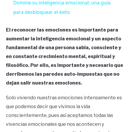
Domine su inteligencia emocional: una guía
para desbloquear el éxito
El reconocer las emociones es importante para
aumentar la inteligencia emocional y un aspecto
fundamental de una persona sabia, consciente y
en constante crecimiento mental, espiritual y
filosófico. Por ello, es importante y necesario que
derribemos las paredes auto-impuestas que no
dejan salir nuestras emociones.
Solo viviendo nuestras emociones intensamente es
que podemos decir que vivimos la vida
conscientemente, pues así aceptamos todas las
vivencias emocionales que nos acontecen y