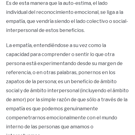
Es de esta manera que la auto-estima, el lado
individual del reconocimiento emocional, se liga a la
empatía, que vendría siendo el lado colectivo o social-
interpersonal de estos beneficios.
La empatía, entendiéndose a su vez como la
capacidad para comprender o sentir lo que otra
persona está experimentando desde su margen de
referencia, o en otras palabras, ponernos en los
zapatos de la persona; es un beneficio de ámbito
social y de ámbito interpersonal (incluyendo el ámbito
de amor) por la simple razón de que sólo a través de la
empatía es que podemos genuinamente
compenetrarnos emocionalmente con el mundo
interno de las personas que amamos o