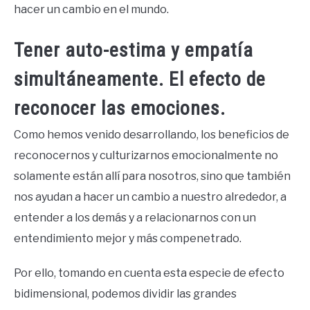
hacer un cambio en el mundo.
Tener auto-estima y empatía
simultáneamente. El efecto de
reconocer las emociones.
Como hemos venido desarrollando, los beneficios de
reconocernos y culturizarnos emocionalmente no
solamente están allí para nosotros, sino que también
nos ayudan a hacer un cambio a nuestro alrededor, a
entender a los demás y a relacionarnos con un
entendimiento mejor y más compenetrado.
Por ello, tomando en cuenta esta especie de efecto
bidimensional, podemos dividir las grandes