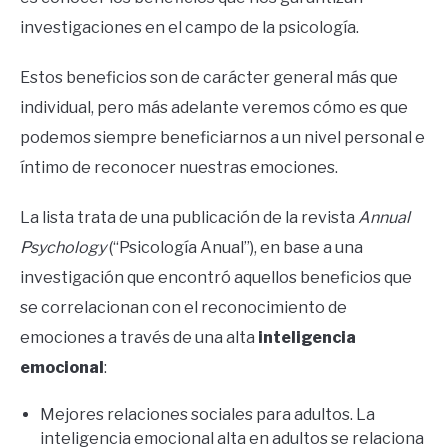
investigaciones en el campo de la psicología.
Estos beneficios son de carácter general más que
individual, pero más adelante veremos cómo es que
podemos siempre beneficiarnos a un nivel personal e
íntimo de reconocer nuestras emociones.
La lista trata de una publicación de la revista
Annual
Psychology
(“Psicología Anual”), en base a una
investigación que encontró aquellos beneficios que
se correlacionan con el reconocimiento de
emociones a través de una alta
inteligencia
emocional
:
Mejores relaciones sociales para adultos. La
inteligencia emocional alta en adultos se relaciona