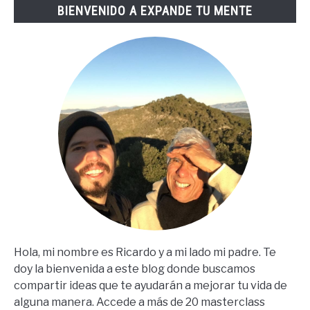
BIENVENIDO A EXPANDE TU MENTE
(67
Steps
En
Español)
Hola, mi nombre es Ricardo y a mi lado mi padre. Te
doy la bienvenida a este blog donde buscamos
compartir ideas que te ayudarán a mejorar tu vida de
alguna manera. Accede a más de 20 masterclass