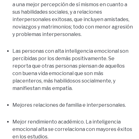
a una mejor percepción de sí mismos
en cuanto a
sus habilidades sociales, y a relaciones
interpersonales exitosas, que incluyen amistades,
noviazgos y matrimonios; todo con menor agresión
y problemas interpersonales.
Las personas con alta inteligencia emocional son
percibidas por los demás positivamente. Se
reporta que otras personas piensan de aquellos
con buena vida emocional que son más
placenteros, más habilidosos socialmente, y
manifiestan más empatía.
Mejores relaciones de familia e interpersonales.
Mejor rendimiento académico. La inteligencia
emocional alta se correlaciona con mayores éxitos
en los estudios.