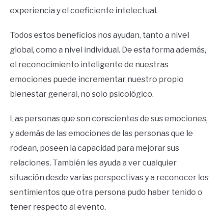
experiencia y el coeficiente intelectual.
Todos estos beneficios nos ayudan, tanto a nivel
global, como a nivel individual. De esta forma además,
el reconocimiento inteligente de nuestras
emociones puede incrementar nuestro propio
bienestar general, no solo psicológico.
Las personas que son conscientes de sus emociones,
y además de las emociones de las personas que le
rodean, poseen la capacidad para mejorar sus
relaciones. También les ayuda a ver cualquier
situación desde varias perspectivas y a reconocer los
sentimientos que otra persona pudo haber tenido o
tener respecto al evento.