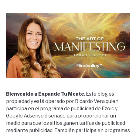
Bienvenido a Expande Tu Mente
. Este blog es
propiedad y está operado por Ricardo Vera quien
participa en el programa de publicidad de Ezoic y
Google Adsense diseñado para proporcionar un
medio para que los sitios ganen tarifas de publicidad
mediante publicidad. También participa en programas