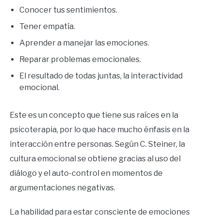
Conocer tus sentimientos.
Tener empatía.
Aprender a manejar las emociones.
Reparar problemas emocionales.
El resultado de todas juntas, la interactividad
emocional.
Este es un concepto que tiene sus raíces en la
psicoterapia, por lo que hace mucho énfasis en la
interacción entre personas. Según C. Steiner, la
cultura emocional se obtiene gracias al uso del
diálogo y el auto-control en momentos de
argumentaciones negativas.
La habilidad para estar consciente de emociones