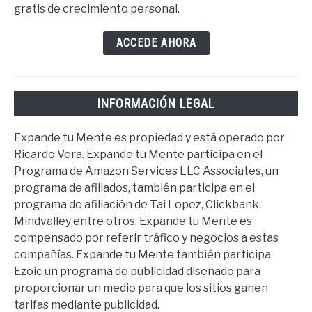
gratis de crecimiento personal.
ACCEDE AHORA
INFORMACIÓN LEGAL
Expande tu Mente es propiedad y está operado por
Ricardo Vera. Expande tu Mente participa en el
Programa de Amazon Services LLC Associates, un
programa de afiliados, también participa en el
programa de afiliación de Tai Lopez, Clickbank,
Mindvalley entre otros. Expande tu Mente es
compensado por referir tráfico y negocios a estas
compañías. Expande tu Mente también participa
Ezoic un programa de publicidad diseñado para
proporcionar un medio para que los sitios ganen
tarifas mediante publicidad.