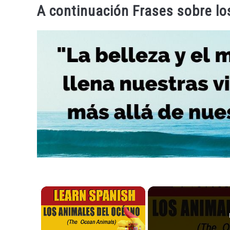
A continuación Frases sobre l
×