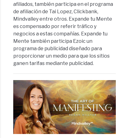
afiliados, también participa en el programa
de afiliación de Tai Lopez, Clickbank,
Mindvalley entre otros. Expande tu Mente
es compensado por referir tráfico y
negocios a estas compañías. Expande tu
Mente también participa Ezoic un
programa de publicidad diseñado para
proporcionar un medio para que los sitios
ganen tarifas mediante publicidad.