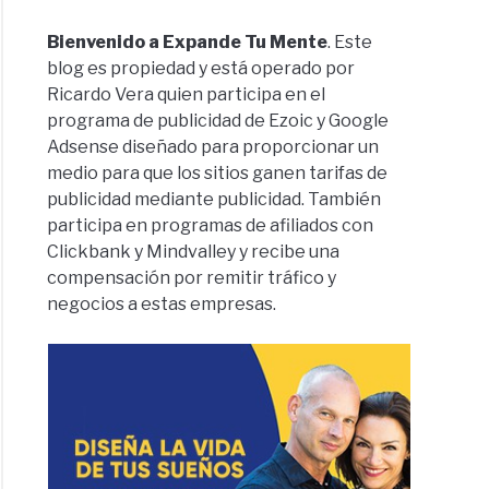
Bienvenido a Expande Tu Mente
. Este
blog es propiedad y está operado por
Ricardo Vera quien participa en el
programa de publicidad de Ezoic y Google
Adsense diseñado para proporcionar un
medio para que los sitios ganen tarifas de
publicidad mediante publicidad. También
participa en programas de afiliados con
Clickbank y Mindvalley y recibe una
compensación por remitir tráfico y
negocios a estas empresas.