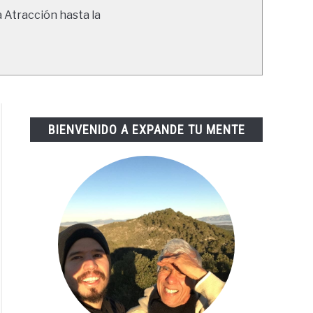
a Atracción hasta la
BIENVENIDO A EXPANDE TU MENTE