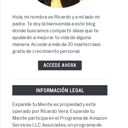
Hola, mi nombre es Ricardo y a mi lado mi
padre. Te doy la bienvenida a este blog
donde buscamos compartir ideas que te
ayudarán a mejorar tu vida de alguna
manera. Accede a más de 20 masterclass
gratis de crecimiento personal.
ACCEDE AHORA
INFORMACIÓN LEGAL
Expande tu Mente es propiedad y está
operado por Ricardo Vera. Expande tu
Mente participa en el Programa de Amazon
Services LLC Associates, un programa de