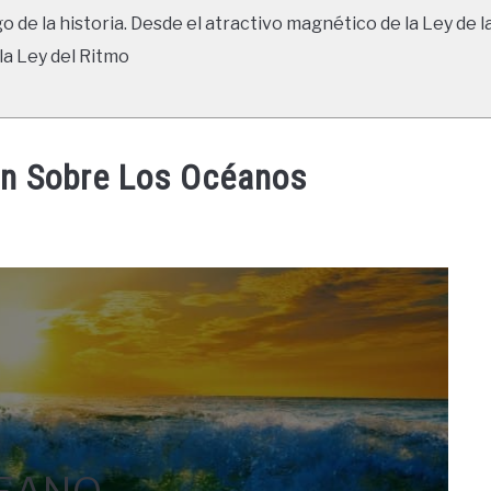
go de la historia. Desde el atractivo magnético de la Ley de l
la Ley del Ritmo
ón Sobre Los Océanos