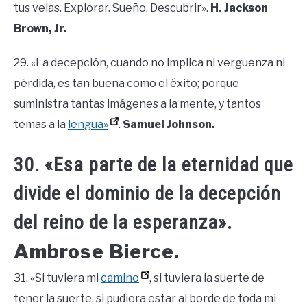
tus velas. Explorar. Sueño. Descubrir».
H. Jackson
Brown, Jr.
29. «La decepción, cuando no implica ni verguenza ni
pérdida, es tan buena como el éxito; porque
suministra tantas imágenes a la mente, y tantos
temas a la
lengua»
.
Samuel Johnson.
30. «Esa parte de la eternidad que
divide el dominio de la decepción
del reino de la esperanza».
Ambrose Bierce.
31. «Si tuviera mi
camino
, si tuviera la suerte de
tener la suerte, si pudiera estar al borde de toda mi