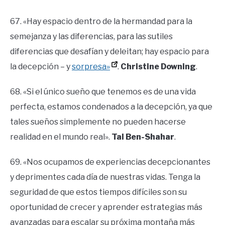
67. «Hay espacio dentro de la hermandad para la
semejanza y las diferencias, para las sutiles
diferencias que desafían y deleitan; hay espacio para
la decepción – y
sorpresa»
.
Christine Downing
.
68. «Si el único sueño que tenemos es de una vida
perfecta, estamos condenados a la decepción, ya que
tales sueños simplemente no pueden hacerse
realidad en el mundo real».
Tal Ben-Shahar
.
69. «Nos ocupamos de experiencias decepcionantes
y deprimentes cada día de nuestras vidas. Tenga la
seguridad de que estos tiempos difíciles son su
oportunidad de crecer y aprender estrategias más
avanzadas para escalar su próxima montaña más