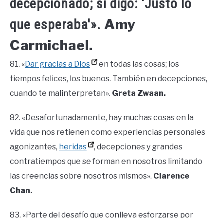
decepcionado; si digo: ‘Justo lo
Amy
que esperaba'».
Carmichael.
81. «
Dar gracias a Dios
en todas las cosas; los
tiempos felices, los buenos. También en decepciones,
cuando te malinterpretan».
Greta Zwaan.
82. «Desafortunadamente, hay muchas cosas en la
vida que nos retienen como experiencias personales
agonizantes,
heridas
, decepciones y grandes
contratiempos que se forman en nosotros limitando
las creencias sobre nosotros mismos».
Clarence
Chan.
83. «Parte del desafío que conlleva esforzarse por