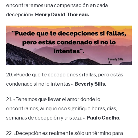
encontraremos una compensación en cada
decepción».
Henry David Thoreau.
20. «Puede que te decepciones si fallas, pero estás
condenado si no lo intentas».
Beverly Sills.
21. «Tenemos que llevar el amor donde lo
encontramos, aunque eso signifique horas, días,
semanas de decepción y tristeza».
Paulo Coelho
.
22. «Decepción es realmente sólo un término para