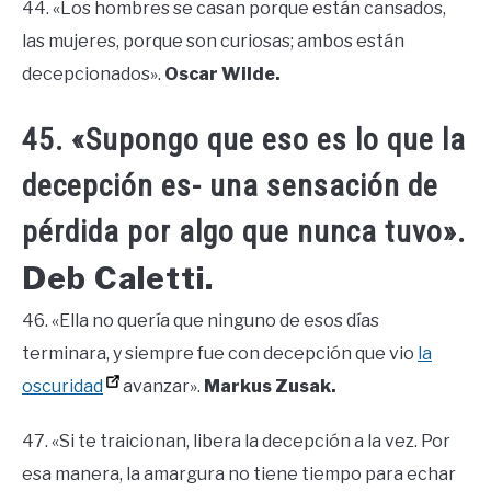
44. «Los hombres se casan porque están cansados,
las mujeres, porque son curiosas; ambos están
decepcionados».
Oscar Wilde.
45. «Supongo que eso es lo que la
decepción es- una sensación de
pérdida por algo que nunca tuvo».
Deb Caletti.
46. «Ella no quería que ninguno de esos días
terminara, y siempre fue con decepción que vio
la
oscuridad
avanzar».
Markus Zusak.
47. «Si te traicionan, libera la decepción a la vez. Por
esa manera, la amargura no tiene tiempo para echar