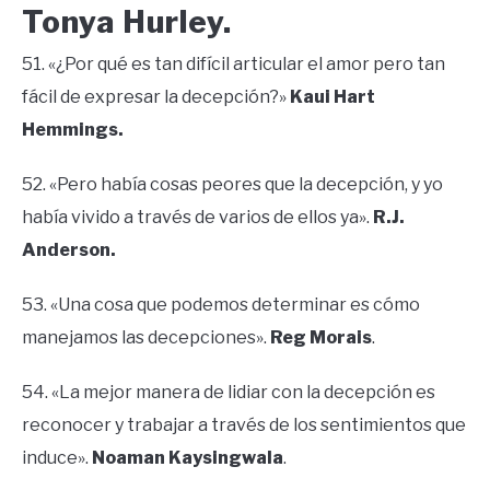
Tonya Hurley.
51. «¿Por qué es tan difícil articular el amor pero tan
fácil de expresar la decepción?»
Kaui Hart
Hemmings.
52. «Pero había cosas peores que la decepción, y yo
había vivido a través de varios de ellos ya».
R.J.
Anderson.
53. «Una cosa que podemos determinar es cómo
manejamos las decepciones».
Reg Morais
.
54. «La mejor manera de lidiar con la decepción es
reconocer y trabajar a través de los sentimientos que
induce».
Noaman Kaysingwala
.