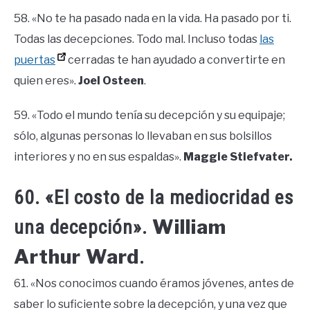
58. «No te ha pasado nada en la vida. Ha pasado por ti.
Todas las decepciones. Todo mal. Incluso todas
las
puertas
cerradas te han ayudado a convertirte en
quien eres».
Joel Osteen
.
59. «Todo el mundo tenía su decepción y su equipaje;
sólo, algunas personas lo llevaban en sus bolsillos
interiores y no en sus espaldas».
Maggie Stiefvater.
60. «El costo de la mediocridad es
William
una decepción».
Arthur Ward
.
61. «Nos conocimos cuando éramos jóvenes, antes de
saber lo suficiente sobre la decepción, y una vez que