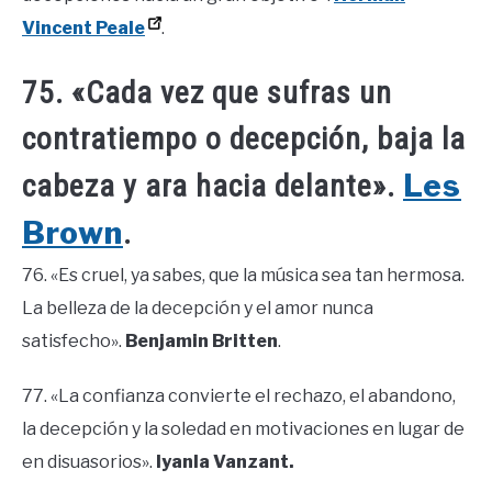
Vincent Peale
.
75. «Cada vez que sufras un
contratiempo o decepción, baja la
Les
cabeza y ara hacia delante».
Brown
.
76. «Es cruel, ya sabes, que la música sea tan hermosa.
La belleza de la decepción y el amor nunca
satisfecho».
Benjamin Britten
.
77. «La confianza convierte el rechazo, el abandono,
la decepción y la soledad en motivaciones en lugar de
en disuasorios».
Iyanla Vanzant.