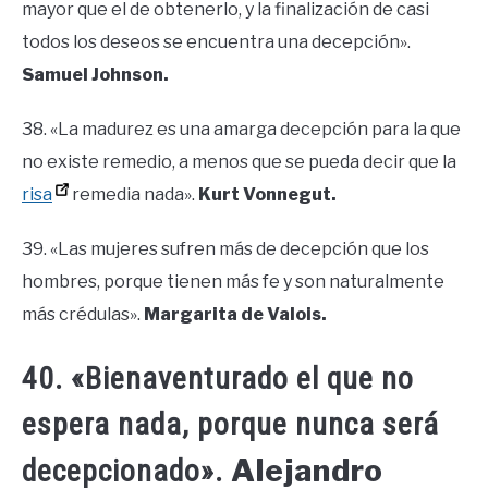
mayor que el de obtenerlo, y la finalización de casi
todos los deseos se encuentra una decepción».
Samuel Johnson.
38. «La madurez es una amarga decepción para la que
no existe remedio, a menos que se pueda decir que la
risa
remedia nada».
Kurt Vonnegut.
39. «Las mujeres sufren más de decepción que los
hombres, porque tienen más fe y son naturalmente
más crédulas».
Margarita de Valois.
40. «Bienaventurado el que no
espera nada, porque nunca será
Alejandro
decepcionado».