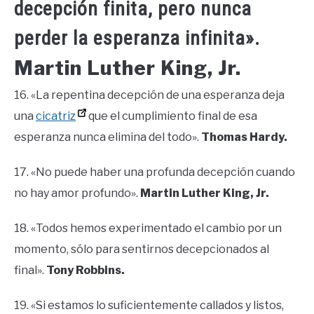
decepción finita, pero nunca
perder la esperanza infinita».
Martin Luther King, Jr.
16. «La repentina decepción de una esperanza deja
una
cicatriz
que el cumplimiento final de esa
esperanza nunca elimina del todo».
Thomas Hardy.
17. «No puede haber una profunda decepción cuando
no hay amor profundo».
Martin Luther King, Jr.
18. «Todos hemos experimentado el cambio por un
momento, sólo para sentirnos decepcionados al
final».
Tony Robbins.
19. «Si estamos lo suficientemente callados y listos,