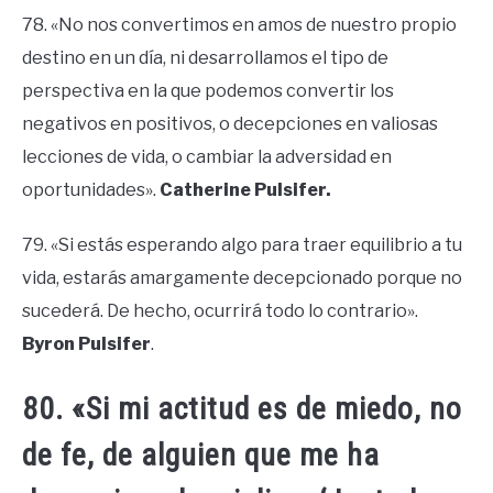
78. «No nos convertimos en amos de nuestro propio
destino en un día, ni desarrollamos el tipo de
perspectiva en la que podemos convertir los
negativos en positivos, o decepciones en valiosas
lecciones de vida, o cambiar la adversidad en
oportunidades».
Catherine Pulsifer.
79. «Si estás esperando algo para traer equilibrio a tu
vida, estarás amargamente decepcionado porque no
sucederá. De hecho, ocurrirá todo lo contrario».
Byron Pulsifer
.
80. «Si mi actitud es de miedo, no
de fe, de alguien que me ha