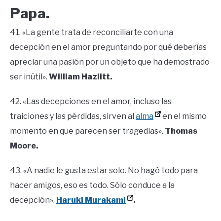
Papa.
41. «La gente trata de reconciliarte con una
decepción en el amor preguntando por qué deberías
apreciar una pasión por un objeto que ha demostrado
ser inútil».
William Hazlitt.
42. «Las decepciones en el amor, incluso las
traiciones y las pérdidas, sirven al
alma
en el mismo
momento en que parecen ser tragedias».
Thomas
Moore.
43. «A nadie le gusta estar solo. No hagó todo para
hacer amigos, eso es todo. Sólo conduce a la
decepción».
Haruki Murakami
.