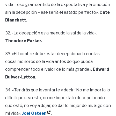
vida – ese gran sentido de la expectativa y la emoción
sin la decepción – ese sería el estado perfecto».
Cate
Blanchett.
32. «La decepción es a menudo la sal de la vida».
Theodore Parker.
33. «El hombre debe estar decepcionado con las
cosas menores de la vida antes de que pueda
comprender todo el valor de lo más grande».
Edward
Bulwer-Lytton.
34. «Tendrás que levantarte y decir: ‘No me importa lo
difícil que sea esto, no me importa lo decepcionado
que esté, no voy a dejar, de dar lo mejor de mi. Sigo con
mi vida».
Joel Osteen
.