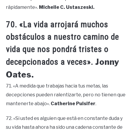
rápidamente».
Michelle C. Ustaszeski.
70. «La vida arrojará muchos
obstáculos a nuestro camino de
vida que nos pondrá tristes o
Jonny
decepcionados a veces».
Oates.
71. «A medida que trabajas hacia tus metas, las
decepciones pueden ralentizarte, pero no tienen que
mantenerte abajo».
Catherine Pulsifer
.
72. «Si usted es alguien que está en constante duda y
su vida hasta ahora ha sido una cadena constante de