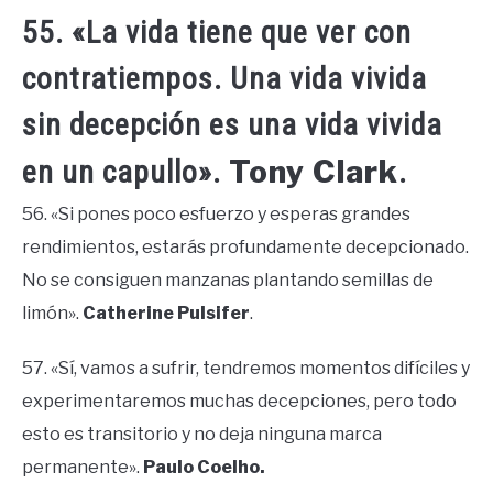
55. «La vida tiene que ver con
contratiempos. Una vida vivida
sin decepción es una vida vivida
Tony Clark
en un capullo».
.
56. «Si pones poco esfuerzo y esperas grandes
rendimientos, estarás profundamente decepcionado.
No se consiguen manzanas plantando semillas de
limón».
Catherine Pulsifer
.
57. «Sí, vamos a sufrir, tendremos momentos difíciles y
experimentaremos muchas decepciones, pero todo
esto es transitorio y no deja ninguna marca
permanente».
Paulo Coelho.