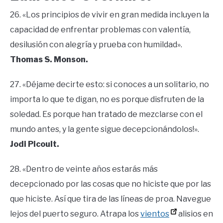
26. «Los principios de vivir en gran medida incluyen la
capacidad de enfrentar problemas con valentía,
desilusión con alegría y prueba con humildad».
Thomas S. Monson.
27. «Déjame decirte esto: si conoces a un solitario, no
importa lo que te digan, no es porque disfruten de la
soledad. Es porque han tratado de mezclarse con el
mundo antes, y la gente sigue decepcionándolos!».
Jodi Picoult.
28. «Dentro de veinte años estarás más
decepcionado por las cosas que no hiciste que por las
que hiciste. Así que tira de las líneas de proa. Navegue
lejos del puerto seguro. Atrapa los
vientos
alisios en