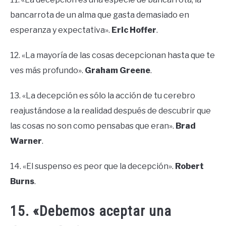
bancarrota de un alma que gasta demasiado en
esperanza y expectativa».
Eric Hoffer
.
12. «La mayoría de las cosas decepcionan hasta que te
ves más profundo».
Graham Greene
.
13. «La decepción es sólo la acción de tu cerebro
reajustándose a la realidad después de descubrir que
las cosas no son como pensabas que eran».
Brad
Warner
.
14. «El suspenso es peor que la decepción».
Robert
Burns
.
15. «Debemos aceptar una