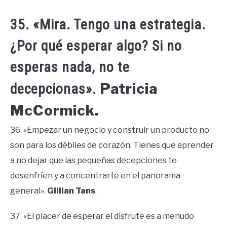
35. «Mira. Tengo una estrategia.
¿Por qué esperar algo? Si no
esperas nada, no te
Patricia
decepcionas».
McCormick.
36. «Empezar un negocio y construir un producto no
son para los débiles de corazón. Tienes que aprender
a no dejar que las pequeñas decepciones te
desenfríen y a concentrarte en el panorama
general».
Gillian Tans
.
37. «El placer de esperar el disfrute es a menudo