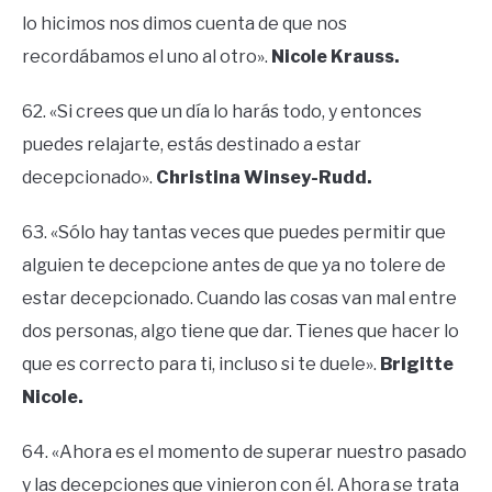
lo hicimos nos dimos cuenta de que nos
recordábamos el uno al otro».
Nicole Krauss.
62. «Si crees que un día lo harás todo, y entonces
puedes relajarte, estás destinado a estar
decepcionado».
Christina Winsey-Rudd.
63. «Sólo hay tantas veces que puedes permitir que
alguien te decepcione antes de que ya no tolere de
estar decepcionado. Cuando las cosas van mal entre
dos personas, algo tiene que dar. Tienes que hacer lo
que es correcto para ti, incluso si te duele».
Brigitte
Nicole.
64. «Ahora es el momento de superar nuestro pasado
y las decepciones que vinieron con él. Ahora se trata