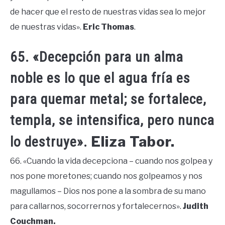
de hacer que el resto de nuestras vidas sea lo mejor
de nuestras vidas».
Eric Thomas
.
65. «Decepción para un alma
noble es lo que el agua fría es
para quemar metal; se fortalece,
templa, se intensifica, pero nunca
Eliza Tabor.
lo destruye».
66. «Cuando la vida decepciona – cuando nos golpea y
nos pone moretones; cuando nos golpeamos y nos
magullamos – Dios nos pone a la sombra de su mano
para callarnos, socorrernos y fortalecernos».
Judith
Couchman.