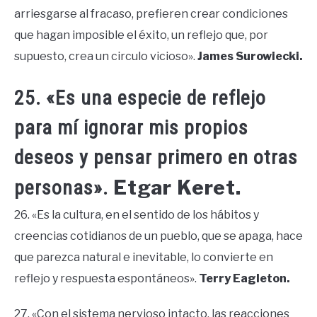
arriesgarse al fracaso, prefieren crear condiciones
que hagan imposible el éxito, un reflejo que, por
supuesto, crea un circulo vicioso».
James Surowiecki.
25. «Es una especie de reflejo
para mí ignorar mis propios
deseos y pensar primero en otras
Etgar Keret.
personas».
26. «Es la cultura, en el sentido de los hábitos y
creencias cotidianos de un pueblo, que se apaga, hace
que parezca natural e inevitable, lo convierte en
reflejo y respuesta espontáneos».
Terry Eagleton.
27. «Con el sistema nervioso intacto, las reacciones