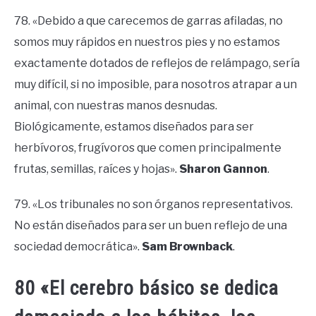
78. «Debido a que carecemos de garras afiladas, no
somos muy rápidos en nuestros pies y no estamos
exactamente dotados de reflejos de relámpago, sería
muy difícil, si no imposible, para nosotros atrapar a un
animal, con nuestras manos desnudas.
Biológicamente, estamos diseñados para ser
herbívoros, frugívoros que comen principalmente
frutas, semillas, raíces y hojas».
Sharon Gannon
.
79. «Los tribunales no son órganos representativos.
No están diseñados para ser un buen reflejo de una
sociedad democrática».
Sam Brownback
.
80 «El cerebro básico se dedica