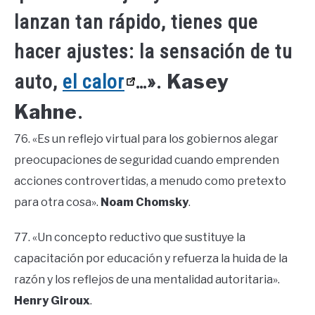
lanzan tan rápido, tienes que
hacer ajustes: la sensación de tu
Kasey
auto,
el calor
…».
Kahne
.
76. «Es un reflejo virtual para los gobiernos alegar
preocupaciones de seguridad cuando emprenden
acciones controvertidas, a menudo como pretexto
para otra cosa».
Noam Chomsky
.
77. «Un concepto reductivo que sustituye la
capacitación por educación y refuerza la huida de la
razón y los reflejos de una mentalidad autoritaria».
Henry Giroux
.