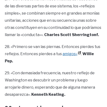
de las diversas partes de ese sistema, los «reflejos
simples», se combinan siempre en grandes armonías
unitarias, acciones que en su secuencia unas sobre
otras constituyen en su continuidad lo que podríamos
llamar la «conducta»».
Charles Scott Sherringtonf.
28. «Primero se van las piernas. Entonces pierdes tus
reflejos. Entonces pierdes a tus
amigos»
.
Willie
Pep.
29. «Con demasiada frecuencia, nuestro reflejo de
Washington es descubrir un problema y luego
arrojarle dinero, esperando que de alguna manera
desaparezca».
Kenneth Keating.