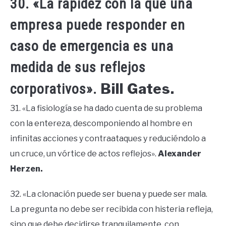
30. «La rapidez con la que una
empresa puede responder en
caso de emergencia es una
medida de sus reflejos
Bill Gates.
corporativos».
31. «La fisiología se ha dado cuenta de su problema
con la entereza, descomponiendo al hombre en
infinitas acciones y contraataques y reduciéndolo a
un cruce, un vórtice de actos reflejos».
Alexander
Herzen.
32. «La clonación puede ser buena y puede ser mala.
La pregunta no debe ser recibida con histeria refleja,
sino que debe decidirse tranquilamente, con