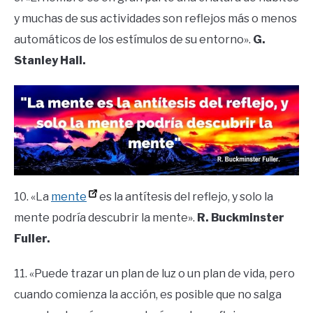
y muchas de sus actividades son reflejos más o menos
automáticos de los estímulos de su entorno».
G.
Stanley Hall.
10. «La
mente
es la antítesis del reflejo, y solo la
mente podría descubrir la mente».
R. Buckminster
Fuller.
11. «Puede trazar un plan de luz o un plan de vida, pero
cuando comienza la acción, es posible que no salga