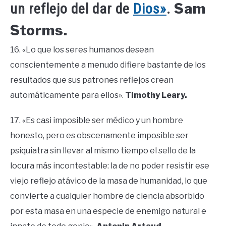
Sam
un reflejo del dar de
Dios»
.
Storms.
16. «Lo que los seres humanos desean
conscientemente a menudo difiere bastante de los
resultados que sus patrones reflejos crean
automáticamente para ellos».
Timothy Leary.
17. «Es casi imposible ser médico y un hombre
honesto, pero es obscenamente imposible ser
psiquiatra sin llevar al mismo tiempo el sello de la
locura más incontestable: la de no poder resistir ese
viejo reflejo atávico de la masa de humanidad, lo que
convierte a cualquier hombre de ciencia absorbido
por esta masa en una especie de enemigo natural e