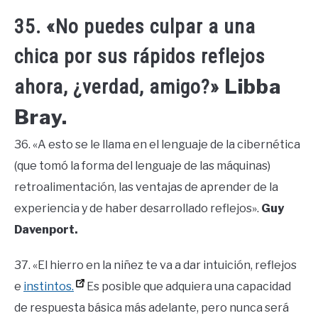
35. «No puedes culpar a una
chica por sus rápidos reflejos
Libba
ahora, ¿verdad, amigo?»
Bray.
36. «A esto se le llama en el lenguaje de la cibernética
(que tomó la forma del lenguaje de las máquinas)
retroalimentación, las ventajas de aprender de la
experiencia y de haber desarrollado reflejos».
Guy
Davenport.
37. «El hierro en la niñez te va a dar intuición, reflejos
e
instintos.
Es posible que adquiera una capacidad
de respuesta básica más adelante, pero nunca será