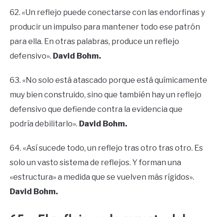
62. «Un reflejo puede conectarse con las endorfinas y
producir un impulso para mantener todo ese patrón
para ella. En otras palabras, produce un reflejo
defensivo».
David Bohm.
63. «No solo está atascado porque está químicamente
muy bien construido, sino que también hay un reflejo
defensivo que defiende contra la evidencia que
podría debilitarlo».
David Bohm.
64. «Así sucede todo, un reflejo tras otro tras otro. Es
solo un vasto sistema de reflejos. Y forman una
«estructura» a medida que se vuelven más rígidos».
David Bohm.