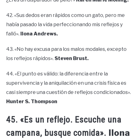
42. «Sus dedos eran rápidos como un gato, pero me
había pasado la vida perfeccionando mis reflejos y
falló».
Ilona Andrews.
43. «No hay excusa para los malos modales, excepto
los reflejos rápidos».
Steven Brust.
44. «El punto es válido: la diferencia entre la
supervivencia y la aniquilación en una crisis física es
casi siempre una cuestión de reflejos condicionados».
Hunter S. Thompson
45. «Es un reflejo. Escuche una
Ilona
campana, busque comida».