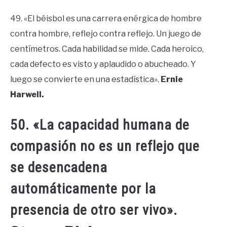
49. «El béisbol es una carrera enérgica de hombre
contra hombre, reflejo contra reflejo. Un juego de
centímetros. Cada habilidad se mide. Cada heroico,
cada defecto es visto y aplaudido o abucheado. Y
luego se convierte en una estadística».
Ernie
Harwell.
50. «La capacidad humana de
compasión no es un reflejo que
se desencadena
automáticamente por la
presencia de otro ser vivo».