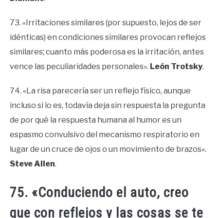
73. «Irritaciones similares (por supuesto, lejos de ser
idénticas) en condiciones similares provocan reflejos
similares; cuanto más poderosa es la irritación, antes
vence las peculiaridades personales».
León Trotsky
.
74. «La risa parecería ser un reflejo físico, aunque
incluso si lo es, todavía deja sin respuesta la pregunta
de por qué la respuesta humana al humor es un
espasmo convulsivo del mecanismo respiratorio en
lugar de un cruce de ojos o un movimiento de brazos».
Steve Allen
.
75. «Conduciendo el auto, creo
que con reflejos y las cosas se te