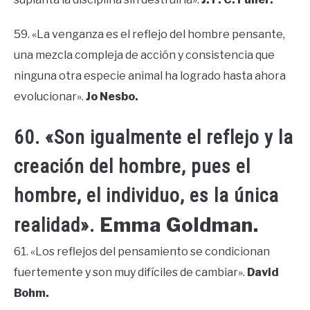
59. «La venganza es el reflejo del hombre pensante,
una mezcla compleja de acción y consistencia que
ninguna otra especie animal ha logrado hasta ahora
evolucionar».
Jo Nesbo.
60. «Son igualmente el reflejo y la
creación del hombre, pues el
hombre, el individuo, es la única
Emma Goldman.
realidad».
61. «Los reflejos del pensamiento se condicionan
fuertemente y son muy difíciles de cambiar».
David
Bohm.