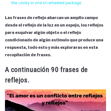
the cooky in one tri-wheeled package
Las frases de reflejo abarcan un amplio campo
desde el reflejo de la luz en un espejo, los reflejos
para esquivar algún objeto o el reflejo
condicionado de algún estimulo que produce una
respuesta, todo esto y más exploraras en esta
recopilación de frases.
A continuación 90 frases de
reflejos.