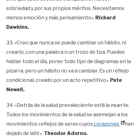
sobriedad y por sus propios méritos. Necesitamos
menos emoción y más pensamiento».
Richard
Dawkins.
33. «Creo que nunca se puede cambiar un hábito, ni
crearlo, con una palabra o un trozo de tiza. Puedes
hablar todo el día, poner todo tipo de diagramas en la
pizarra, pero un hábito no va a cambiar. Es un reflejo
condicional, creado por un acto repetitivo».
Pete
Newell.
34. «Detrás de la salud prevaleciente está la muerte.
Todos los movimientos de la salud se asemejan a los
movimientos reflejos de seres cuyos
corazones
han
dejado de latir».
Theodor Adorno.