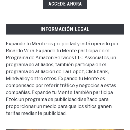
ACCEDE AHORA
INFORMACIÓN LEGAL
Expande tu Mente es propiedad y está operado por
Ricardo Vera. Expande tu Mente participa en el
Programa de Amazon Services LLC Associates, un
programa de afiliados, también participa en el
programa de afiliación de Tai Lopez, Clickbank,
Mindvalley entre otros. Expande tu Mente es
compensado por referir tráfico y negocios a estas
compañías. Expande tu Mente también participa
Ezoic un programa de publicidad diseñado para
proporcionar un medio para que los sitios ganen
tarifas mediante publicidad.