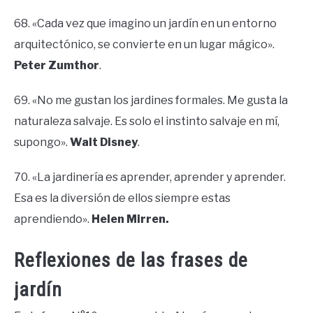
68. «Cada vez que imagino un jardín en un entorno
arquitectónico, se convierte en un lugar mágico».
Peter Zumthor
.
69. «No me gustan los jardines formales. Me gusta la
naturaleza salvaje. Es solo el instinto salvaje en mí,
supongo».
Walt Disney
.
70. «La jardinería es aprender, aprender y aprender.
Esa es la diversión de ellos siempre estas
aprendiendo».
Helen Mirren.
Reflexiones de las frases de
jardín