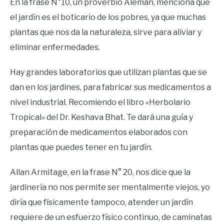
En la frase N°10, un proverbio Alemán, menciona que
el jardín es el boticario de los pobres, ya que muchas
plantas que nos da la naturaleza, sirve para aliviar y
eliminar enfermedades.
Hay grandes laboratorios que utilizan plantas que se
dan en los jardines, para fabricar sus medicamentos a
nivel industrial. Recomiendo el libro «Herbolario
Tropical» del Dr. Keshava Bhat. Te dará una guía y
preparación de medicamentos elaborados con
plantas que puedes tener en tu jardín.
Allan Armitage, en la frase N° 20, nos dice que la
jardinería no nos permite ser mentalmente viejos, yo
diría que físicamente tampoco, atender un jardín
requiere de un esfuerzo físico continuo, de caminatas