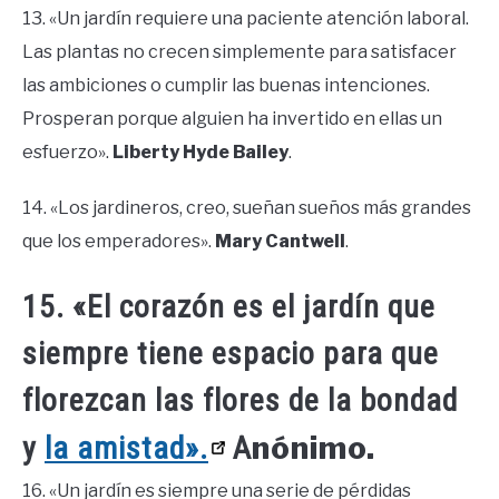
13. «Un jardín requiere una paciente atención laboral.
Las plantas no crecen simplemente para satisfacer
las ambiciones o cumplir las buenas intenciones.
Prosperan porque alguien ha invertido en ellas un
esfuerzo».
Liberty Hyde Bailey
.
14. «Los jardineros, creo, sueñan sueños más grandes
que los emperadores».
Mary Cantwell
.
15. «El corazón es el jardín que
siempre tiene espacio para que
florezcan las flores de la bondad
nónimo.
y
la amistad».
A
16. «Un jardín es siempre una serie de pérdidas