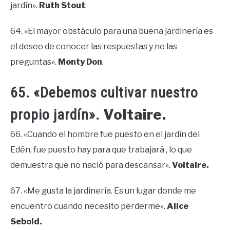
jardín».
Ruth Stout
.
64. «El mayor obstáculo para una buena jardinería es
el deseo de conocer las respuestas y no las
preguntas».
Monty Don
.
65. «Debemos cultivar nuestro
Voltaire.
propio jardín».
66. «Cuando el hombre fue puesto en el jardín del
Edén, fue puesto hay para que trabajará , lo que
demuestra que no nació para descansar».
Voltaire.
67. «Me gusta la jardinería. Es un lugar donde me
encuentro cuando necesito perderme».
Alice
Sebold.