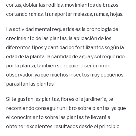
cortas, doblar las rodillas, movimientos de brazos
cortando ramas, transportar malezas, ramas, hojas.
La actividad mental requerida es la cronología del
crecimiento de las plantas, la aplicación de los
diferentes tipos y cantidad de fertilizantes según la
edad de la planta, la cantidad de agua y sol requerido
por la planta, también se requiere ser un gran
observador, ya que muchos insectos muy pequeños
parasitan las plantas.
Si te gustan las plantas, flores o la jardinería, te
recomiendo conseguir un libro sobre plantas, ya que
el conocimiento sobre las plantas te llevará a
obtener excelentes resultados desde el principio.