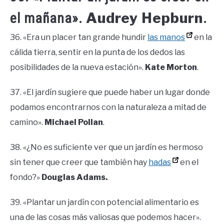
Audrey Hepburn
el mañana».
.
36. «Era un placer tan grande hundir
las manos
en la
cálida tierra, sentir en la punta de los dedos las
posibilidades de la nueva estación».
Kate Morton
.
37. «El jardín sugiere que puede haber un lugar donde
podamos encontrarnos con la naturaleza a mitad de
camino».
Michael Pollan
.
38. «¿No es suficiente ver que un jardín es hermoso
sin tener que creer que también hay
hadas
en el
fondo?»
Douglas Adams.
39. «Plantar un jardín con potencial alimentario es
una de las cosas más valiosas que podemos hacer».