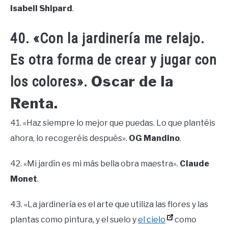
Isabell Shipard
.
40. «Con la jardinería me relajo.
Es otra forma de crear y jugar con
Oscar de la
los colores».
Renta.
41. «Haz siempre lo mejor que puedas. Lo que plantéis
ahora, lo recogeréis después».
OG Mandino
.
42. «Mi jardín es mi más bella obra maestra».
Claude
Monet
.
43. «La jardinería es el arte que utiliza las flores y las
plantas como pintura, y el suelo y
el cielo
como