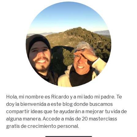
En
Español)
Hola, mi nombre es Ricardo y a mi lado mi padre. Te
doy la bienvenida a este blog donde buscamos
compartir ideas que te ayudarán a mejorar tu vida de
alguna manera. Accede a más de 20 masterclass
gratis de crecimiento personal.