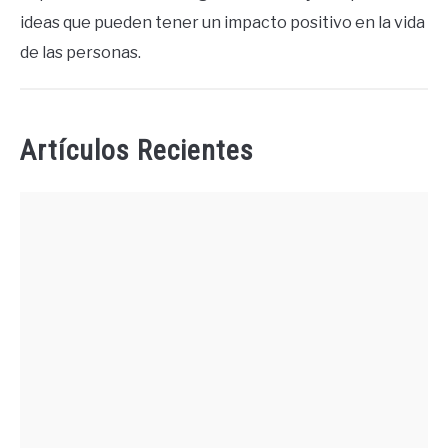
ideas que pueden tener un impacto positivo en la vida
de las personas.
Artículos Recientes