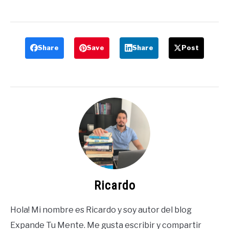
Share
Save
Share
Post
Ricardo
Hola! Mi nombre es Ricardo y soy autor del blog
Expande Tu Mente. Me gusta escribir y compartir