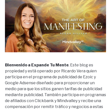
Bienvenido a Expande Tu Mente
. Este blog es
propiedad y está operado por Ricardo Vera quien
participa en el programa de publicidad de Ezoic y
Google Adsense diseñado para proporcionar un
medio para que los sitios ganen tarifas de publicidad
mediante publicidad. También participa en programas
de afiliados con Clickbank y Mindvalley y recibe una
compensación por remitir tráfico y negocios a estas