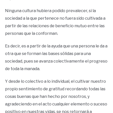
Ninguna cultura hubiera podido prevalecer, si la
sociedad a la que pertenece no fuera sido cultivada a
partir de las relaciones de beneficio mutuo entre las
personas que la conforman.
Es decir, es a partir de la ayuda que una persona le da a
otra que se forman las bases sólidas para una
sociedad, pues se avanza colectivamente el progreso
de toda la manada.
Y desde lo colectivo a lo individual, el cultivar nuestro
propio sentimiento de gratitud recordando todas las
cosas buenas que han hecho por nosotros, y
agradeciendo en el acto cualquier elemento o suceso
positivo en nuestras vidas, se nos retornará a