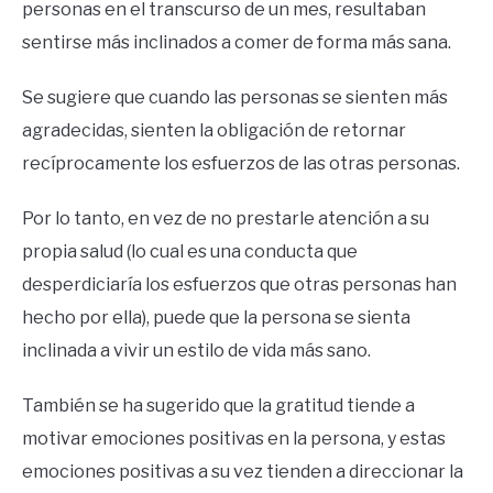
personas en el transcurso de un mes, resultaban
sentirse más inclinados a comer de forma más sana.
Se sugiere que cuando las personas se sienten más
agradecidas, sienten la obligación de retornar
recíprocamente los esfuerzos de las otras personas.
Por lo tanto, en vez de no prestarle atención a su
propia salud (lo cual es una conducta que
desperdiciaría los esfuerzos que otras personas han
hecho por ella), puede que la persona se sienta
inclinada a vivir un estilo de vida más sano.
También se ha sugerido que la gratitud tiende a
motivar emociones positivas en la persona, y estas
emociones positivas a su vez tienden a direccionar la