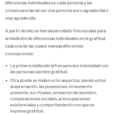
diferencias individuales en cada persona y las
consecuencias de ser una persona poco agradecida o
muy agradecida.
A partir de ello se han desarrollado tres escalas para
la medición de diferencias individuales en la gratitud,
cada una de las cuales maneja diferentes
concepciones:
La primera midiendo la frecuencia e intensidad con
las personas sienten gratitud.
Otra donde se miden ocho aspectos, siendo estos
la apreciación, las posesiones, el momento
presente, los rituales, sensación de asombro,
comparaciones sociales, preocupaciones
existenciales y comportamiento con que se
expresa gratitud.