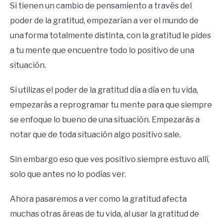
Si tienen un cambio de pensamiento a través del
poder de la gratitud, empezarían a ver el mundo de
una forma totalmente distinta, con la gratitud le pides
a tu mente que encuentre todo lo positivo de una
situación.
Si utilizas el poder de la gratitud día a día en tu vida,
empezarás a reprogramar tu mente para que siempre
se enfoque lo bueno de una situación. Empezarás a
notar que de toda situación algo positivo sale.
Sin embargo eso que ves positivo siempre estuvo allí,
solo que antes no lo podías ver.
Ahora pasaremos a ver como la gratitud afecta
muchas otras áreas de tu vida, al usar la gratitud de