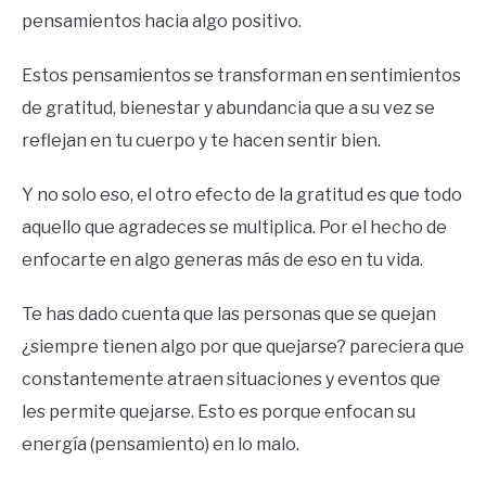
pensamientos hacia algo positivo.
Estos pensamientos se transforman en sentimientos
de gratitud, bienestar y abundancia que a su vez se
reflejan en tu cuerpo y te hacen sentir bien.
Y no solo eso, el otro efecto de la gratitud es que todo
aquello que agradeces se multiplica. Por el hecho de
enfocarte en algo generas más de eso en tu vida.
Te has dado cuenta que las personas que se quejan
¿siempre tienen algo por que quejarse? pareciera que
constantemente atraen situaciones y eventos que
les permite quejarse. Esto es porque enfocan su
energía (pensamiento) en lo malo.