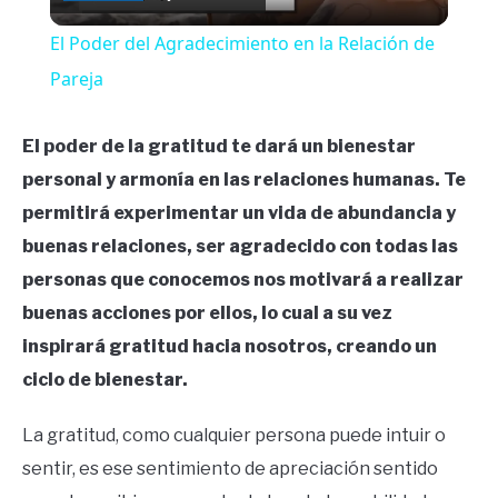
Video
El Poder del Agradecimiento en la Relación de
Pareja
El poder de la gratitud te dará un bienestar
personal y armonía en las relaciones humanas. Te
permitirá experimentar un vida de abundancia y
buenas relaciones, ser agradecido con todas las
personas que conocemos nos motivará a realizar
buenas acciones por ellos, lo cual a su vez
inspirará gratitud hacia nosotros, creando un
ciclo de bienestar.
La gratitud, como cualquier persona puede intuir o
sentir, es ese sentimiento de apreciación sentido