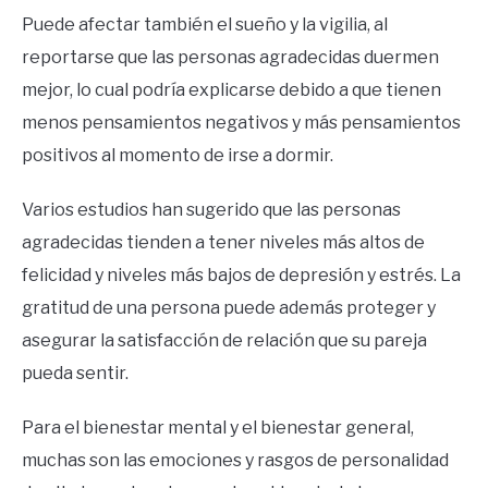
Puede afectar también el sueño y la vigilia, al
reportarse que las personas agradecidas duermen
mejor, lo cual podría explicarse debido a que tienen
menos pensamientos negativos y más pensamientos
positivos al momento de irse a dormir.
Varios estudios han sugerido que las personas
agradecidas tienden a tener niveles más altos de
felicidad y niveles más bajos de depresión y estrés. La
gratitud de una persona puede además proteger y
asegurar la satisfacción de relación que su pareja
pueda sentir.
Para el bienestar mental y el bienestar general,
muchas son las emociones y rasgos de personalidad