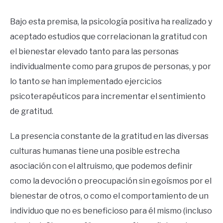
Bajo esta premisa, la psicología positiva ha realizado y
aceptado estudios que correlacionan la gratitud con
el bienestar elevado tanto para las personas
individualmente como para grupos de personas, y por
lo tanto se han implementado ejercicios
psicoterapéuticos para incrementar el sentimiento
de gratitud.
La presencia constante de la gratitud en las diversas
culturas humanas tiene una posible estrecha
asociación con el altruismo, que podemos definir
como la devoción o preocupación sin egoísmos por el
bienestar de otros, o como el comportamiento de un
individuo que no es beneficioso para él mismo (incluso