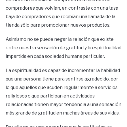
compradores que volvían, en contraste con una tasa
baja de compradores que recibían una llamada de la
tienda sólo para promocionar nuevos productos.
Asimismo no se puede negar la relación que existe
entre nuestra sensación de gratitud y la espiritualidad
impartida en cada sociedad humana particular.
La espiritualidad es capaz de incrementar la habilidad
que una persona tiene para sentirse agradecido, por
lo que aquellos que acuden regularmente a servicios
religiosos o que participan en actividades
relacionadas tienen mayor tendencia a una sensación
más grande de gratitud en muchas áreas de sus vidas.