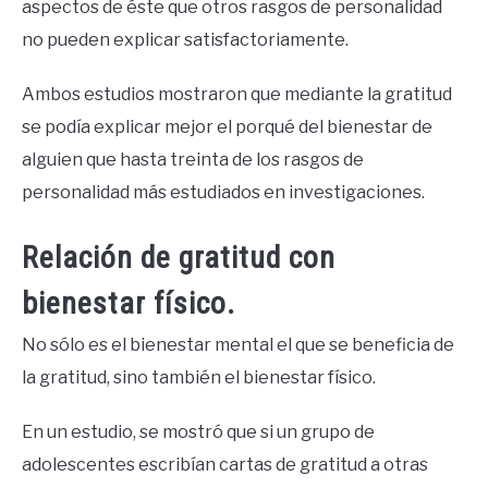
aspectos de éste que otros rasgos de personalidad
no pueden explicar satisfactoriamente.
Ambos estudios mostraron que mediante la gratitud
se podía explicar mejor el porqué del bienestar de
alguien que hasta treinta de los rasgos de
personalidad más estudiados en investigaciones.
Relación de gratitud con
bienestar físico.
No sólo es el bienestar mental el que se beneficia de
la gratitud, sino también el bienestar físico.
En un estudio, se mostró que si un grupo de
adolescentes escribían cartas de gratitud a otras