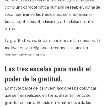
Por ello no es raro encontrar que la gratitud se ve
como una característica humana deseable y digna de
recompensar en las tradiciones del cristianismo,
budismo, el Islam, el judaísmo y el hinduismo, entre
otros.
La gratitud es una de las emociones más comunes de
motivar en las religiones, reconocida como un
sentimiento universal.
Las tres escalas para medir el
poder de la gratitud.
La mayor parte de las investigaciones psicológicas
que se han realizado en torno al sentimiento de
gratitud se han enfocado en la naturaleza de las