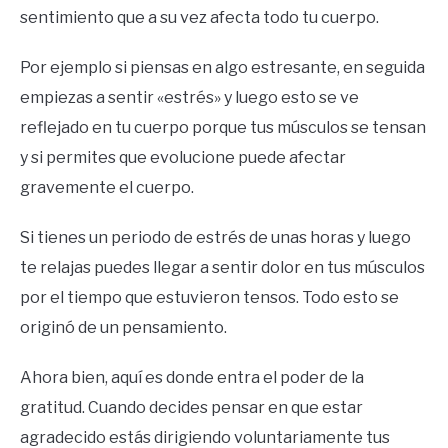
sentimiento que a su vez afecta todo tu cuerpo.
Por ejemplo si piensas en algo estresante, en seguida
empiezas a sentir «estrés» y luego esto se ve
reflejado en tu cuerpo porque tus músculos se tensan
y si permites que evolucione puede afectar
gravemente el cuerpo.
Si tienes un periodo de estrés de unas horas y luego
te relajas puedes llegar a sentir dolor en tus músculos
por el tiempo que estuvieron tensos. Todo esto se
originó de un pensamiento.
Ahora bien, aquí es donde entra el poder de la
gratitud. Cuando decides pensar en que estar
agradecido estás dirigiendo voluntariamente tus