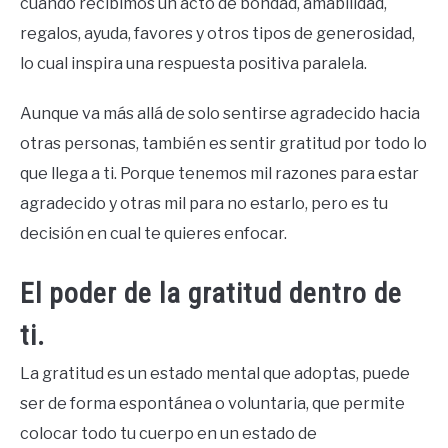
cuando recibimos un acto de bondad, amabilidad,
regalos, ayuda, favores y otros tipos de generosidad,
lo cual inspira una respuesta positiva paralela.
Aunque va más allá de solo sentirse agradecido hacia
otras personas, también es sentir gratitud por todo lo
que llega a ti. Porque tenemos mil razones para estar
agradecido y otras mil para no estarlo, pero es tu
decisión en cual te quieres enfocar.
El poder de la gratitud dentro de
ti.
La gratitud es un estado mental que adoptas, puede
ser de forma espontánea o voluntaria, que permite
colocar todo tu cuerpo en un estado de