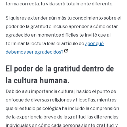
forma correcta, tu vida será totalmente diferente.
Si quieres extender aún más tu conocimiento sobre el
poder de la gratitud e incluso aprender a cómo estar
agradecido en momentos difíciles te invitó que al
terminar la lectura leas el artículo de
¿por qué
debemos ser agradecidos?
El poder de la gratitud dentro de
la cultura humana.
Debido a su importancia cultural, ha sido el punto de
enfoque de diversas religiones y filosofías, mientras
que el estudio psicológica ha incluido la comprensión
de la experiencia breve de la gratitud, las diferencias
individuales en cómo cada persona siente gratitud, y