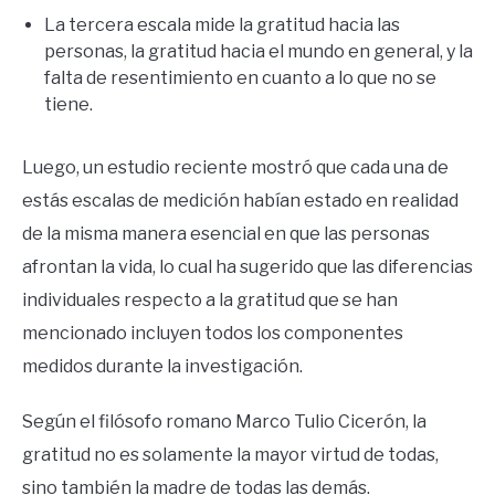
La tercera escala mide la gratitud hacia las
personas, la gratitud hacia el mundo en general, y la
falta de resentimiento en cuanto a lo que no se
tiene.
Luego, un estudio reciente mostró que cada una de
estás escalas de medición habían estado en realidad
de la misma manera esencial en que las personas
afrontan la vida, lo cual ha sugerido que las diferencias
individuales respecto a la gratitud que se han
mencionado incluyen todos los componentes
medidos durante la investigación.
Según el filósofo romano Marco Tulio Cicerón, la
gratitud no es solamente la mayor virtud de todas,
sino también la madre de todas las demás.