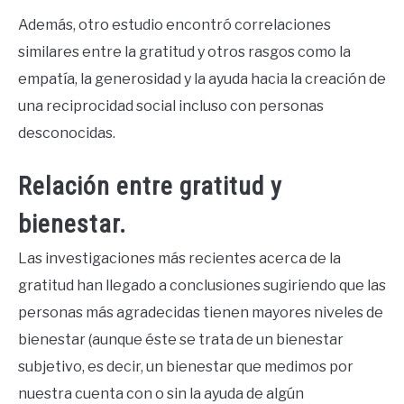
Además, otro estudio encontró correlaciones
similares entre la gratitud y otros rasgos como la
empatía, la generosidad y la ayuda hacia la creación de
una reciprocidad social incluso con personas
desconocidas.
Relación entre gratitud y
bienestar.
Las investigaciones más recientes acerca de la
gratitud han llegado a conclusiones sugiriendo que las
personas más agradecidas tienen mayores niveles de
bienestar (aunque éste se trata de un bienestar
subjetivo, es decir, un bienestar que medimos por
nuestra cuenta con o sin la ayuda de algún