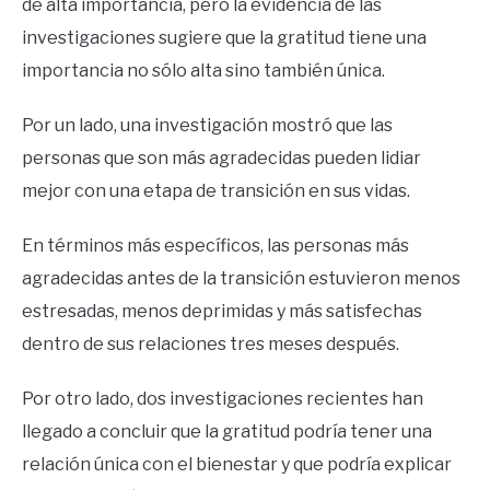
de alta importancia, pero la evidencia de las
investigaciones sugiere que la gratitud tiene una
importancia no sólo alta sino también única.
Por un lado, una investigación mostró que las
personas que son más agradecidas pueden lidiar
mejor con una etapa de transición en sus vidas.
En términos más específicos, las personas más
agradecidas antes de la transición estuvieron menos
estresadas, menos deprimidas y más satisfechas
dentro de sus relaciones tres meses después.
Por otro lado, dos investigaciones recientes han
llegado a concluir que la gratitud podría tener una
relación única con el bienestar y que podría explicar