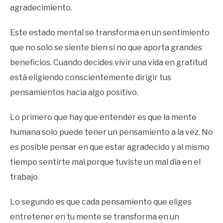
agradecimiento.
Este estado mental se transforma en un sentimiento
que no solo se siente bien si no que aporta grandes
beneficios. Cuando decides vivir una vida en gratitud
está eligiendo conscientemente dirigir tus
pensamientos hacia algo positivo.
Lo primero que hay que entender es que la mente
humana solo puede tener un pensamiento a la vez. No
es posible pensar en que estar agradecido y al mismo
tiempo sentirte mal porque tuviste un mal día en el
trabajo.
Lo segundo es que cada pensamiento que eliges
entretener en tu mente se transforma en un