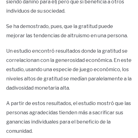
siendo dañino para él) pero que sí beneficia a otros
individuos de su sociedad.
Se ha demostrado, pues, que la gratitud puede
mejorar las tendencias de altruismo en una persona.
Un estudio encontró resultados donde la gratitud se
correlacionan con la generosidad económica. En este
estudio, usando una especie de juego económico, los
niveles altos de gratitud se medían paralelamente a la
dadivosidad monetaria alta.
A partir de estos resultados, el estudio mostró que las
personas agradecidas tienden más a sacrificar sus
ganancias individuales para el beneficio de la
comunidad.