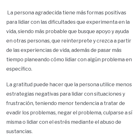
La persona agradecida tiene más formas positivas
para lidiar con las dificultades que experimenta en la
vida, siendo más probable que busque apoyo y ayuda
en otras personas, que reinterprete y crezca a partir
de las experiencias de vida, además de pasar más
tiempo planeando cómo lidiar con algún problema en
específico.
La gratitud puede hacer que la persona utilice menos
estrategias negativas para lidiar con situaciones y
frustración, teniendo menor tendencia a tratar de
evadir los problemas, negar el problema, culparse a sí
misma o lidiar con el estrés mediante el abuso de
sustancias.