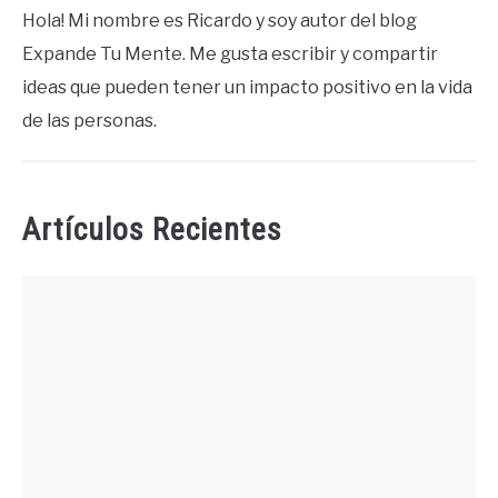
Hola! Mi nombre es Ricardo y soy autor del blog
Expande Tu Mente. Me gusta escribir y compartir
ideas que pueden tener un impacto positivo en la vida
de las personas.
Artículos Recientes