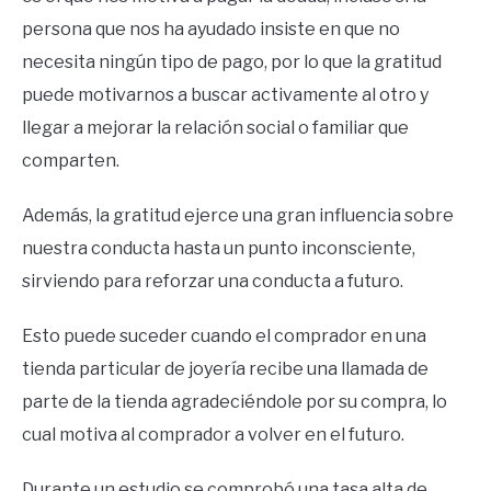
persona que nos ha ayudado insiste en que no
necesita ningún tipo de pago, por lo que la gratitud
puede motivarnos a buscar activamente al otro y
llegar a mejorar la relación social o familiar que
comparten.
Además, la gratitud ejerce una gran influencia sobre
nuestra conducta hasta un punto inconsciente,
sirviendo para reforzar una conducta a futuro.
Esto puede suceder cuando el comprador en una
tienda particular de joyería recibe una llamada de
parte de la tienda agradeciéndole por su compra, lo
cual motiva al comprador a volver en el futuro.
Durante un estudio se comprobó una tasa alta de