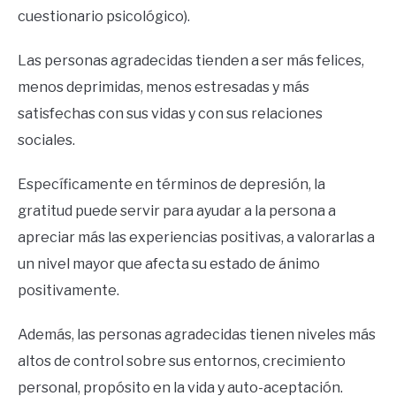
cuestionario psicológico).
Las personas agradecidas tienden a ser más felices,
menos deprimidas, menos estresadas y más
satisfechas con sus vidas y con sus relaciones
sociales.
Específicamente en términos de depresión, la
gratitud puede servir para ayudar a la persona a
apreciar más las experiencias positivas, a valorarlas a
un nivel mayor que afecta su estado de ánimo
positivamente.
Además, las personas agradecidas tienen niveles más
altos de control sobre sus entornos, crecimiento
personal, propósito en la vida y auto-aceptación.