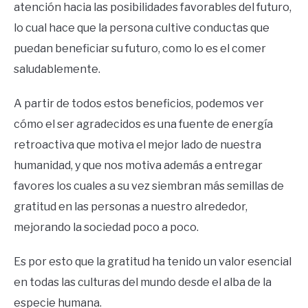
atención hacia las posibilidades favorables del futuro,
lo cual hace que la persona cultive conductas que
puedan beneficiar su futuro, como lo es el comer
saludablemente.
A partir de todos estos beneficios, podemos ver
cómo el ser agradecidos es una fuente de energía
retroactiva que motiva el mejor lado de nuestra
humanidad, y que nos motiva además a entregar
favores los cuales a su vez siembran más semillas de
gratitud en las personas a nuestro alrededor,
mejorando la sociedad poco a poco.
Es por esto que la gratitud ha tenido un valor esencial
en todas las culturas del mundo desde el alba de la
especie humana.