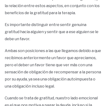
la relación entre estos aspectos, en conjunto con los
beneficios de la gratitud para la terapia.
Es importante distinguir entre sentir genuina
gratitud hacia alguien y sentir que a ese alguien se le
debe un favor.
Ambas son posiciones a las que llegamos debido a que
recibimos anteriormente un favor que apreciamos,
pero el deber un favor tiene que ver más con una
sensación de obligación de recompensar a la persona
por su ayuda, ya sea una obligación autoimpuesta o
una obligación incluso legal.
Cuando se trata de gratitud, nuestro lado emocional
es el que nos motiva a pagar la deuda, incluso si la