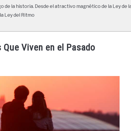
go de la historia. Desde el atractivo magnético de la Ley de l
la Ley del Ritmo
 Que Viven en el Pasado