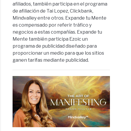
afiliados, también participa en el programa
de afiliación de Tai Lopez, Clickbank,
Mindvalley entre otros. Expande tu Mente
es compensado por referir tráfico y
negocios a estas compañías. Expande tu
Mente también participa Ezoic un
programa de publicidad diseñado para
proporcionar un medio para que los sitios
ganen tarifas mediante publicidad.