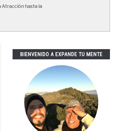
a Atracción hasta la
BIENVENIDO A EXPANDE TU MENTE