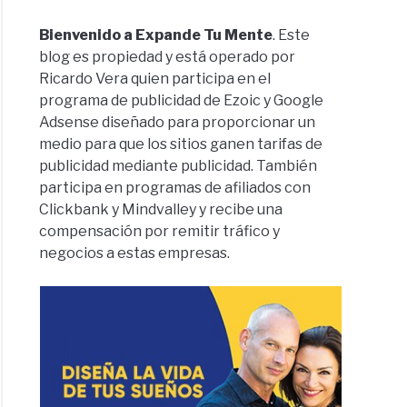
Bienvenido a Expande Tu Mente
. Este
blog es propiedad y está operado por
Ricardo Vera quien participa en el
programa de publicidad de Ezoic y Google
Adsense diseñado para proporcionar un
medio para que los sitios ganen tarifas de
publicidad mediante publicidad. También
participa en programas de afiliados con
Clickbank y Mindvalley y recibe una
compensación por remitir tráfico y
negocios a estas empresas.