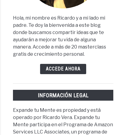
Hola, mi nombre es Ricardo y a mi lado mi
padre. Te doy la bienvenida a este blog
donde buscamos compartir ideas que te
ayudarán a mejorar tu vida de alguna
manera. Accede a más de 20 masterclass
gratis de crecimiento personal.
ACCEDE AHORA
INFORMACIÓN LEGAL
Expande tu Mente es propiedad y está
operado por Ricardo Vera. Expande tu
Mente participa en el Programa de Amazon
Services LLC Associates, un programa de