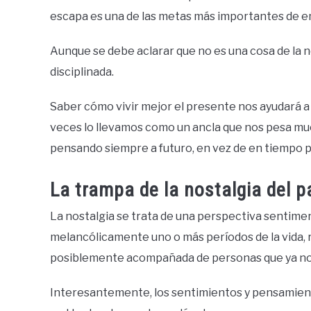
escapa es una de las metas más importantes de en
Aunque se debe aclarar que no es una cosa de la n
disciplinada.
Saber cómo vivir mejor el presente nos ayudará a 
veces lo llevamos como un ancla que nos pesa mu
pensando siempre a futuro, en vez de en tiempo 
La trampa de la nostalgia del 
La nostalgia se trata de una perspectiva sentime
melancólicamente uno o más períodos de la vida, 
posiblemente acompañada de personas que ya no s
Interesantemente, los sentimientos y pensamiento