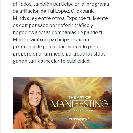
afiliados, también participa en el programa
de afiliación de Tai Lopez, Clickbank,
Mindvalley entre otros. Expande tu Mente
es compensado por referir tráfico y
negocios a estas compañías. Expande tu
Mente también participa Ezoic un
programa de publicidad diseñado para
proporcionar un medio para que los sitios
ganen tarifas mediante publicidad.