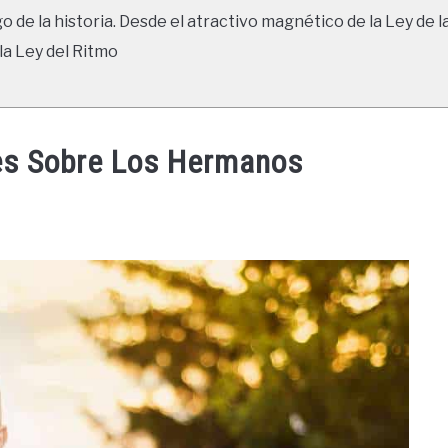
go de la historia. Desde el atractivo magnético de la Ley de l
la Ley del Ritmo
ses Sobre Los Hermanos