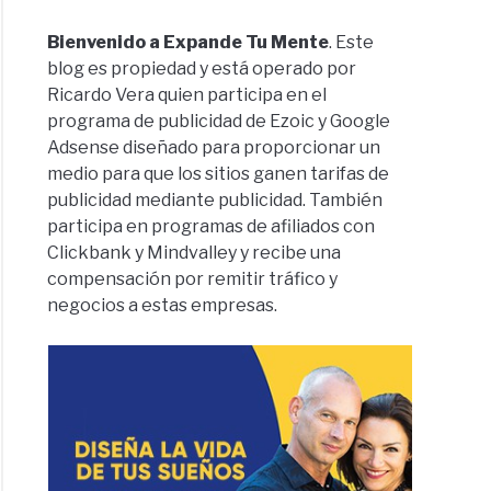
Bienvenido a Expande Tu Mente
. Este
blog es propiedad y está operado por
Ricardo Vera quien participa en el
programa de publicidad de Ezoic y Google
Adsense diseñado para proporcionar un
medio para que los sitios ganen tarifas de
publicidad mediante publicidad. También
participa en programas de afiliados con
Clickbank y Mindvalley y recibe una
compensación por remitir tráfico y
negocios a estas empresas.