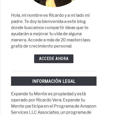
Hola, mi nombre es Ricardo y a mi lado mi
padre. Te doy la bienvenida a este blog
donde buscamos compartir ideas que te
ayudarán a mejorar tu vida de alguna
manera. Accede a más de 20 masterclass
gratis de crecimiento personal.
ACCEDE AHORA
INFORMACIÓN LEGAL
Expande tu Mente es propiedad y está
operado por Ricardo Vera. Expande tu
Mente participa en el Programa de Amazon
Services LLC Associates, un programa de