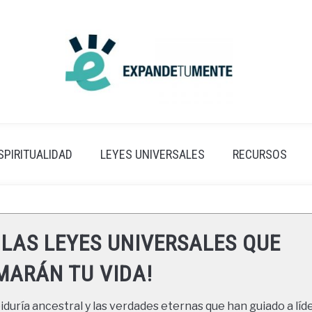
SPIRITUALIDAD
LEYES UNIVERSALES
RECURSOS
 LAS LEYES UNIVERSALES QUE
ARÁN TU VIDA!
duría ancestral y las verdades eternas que han guiado a líde