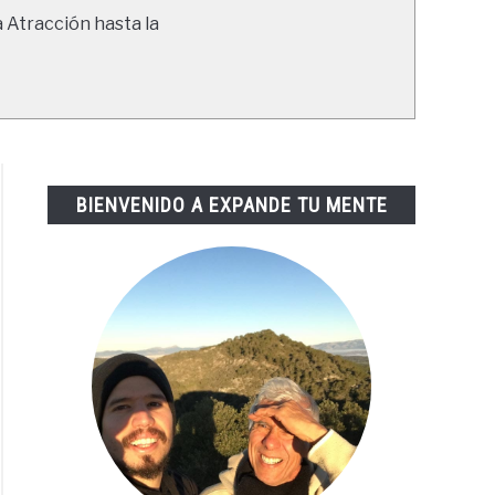
a Atracción hasta la
BIENVENIDO A EXPANDE TU MENTE