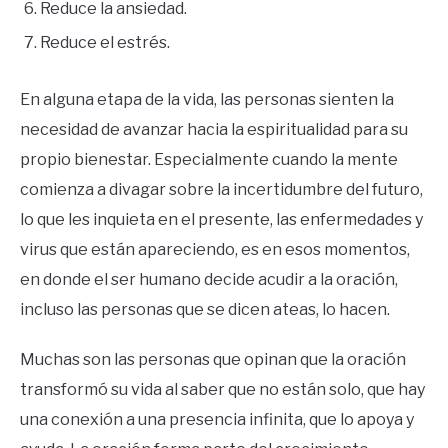
Reduce la ansiedad.
Reduce el estrés.
En alguna etapa de la vida, las personas sienten la
necesidad de avanzar hacia la espiritualidad para su
propio bienestar. Especialmente cuando la mente
comienza a divagar sobre la incertidumbre del futuro,
lo que les inquieta en el presente, las enfermedades y
virus que están apareciendo, es en esos momentos,
en donde el ser humano decide acudir a la oración,
incluso las personas que se dicen ateas, lo hacen.
Muchas son las personas que opinan que la oración
transformó su vida al saber que no están solo, que hay
una conexión a una presencia infinita, que lo apoya y