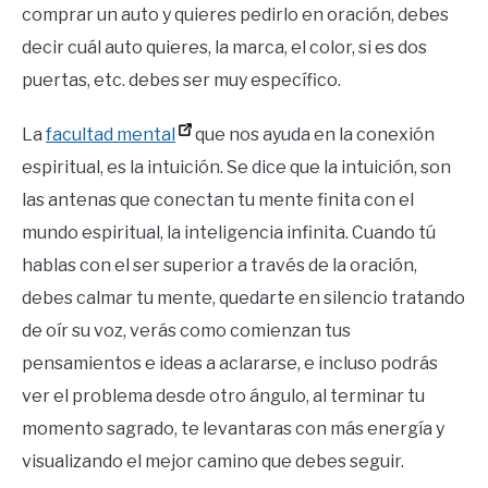
comprar un auto y quieres pedirlo en oración, debes
decir cuál auto quieres, la marca, el color, si es dos
puertas, etc. debes ser muy específico.
La
facultad mental
que nos ayuda en la conexión
espiritual, es la intuición. Se dice que la intuición, son
las antenas que conectan tu mente finita con el
mundo espiritual, la inteligencia infinita. Cuando tú
hablas con el ser superior a través de la oración,
debes calmar tu mente, quedarte en silencio tratando
de oír su voz, verás como comienzan tus
pensamientos e ideas a aclararse, e incluso podrás
ver el problema desde otro ángulo, al terminar tu
momento sagrado, te levantaras con más energía y
visualizando el mejor camino que debes seguir.