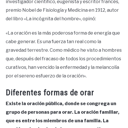
investigador científico, eugenista y escritor francés,
premio Nobel de Fisiología y Medicina en 1912, autor
del libro «La incógnita del hombre», opinó:
«La oración es la más poderosa forma de energía que
cabe generar. Es una fuerza tan real como la
gravedad terrestre. Como médico he visto a hombres
que, después del fracaso de todos los procedimientos
curativos, han vencido la enfermedad y la melancolía
por el sereno esfuerzo de la oración».
Diferentes formas de orar
Existe la oración pública, donde se congrega un
grupo de personas para orar. La oración familiar,
que es entre los miembros de una familia. La