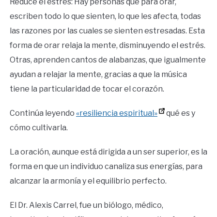
Reduce el estrés: Hay personas que para orar,
escriben todo lo que sienten, lo que les afecta, todas
las razones por las cuales se sienten estresadas. Esta
forma de orar relaja la mente, disminuyendo el estrés.
Otras, aprenden cantos de alabanzas, que igualmente
ayudan a relajar la mente, gracias a que la música
tiene la particularidad de tocar el corazón.
Continúa leyendo
«resiliencia espiritual»
qué es y
cómo cultivarla.
La oración, aunque está dirigida a un ser superior, es la
forma en que un individuo canaliza sus energías, para
alcanzar la armonía y el equilibrio perfecto.
El Dr. Alexis Carrel, fue un biólogo, médico,