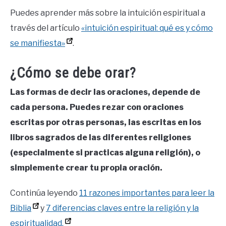
Puedes aprender más sobre la intuición espiritual a
través del artículo
«intuición espiritual: qué es y cómo
se manifiesta»
.
¿Cómo se debe orar?
Las formas de decir las oraciones, depende de
cada persona. Puedes rezar con oraciones
escritas por otras personas, las escritas en los
libros sagrados de las diferentes religiones
(especialmente si practicas alguna religión), o
simplemente crear tu propia oración.
Continúa leyendo
11 razones importantes para leer la
Biblia
y
7 diferencias claves entre la religión y la
espiritualidad.