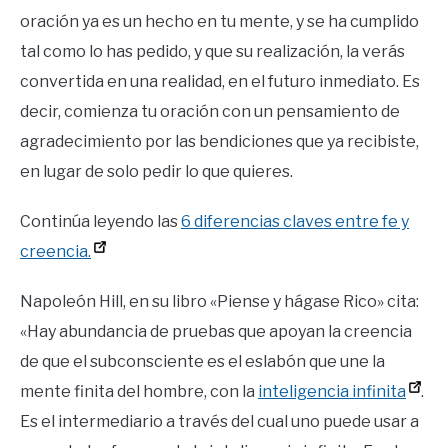
oración ya es un hecho en tu mente, y se ha cumplido
tal como lo has pedido, y que su realización, la verás
convertida en una realidad, en el futuro inmediato. Es
decir, comienza tu oración con un pensamiento de
agradecimiento por las bendiciones que ya recibiste,
en lugar de solo pedir lo que quieres.
Continúa leyendo las
6 diferencias claves entre fe y
creencia.
Napoleón Hill, en su libro «Piense y hágase Rico» cita:
«Hay abundancia de pruebas que apoyan la creencia
de que el subconsciente es el eslabón que une la
mente finita del hombre, con la
inteligencia infinita
.
Es el intermediario a través del cual uno puede usar a