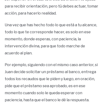
para recibir orientación, pero tú debes actuar, tomar
acción, para hacerlo realidad.
Una vez que has hecho todo lo que está a tu alcance,
todo lo que te corresponde hacer, es solo en ese
momento, donde esperas, con paciencia, la
intervención divina, para que todo marche de
acuerdo al plan.
Por ejemplo, siguiendo con el mismo caso anterior, si
Juan decide solicitar un préstamo al banco, entrega
todos los recaudos que le piden y luego, en oración,
pide que el préstamo sea aprobado, es en ese
momento cuando solo le queda esperar con
paciencia, hasta que el banco le dé la respuesta.