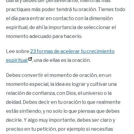
diaria y debes ser perseverante, mientras más
practiques más poder tendrá tu oración. Tienes todo
el día para entrar en contacto con la dimensión
espiritual, de ahí la importancia de seleccionar el
momento adecuado para hacerlo.
Lee sobre
23 formas de acelerar tu crecimiento
espiritual
, una de ellas es la oración.
Debes convertir el momento de oración, en un
momento especial, la idea es lograr y cultivar una
relación de confianza, con Dios, el universo o la
deidad. Debes decir en tu oración lo que realmente
estás sintiendo, y no solo lo que piensas que debes
decirle. Y algo muy importante, debes ser claro y
preciso en tu petición, por ejemplo si necesitas