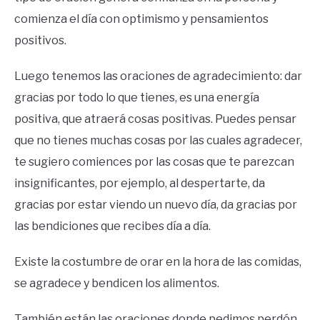
comienza el día con optimismo y pensamientos
positivos.
Luego tenemos las oraciones de agradecimiento: dar
gracias por todo lo que tienes, es una energía
positiva, que atraerá cosas positivas. Puedes pensar
que no tienes muchas cosas por las cuales agradecer,
te sugiero comiences por las cosas que te parezcan
insignificantes, por ejemplo, al despertarte, da
gracias por estar viendo un nuevo día, da gracias por
las bendiciones que recibes día a día.
Existe la costumbre de orar en la hora de las comidas,
se agradece y bendicen los alimentos.
También están las oraciones donde pedimos perdón,