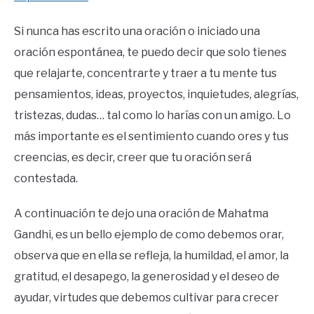
Si nunca has escrito una oración o iniciado una
oración espontánea, te puedo decir que solo tienes
que relajarte, concentrarte y traer a tu mente tus
pensamientos, ideas, proyectos, inquietudes, alegrías,
tristezas, dudas… tal como lo harías con un amigo. Lo
más importante es el sentimiento cuando ores y tus
creencias, es decir, creer que tu oración será
contestada.
A continuación te dejo una oración de Mahatma
Gandhi, es un bello ejemplo de como debemos orar,
observa que en ella se refleja, la humildad, el amor, la
gratitud, el desapego, la generosidad y el deseo de
ayudar, virtudes que debemos cultivar para crecer