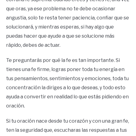
que oras, ya ese problema no te debe ocasionar
angustia, solo te resta tener paciencia, confiar que se
solucionará, y mientras esperas, si hay algo que
puedas hacer que ayude a que se solucione más
rápido, debes de actuar.
Te preguntarás por qué la fe es tan importante. Si
tienes una fe firme, logras poner toda tu energía en
tus pensamientos, sentimientos y emociones, toda tu
concentración la diriges a lo que deseas, y todo esto
ayuda a convertir en realidad lo que estás pidiendo en
oración.
Si tu oración nace desde tu corazón y con una gran fe,
ten la seguridad que, escucharas las respuestas a tus