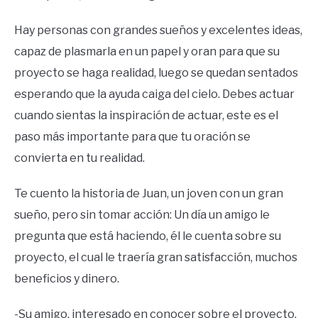
Hay personas con grandes sueños y excelentes ideas,
capaz de plasmarla en un papel y oran para que su
proyecto se haga realidad, luego se quedan sentados
esperando que la ayuda caiga del cielo. Debes actuar
cuando sientas la inspiración de actuar, este es el
paso más importante para que tu oración se
convierta en tu realidad.
Te cuento la historia de Juan, un joven con un gran
sueño, pero sin tomar acción: Un día un amigo le
pregunta que está haciendo, él le cuenta sobre su
proyecto, el cual le traería gran satisfacción, muchos
beneficios y dinero.
-Su amigo, interesado en conocer sobre el proyecto,