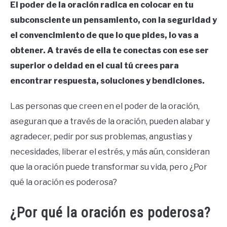
El poder de la oración radica en colocar en tu
subconsciente un pensamiento, con la seguridad y
el convencimiento de que lo que pides, lo vas a
obtener. A través de ella te conectas con ese ser
superior o deidad en el cual tú crees para
encontrar respuesta, soluciones y bendiciones.
Las personas que creen en el poder de la oración,
aseguran que a través de la oración, pueden alabar y
agradecer, pedir por sus problemas, angustias y
necesidades, liberar el estrés, y más aún, consideran
que la oración puede transformar su vida, pero ¿Por
qué la oración es poderosa?
¿Por qué la oración es poderosa?