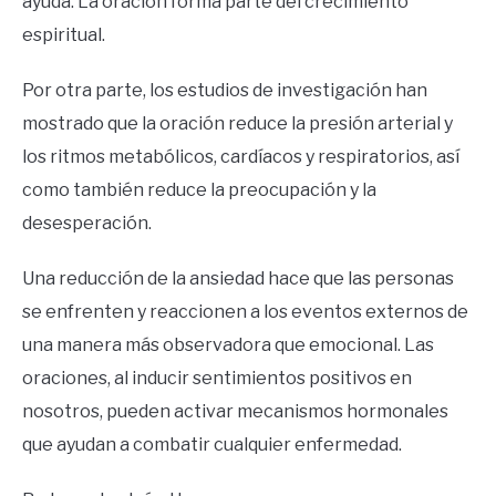
ayuda. La oración forma parte del crecimiento
espiritual.
Por otra parte, los estudios de investigación han
mostrado que la oración reduce la presión arterial y
los ritmos metabólicos, cardíacos y respiratorios, así
como también reduce la preocupación y la
desesperación.
Una reducción de la ansiedad hace que las personas
se enfrenten y reaccionen a los eventos externos de
una manera más observadora que emocional. Las
oraciones, al inducir sentimientos positivos en
nosotros, pueden activar mecanismos hormonales
que ayudan a combatir cualquier enfermedad.