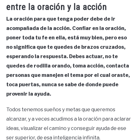
entre la oración y la acción
La oración para que tenga poder debe de ir
acompañada de la acción. Confiar en la oración,
poner toda tu fe en ella, está muy bien, pero eso
no significa que te quedes de brazos cruzados,
esperando la respuesta. Debes actuar, no te
quedes de rodilla orando, toma acción, contacta
personas que manejen el tema por el cual oraste,
toca puertas, nunca se sabe de donde puede
provenir la ayuda.
Todos tenemos sueños y metas que queremos
alcanzar, y a veces acudimos a la oración para aclarar
ideas, visualizar el camino y conseguir ayuda de ese
ser superior, de esa inteligencia infinita.