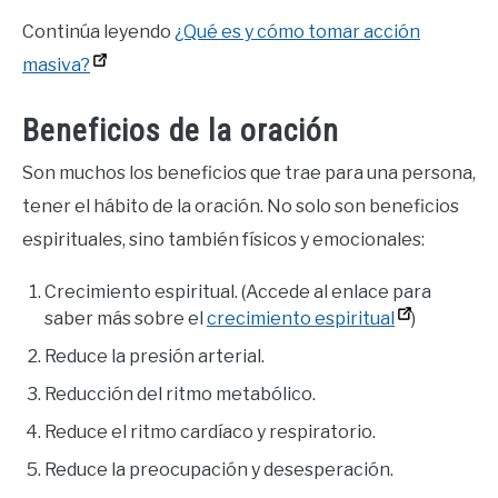
Continúa leyendo
¿Qué es y cómo tomar acción
masiva?
Beneficios de la oración
Son muchos los beneficios que trae para una persona,
tener el hábito de la oración. No solo son beneficios
espirituales, sino también físicos y emocionales:
Crecimiento espiritual. (Accede al enlace para
saber más sobre el
crecimiento espiritual
)
Reduce la presión arterial.
Reducción del ritmo metabólico.
Reduce el ritmo cardíaco y respiratorio.
Reduce la preocupación y desesperación.