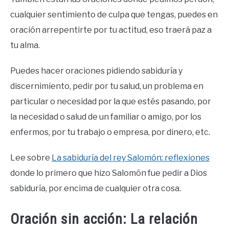
cualquier sentimiento de culpa que tengas, puedes en
oración arrepentirte por tu actitud, eso traerá paz a
tu alma.
Puedes hacer oraciones pidiendo sabiduría y
discernimiento, pedir por tu salud, un problema en
particular o necesidad por la que estés pasando, por
la necesidad o salud de un familiar o amigo, por los
enfermos, por tu trabajo o empresa, por dinero, etc.
Lee sobre
La sabiduría del rey Salomón: reflexiones
donde lo primero que hizo Salomón fue pedir a Dios
sabiduría, por encima de cualquier otra cosa.
Oración sin acción: La relación