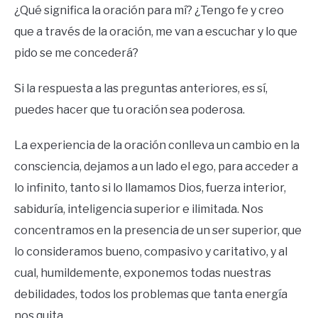
¿Qué significa la oración para mí? ¿Tengo fe y creo
que a través de la oración, me van a escuchar y lo que
pido se me concederá?
Si la respuesta a las preguntas anteriores, es sí,
puedes hacer que tu oración sea poderosa.
La experiencia de la oración conlleva un cambio en la
consciencia, dejamos a un lado el ego, para acceder a
lo infinito, tanto si lo llamamos Dios, fuerza interior,
sabiduría, inteligencia superior e ilimitada. Nos
concentramos en la presencia de un ser superior, que
lo consideramos bueno, compasivo y caritativo, y al
cual, humildemente, exponemos todas nuestras
debilidades, todos los problemas que tanta energía
nos quita.