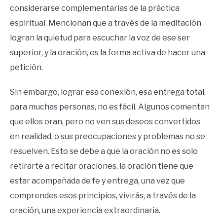
considerarse complementarias de la práctica
espiritual. Mencionan que a través de la meditación
logran la quietud para escuchar la voz de ese ser
superior, y la oración, es la forma activa de hacer una
petición.
Sin embargo, lograr esa conexión, esa entrega total,
para muchas personas, no es fácil. Algunos comentan
que ellos oran, pero no ven sus deseos convertidos
en realidad, o sus preocupaciones y problemas no se
resuelven. Esto se debe a que la oración no es solo
retirarte a recitar oraciones, la oración tiene que
estar acompañada de fe y entrega, una vez que
comprendes esos principios, vivirás, a través de la
oración, una experiencia extraordinaria.