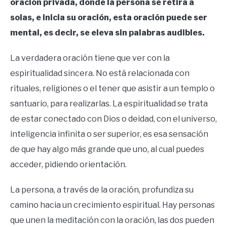
oración privada, donde la persona se retira a
solas, e inicia su oración, esta oración puede ser
mental, es decir, se eleva sin palabras audibles.
La verdadera oración tiene que ver con la
espiritualidad sincera. No está relacionada con
rituales, religiones o el tener que asistir a un templo o
santuario, para realizarlas. La espiritualidad se trata
de estar conectado con Dios o deidad, con el universo,
inteligencia infinita o ser superior, es esa sensación
de que hay algo más grande que uno, al cual puedes
acceder, pidiendo orientación.
La persona, a través de la oración, profundiza su
camino hacia un crecimiento espiritual. Hay personas
que unen la meditación con la oración, las dos pueden