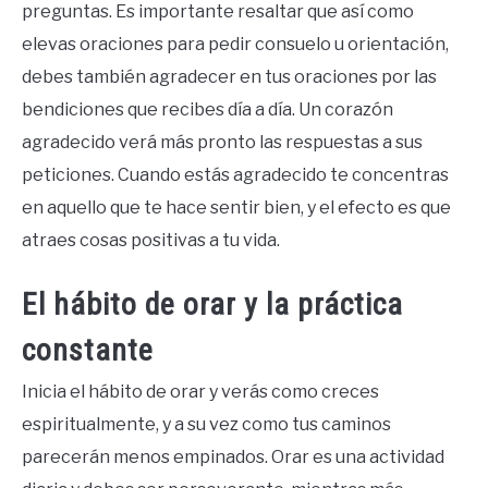
preguntas. Es importante resaltar que así como
elevas oraciones para pedir consuelo u orientación,
debes también agradecer en tus oraciones por las
bendiciones que recibes día a día. Un corazón
agradecido verá más pronto las respuestas a sus
peticiones. Cuando estás agradecido te concentras
en aquello que te hace sentir bien, y el efecto es que
atraes cosas positivas a tu vida.
El hábito de orar y la práctica
constante
Inicia el hábito de orar y verás como creces
espiritualmente, y a su vez como tus caminos
parecerán menos empinados. Orar es una actividad