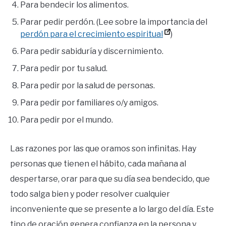
Para bendecir los alimentos.
Parar pedir perdón. (Lee sobre la importancia del
perdón para el crecimiento espiritual
)
Para pedir sabiduría y discernimiento.
Para pedir por tu salud.
Para pedir por la salud de personas.
Para pedir por familiares o/y amigos.
Para pedir por el mundo.
Las razones por las que oramos son infinitas. Hay
personas que tienen el hábito, cada mañana al
despertarse, orar para que su día sea bendecido, que
todo salga bien y poder resolver cualquier
inconveniente que se presente a lo largo del día. Este
tipo de oración genera confianza en la persona y