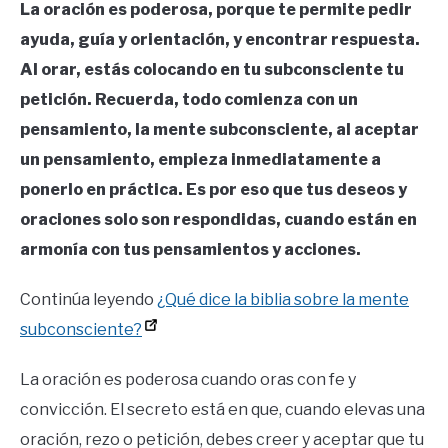
La oración es poderosa, porque te permite pedir
ayuda, guía y orientación, y encontrar respuesta.
Al orar, estás colocando en tu subconsciente tu
petición. Recuerda, todo comienza con un
pensamiento, la mente subconsciente, al aceptar
un pensamiento, empieza inmediatamente a
ponerlo en práctica. Es por eso que tus deseos y
oraciones solo son respondidas, cuando están en
armonía con tus pensamientos y acciones.
Continúa leyendo
¿Qué dice la biblia sobre la mente
subconsciente?
La oración es poderosa cuando oras con fe y
convicción. El secreto está en que, cuando elevas una
oración, rezo o petición, debes creer y aceptar que tu