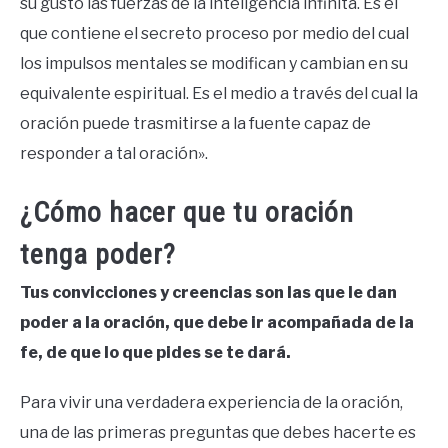
su gusto las fuerzas de la inteligencia infinita. Es el
que contiene el secreto proceso por medio del cual
los impulsos mentales se modifican y cambian en su
equivalente espiritual. Es el medio a través del cual la
oración puede trasmitirse a la fuente capaz de
responder a tal oración».
¿Cómo hacer que tu oración
tenga poder?
Tus convicciones y creencias son las que le dan
poder a la oración, que debe ir acompañada de la
fe, de que lo que pides se te dará.
Para vivir una verdadera experiencia de la oración,
una de las primeras preguntas que debes hacerte es