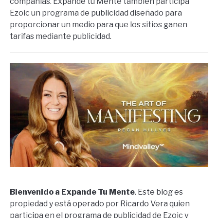
compañías. Expande tu Mente también participa
Ezoic un programa de publicidad diseñado para
proporcionar un medio para que los sitios ganen
tarifas mediante publicidad.
Bienvenido a Expande Tu Mente
. Este blog es
propiedad y está operado por Ricardo Vera quien
participa en el programa de publicidad de Ezoic y