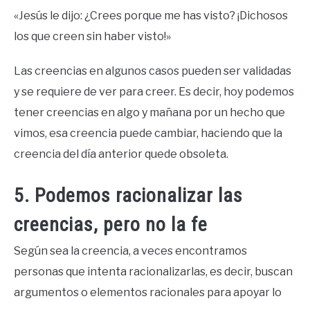
«Jesús le dijo: ¿Crees porque me has visto? ¡Dichosos
los que creen sin haber visto!»
Las creencias en algunos casos pueden ser validadas
y se requiere de ver para creer. Es decir, hoy podemos
tener creencias en algo y mañana por un hecho que
vimos, esa creencia puede cambiar, haciendo que la
creencia del día anterior quede obsoleta.
5. Podemos racionalizar las
creencias, pero no la fe
Según sea la creencia, a veces encontramos
personas que intenta racionalizarlas, es decir, buscan
argumentos o elementos racionales para apoyar lo