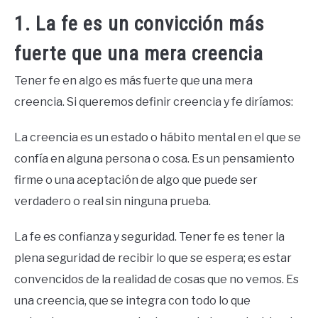
1. La fe es un convicción más
fuerte que una mera creencia
Tener fe en algo es más fuerte que una mera
creencia. Si queremos definir creencia y fe diríamos:
La creencia es un estado o hábito mental en el que se
confía en alguna persona o cosa. Es un pensamiento
firme o una aceptación de algo que puede ser
verdadero o real sin ninguna prueba.
La fe es confianza y seguridad. Tener fe es tener la
plena seguridad de recibir lo que se espera; es estar
convencidos de la realidad de cosas que no vemos. Es
una creencia, que se integra con todo lo que