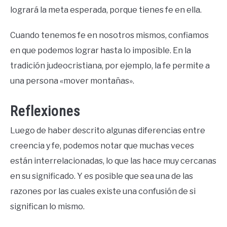
logrará la meta esperada, porque tienes fe en ella.
Cuando tenemos fe en nosotros mismos, confiamos
en que podemos lograr hasta lo imposible. En la
tradición judeocristiana, por ejemplo, la fe permite a
una persona «mover montañas».
Reflexiones
Luego de haber descrito algunas diferencias entre
creencia y fe, podemos notar que muchas veces
están interrelacionadas, lo que las hace muy cercanas
en su significado. Y es posible que sea una de las
razones por las cuales existe una confusión de si
significan lo mismo.