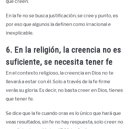
que creen.
En la fe no se busca justificación, se cree y punto, es
por eso que algunos la definen como irracional e
inexplicable.
6. En la religión, la creencia no es
suficiente, se necesita tener fe
En el contexto religioso, la creencia en Dios no te
llevará a estar con él. Solo a través de la fe firme
verás su gloria. Es decir, no basta creer en Dios, tienes
que tener fe.
Se dice que la fe cuando oras es lo único que hará que
veas resultados, sin fe no hay respuesta, solo creer no