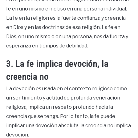
fe en uno mismo e incluso en una persona individual.
La fe en la religión es la fuerte confianza y creencia
en Dios y en las doctrinas de esa religión. La fe en
Dios, en uno mismo o en una persona, nos da fuerza y
esperanza en tiempos de debilidad.
3. La fe implica devoción, la
creencia no
La devoción es usada en el contexto religioso como
un sentimiento y actitud de profunda veneración
religiosa, implica un respeto profundo hacia la
creencia que se tenga. Por lo tanto, la fe puede
implicar una devoción absoluta, la creencia no implica
devoción.