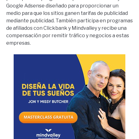
Google Adsense diseñado para proporcionar un
medio para que los sitios ganen tarifas de publicidad
mediante publicidad. También participa en programas
de afiliados con Clickbank y Mindvalley y recibe una
compensación por remitir tráfico y negocios a estas
empresas.