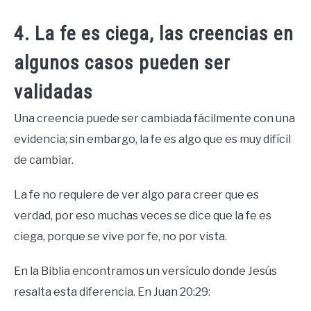
4. La fe es ciega, las creencias en
algunos casos pueden ser
validadas
Una creencia puede ser cambiada fácilmente con una
evidencia; sin embargo, la fe es algo que es muy difícil
de cambiar.
La fe no requiere de ver algo para creer que es
verdad, por eso muchas veces se dice que la fe es
ciega, porque se vive por fe, no por vista.
En la Biblia encontramos un versículo donde Jesús
resalta esta diferencia. En Juan 20:29: