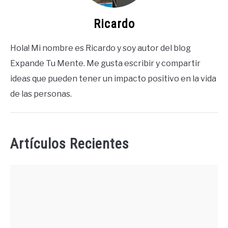
Ricardo
Hola! Mi nombre es Ricardo y soy autor del blog
Expande Tu Mente. Me gusta escribir y compartir
ideas que pueden tener un impacto positivo en la vida
de las personas.
Artículos Recientes