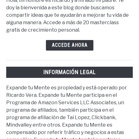
Hola, mi nombre es Ricardo y a mi lado mi padre. Te
doy la bienvenida a este blog donde buscamos
compartir ideas que te ayudarán a mejorar tu vida de
alguna manera. Accede a más de 20 masterclass
gratis de crecimiento personal.
ACCEDE AHORA
INFORMACIÓN LEGAL
Expande tu Mente es propiedad y está operado por
Ricardo Vera. Expande tu Mente participa en el
Programa de Amazon Services LLC Associates, un
programa de afiliados, también participa en el
programa de afiliación de Tai Lopez, Clickbank,
Mindvalley entre otros. Expande tu Mente es
compensado por referir tráfico y negocios a estas