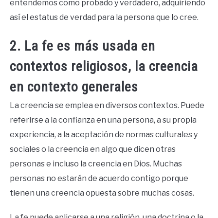
entendemos como probado y verdadero, adquiriendo
así el estatus de verdad para la persona que lo cree.
2. La fe es más usada en
contextos religiosos, la creencia
en contexto generales
La creencia se emplea en diversos contextos. Puede
referirse a la confianza en una persona, a su propia
experiencia, a la aceptación de normas culturales y
sociales o la creencia en algo que dicen otras
personas e incluso la creencia en Dios. Muchas
personas no estarán de acuerdo contigo porque
tienen una creencia opuesta sobre muchas cosas.
La fe puede aplicarse a una religión, una doctrina o la