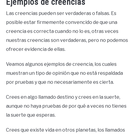
Ejemplos de creencias
Las creencias pueden ser verdaderas o falsas. Es
posible estar firmemente convencido de que una
creencia es correcta cuando no lo es, otras veces
nuestras creencias son verdaderas, pero no podemos
ofrecer evidencia de ellas.
Veamos algunos ejemplos de creencia, los cuales
muestran un tipo de opinión que no está respaldada
por pruebas y que no necesariamente es cierta.
Crees en algo llamado destino y crees en la suerte,
aunque no haya pruebas de por qué a veces no tienes
la suerte que esperas.
Crees que existe vida en otros planetas, los llamados