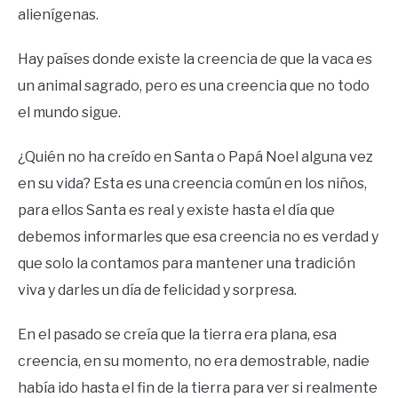
alienígenas.
Hay países donde existe la creencia de que la vaca es
un animal sagrado, pero es una creencia que no todo
el mundo sigue.
¿Quién no ha creído en Santa o Papá Noel alguna vez
en su vida? Esta es una creencia común en los niños,
para ellos Santa es real y existe hasta el día que
debemos informarles que esa creencia no es verdad y
que solo la contamos para mantener una tradición
viva y darles un día de felicidad y sorpresa.
En el pasado se creía que la tierra era plana, esa
creencia, en su momento, no era demostrable, nadie
había ido hasta el fin de la tierra para ver si realmente