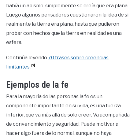
había un abismo, simplemente se creía que era plana.
Luego algunos pensadores cuestionaron la idea de si
realmente la tierra era plana, hasta que pudieron
probar con hechos que la tierra en realidad es una
esfera.
Continúa leyendo
70 frases sobre creencias
limitantes.
Ejemplos de la fe
Para la mayoría de las personas la fe es un
componente importante en su vida, es una fuerza
interior, que va más allá de solo creer. Va acompañada
de convencimiento y seguridad. Puede motivar a
hacer algo fuera de lo normal, aunque no haya