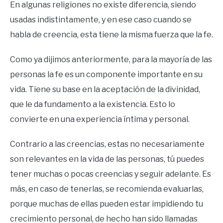
En algunas religiones no existe diferencia, siendo
usadas indistintamente, y en ese caso cuando se
habla de creencia, esta tiene la misma fuerza que la fe.
Como ya dijimos anteriormente, para la mayoría de las
personas la fe es un componente importante en su
vida. Tiene su base en la aceptación de la divinidad,
que le da fundamento a la existencia. Esto lo
convierte en una experiencia íntima y personal.
Contrario a las creencias, estas no necesariamente
son relevantes en la vida de las personas, tú puedes
tener muchas o pocas creencias y seguir adelante. Es
más, en caso de tenerlas, se recomienda evaluarlas,
porque muchas de ellas pueden estar impidiendo tu
crecimiento personal, de hecho han sido llamadas