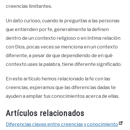
creencias limitantes.
Un dato curioso, cuando le preguntas a las personas
que entienden por fe, generalmente la definen
dentro de un contexto religioso o en íntima relación
con Dios, pocas veces se menciona en un contexto
diferente, a pesar de que dependiendo de en qué
contexto uses la palabra, tiene diferente significado.
En este artículo hemos relacionado la fe con las
creencias, esperamos que las diferencias dadas te
ayuden a ampliar tus conocimientos acerca de ellas.
Artículos relacionados
Diferencias claves entre creencias y conocimiento