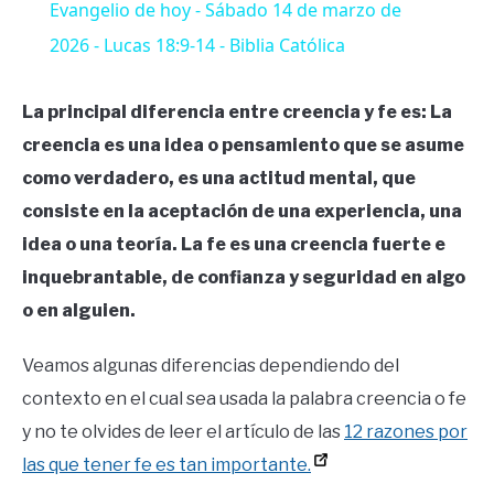
Evangelio de hoy - Sábado 14 de marzo de
2026 - Lucas 18:9-14 - Biblia Católica
La principal diferencia entre creencia y fe es: La
creencia es una idea o pensamiento que se asume
como verdadero, es una actitud mental, que
consiste en la aceptación de una experiencia, una
idea o una teoría. La fe es una creencia fuerte e
inquebrantable
,
de confianza y seguridad en algo
o en alguien.
Veamos algunas diferencias dependiendo del
contexto en el cual sea usada la palabra creencia o fe
y no te olvides de leer el artículo de las
12 razones por
las que tener fe es tan importante.