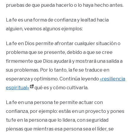
pruebas de que pueda hacerlo o lo haya hecho antes.
La fe es una forma de confianza y lealtad hacia
alguien, veamos algunos ejemplos:
La fe en Dios permite afrontar cualquier situación o
problema que se presente, debido a que se cree
firmemente que Dios ayudará y mostrará una salida a
sus problemas. Por lo tanto, la fe se traduce en
esperanza y optimismo. Continúa leyendo
«resiliencia
espiritual»
qué es y cómo cultivarla.
La fe en una persona te permite actuar con
confianza, por ejemplo: estás en un proyecto y pones
tu fe en la persona que lo lidera, con seguridad
piensas que mientras esa persona sea el líder, se