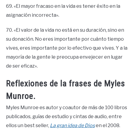
69. «El mayor fracaso en la vida es tener éxito en la
asignación incorrecta».
70. «El valor de la vida no está en su duración, sino en
su donación. No eres importante por cuánto tiempo
vives, eres importante por lo efectivo que vives. Y a la
mayoría de la gente le preocupa envejecer en lugar
de ser eficaz».
Reflexiones de la frases de Myles
Munroe.
Myles Munroe es autor y coautor de más de 100 libros
publicados, guías de estudio y cintas de audio, entre
ellos un best seller,
La gran idea de Dios
en el 2008.