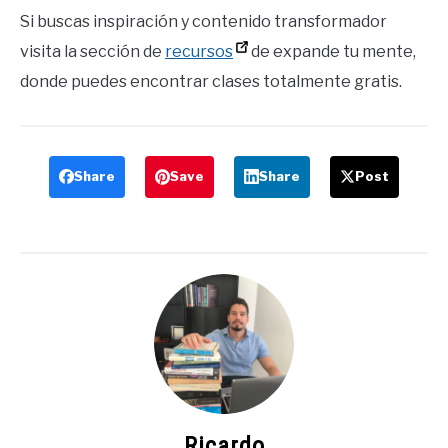
Si buscas inspiración y contenido transformador
visita la sección de
recursos
de expande tu mente,
donde puedes encontrar clases totalmente gratis.
Share
Save
Share
Post
Ricardo