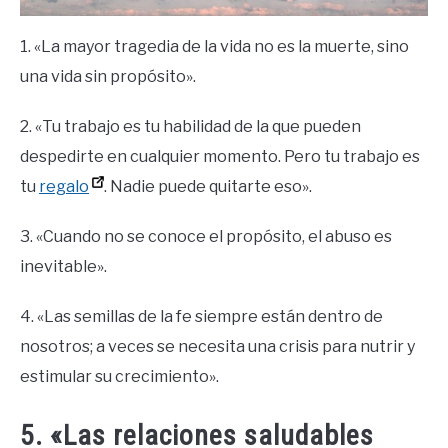
1. «La mayor tragedia de la vida no es la muerte, sino
una vida sin propósito».
2. «Tu trabajo es tu habilidad de la que pueden
despedirte en cualquier momento. Pero tu trabajo es
tu
regalo
. Nadie puede quitarte eso».
3. «Cuando no se conoce el propósito, el abuso es
inevitable».
4. «Las semillas de la fe siempre están dentro de
nosotros; a veces se necesita una crisis para nutrir y
estimular su crecimiento».
5. «Las relaciones saludables