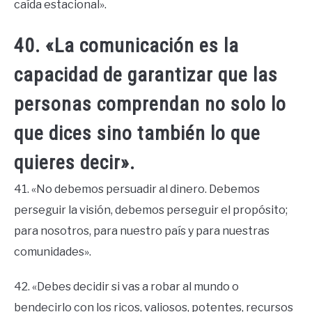
caída estacional».
40. «La comunicación es la
capacidad de garantizar que las
personas comprendan no solo lo
que dices sino también lo que
quieres decir».
41. «No debemos persuadir al dinero. Debemos
perseguir la visión, debemos perseguir el propósito;
para nosotros, para nuestro país y para nuestras
comunidades».
42. «Debes decidir si vas a robar al mundo o
bendecirlo con los ricos, valiosos, potentes, recursos