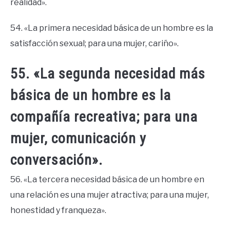
realidad».
54. «La primera necesidad básica de un hombre es la
satisfacción sexual; para una mujer, cariño».
55. «La segunda necesidad más
básica de un hombre es la
compañía recreativa; para una
mujer, comunicación y
conversación».
56. «La tercera necesidad básica de un hombre en
una relación es una mujer atractiva; para una mujer,
honestidad y franqueza».