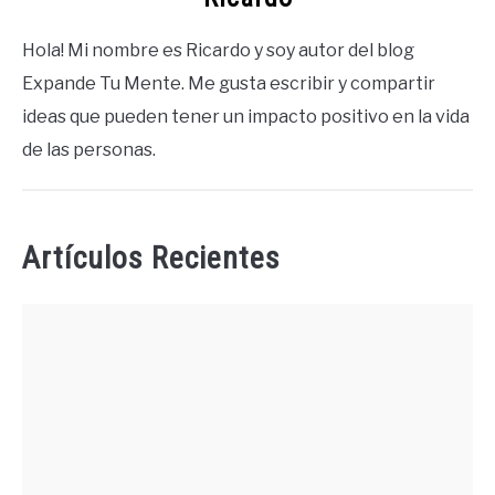
Hola! Mi nombre es Ricardo y soy autor del blog
Expande Tu Mente. Me gusta escribir y compartir
ideas que pueden tener un impacto positivo en la vida
de las personas.
Artículos Recientes