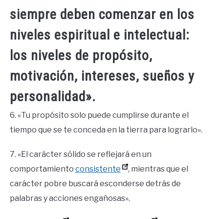
siempre deben comenzar en los
niveles espiritual e intelectual:
los niveles de propósito,
motivación, intereses, sueños y
personalidad».
6. «Tu propósito solo puede cumplirse durante el
tiempo que se te conceda en la tierra para lograrlo».
7. «El carácter sólido se reflejará en un
comportamiento
consistente
, mientras que el
carácter pobre buscará esconderse detrás de
palabras y acciones engañosas».