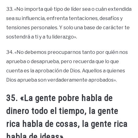
33. «No importa qué tipo de líder sea o cuán extendida
sea su influencia, enfrenta tentaciones, desafíos y
tensiones personales. Y solo una base de carácter te
sostendrá a ti y a tu liderazgo».
34. «No debemos preocuparnos tanto por quién nos
aprueba o desaprueba, pero recuerda que lo que
cuenta es la aprobación de Dios. Aquellos a quienes
Dios aprueba son verdaderamente aprobados».
35. «La gente pobre habla de
dinero todo el tiempo, la gente
rica habla de cosas, la gente rica
habla de ideas».