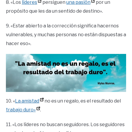
8. «Los
líderes
persiguen
una pasión
por un
propósito que les da un sentido de destino».
9. «Estar abierto a la corrección significa hacernos
vulnerables, y muchas personas no están dispuestas a
hacer eso».
10. «
La amistad
no es un regalo, es el resultado del
trabajo duro»
.
11. «Los líderes no buscan seguidores. Los seguidores