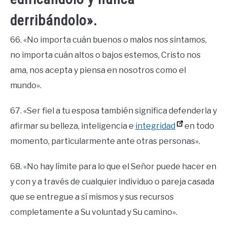
derribándolo».
66. «No importa cuán buenos o malos nos sintamos,
no importa cuán altos o bajos estemos, Cristo nos
ama, nos acepta y piensa en nosotros como el
mundo».
67. «Ser fiel a tu esposa también significa defenderla y
afirmar su belleza, inteligencia e
integridad
en todo
momento, particularmente ante otras personas».
68. «No hay límite para lo que el Señor puede hacer en
y con y a través de cualquier individuo o pareja casada
que se entregue a sí mismos y sus recursos
completamente a Su voluntad y Su camino».