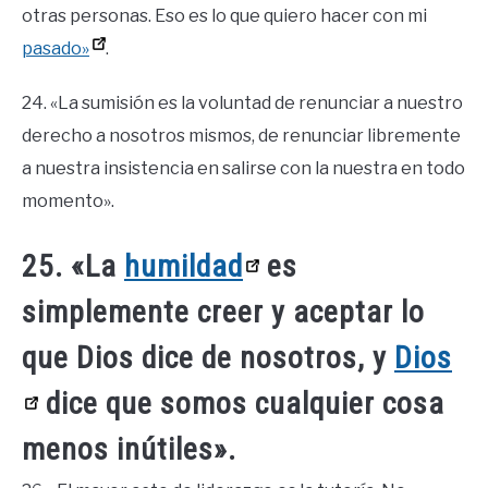
otras personas. Eso es lo que quiero hacer con mi
pasado»
.
24. «La sumisión es la voluntad de renunciar a nuestro
derecho a nosotros mismos, de renunciar libremente
a nuestra insistencia en salirse con la nuestra en todo
momento».
25. «La
humildad
es
simplemente creer y aceptar lo
que Dios dice de nosotros, y
Dios
dice que somos cualquier cosa
menos inútiles».