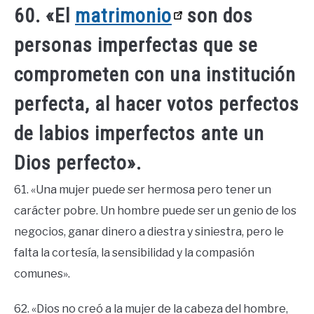
60. «El
matrimonio
son dos
personas imperfectas que se
comprometen con una institución
perfecta, al hacer votos perfectos
de labios imperfectos ante un
Dios perfecto».
61. «Una mujer puede ser hermosa pero tener un
carácter pobre. Un hombre puede ser un genio de los
negocios, ganar dinero a diestra y siniestra, pero le
falta la cortesía, la sensibilidad y la compasión
comunes».
62. «Dios no creó a la mujer de la cabeza del hombre,