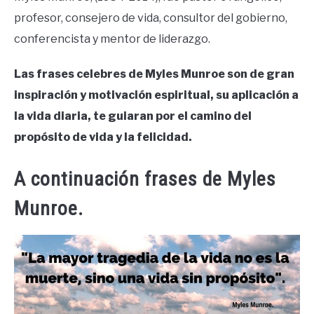
profesor, consejero de vida, consultor del gobierno,
conferencista y mentor de liderazgo.
Las frases celebres de Myles Munroe son de gran
inspiración y motivación espiritual, su aplicación a
la vida diaria, te guiaran por el camino del
propósito de vida y la felicidad.
A continuación frases de Myles
Munroe.