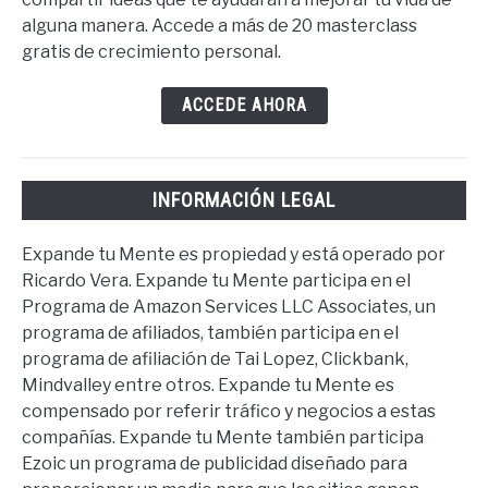
alguna manera. Accede a más de 20 masterclass
gratis de crecimiento personal.
ACCEDE AHORA
INFORMACIÓN LEGAL
Expande tu Mente es propiedad y está operado por
Ricardo Vera. Expande tu Mente participa en el
Programa de Amazon Services LLC Associates, un
programa de afiliados, también participa en el
programa de afiliación de Tai Lopez, Clickbank,
Mindvalley entre otros. Expande tu Mente es
compensado por referir tráfico y negocios a estas
compañías. Expande tu Mente también participa
Ezoic un programa de publicidad diseñado para