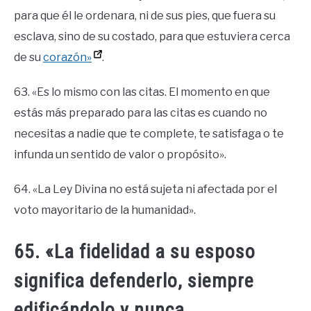
para que él le ordenara, ni de sus pies, que fuera su
esclava, sino de su costado, para que estuviera cerca
de su
corazón»
.
63. «Es lo mismo con las citas. El momento en que
estás más preparado para las citas es cuando no
necesitas a nadie que te complete, te satisfaga o te
infunda un sentido de valor o propósito».
64. «La Ley Divina no está sujeta ni afectada por el
voto mayoritario de la humanidad».
65. «La fidelidad a su esposo
significa defenderlo, siempre
edificándolo y nunca