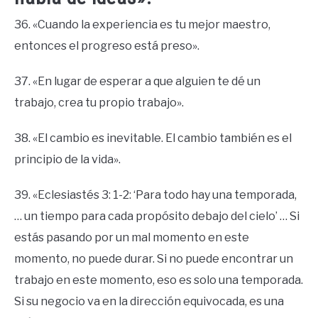
36. «Cuando la experiencia es tu mejor maestro,
entonces el progreso está preso».
37. «En lugar de esperar a que alguien te dé un
trabajo, crea tu propio trabajo».
38. «El cambio es inevitable. El cambio también es el
principio de la vida».
39. «Eclesiastés 3: 1-2: ‘Para todo hay una temporada,
… un tiempo para cada propósito debajo del cielo’ … Si
estás pasando por un mal momento en este
momento, no puede durar. Si no puede encontrar un
trabajo en este momento, eso es solo una temporada.
Si su negocio va en la dirección equivocada, es una