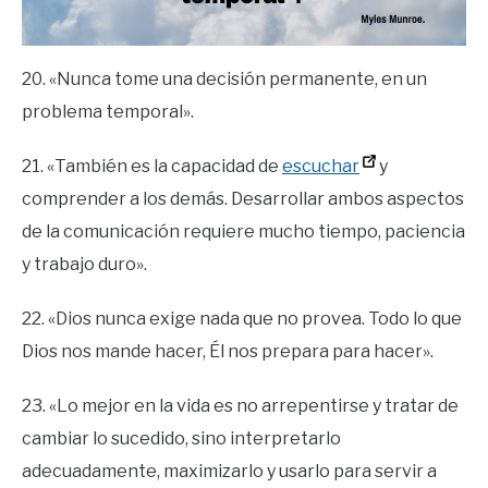
20. «Nunca tome una decisión permanente, en un
problema temporal».
21. «También es la capacidad de
escuchar
y
comprender a los demás. Desarrollar ambos aspectos
de la comunicación requiere mucho tiempo, paciencia
y trabajo duro».
22. «Dios nunca exige nada que no provea. Todo lo que
Dios nos mande hacer, Él nos prepara para hacer».
23. «Lo mejor en la vida es no arrepentirse y tratar de
cambiar lo sucedido, sino interpretarlo
adecuadamente, maximizarlo y usarlo para servir a