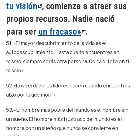
tu visión
, comienza a atraer sus
propios recursos. Nadie nació
para ser
un fracaso»
.
51. «El mayor descubrimiento de la vida es el
autodescubrimiento. Hasta que te encuentres a ti
mismo, siempre serás otra persona. Conviértete en ti
mismo».
52. «Los verdaderos líderes nacen cuando encuentras
algo por lo que morir».
53. «El hombre más pobre del mundo es el hombre sin
un sueño. El hombre más frustrado del mundo es el
hombre con un sueño que nunca se convierte en