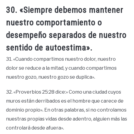
30. «Siempre debemos mantener
nuestro comportamiento o
desempeño separados de nuestro
sentido de autoestima».
31. «Cuando compartimos nuestro dolor, nuestro
dolor se reduce a la mitad, y cuando compartimos
nuestro gozo, nuestro gozo se duplica».
32. «Proverbios 25:28 dice:» Como una ciudad cuyos
muros están derribados es el hombre que carece de
dominio propio». En otras palabras, si no controlamos
nuestras propias vidas desde adentro, alguien más las
controlará desde afuera».