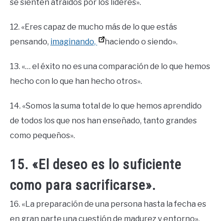
se sienten atraídos por los líderes».
12. «Eres capaz de mucho más de lo que estás
pensando,
imaginando,
haciendo o siendo».
13. «… el éxito no es una comparación de lo que hemos
hecho con lo que han hecho otros».
14. «Somos la suma total de lo que hemos aprendido
de todos los que nos han enseñado, tanto grandes
como pequeños».
15. «El deseo es lo suficiente
como para sacrificarse».
16. «La preparación de una persona hasta la fecha es
en gran parte una cuestión de madurez y entorno».