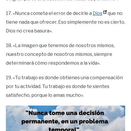
17. «Nunca cometa el error de decirle a
Dios
que no
tiene nada que ofrecer. Eso simplemente no es cierto.
Dios no crea basura».
18. «La imagen que tenemos de nosotros mismos,
nuestro concepto de nosotros mismos, siempre
determinará cómo respondemos a la vida».
19. «Tu trabajo es donde obtienes una compensación
por tu actividad. Tu trabajo es donde te sientes
satisfecho, porque lo amas mucho».