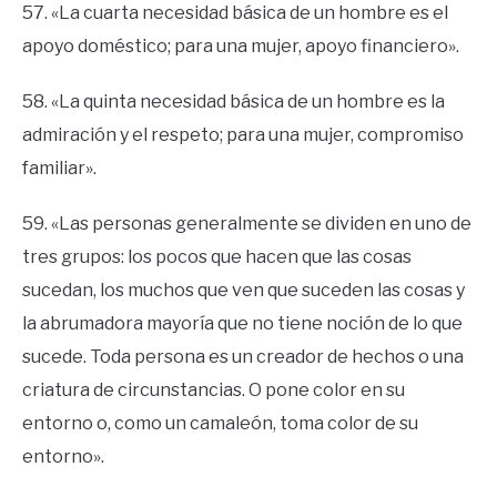
57. «La cuarta necesidad básica de un hombre es el
apoyo doméstico; para una mujer, apoyo financiero».
58. «La quinta necesidad básica de un hombre es la
admiración y el respeto; para una mujer, compromiso
familiar».
59. «Las personas generalmente se dividen en uno de
tres grupos: los pocos que hacen que las cosas
sucedan, los muchos que ven que suceden las cosas y
la abrumadora mayoría que no tiene noción de lo que
sucede. Toda persona es un creador de hechos o una
criatura de circunstancias. O pone color en su
entorno o, como un camaleón, toma color de su
entorno».