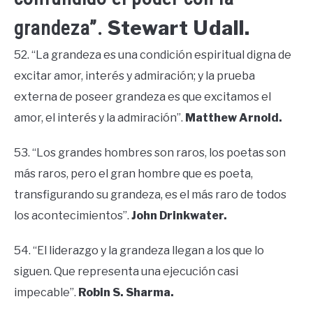
Stewart Udall.
grandeza”.
52. “La grandeza es una condición espiritual digna de
excitar amor, interés y admiración; y la prueba
externa de poseer grandeza es que excitamos el
amor, el interés y la admiración”.
Matthew Arnold.
53. “Los grandes hombres son raros, los poetas son
más raros, pero el gran hombre que es poeta,
transfigurando su grandeza, es el más raro de todos
los acontecimientos”.
John Drinkwater.
54. “El liderazgo y la grandeza llegan a los que lo
siguen. Que representa una ejecución casi
impecable”.
Robin S. Sharma.