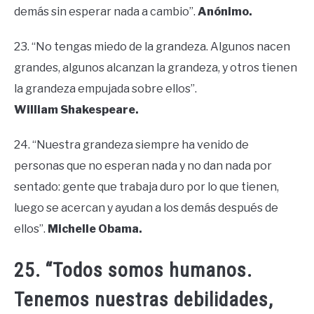
demás sin esperar nada a cambio”.
Anónimo.
23. “No tengas miedo de la grandeza. Algunos nacen
grandes, algunos alcanzan la grandeza, y otros tienen
la grandeza empujada sobre ellos”.
William Shakespeare.
24. “Nuestra grandeza siempre ha venido de
personas que no esperan nada y no dan nada por
sentado: gente que trabaja duro por lo que tienen,
luego se acercan y ayudan a los demás después de
ellos”.
Michelle Obama.
25. “Todos somos humanos.
Tenemos nuestras debilidades,