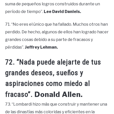
suma de pequeños logros construidos durante un
período de tiempo”.
Lee David Daniels.
71. “No eres el único que ha fallado. Muchos otros han
perdido. De hecho, algunos de ellos han logrado hacer
grandes cosas debido a su parte de fracasos y
pérdidas”.
Jeffrey Lehman.
72. “Nada puede alejarte de tus
grandes deseos, sueños y
aspiraciones como miedo al
Donald Allen.
fracaso”.
73. “Lombardi hizo más que construir y mantener una
de las dinastías más coloridas y eficientes en la