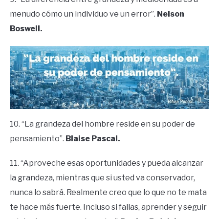
menudo cómo un individuo ve un error”.
Nelson
Boswell.
10. “La grandeza del hombre reside en su poder de
pensamiento”.
Blaise Pascal.
11. “Aproveche esas oportunidades y pueda alcanzar
la grandeza, mientras que si usted va conservador,
nunca lo sabrá. Realmente creo que lo que no te mata
te hace más fuerte. Incluso si fallas, aprender y seguir