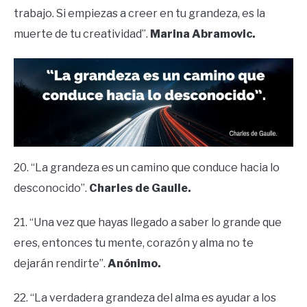
trabajo. Si empiezas a creer en tu grandeza, es la
muerte de tu creatividad”.
Marina Abramovic.
20. “La grandeza es un camino que conduce hacia lo
desconocido”.
Charles de Gaulle.
21. “Una vez que hayas llegado a saber lo grande que
eres, entonces tu mente, corazón y alma no te
dejarán rendirte”.
Anónimo.
22. “La verdadera grandeza del alma es ayudar a los