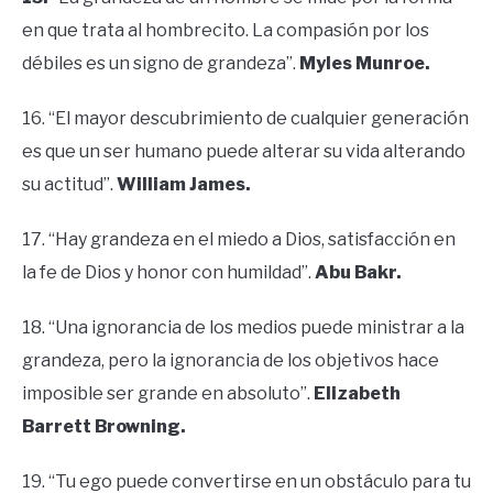
en que trata al hombrecito. La compasión por los
débiles es un signo de grandeza”.
Myles Munroe.
16. “El mayor descubrimiento de cualquier generación
es que un ser humano puede alterar su vida alterando
su actitud”.
William James.
17. “Hay grandeza en el miedo a Dios, satisfacción en
la fe de Dios y honor con humildad”.
Abu Bakr.
18. “Una ignorancia de los medios puede ministrar a la
grandeza, pero la ignorancia de los objetivos hace
imposible ser grande en absoluto”.
Elizabeth
Barrett Browning.
19. “Tu ego puede convertirse en un obstáculo para tu