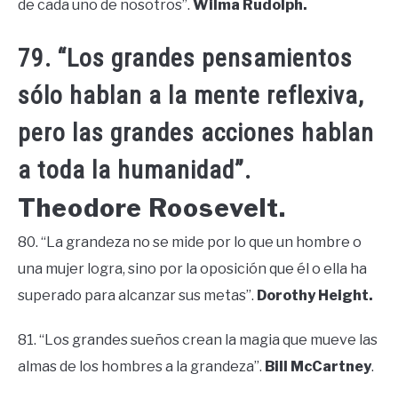
de cada uno de nosotros”.
Wilma Rudolph.
79. “Los grandes pensamientos
sólo hablan a la mente reflexiva,
pero las grandes acciones hablan
a toda la humanidad”.
Theodore Roosevelt.
80. “La grandeza no se mide por lo que un hombre o
una mujer logra, sino por la oposición que él o ella ha
superado para alcanzar sus metas”.
Dorothy Height.
81. “Los grandes sueños crean la magia que mueve las
almas de los hombres a la grandeza”.
Bill McCartney
.