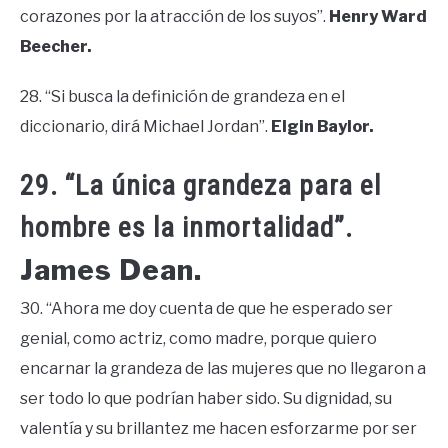
corazones por la atracción de los suyos”.
Henry Ward
Beecher.
28. “Si busca la definición de grandeza en el
diccionario, dirá Michael Jordan”.
Elgin Baylor.
29. “La única grandeza para el
hombre es la inmortalidad”.
James Dean.
30. “Ahora me doy cuenta de que he esperado ser
genial, como actriz, como madre, porque quiero
encarnar la grandeza de las mujeres que no llegaron a
ser todo lo que podrían haber sido. Su dignidad, su
valentía y su brillantez me hacen esforzarme por ser