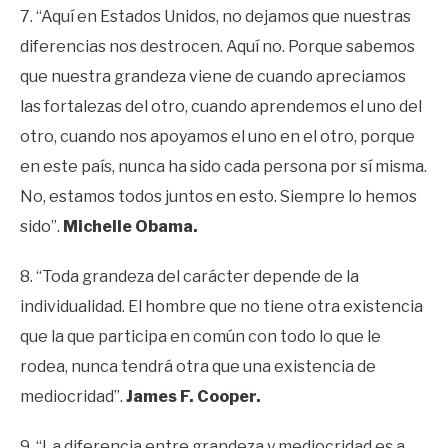
7. “Aquí en Estados Unidos, no dejamos que nuestras
diferencias nos destrocen. Aquí no. Porque sabemos
que nuestra grandeza viene de cuando apreciamos
las fortalezas del otro, cuando aprendemos el uno del
otro, cuando nos apoyamos el uno en el otro, porque
en este país, nunca ha sido cada persona por sí misma.
No, estamos todos juntos en esto. Siempre lo hemos
sido”.
Michelle Obama.
8. “Toda grandeza del carácter depende de la
individualidad. El hombre que no tiene otra existencia
que la que participa en común con todo lo que le
rodea, nunca tendrá otra que una existencia de
mediocridad”.
James F. Cooper.
9. “La diferencia entre grandeza y mediocridad es a