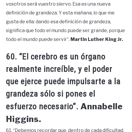
vosotros será vuestro siervo. Esa es una nueva
definición de grandeza. Y esta mañana, lo que me
gusta de ella: dando esa definición de grandeza,
significa que todo el mundo puede ser grande, porque
todo el mundo puede servir”.
Martin Luther King Jr.
60. “El cerebro es un órgano
realmente increíble, y el poder
que ejerce puede impulsarte a la
grandeza sólo si pones el
Annabelle
esfuerzo necesario”.
Higgins.
61. “Debemos recordar que, dentro de cada dificultad,