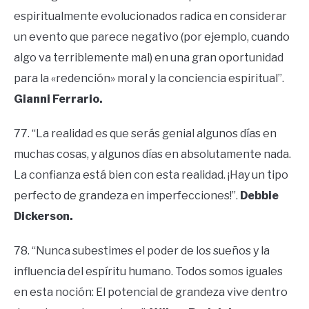
espiritualmente evolucionados radica en considerar
un evento que parece negativo (por ejemplo, cuando
algo va terriblemente mal) en una gran oportunidad
para la «redención» moral y la conciencia espiritual”.
Gianni Ferrario.
77. “La realidad es que serás genial algunos días en
muchas cosas, y algunos días en absolutamente nada.
La confianza está bien con esta realidad. ¡Hay un tipo
perfecto de grandeza en imperfecciones!”.
Debbie
Dickerson.
78. “Nunca subestimes el poder de los sueños y la
influencia del espíritu humano. Todos somos iguales
en esta noción: El potencial de grandeza vive dentro