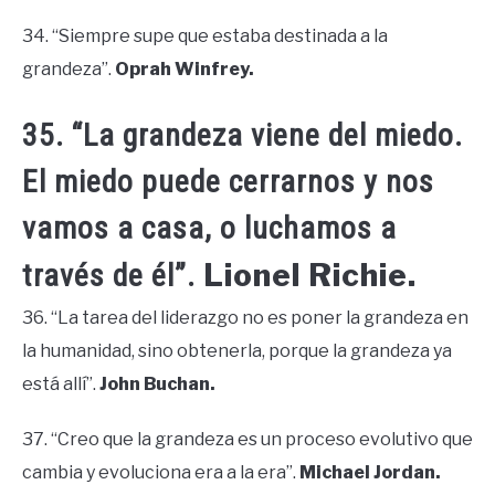
34. “Siempre supe que estaba destinada a la
grandeza”.
Oprah Winfrey.
35. “La grandeza viene del miedo.
El miedo puede cerrarnos y nos
vamos a casa, o luchamos a
Lionel Richie.
través de él”.
36. “La tarea del liderazgo no es poner la grandeza en
la humanidad, sino obtenerla, porque la grandeza ya
está allí”.
John Buchan.
37. “Creo que la grandeza es un proceso evolutivo que
cambia y evoluciona era a la era”.
Michael Jordan.