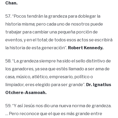
Chan.
57. “Pocos tendrán la grandeza para doblegar la
historia misma; pero cada uno de nosotros puede
trabajar para cambiar una pequeña porción de
eventos, y en el total; de todos esos actos se escribirá
la historia de esta generación”.
Robert Kennedy.
58. “La grandeza siempre ha sido el sello distintivo de
los ganadores, ya sea que estés llamado a ser ama de
casa, músico, atlético, empresario, político o
limpiador, eres elegido para ser grande”.
Dr. Ignatius
Otchere-Asamoah.
59. “Y así Jesús nos dio una nueva norma de grandeza.
… Pero reconoce que el que es más grande entre