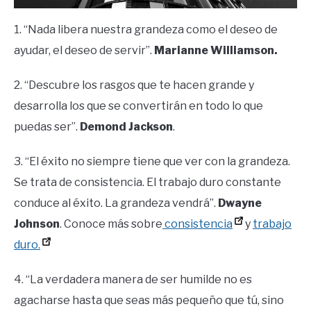
1. “Nada libera nuestra grandeza como el deseo de
ayudar, el deseo de servir”.
Marianne Williamson.
2. “Descubre los rasgos que te hacen grande y
desarrolla los que se convertirán en todo lo que
puedas ser”.
Demond Jackson
.
3. “El éxito no siempre tiene que ver con la grandeza.
Se trata de consistencia. El trabajo duro constante
conduce al éxito. La grandeza vendrá”.
Dwayne
Johnson
. Conoce más sobre
consistencia
y
trabajo
duro.
4. “La verdadera manera de ser humilde no es
agacharse hasta que seas más pequeño que tú, sino