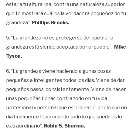
estar a tu altura real contra una naturaleza superior
que te mostrará cuál es la verdadera pequeñez de tu
grandeza”.
Phillips Brooks.
5. “La grandeza no es protegerse del pueblo; la
grandeza está siendo aceptada por el pueblo”.
Mike
Tyson.
6. “La grandeza viene haciendo algunas cosas
pequeñas e inteligentes todos los días. Viene de dar
pequeños pasos, consistentemente. Viene de hacer
unas pequeñas fichas contra todo en tu vida
profesional y personal que es ordinario, por lo que un
día finalmente llega cuando todo lo que queda es lo
extraordinario”.
Robin S. Sharma.