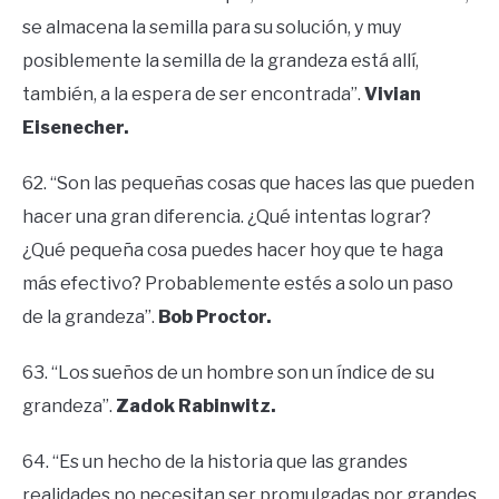
se almacena la semilla para su solución, y muy
posiblemente la semilla de la grandeza está allí,
también, a la espera de ser encontrada”.
Vivian
Eisenecher.
62. “Son las pequeñas cosas que haces las que pueden
hacer una gran diferencia. ¿Qué intentas lograr?
¿Qué pequeña cosa puedes hacer hoy que te haga
más efectivo? Probablemente estés a solo un paso
de la grandeza”.
Bob Proctor.
63. “Los sueños de un hombre son un índice de su
grandeza”.
Zadok Rabinwitz.
64. “Es un hecho de la historia que las grandes
realidades no necesitan ser promulgadas por grandes