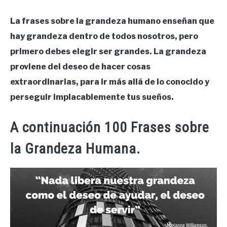
La frases sobre la grandeza humano enseñan que
hay grandeza dentro de todos nosotros, pero
primero debes elegir ser grandes. La grandeza
proviene del deseo de hacer cosas
extraordinarias, para ir más allá de lo conocido y
perseguir implacablemente tus sueños.
A continuación 100 Frases sobre
la Grandeza Humana.