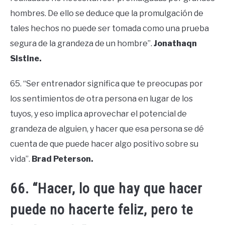
hombres. De ello se deduce que la promulgación de
tales hechos no puede ser tomada como una prueba
segura de la grandeza de un hombre”.
Jonathaqn
Sistine.
65. “Ser entrenador significa que te preocupas por
los sentimientos de otra persona en lugar de los
tuyos, y eso implica aprovechar el potencial de
grandeza de alguien, y hacer que esa persona se dé
cuenta de que puede hacer algo positivo sobre su
vida”.
Brad Peterson.
66. “Hacer, lo que hay que hacer
puede no hacerte feliz, pero te