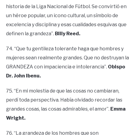
historia de la Liga Nacional de Fútbol. Se convirtió en
un héroe popular, un icono cultural, un símbolo de
excelencia y disciplina y esas cualidades esquivas que
definen la grandeza”.
Billy Reed.
74. “Que tu gentileza tolerante haga que hombres y
mujeres sean realmente grandes. Que no destruyan la
GRANDEZA con impaciencia e intolerancia”.
Obispo
Dr. John Ibenu.
75. “En mi molestia de que las cosas no cambiaran,
perdí toda perspectiva. Había olvidado recordar las
grandes cosas, las cosas admirables, el amor”.
Emma
Wright.
76. “La grandeza de los hombres que son