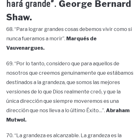
George Bernard
hará grande”.
Shaw.
68. “Para lograr grandes cosas debemos vivir como si
nunca fueramos a morir”.
Marqués de
Vauvenargues.
69. “Por lo tanto, considero que para aquellos de
nosotros que creemos genuinamente que estábamos
destinados a la grandeza, que somos las mejores
versiones de lo que Dios realmente creó, y que la
única dirección que siempre moveremos es una
dirección que nos lleva a lo último Éxito…”.
Abraham
Mutwol.
70. “La grandeza es alcanzable. La grandeza es la