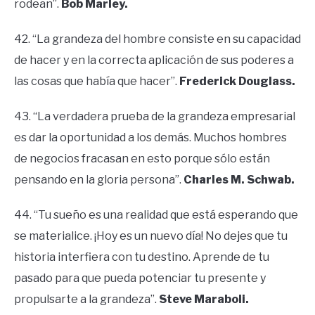
rodean”.
Bob Marley.
42. “La grandeza del hombre consiste en su capacidad
de hacer y en la correcta aplicación de sus poderes a
las cosas que había que hacer”.
Frederick Douglass.
43. “La verdadera prueba de la grandeza empresarial
es dar la oportunidad a los demás. Muchos hombres
de negocios fracasan en esto porque sólo están
pensando en la gloria persona”.
Charles M. Schwab.
44. “Tu sueño es una realidad que está esperando que
se materialice. ¡Hoy es un nuevo día! No dejes que tu
historia interfiera con tu destino. Aprende de tu
pasado para que pueda potenciar tu presente y
propulsarte a la grandeza”.
Steve Maraboli.