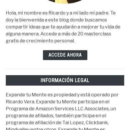
Hola, mi nombre es Ricardo y a mi lado mi padre. Te
doy la bienvenida a este blog donde buscamos
compartir ideas que te ayudarán a mejorar tu vida de
alguna manera. Accede a más de 20 masterclass
gratis de crecimiento personal.
ACCEDE AHORA
INFORMACIÓN LEGAL
Expande tu Mente es propiedad y está operado por
Ricardo Vera. Expande tu Mente participa en el
Programa de Amazon Services LLC Associates, un
programa de afiliados, también participa en el
programa de afiliación de Tai Lopez, Clickbank,
Mindvalley entre otros. Expande tu Mente es