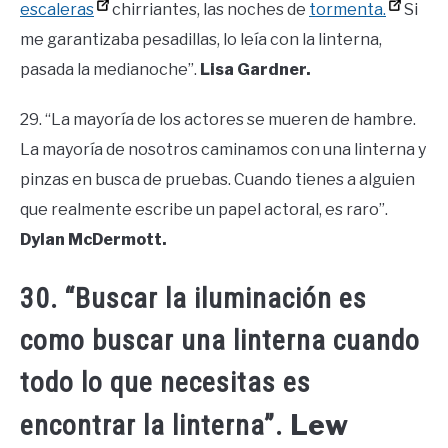
escaleras
chirriantes, las noches de
tormenta.
Si
me garantizaba pesadillas, lo leía con la linterna,
pasada la medianoche”.
Lisa Gardner.
29. “La mayoría de los actores se mueren de hambre.
La mayoría de nosotros caminamos con una linterna y
pinzas en busca de pruebas. Cuando tienes a alguien
que realmente escribe un papel actoral, es raro”.
Dylan McDermott.
30. “Buscar la iluminación es
como buscar una linterna cuando
todo lo que necesitas es
Lew
encontrar la linterna”.