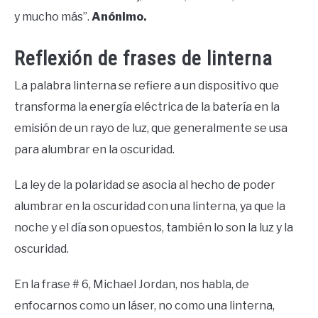
y mucho más”.
Anónimo.
Reflexión de frases de linterna
La palabra linterna se refiere a un dispositivo que
transforma la energía eléctrica de la batería en la
emisión de un rayo de luz, que generalmente se usa
para alumbrar en la oscuridad.
La ley de la polaridad se asocia al hecho de poder
alumbrar en la oscuridad con una linterna, ya que la
noche y el día son opuestos, también lo son la luz y la
oscuridad.
En la frase # 6, Michael Jordan, nos habla, de
enfocarnos como un láser, no como una linterna,