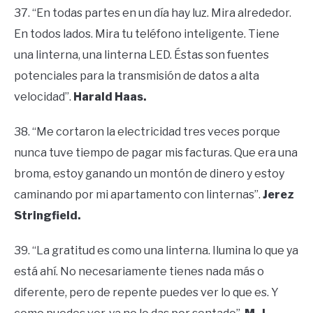
37. “En todas partes en un día hay luz. Mira alrededor.
En todos lados. Mira tu teléfono inteligente. Tiene
una linterna, una linterna LED. Éstas son fuentes
potenciales para la transmisión de datos a alta
velocidad”.
Harald Haas.
38. “Me cortaron la electricidad tres veces porque
nunca tuve tiempo de pagar mis facturas. Que era una
broma, estoy ganando un montón de dinero y estoy
caminando por mi apartamento con linternas”.
Jerez
Stringfield.
39. “La gratitud es como una linterna. Ilumina lo que ya
está ahí. No necesariamente tienes nada más o
diferente, pero de repente puedes ver lo que es. Y