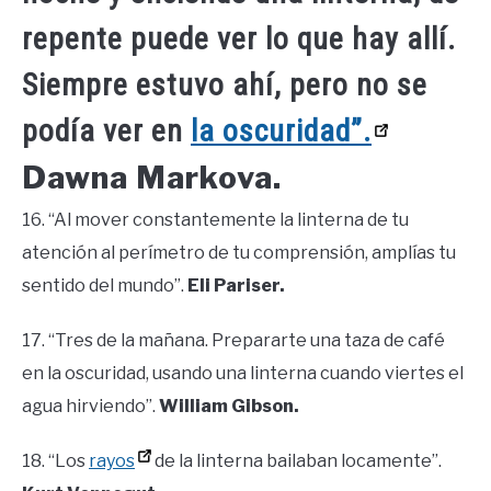
repente puede ver lo que hay allí.
Siempre estuvo ahí, pero no se
podía ver en
la oscuridad”.
Dawna Markova.
16. “Al mover constantemente la linterna de tu
atención al perímetro de tu comprensión, amplías tu
sentido del mundo”.
Eli Pariser.
17. “Tres de la mañana. Prepararte una taza de café
en la oscuridad, usando una linterna cuando viertes el
agua hirviendo”.
William Gibson.
18. “Los
rayos
de la linterna bailaban locamente”.