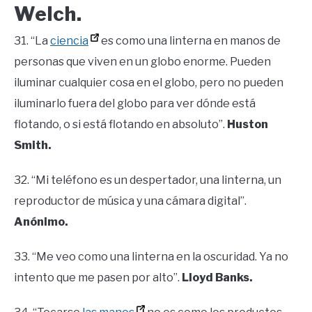
Welch.
31. “La
ciencia
es como una linterna en manos de
personas que viven en un globo enorme. Pueden
iluminar cualquier cosa en el globo, pero no pueden
iluminarlo fuera del globo para ver dónde está
flotando, o si está flotando en absoluto”.
Huston
Smith.
32. “Mi teléfono es un despertador, una linterna, un
reproductor de música y una cámara digital”.
Anónimo.
33. “Me veo como una linterna en la oscuridad. Ya no
intento que me pasen por alto”.
Lloyd Banks.