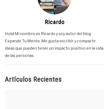
Ricardo
Hola! Mi nombre es Ricardo y soy autor del blog
Expande Tu Mente. Me gusta escribir y compartir
ideas que pueden tener un impacto positivo en la vida
de las personas.
Artículos Recientes