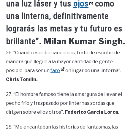
una luz láser y tus
ojos
como
una linterna, definitivamente
lograrás las metas y tu futuro es
Milan Kumar Singh.
brillante”.
26. “Cuando escribo canciones, trato de escribir de
manera que llegue a la mayor cantidad de gente
posible, para ser un
faro
en lugar de una linterna”.
Chris Tomlin.
27. “El hombre famoso tiene la amargura de llevar el
pecho frío y traspasado por linternas sordas que
dirigen sobre ellos otros”.
Federico García Lorca.
28. “Me encantaban las historias de fantasmas, las