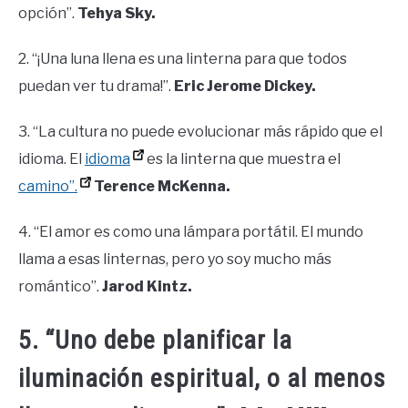
opción”.
Tehya Sky.
2. “¡Una luna llena es una linterna para que todos
puedan ver tu drama!”.
Eric Jerome Dickey.
3. “La cultura no puede evolucionar más rápido que el
idioma. El
idioma
es la linterna que muestra el
camino”.
Terence McKenna.
4. “El amor es como una lámpara portátil. El mundo
llama a esas linternas, pero yo soy mucho más
romántico”.
Jarod Kintz.
5. “Uno debe planificar la
iluminación espiritual, o al menos