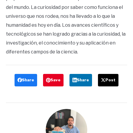
del mundo. La curiosidad por saber como funciona el
universo que nos rodea, nos ha llevado a lo que la
humanidad es hoy en día. Los avances científicos y
tecnológicos se han logrado gracias a la curiosidad, la
investigación, el conocimiento y su aplicación en
diferentes campos de la ciencia.
Share
Save
Share
Post