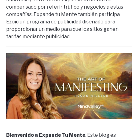
compensado por referir tráfico y negocios a estas
compañías. Expande tu Mente también participa
Ezoic un programa de publicidad diseñado para
proporcionar un medio para que los sitios ganen
tarifas mediante publicidad.
Bienvenido a Expande Tu Mente
. Este blog es