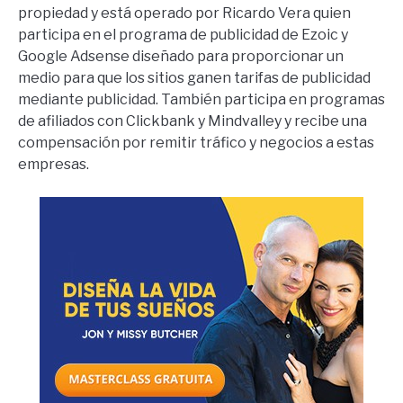
propiedad y está operado por Ricardo Vera quien
participa en el programa de publicidad de Ezoic y
Google Adsense diseñado para proporcionar un
medio para que los sitios ganen tarifas de publicidad
mediante publicidad. También participa en programas
de afiliados con Clickbank y Mindvalley y recibe una
compensación por remitir tráfico y negocios a estas
empresas.