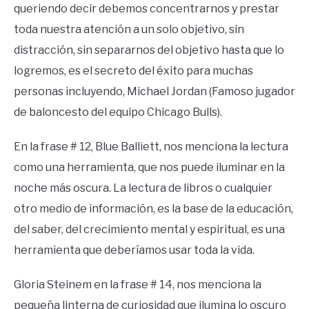
queriendo decir debemos concentrarnos y prestar
toda nuestra atención a un solo objetivo, sin
distracción, sin separarnos del objetivo hasta que lo
logremos, es el secreto del éxito para muchas
personas incluyendo, Michael Jordan (Famoso jugador
de baloncesto del equipo Chicago Bulls).
En la frase # 12, Blue Balliett, nos menciona la lectura
como una herramienta, que nos puede iluminar en la
noche más oscura. La lectura de libros o cualquier
otro medio de información, es la base de la educación,
del saber, del crecimiento mental y espiritual, es una
herramienta que deberíamos usar toda la vida.
Gloria Steinem en la frase # 14, nos menciona la
pequeña linterna de curiosidad que ilumina lo oscuro