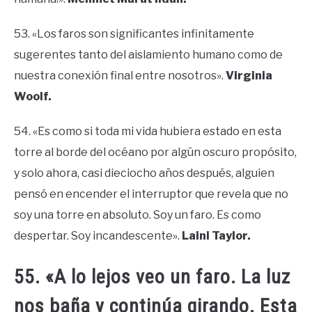
53. «Los faros son significantes infinitamente
sugerentes tanto del aislamiento humano como de
nuestra conexión final entre nosotros».
Virginia
Woolf.
54. «Es como si toda mi vida hubiera estado en esta
torre al borde del océano por algún oscuro propósito,
y solo ahora, casi dieciocho años después, alguien
pensó en encender el interruptor que revela que no
soy una torre en absoluto. Soy un faro. Es como
despertar. Soy incandescente».
Laini Taylor.
55. «A lo lejos veo un faro. La luz
nos baña y continúa girando. Esta