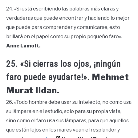
24. «Si está escribiendo las palabras más claras y
verdaderas que puede encontrar y haciendo lo mejor
que puede para comprender y comunicarse, esto
brillará en el papel como su propio pequeño faro».
Anne Lamott.
25. «Si cierras los ojos, ¡ningún
Mehmet
faro puede ayudarte!».
Murat Ildan.
26. «Todo hombre debe usar su intelecto, no como usa
su lámpara en el estudio, solo para su propia vista,
sino como el faro usa sus lámparas, para que aquellos
que están lejos en los mares vean el resplandor y