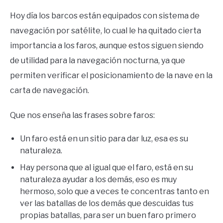
Hoy día los barcos están equipados con sistema de
navegación por satélite, lo cual le ha quitado cierta
importancia a los faros, aunque estos siguen siendo
de utilidad para la navegación nocturna, ya que
permiten verificar el posicionamiento de la nave en la
carta de navegación.
Que nos enseña las frases sobre faros:
Un faro está en un sitio para dar luz, esa es su
naturaleza.
Hay persona que al igual que el faro, está en su
naturaleza ayudar a los demás, eso es muy
hermoso, solo que a veces te concentras tanto en
ver las batallas de los demás que descuidas tus
propias batallas, para ser un buen faro primero