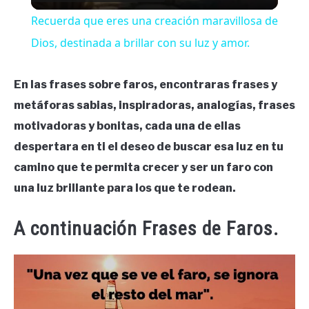
Recuerda que eres una creación maravillosa de
Dios, destinada a brillar con su luz y amor.
En las frases sobre faros, encontraras frases y
metáforas sabias, inspiradoras, analogías, frases
motivadoras y bonitas, cada una de ellas
despertara en ti el deseo de buscar esa luz en tu
camino que te permita crecer y ser un faro con
una luz brillante para los que te rodean.
A continuación Frases de Faros.