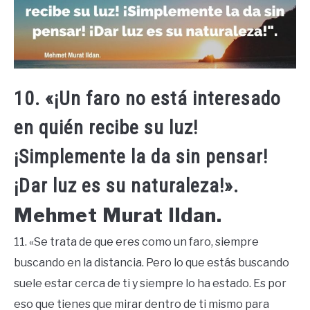
10. «¡Un faro no está interesado
en quién recibe su luz!
¡Simplemente la da sin pensar!
¡Dar luz es su naturaleza!».
Mehmet Murat Ildan.
11. «Se trata de que eres como un faro, siempre
buscando en la distancia. Pero lo que estás buscando
suele estar cerca de ti y siempre lo ha estado. Es por
eso que tienes que mirar dentro de ti mismo para