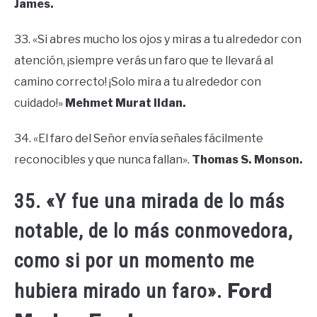
James.
33. «Si abres mucho los ojos y miras a tu alrededor con
atención, ¡siempre verás un faro que te llevará al
camino correcto! ¡Solo mira a tu alrededor con
cuidado!»
Mehmet Murat Ildan.
34. «El faro del Señor envía señales fácilmente
reconocibles y que nunca fallan».
Thomas S. Monson.
35. «Y fue una mirada de lo más
notable, de lo más conmovedora,
como si por un momento me
Ford
hubiera mirado un faro».