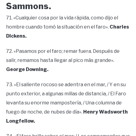
Sammons.
71. «Cualquier cosa por la vida rápida, como dijo el
hombre cuando tomó la situación en el faro».
Charles
Dickens.
72. «Pasamos por el faro; remar fuera. Después de
salir, remamos hasta llegar al pico más grande».
George Downing.
73. «El saliente rocoso se adentra en el mar, / Y en su
punto exterior, a algunas millas de distancia, / El Faro
levanta su enorme mampostería, / Una columna de
fuego de noche, de nubes de día».
Henry Wadsworth
Longfellow.