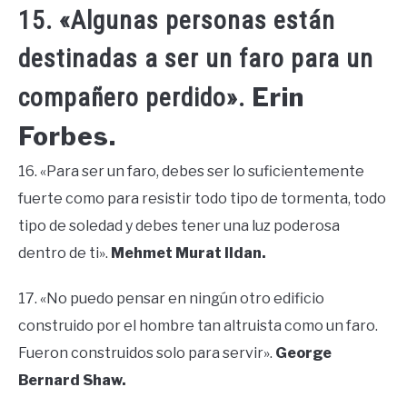
15. «Algunas personas están
destinadas a ser un faro para un
Erin
compañero perdido».
Forbes.
16. «Para ser un faro, debes ser lo suficientemente
fuerte como para resistir todo tipo de tormenta, todo
tipo de soledad y debes tener una luz poderosa
dentro de ti».
Mehmet Murat Ildan.
17. «No puedo pensar en ningún otro edificio
construido por el hombre tan altruista como un faro.
Fueron construidos solo para servir».
George
Bernard Shaw.