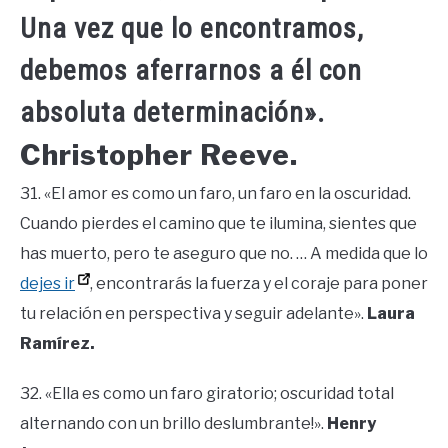
Una vez que lo encontramos,
debemos aferrarnos a él con
absoluta determinación».
Christopher Reeve.
31. «El amor es como un faro, un faro en la oscuridad.
Cuando pierdes el camino que te ilumina, sientes que
has muerto, pero te aseguro que no. … A medida que lo
dejes ir
, encontrarás la fuerza y ​​el coraje para poner
tu relación en perspectiva y seguir adelante».
Laura
Ramírez.
32. «Ella es como un faro giratorio; oscuridad total
alternando con un brillo deslumbrante!».
Henry