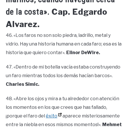
Cap. Edgardo
de la costa».
Alvarez.
46. «Los faros no son solo piedra, ladrillo, metal y
vidrio. Hay una historia humana en cada faro; esa es la
historia que quiero contar».
Elinor DeWire.
47. «Dentro de mi botella vacía estaba construyendo
un faro mientras todos los demás hacían barcos».
Charles Simic.
48. «Abre los ojos y mira a tu alrededor con atención
los momentos en los que crees que has fallado,
¡porque el faro del
éxito
aparece misteriosamente
entre la niebla en esos mismos momentos!».
Mehmet