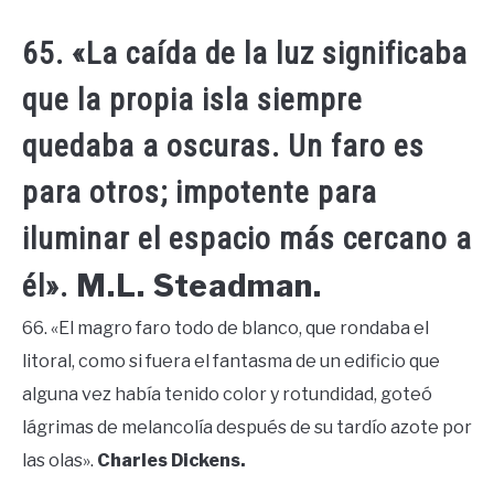
65. «La caída de la luz significaba
que la propia isla siempre
quedaba a oscuras. Un faro es
para otros; impotente para
iluminar el espacio más cercano a
M.L. Steadman.
él».
66. «El magro faro todo de blanco, que rondaba el
litoral, como si fuera el fantasma de un edificio que
alguna vez había tenido color y rotundidad, goteó
lágrimas de melancolía después de su tardío azote por
las olas».
Charles Dickens.