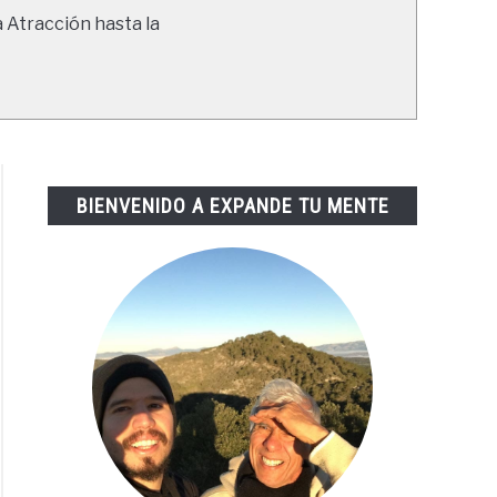
a Atracción hasta la
BIENVENIDO A EXPANDE TU MENTE