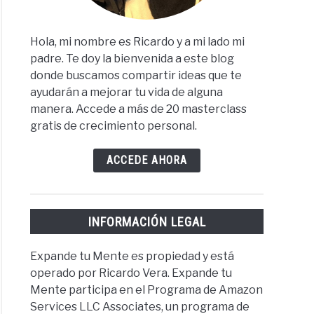
Hola, mi nombre es Ricardo y a mi lado mi
padre. Te doy la bienvenida a este blog
donde buscamos compartir ideas que te
ayudarán a mejorar tu vida de alguna
manera. Accede a más de 20 masterclass
gratis de crecimiento personal.
ACCEDE AHORA
INFORMACIÓN LEGAL
Expande tu Mente es propiedad y está
operado por Ricardo Vera. Expande tu
Mente participa en el Programa de Amazon
Services LLC Associates, un programa de