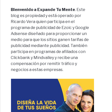
Bienvenido a Expande Tu Mente
. Este
blog es propiedad y está operado por
Ricardo Vera quien participa en el
programa de publicidad de Ezoic y Google
Adsense diseñado para proporcionar un
medio para que los sitios ganen tarifas de
publicidad mediante publicidad. También
participa en programas de afiliados con
Clickbank y Mindvalley y recibe una
compensación por remitir tráfico y
negocios a estas empresas.