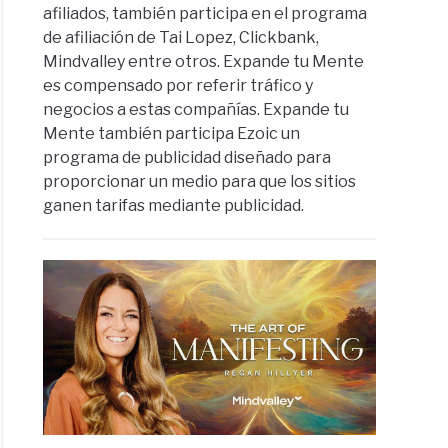
afiliados, también participa en el programa
de afiliación de Tai Lopez, Clickbank,
Mindvalley entre otros. Expande tu Mente
es compensado por referir tráfico y
negocios a estas compañías. Expande tu
Mente también participa Ezoic un
programa de publicidad diseñado para
proporcionar un medio para que los sitios
ganen tarifas mediante publicidad.