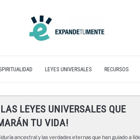
SPIRITUALIDAD
LEYES UNIVERSALES
RECURSOS
 LAS LEYES UNIVERSALES QUE
ARÁN TU VIDA!
duría ancestral y las verdades eternas que han guiado a líde