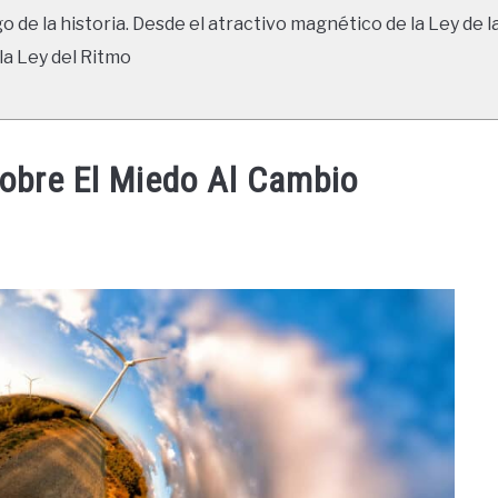
go de la historia. Desde el atractivo magnético de la Ley de l
la Ley del Ritmo
Sobre El Miedo Al Cambio