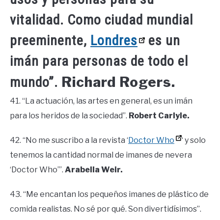
vitalidad. Como ciudad mundial
preeminente,
Londres
es un
imán para personas de todo el
Richard Rogers.
mundo”.
41. “La actuación, las artes en general, es un imán
para los heridos de la sociedad”.
Robert Carlyle.
42. “No me suscribo a la revista ‘
Doctor Who
‘ y solo
tenemos la cantidad normal de imanes de nevera
‘Doctor Who’”.
Arabella Weir.
43. “Me encantan los pequeños imanes de plástico de
comida realistas. No sé por qué. Son divertidísimos”.