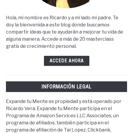
Hola, mi nombre es Ricardo y a mi lado mi padre. Te
doy la bienvenida a este blog donde buscamos
compartir ideas que te ayudarán a mejorar tu vida de
alguna manera. Accede a más de 20 masterclass
gratis de crecimiento personal.
ACCEDE AHORA
INFORMACIÓN LEGAL
Expande tu Mente es propiedad y está operado por
Ricardo Vera. Expande tu Mente participa en el
Programa de Amazon Services LLC Associates, un
programa de afiliados, también participa en el
programa de afiliación de Tai Lopez, Clickbank,