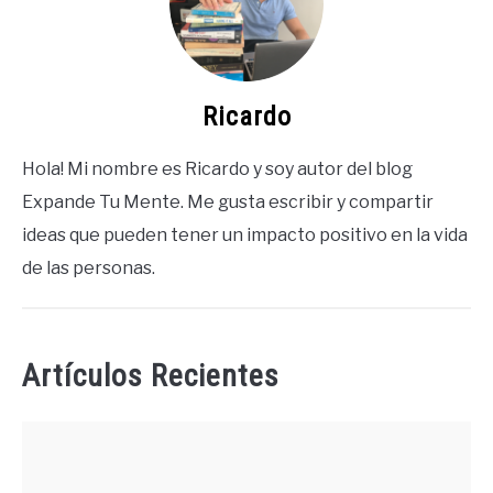
Ricardo
Hola! Mi nombre es Ricardo y soy autor del blog
Expande Tu Mente. Me gusta escribir y compartir
ideas que pueden tener un impacto positivo en la vida
de las personas.
Artículos Recientes