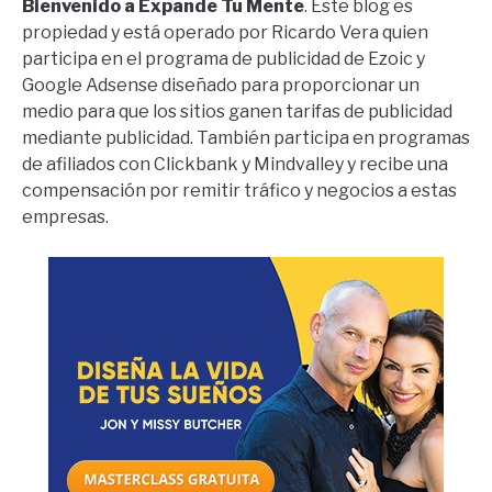
Bienvenido a Expande Tu Mente
. Este blog es
propiedad y está operado por Ricardo Vera quien
participa en el programa de publicidad de Ezoic y
Google Adsense diseñado para proporcionar un
medio para que los sitios ganen tarifas de publicidad
mediante publicidad. También participa en programas
de afiliados con Clickbank y Mindvalley y recibe una
compensación por remitir tráfico y negocios a estas
empresas.