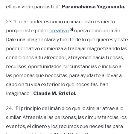
ellos vivirán para usted”.
Paramahansa Yogananda.
23. “Crear poder es como un imán, esto es cierto
porque este poder
creativo
opera como un imán.
Dale una imagen clara y fuerte de lo que quieres y este
poder creativo comienza a trabajar magnetizando las
condiciones a tu alrededor, atrayendo hacia ti cosas,
recursos, oportunidades, circunstancias e incluso a
las personas que necesitas, para ayudarte a llevar a
cabo en tu vida exterior lo que necesitas. han
imaginado”.
Claude M. Bristol.
24. “El principio del imán dice que lo similar atrae a lo
similar. Atraerás a las personas, las circunstancias, los
eventos, el dinero y los recursos que necesitas para