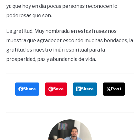
ya que hoy en día pocas personas reconocen lo
poderosas que son.
La gratitud.
Muy nombrada en estas frases nos
muestra que agradecer esconde muchas bondades, la
gratitud es nuestro imán espiritual para la
prosperidad, paz y abundancia de vida.
Share
Save
Share
Post