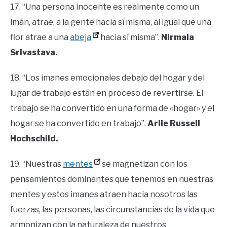
17. “Una persona inocente es realmente como un
imán, atrae, a la gente hacia sí misma, al igual que una
flor atrae a una
abeja
hacia sí misma”.
Nirmala
Srivastava.
18. “Los imanes emocionales debajo del hogar y del
lugar de trabajo están en proceso de revertirse. El
trabajo se ha convertido en una forma de «hogar» y el
hogar se ha convertido en trabajo”.
Arlie Russell
Hochschild.
19. “Nuestras
mentes
se magnetizan con los
pensamientos dominantes que tenemos en nuestras
mentes y estos imanes atraen hacia nosotros las
fuerzas, las personas, las circunstancias de la vida que
armonizan con la naturaleza de nuestros