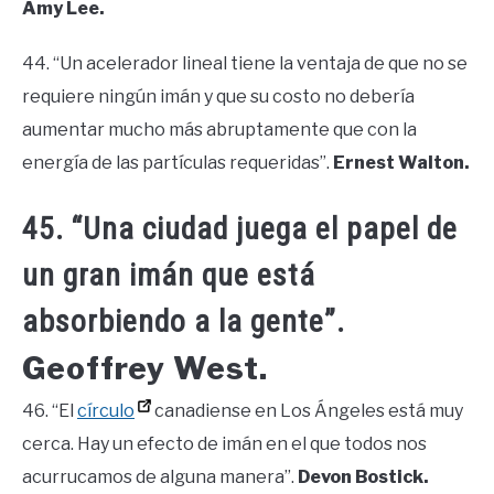
Amy Lee.
44. “Un acelerador lineal tiene la ventaja de que no se
requiere ningún imán y que su costo no debería
aumentar mucho más abruptamente que con la
energía de las partículas requeridas”.
Ernest Walton.
45. “Una ciudad juega el papel de
un gran imán que está
absorbiendo a la gente”.
Geoffrey West.
46. “El
círculo
canadiense en Los Ángeles está muy
cerca. Hay un efecto de imán en el que todos nos
acurrucamos de alguna manera”.
Devon Bostick.