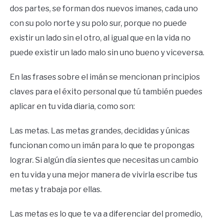
dos partes, se forman dos nuevos imanes, cada uno
con su polo norte y su polo sur, porque no puede
existir un lado sin el otro, al igual que en la vida no
puede existir un lado malo sin uno bueno y viceversa.
En las frases sobre el imán se mencionan principios
claves para el éxito personal que tú también puedes
aplicar en tu vida diaria, como son:
Las metas. Las metas grandes, decididas y únicas
funcionan como un imán para lo que te propongas
lograr. Si algún día sientes que necesitas un cambio
en tu vida y una mejor manera de vivirla escribe tus
metas y trabaja por ellas.
Las metas es lo que te va a diferenciar del promedio,