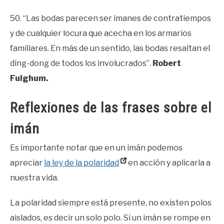
50. “Las bodas parecen ser imanes de contratiempos
y de cualquier locura que acecha en los armarios
familiares. En más de un sentido, las bodas resaltan el
ding-dong de todos los involucrados”.
Robert
Fulghum.
Reflexiones de las frases sobre el
imán
Es importante notar que en un imán podemos
apreciar
la ley de la polaridad
en acción y aplicarla a
nuestra vida.
La polaridad siempre está presente, no existen polos
aislados, es decir un solo polo. Si un imán se rompe en