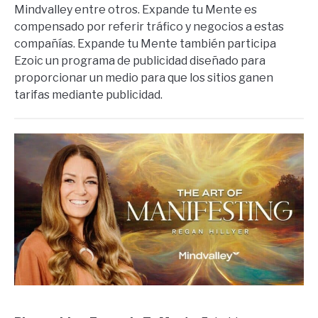
Mindvalley entre otros. Expande tu Mente es
compensado por referir tráfico y negocios a estas
compañías. Expande tu Mente también participa
Ezoic un programa de publicidad diseñado para
proporcionar un medio para que los sitios ganen
tarifas mediante publicidad.