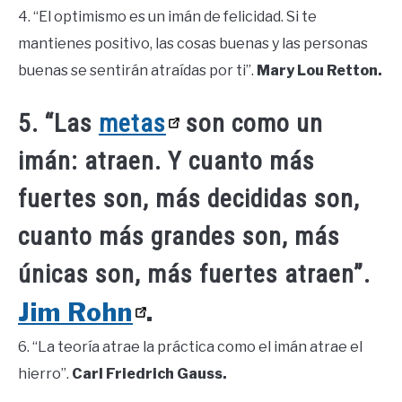
4. “El optimismo es un imán de felicidad. Si te
mantienes positivo, las cosas buenas y las personas
buenas se sentirán atraídas por ti”.
Mary Lou Retton.
5. “Las
metas
son como un
imán: atraen. Y cuanto más
fuertes son, más decididas son,
cuanto más grandes son, más
únicas son, más fuertes atraen”.
Jim Rohn
.
6. “La teoría atrae la práctica como el imán atrae el
hierro”.
Carl Friedrich Gauss.