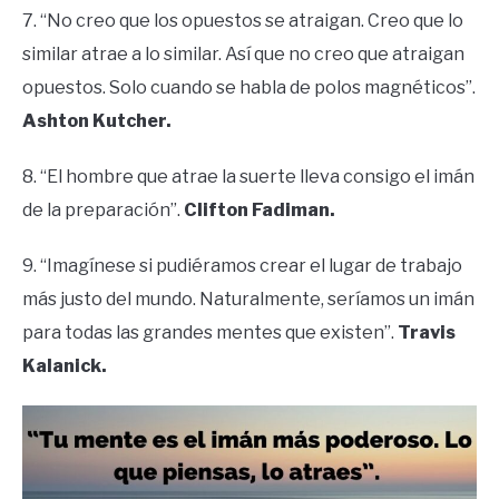
7. “No creo que los opuestos se atraigan. Creo que lo
similar atrae a lo similar. Así que no creo que atraigan
opuestos. Solo cuando se habla de polos magnéticos”.
Ashton Kutcher.
8. “El hombre que atrae la suerte lleva consigo el imán
de la preparación”.
Clifton Fadiman.
9. “Imagínese si pudiéramos crear el lugar de trabajo
más justo del mundo. Naturalmente, seríamos un imán
para todas las grandes mentes que existen”.
Travis
Kalanick.