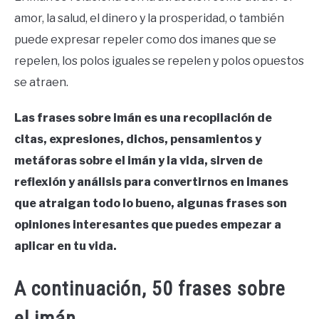
amor, la salud, el dinero y la prosperidad, o también
puede expresar repeler como dos imanes que se
repelen, los polos iguales se repelen y polos opuestos
se atraen.
Las frases sobre imán es una recopilación de
citas, expresiones, dichos, pensamientos y
metáforas sobre el imán y la vida, sirven de
reflexión y análisis para convertirnos en imanes
que atraigan todo lo bueno, algunas frases son
opiniones interesantes que puedes empezar a
aplicar en tu vida.
A continuación, 50 frases sobre
el imán