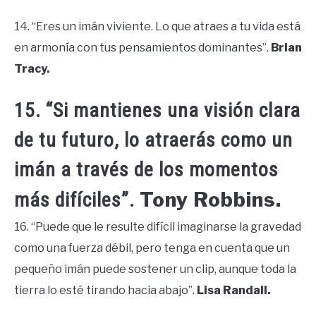
14. “Eres un imán viviente. Lo que atraes a tu vida está
en armonía con tus pensamientos dominantes”.
Brian
Tracy.
15. “Si mantienes una visión clara
de tu futuro, lo atraerás como un
imán a través de los momentos
Tony Robbins.
más difíciles”.
16. “Puede que le resulte difícil imaginarse la gravedad
como una fuerza débil, pero tenga en cuenta que un
pequeño imán puede sostener un clip, aunque toda la
tierra lo esté tirando hacia abajo”.
Lisa Randall.