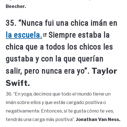
Beecher.
35. “Nunca fui una chica imán en
la escuela.
Siempre estaba la
chica que a todos los chicos les
gustaba y con la que querían
Taylor
salir, pero nunca era yo”.
Swift.
36. “En yoga, decimos que todo el mundo tiene un
imán sobre ellos y que estás cargado positiva o
negativamente. Entonces, si te gusta cómo te ves,
tendrás una carga más positiva”.
Jonathan Van Ness.