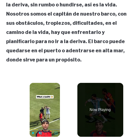
la deriva, sin rumbo o hundirse, así es la vida.
Nosotros somos el capitán de nuestro barco, con
sus obstáculos, tropiezos, dificultades, en el
camino de la vida, hay que enfrentarlo y
planificarlo para no ir a la deriva. El barco puede
quedarse en el puerto o adentrarse en alta mar,
donde sirve para un propósito.
×
Now Playing