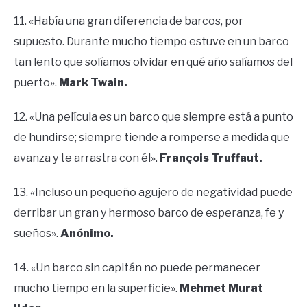
11. «Había una gran diferencia de barcos, por
supuesto. Durante mucho tiempo estuve en un barco
tan lento que solíamos olvidar en qué año salíamos del
puerto».
Mark Twain.
12. «Una película es un barco que siempre está a punto
de hundirse; siempre tiende a romperse a medida que
avanza y te arrastra con él».
François Truffaut.
13. «Incluso un pequeño agujero de negatividad puede
derribar un gran y hermoso barco de esperanza, fe y
sueños».
Anónimo.
14. «Un barco sin capitán no puede permanecer
mucho tiempo en la superficie».
Mehmet Murat