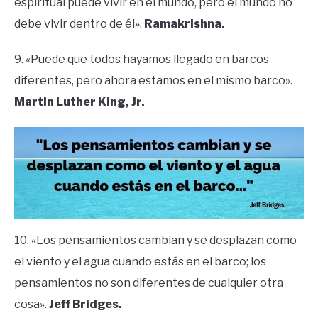
espiritual puede vivir en el mundo, pero el mundo no
debe vivir dentro de él».
Ramakrishna.
9. «Puede que todos hayamos llegado en barcos
diferentes, pero ahora estamos en el mismo barco».
Martin Luther King, Jr.
10. «Los pensamientos cambian y se desplazan como
el viento y el agua cuando estás en el barco; los
pensamientos no son diferentes de cualquier otra
cosa».
Jeff Bridges.