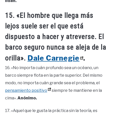
ildan.
15. «El hombre que llega más
lejos suele ser el que está
dispuesto a hacer y atreverse. El
barco seguro nunca se aleja de la
Dale Carnegie
.
orilla».
16. «No importa cuán profundo sea un océano, un
barco siempre flota en la parte superior. Del mismo
modo, no importa cuán grande sea el problema, el
pensamiento positivo
siempre te mantiene en la
cima».
Anónimo.
17. «Aquel que le gusta la práctica sin la teoría, es