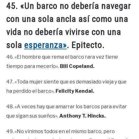
45. «Un barco no debería navegar
con una sola ancla así como una
vida no debería vivirse con una
sola
esperanza»
. Epitecto.
46. «El hombre que rema el barco rara vez tiene
tiempo para mecerlo».
Bill Copeland.
47. «Toda mujer siente que es demasiado vieja y que
ha perdido el barco».
Felicity Kendal.
48. «A veces hay que amarrar los barcos para evitar
que sigan sus sueños».
Anthony T. Hincks.
49. «No vinimos todos en el mismo barco, pero