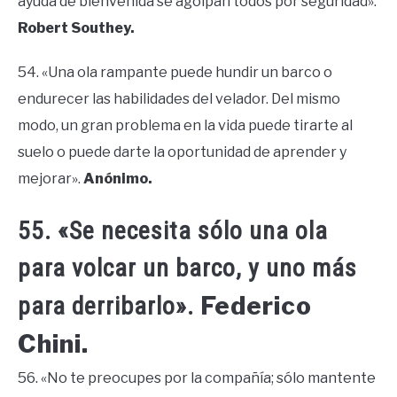
ayuda de bienvenida se agolpan todos por seguridad».
Robert Southey.
54. «Una ola rampante puede hundir un barco o
endurecer las habilidades del velador. Del mismo
modo, un gran problema en la vida puede tirarte al
suelo o puede darte la oportunidad de aprender y
mejorar».
Anónimo.
55. «Se necesita sólo una ola
para volcar un barco, y uno más
Federico
para derribarlo».
Chini.
56. «No te preocupes por la compañía; sólo mantente