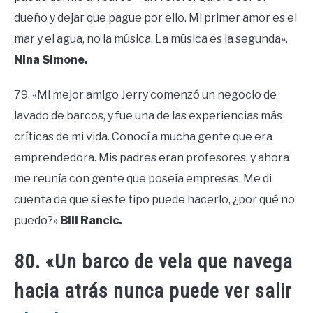
dueño y dejar que pague por ello. Mi primer amor es el
mar y el agua, no la música. La música es la segunda».
Nina Simone.
79. «Mi mejor amigo Jerry comenzó un negocio de
lavado de barcos, y fue una de las experiencias más
críticas de mi vida. Conocí a mucha gente que era
emprendedora. Mis padres eran profesores, y ahora
me reunía con gente que poseía empresas. Me di
cuenta de que si este tipo puede hacerlo, ¿por qué no
puedo?»
Bill Rancic.
80. «Un barco de vela que navega
hacia atrás nunca puede ver salir