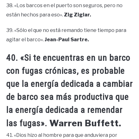
38. «Los barcos en el puerto son seguros, pero no
están hechos para eso».
Zig Ziglar.
39. «Sólo el que no está remando tiene tiempo para
agitar el barco».
Jean-Paul Sartre.
40. «Si te encuentras en un barco
con fugas crónicas, es probable
que la energía dedicada a cambiar
de barco sea más productiva que
la energía dedicada a remendar
Warren Buffett.
las fugas».
41. «Dios hizo al hombre para que anduviera por