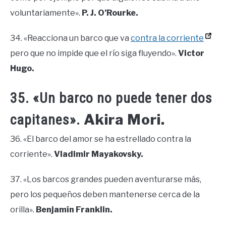
voluntariamente».
P. J. O’Rourke.
34. «Reacciona un barco que va
contra la corriente
pero que no impide que el río siga fluyendo».
Victor
Hugo.
35. «Un barco no puede tener dos
Akira Mori.
capitanes».
36. «El barco del amor se ha estrellado contra la
corriente».
Vladimir Mayakovsky.
37. «Los barcos grandes pueden aventurarse más,
pero los pequeños deben mantenerse cerca de la
orilla».
Benjamín Franklin.