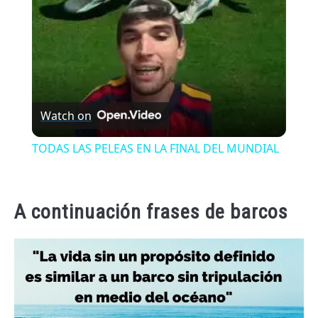
Watch on
TODAS LAS PELEAS EN LA FINAL DEL MUNDIAL
A continuación frases de barcos