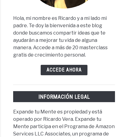
Hola, mi nombre es Ricardo y a mi lado mi
padre. Te doy la bienvenida a este blog
donde buscamos compartir ideas que te
ayudarán a mejorar tu vida de alguna
manera. Accede a más de 20 masterclass
gratis de crecimiento personal.
ACCEDE AHORA
INFORMACIÓN LEGAL
Expande tu Mente es propiedad y está
operado por Ricardo Vera. Expande tu
Mente participa en el Programa de Amazon
Services LLC Associates, un programa de