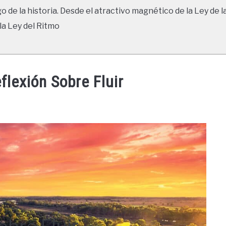
go de la historia. Desde el atractivo magnético de la Ley de l
la Ley del Ritmo
flexión Sobre Fluir