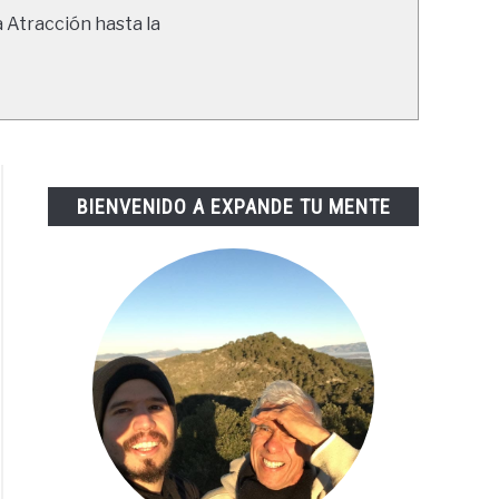
a Atracción hasta la
BIENVENIDO A EXPANDE TU MENTE