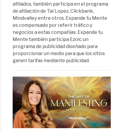
afiliados, también participa en el programa
de afiliación de Tai Lopez, Clickbank,
Mindvalley entre otros. Expande tu Mente
es compensado por referir tráfico y
negocios a estas compañías. Expande tu
Mente también participa Ezoic un
programa de publicidad diseñado para
proporcionar un medio para que los sitios
ganen tarifas mediante publicidad.