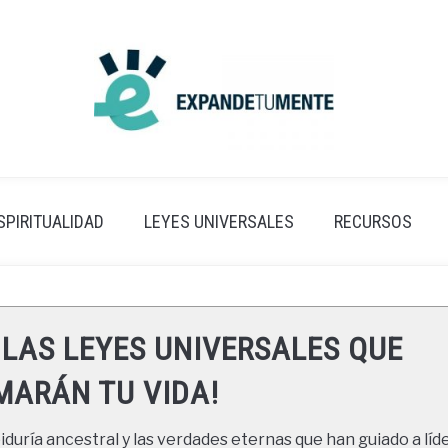
SPIRITUALIDAD
LEYES UNIVERSALES
RECURSOS
 LAS LEYES UNIVERSALES QUE
ARÁN TU VIDA!
duría ancestral y las verdades eternas que han guiado a líde