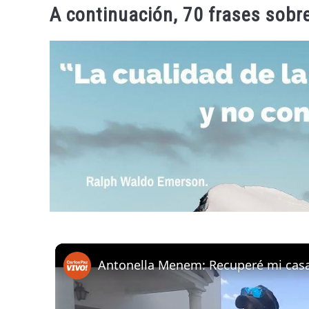
A continuación, 70 frases sobre