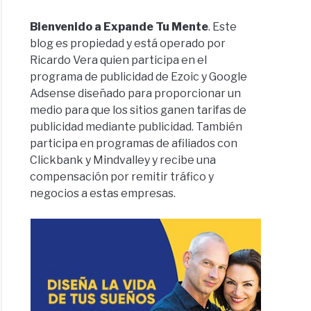
Bienvenido a Expande Tu Mente
. Este
blog es propiedad y está operado por
Ricardo Vera quien participa en el
programa de publicidad de Ezoic y Google
Adsense diseñado para proporcionar un
medio para que los sitios ganen tarifas de
publicidad mediante publicidad. También
participa en programas de afiliados con
Clickbank y Mindvalley y recibe una
compensación por remitir tráfico y
negocios a estas empresas.