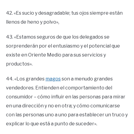
42. «Es sucio y desagradable; tus ojos siempre están
llenos de heno y polvo»,
43. «Estamos seguros de que los delegados se
sorprenderán por el entusiasmo y el potencial que
existe en Oriente Medio para sus servicios y
productos».
44. «Los grandes
magos
son a menudo grandes
vendedores. Entienden el comportamiento del
consumidor – cómo influir en las personas para mirar
en una dirección y no en otra; y cómo comunicarse
con las personas uno a uno para establecer un truco y
explicar lo que está a punto de suceder».