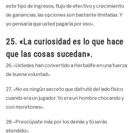
este tipo de ingresos, flujo de efectivo y crecimiento
de ganancias, las opciones son bastante limitadas. Y
yo pensaría que usted pagaría por eso».
25. «La curiosidad es lo que hace
que las cosas sucedan».
26. «Ustedes han convertido a Herbalife en una fuerza
de buena voluntad».
27. «No es ningún secreto que disfruté del lado físico
cuando era un jugador. Yo era un hombre chocando y
con moretones».
28. «Preocúpate más por los demás y tú serás
atendido».