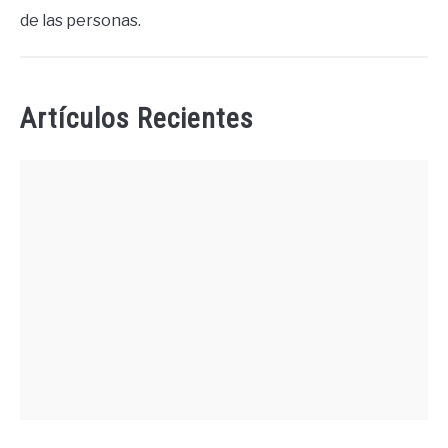
de las personas.
Artículos Recientes