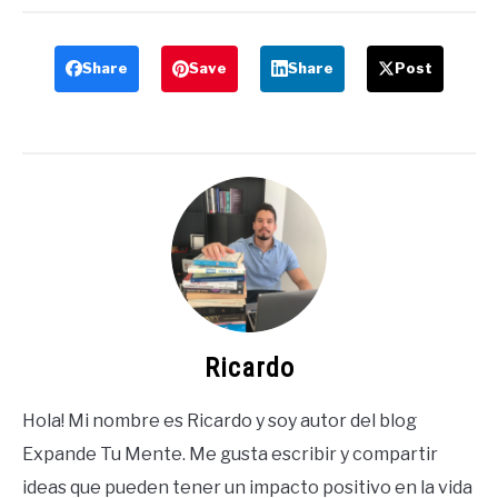
Share
Save
Share
Post
Ricardo
Hola! Mi nombre es Ricardo y soy autor del blog
Expande Tu Mente. Me gusta escribir y compartir
ideas que pueden tener un impacto positivo en la vida