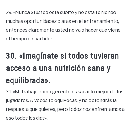
29. «Nunca Si usted está suelto y no está teniendo
muchas oportunidades claras en el entrenamiento,
entonces claramente usted no va a hacer que viene
el tiempo de partido».
30. «Imagínate si todos tuvieran
acceso a una nutrición sana y
equilibrada».
31. «Mi trabajo como gerente es sacar lo mejor de tus
jugadores. A veces te equivocas, y no obtendrás la
respuesta que quieres, pero todos nos enfrentamos a
eso todos los días».