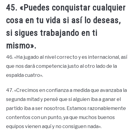
45. «Puedes conquistar cualquier
cosa en tu vida si así lo deseas,
si sigues trabajando en ti
mismo».
46. «Ha jugado al nivel correcto y es internacional, así
que nos dará competencia justo al otro lado de la
espalda cuatro».
47. «Crecimos en confianza a medida que avanzaba la
segunda mitad y pensé que si alguien iba a ganar el
partido iba a ser nosotros. Estamos razonablemente
contentos con un punto, ya que muchos buenos
equipos vienen aquí y no consiguen nada».