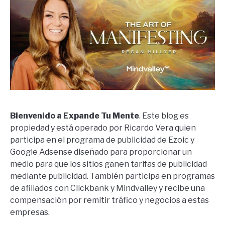
Bienvenido a Expande Tu Mente
. Este blog es
propiedad y está operado por Ricardo Vera quien
participa en el programa de publicidad de Ezoic y
Google Adsense diseñado para proporcionar un
medio para que los sitios ganen tarifas de publicidad
mediante publicidad. También participa en programas
de afiliados con Clickbank y Mindvalley y recibe una
compensación por remitir tráfico y negocios a estas
empresas.