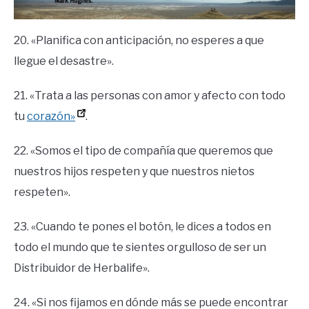
20. «Planifica con anticipación, no esperes a que
llegue el desastre».
21. «Trata a las personas con amor y afecto con todo
tu
corazón»
.
22. «Somos el tipo de compañía que queremos que
nuestros hijos respeten y que nuestros nietos
respeten».
23. «Cuando te pones el botón, le dices a todos en
todo el mundo que te sientes orgulloso de ser un
Distribuidor de Herbalife».
24. «Si nos fijamos en dónde más se puede encontrar