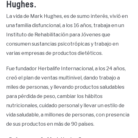
Hughes.
La vida de Mark Hughes, es de sumo interés, vivió en
una familia disfuncional, a los 16 años, trabaja en un
Instituto de Rehabilitación para Jóvenes que
consumen sustancias psicotrópicas y trabajo en
varias empresas de productos dietéticos.
Fue fundador Herbalife Internacional, a los 24 años,
creó el plan de ventas multinivel, dando trabajo a
miles de personas, y llevando productos saludables
para pérdida de peso, cambiar los hábitos
nutricionales, cuidado personal y llevar un estilo de
vida saludable, a millones de personas, con presencia
de sus productos en más de 90 países.