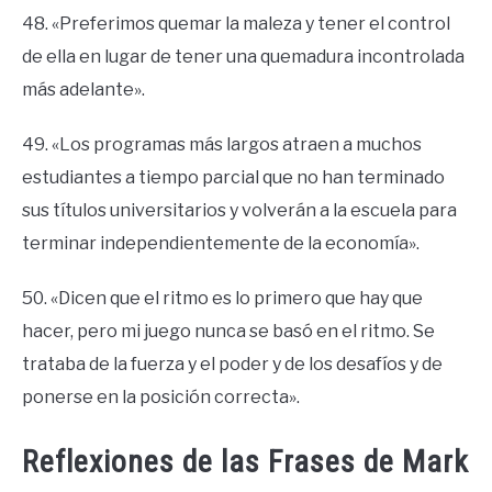
48. «Preferimos quemar la maleza y tener el control
de ella en lugar de tener una quemadura incontrolada
más adelante».
49. «Los programas más largos atraen a muchos
estudiantes a tiempo parcial que no han terminado
sus títulos universitarios y volverán a la escuela para
terminar independientemente de la economía».
50. «Dicen que el ritmo es lo primero que hay que
hacer, pero mi juego nunca se basó en el ritmo. Se
trataba de la fuerza y el poder y de los desafíos y de
ponerse en la posición correcta».
Reflexiones de las Frases de Mark