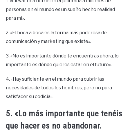
1. «Llevar una nutrición equilibrada a millones de
personas en el mundo es un sueño hecho realidad
para mí».
2. «El boca a boca es la forma más poderosa de
comunicación y marketing que existe».
3. «No es importante dónde te encuentras ahora, lo
importante es dónde quieres estar en el futuro».
4. «Hay suficiente en el mundo para cubrir las
necesidades de todos los hombres, pero no para
satisfacer su codicia».
5. «Lo más importante que tenéis
que hacer es no abandonar.