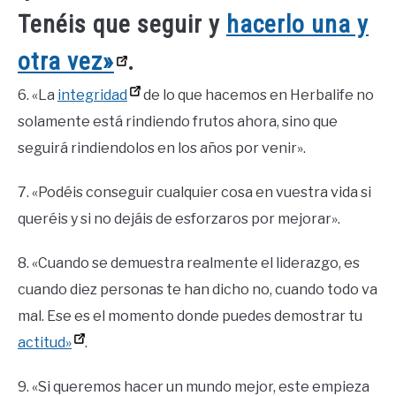
Tenéis que seguir y
hacerlo una y
otra vez»
.
6. «La
integridad
de lo que hacemos en Herbalife no
solamente está rindiendo frutos ahora, sino que
seguirá rindiendolos en los años por venir».
7. «Podéis conseguir cualquier cosa en vuestra vida si
queréis y si no dejáis de esforzaros por mejorar».
8. «Cuando se demuestra realmente el liderazgo, es
cuando diez personas te han dicho no, cuando todo va
mal. Ese es el momento donde puedes demostrar tu
actitud»
.
9. «Si queremos hacer un mundo mejor, este empieza