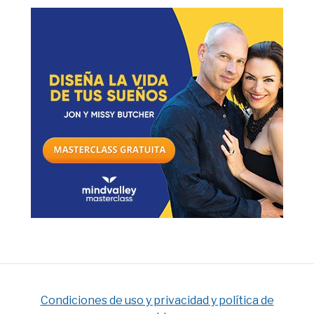
Condiciones de uso y privacidad y política de