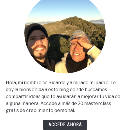
Español)
Hola, mi nombre es Ricardo y a mi lado mi padre. Te
doy la bienvenida a este blog donde buscamos
compartir ideas que te ayudarán a mejorar tu vida de
alguna manera. Accede a más de 20 masterclass
gratis de crecimiento personal.
ACCEDE AHORA