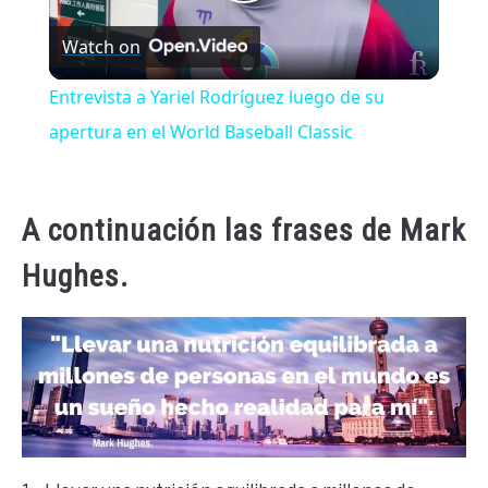
Play
Watch on
Video
Entrevista a Yariel Rodríguez luego de su
apertura en el World Baseball Classic
A continuación las frases de Mark
Hughes.