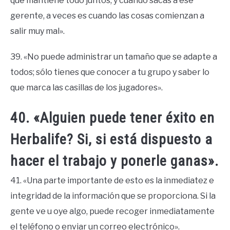
que mantiene todo juntos, y cuando sacas a ese
gerente, a veces es cuando las cosas comienzan a
salir muy mal».
39. «No puede administrar un tamaño que se adapte a
todos; sólo tienes que conocer a tu grupo y saber lo
que marca las casillas de los jugadores».
40. «Alguien puede tener éxito en
Herbalife? Si, si está dispuesto a
hacer el trabajo y ponerle ganas».
41. «Una parte importante de esto es la inmediatez e
integridad de la información que se proporciona. Si la
gente ve u oye algo, puede recoger inmediatamente
el teléfono o enviar un correo electrónico».