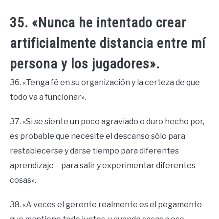
35. «Nunca he intentado crear
artificialmente distancia entre mí
persona y los jugadores».
36. «Tenga fé en su organización y la certeza de que
todo va a funcionar».
37. «Si se siente un poco agraviado o duro hecho por,
es probable que necesite el descanso sólo para
restablecerse y darse tiempo para diferentes
aprendizaje – para salir y experimentar diferentes
cosas».
38. «A veces el gerente realmente es el pegamento