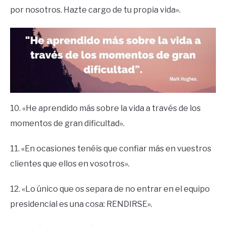
por nosotros. Hazte cargo de tu propia vida».
10. «He aprendido más sobre la vida a través de los
momentos de gran dificultad».
11. «En ocasiones tenéis que confiar más en vuestros
clientes que ellos en vosotros».
12. «Lo único que os separa de no entrar en el equipo
presidencial es una cosa: RENDIRSE».