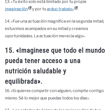
13. «Tu éxito solo está limitado por tu propia
imaginación
y por tu
arduo trabajo»
.
14. «Fue una actuación magnífica en la segunda mitad,
estuvimos acampados en su mitad y creamos
oportunidades. La actuación merecía algo».
15. «Imaginese que todo el mundo
pueda tener acceso a una
nutrición saludable y
equilibrada».
16. «Si quieres competir con alguien, compite contigo
mismo. Sé lo mejor que puedas todos los días».