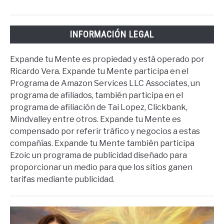
INFORMACIÓN LEGAL
Expande tu Mente es propiedad y está operado por
Ricardo Vera. Expande tu Mente participa en el
Programa de Amazon Services LLC Associates, un
programa de afiliados, también participa en el
programa de afiliación de Tai Lopez, Clickbank,
Mindvalley entre otros. Expande tu Mente es
compensado por referir tráfico y negocios a estas
compañías. Expande tu Mente también participa
Ezoic un programa de publicidad diseñado para
proporcionar un medio para que los sitios ganen
tarifas mediante publicidad.