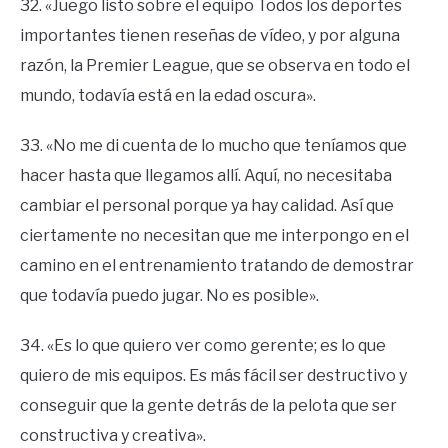
32. «Juego listo sobre el equipo Todos los deportes
importantes tienen reseñas de vídeo, y por alguna
razón, la Premier League, que se observa en todo el
mundo, todavía está en la edad oscura».
33. «No me di cuenta de lo mucho que teníamos que
hacer hasta que llegamos allí. Aquí, no necesitaba
cambiar el personal porque ya hay calidad. Así que
ciertamente no necesitan que me interpongo en el
camino en el entrenamiento tratando de demostrar
que todavía puedo jugar. No es posible».
34. «Es lo que quiero ver como gerente; es lo que
quiero de mis equipos. Es más fácil ser destructivo y
conseguir que la gente detrás de la pelota que ser
constructiva y creativa».