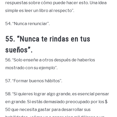
respuestas sobre cómo puede hacer esto. Una idea
simple es leer un libro al respecto”.
54. “Nunca renunciar”.
55. “Nunca te rindas en tus
sueños”.
56. “Solo enseñe a otros después de haberlos
mostrado con su ejemplo”.
57. “Formar buenos hábitos”.
58. “Si quieres lograr algo grande, es esencial pensar
en grande. Si estás demasiado preocupado por los $
50 que necesita gastar para desarrollar sus