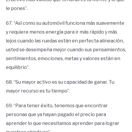
le pones”.
67. “Así como su automóvil funciona más suavemente
y requiere menos energía para ir más rápido y más
lejos cuando las ruedas están en perfecta alineación,
usted se desempeña mejor cuando sus pensamientos,
sentimientos, emociones, metas y valores están en
equilibrio”.
68. “Su mayor activo es su capacidad de ganar. Tu
mayor recurso es tu tiempo”.
69. “Para tener éxito, tenemos que encontrar
personas que ya hayan pagado el precio para
aprender lo que necesitamos aprender para lograr