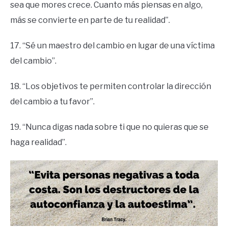
sea que mores crece. Cuanto más piensas en algo,
más se convierte en parte de tu realidad”.
17. “Sé un maestro del cambio en lugar de una víctima
del cambio”.
18. “Los objetivos te permiten controlar la dirección
del cambio a tu favor”.
19. “Nunca digas nada sobre ti que no quieras que se
haga realidad”.