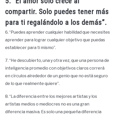
5. “El amor solo crece al
compartir. Solo puedes tener más
para ti regalándolo a los demás”.
6. “Puedes aprender cualquier habilidad que necesites
aprender para lograr cualquier objetivo que puedas
establecer para ti mismo”.
7. “He descubierto, una y otra vez, que una persona de
inteligencia promedio con objetivos claros correrá
en círculos alrededor de un genio que no está seguro
de lo que realmente quiere”.
8. “La diferencia entre los mejores artistas y los
artistas medios o mediocres no es una gran
diferencia masiva. Es solo una pequeña diferencia