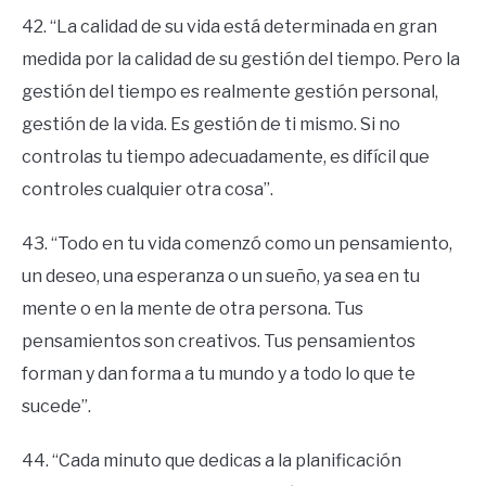
42. “La calidad de su vida está determinada en gran
medida por la calidad de su gestión del tiempo. Pero la
gestión del tiempo es realmente gestión personal,
gestión de la vida. Es gestión de ti mismo. Si no
controlas tu tiempo adecuadamente, es difícil que
controles cualquier otra cosa”.
43. “Todo en tu vida comenzó como un pensamiento,
un deseo, una esperanza o un sueño, ya sea en tu
mente o en la mente de otra persona. Tus
pensamientos son creativos. Tus pensamientos
forman y dan forma a tu mundo y a todo lo que te
sucede”.
44. “Cada minuto que dedicas a la planificación