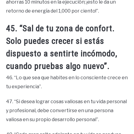
ahorras 10 minutos en la ejecución; ¡esto le da un
retorno de energía del 1,000 por ciento!”.
45. “Sal de tu zona de confort.
Solo puedes crecer si estás
dispuesto a sentirte incómodo,
cuando pruebas algo nuevo”.
46. “Lo que sea que habites en lo consciente crece en
tu experiencia”.
47. “Si desea lograr cosas valiosas en tu vida personal
y profesional, debe convertirse en una persona
valiosa en su propio desarrollo personal”.