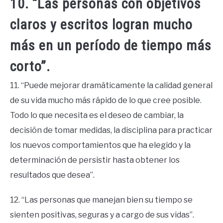
10. “Las personas con objetivos
claros y escritos logran mucho
más en un período de tiempo más
corto”.
11. “Puede mejorar dramáticamente la calidad general
de su vida mucho más rápido de lo que cree posible.
Todo lo que necesita es el deseo de cambiar, la
decisión de tomar medidas, la disciplina para practicar
los nuevos comportamientos que ha elegido y la
determinación de persistir hasta obtener los
resultados que desea”.
12. “Las personas que manejan bien su tiempo se
sienten positivas, seguras y a cargo de sus vidas”.