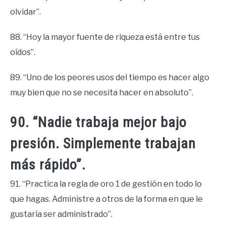
olvidar”.
88. “Hoy la mayor fuente de riqueza está entre tus
oídos”.
89. “Uno de los peores usos del tiempo es hacer algo
muy bien que no se necesita hacer en absoluto”.
90. “Nadie trabaja mejor bajo
presión. Simplemente trabajan
más rápido”.
91. “Practica la regla de oro 1 de gestión en todo lo
que hagas. Administre a otros de la forma en que le
gustaría ser administrado”.