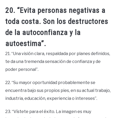
20. “Evita personas negativas a
toda costa. Son los destructores
de la autoconfianza y la
autoestima”.
21. “Una visión clara, respaldada por planes definidos,
te da una tremenda sensación de confianza y de
poder personal”.
22. “Su mayor oportunidad probablemente se
encuentra bajo sus propios pies, en su actual trabajo,
industria, educación, experiencia o intereses”.
23. “Vístete para el éxito. La imagen es muy