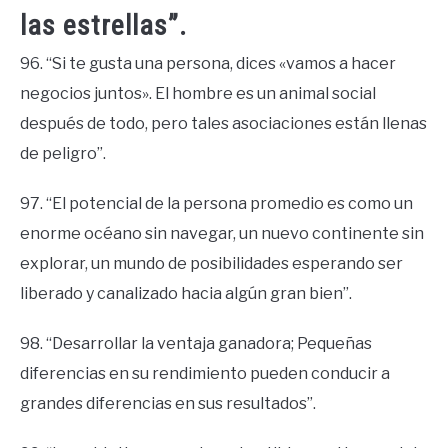
las estrellas”.
96. “Si te gusta una persona, dices «vamos a hacer
negocios juntos». El hombre es un animal social
después de todo, pero tales asociaciones están llenas
de peligro”.
97. “El potencial de la persona promedio es como un
enorme océano sin navegar, un nuevo continente sin
explorar, un mundo de posibilidades esperando ser
liberado y canalizado hacia algún gran bien”.
98. “Desarrollar la ventaja ganadora; Pequeñas
diferencias en su rendimiento pueden conducir a
grandes diferencias en sus resultados”.