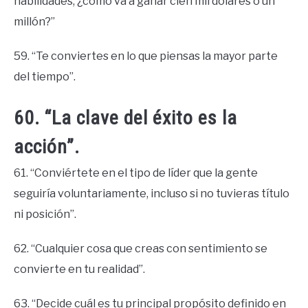
habilidades, ¿cómo va a ganar cien mil dólares o un
millón?”
59. “Te conviertes en lo que piensas la mayor parte
del tiempo”.
60. “La clave del éxito es la
acción”.
61. “Conviértete en el tipo de líder que la gente
seguiría voluntariamente, incluso si no tuvieras título
ni posición”.
62. “Cualquier cosa que creas con sentimiento se
convierte en tu realidad”.
63. “Decide cuál es tu principal propósito definido en