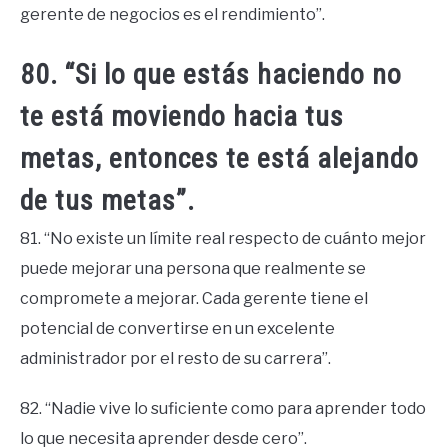
gerente de negocios es el rendimiento”.
80. “Si lo que estás haciendo no
te está moviendo hacia tus
metas, entonces te está alejando
de tus metas”.
81. “No existe un límite real respecto de cuánto mejor
puede mejorar una persona que realmente se
compromete a mejorar. Cada gerente tiene el
potencial de convertirse en un excelente
administrador por el resto de su carrera”.
82. “Nadie vive lo suficiente como para aprender todo
lo que necesita aprender desde cero”.