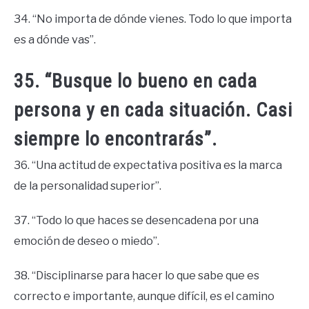
34. “No importa de dónde vienes. Todo lo que importa
es a dónde vas”.
35. “Busque lo bueno en cada
persona y en cada situación. Casi
siempre lo encontrarás”.
36. “Una actitud de expectativa positiva es la marca
de la personalidad superior”.
37. “Todo lo que haces se desencadena por una
emoción de deseo o miedo”.
38. “Disciplinarse para hacer lo que sabe que es
correcto e importante, aunque difícil, es el camino