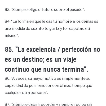
83. “Siempre elige el futuro sobre el pasado”.
84. “La forma en que le das tu nombre a los demás es
una medida de cuánto te gusta y te respetas a ti
mismo”.
85. “La excelencia / perfección no
es un destino; es un viaje
continuo que nunca termina”.
86. “A veces, su mayor activo es simplemente su
capacidad de permanecer con él más tiempo que
cualquier otra persona”.
87. “Siempre da sin recordar y siempre recibe sin