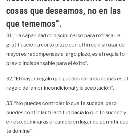
cosas que deseamos, no en las
que tememos”.
31. “La capacidad de disciplinarse para retrasar la
gratificación a corto plazo con el fin de disfrutar de
mayores recompensas a largo plazo, es el requisito
previo indispensable para el éxito”.
32. “El mayor regalo que puedes dar a los demás es el
regalo del amor incondicional y la aceptación”.
33. “No puedes controlar lo que te sucede, pero
puedes controlar tu actitud hacia lo que te sucede y,
en eso, dominarás el cambio en lugar de permitir que
te domine”.