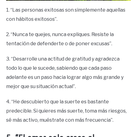
1. “Las personas exitosas son simplemente aquellas
con hábitos exitosos”.
2. “Nunca te quejes, nunca expliques. Resiste la
tentación de defenderte o de poner excusas”.
3. “Desarrolle una actitud de gratitud y agradezca
todo lo que le sucede, sabiendo que cada paso
adelante es un paso hacia lograr algo más grande y
mejor que su situación actual”.
4. “He descubierto que la suerte es bastante
predecible. Si quieres más suerte, toma más riesgos,
sé más activo, muéstrate con más frecuencia”.