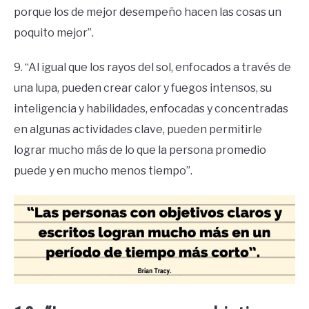
porque los de mejor desempeño hacen las cosas un
poquito mejor”.
9. “Al igual que los rayos del sol, enfocados a través de
una lupa, pueden crear calor y fuegos intensos, su
inteligencia y habilidades, enfocadas y concentradas
en algunas actividades clave, pueden permitirle
lograr mucho más de lo que la persona promedio
puede y en mucho menos tiempo”.