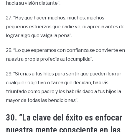
hacia su visión distante”.
27. “Hay que hacer muchos, muchos, muchos
pequeños esfuerzos que nadie ve, ni aprecia antes de
lograr algo que valga la pena”.
28. “Lo que esperamos con confianza se convierte en
nuestra propia profecía autocumplida”.
29. “Si crías a tus hijos para sentir que pueden lograr
cualquier objetivo o tarea que decidan, habrás
triunfado como padre y les habrás dado a tus hijos la
mayor de todas las bendiciones”.
30. “La clave del éxito es enfocar
nuestra mente consciente en las