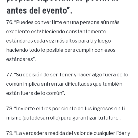
antes del evento”.
76. “Puedes convertirte en una persona aún más
excelente estableciendo constantemente
estándares cada vez más altos para ti y luego
haciendo todo lo posible para cumplir con esos
estándares”.
77. “Su decisión de ser, tener y hacer algo fuera de lo
común implica enfrentar dificultades que también
están fuera de lo común”.
78. “Invierte el tres por ciento de tus ingresos en ti
mismo (autodesarrollo) para garantizar tu futuro”.
79. “La verdadera medida del valor de cualquier líder y