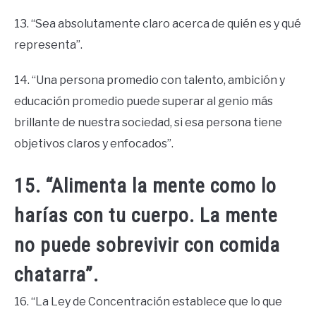
13. “Sea absolutamente claro acerca de quién es y qué
representa”.
14. “Una persona promedio con talento, ambición y
educación promedio puede superar al genio más
brillante de nuestra sociedad, si esa persona tiene
objetivos claros y enfocados”.
15. “Alimenta la mente como lo
harías con tu cuerpo. La mente
no puede sobrevivir con comida
chatarra”.
16. “La Ley de Concentración establece que lo que