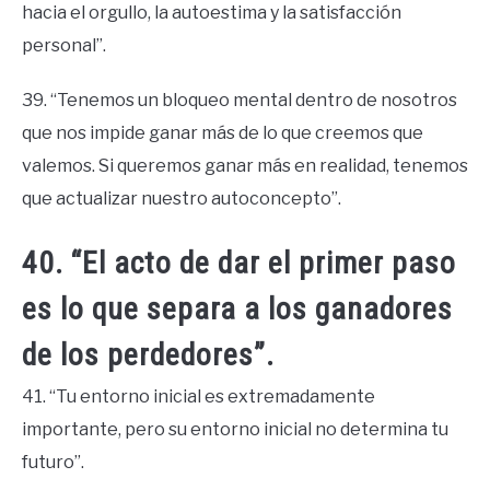
hacia el orgullo, la autoestima y la satisfacción
personal”.
39. “Tenemos un bloqueo mental dentro de nosotros
que nos impide ganar más de lo que creemos que
valemos. Si queremos ganar más en realidad, tenemos
que actualizar nuestro autoconcepto”.
40. “El acto de dar el primer paso
es lo que separa a los ganadores
de los perdedores”.
41. “Tu entorno inicial es extremadamente
importante, pero su entorno inicial no determina tu
futuro”.