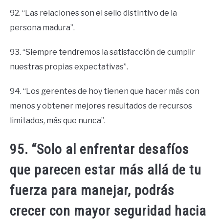
92. “Las relaciones son el sello distintivo de la
persona madura”.
93. “Siempre tendremos la satisfacción de cumplir
nuestras propias expectativas”.
94. “Los gerentes de hoy tienen que hacer más con
menos y obtener mejores resultados de recursos
limitados, más que nunca”.
95. “Solo al enfrentar desafíos
que parecen estar más allá de tu
fuerza para manejar, podrás
crecer con mayor seguridad hacia