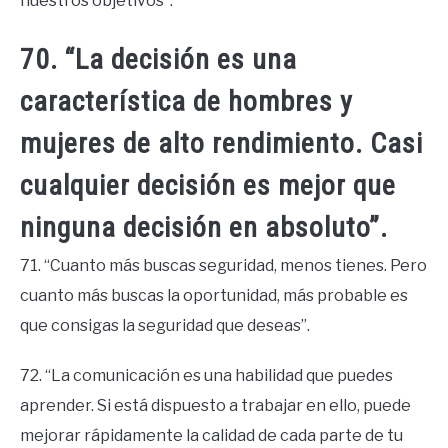
nuestros objetivos”.
70. “La decisión es una
característica de hombres y
mujeres de alto rendimiento. Casi
cualquier decisión es mejor que
ninguna decisión en absoluto”.
71. “Cuanto más buscas seguridad, menos tienes. Pero
cuanto más buscas la oportunidad, más probable es
que consigas la seguridad que deseas”.
72. “La comunicación es una habilidad que puedes
aprender. Si está dispuesto a trabajar en ello, puede
mejorar rápidamente la calidad de cada parte de tu