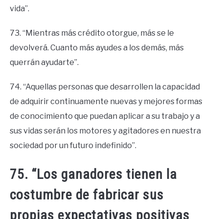
vida”.
73. “Mientras más crédito otorgue, más se le
devolverá. Cuanto más ayudes a los demás, más
querrán ayudarte”.
74. “Aquellas personas que desarrollen la capacidad
de adquirir continuamente nuevas y mejores formas
de conocimiento que puedan aplicar a su trabajo y a
sus vidas serán los motores y agitadores en nuestra
sociedad por un futuro indefinido”.
75. “Los ganadores tienen la
costumbre de fabricar sus
propias expectativas positivas