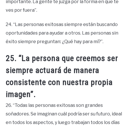
importante. La gente te juzga por la forma en que te
ves por fuera”.
24. “Las personas exitosas siempre están buscando
oportunidades para ayudar a otros. Las personas sin
éxito siempre preguntan: ¿Qué hay para mí?”.
25. “La persona que creemos ser
siempre actuará de manera
consistente con nuestra propia
imagen”.
26. “Todas las personas exitosas son grandes
soñadores. Se imaginan cuál podría ser su futuro, ideal
en todos los aspectos, y luego trabajan todos los días