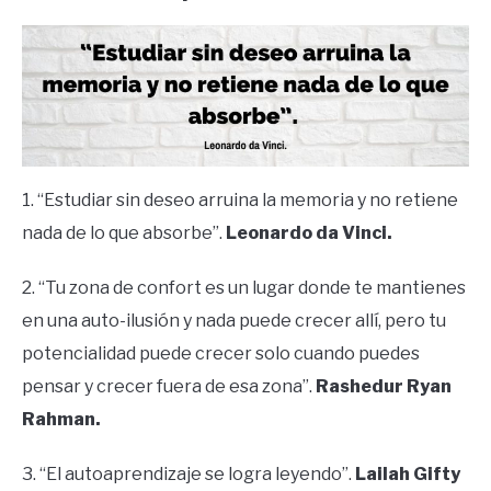
1. “Estudiar sin deseo arruina la memoria y no retiene
nada de lo que absorbe”.
Leonardo da Vinci.
2. “Tu zona de confort es un lugar donde te mantienes
en una auto-ilusión y nada puede crecer allí, pero tu
potencialidad puede crecer solo cuando puedes
pensar y crecer fuera de esa zona”.
Rashedur Ryan
Rahman.
3. “El autoaprendizaje se logra leyendo”.
Lailah Gifty