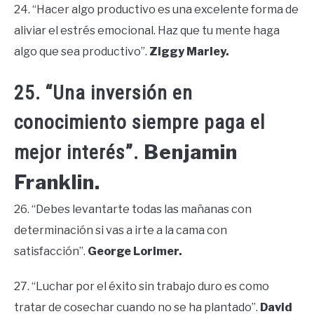
24. “Hacer algo productivo es una excelente forma de
aliviar el estrés emocional. Haz que tu mente haga
algo que sea productivo”.
Ziggy Marley.
25. “Una inversión en
conocimiento siempre paga el
Benjamin
mejor interés”.
Franklin.
26. “Debes levantarte todas las mañanas con
determinación si vas a irte a la cama con
satisfacción”.
George Lorimer.
27. “Luchar por el éxito sin trabajo duro es como
tratar de cosechar cuando no se ha plantado”.
David