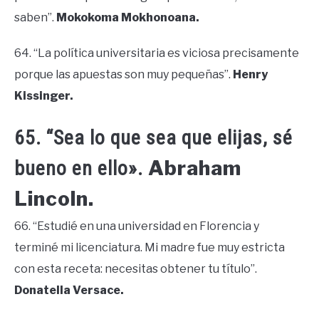
saben”.
Mokokoma Mokhonoana.
64. “La política universitaria es viciosa precisamente
porque las apuestas son muy pequeñas”.
Henry
Kissinger.
65. “Sea lo que sea que elijas, sé
Abraham
bueno en ello».
Lincoln.
66. “Estudié en una universidad en Florencia y
terminé mi licenciatura. Mi madre fue muy estricta
con esta receta: necesitas obtener tu título”.
Donatella Versace.