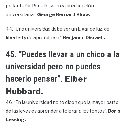
pedantería. Por ello se crea la educación
universitaria”.
George Bernard Shaw.
44. “Una universidad debe ser un lugar de luz, de
libertad y de aprendizaje”.
Benjamin Disraeli.
45. “Puedes llevar a un chico a la
universidad pero no puedes
Elber
hacerlo pensar”.
Hubbard.
46. “En la universidad no te dicen que la mayor parte
de las leyes es aprender a tolerar a los tontos”.
Doris
Lessing.