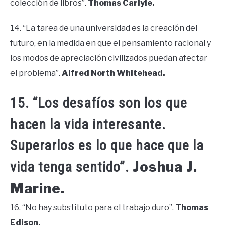
colección de libros”.
Thomas Carlyle.
14. “La tarea de una universidad es la creación del
futuro, en la medida en que el pensamiento racional y
los modos de apreciación civilizados puedan afectar
el problema”.
Alfred North Whitehead.
15. “Los desafíos son los que
hacen la vida interesante.
Superarlos es lo que hace que la
Joshua J.
vida tenga sentido”.
Marine.
16. “No hay substituto para el trabajo duro”.
Thomas
Edison.