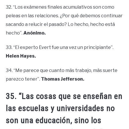
32. “Los exámenes finales acumulativos son como
peleas en las relaciones. ¿Por qué debemos continuar
sacando a relucir el pasado? Lo hecho, hecho está
hecho”.
Anónimo.
33. “El experto Evert fue una vez un principiante”.
Helen Hayes.
34. “Me parece que cuanto más trabajo, más suerte
parezco tener”.
Thomas Jefferson.
35. “Las cosas que se enseñan en
las escuelas y universidades no
son una educación, sino los