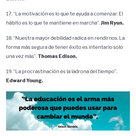
17. “La motivación es lo que te ayuda a comenzar. El
hábito es lo que te mantiene en marcha”.
Jim Ryun.
18. “Nuestra mayor debilidad radica en rendirnos. La
forma más segura de tener éxito es intentarlo solo
una vez más”.
Thomas Edison.
19. “La procrastinación es la ladrona del tiempo”.
Edward Young.