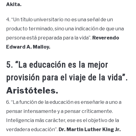
Akita.
4. “Un título universitario no es una señal de un
producto terminado, sino una indicación de que una
persona está preparada para la vida”.
Reverendo
Edward A. Malloy.
5. “La educación es la mejor
provisión para el viaje de la vida”.
Aristóteles.
6. “La función de la educación es enseñarle a uno a
pensar intensamente y a pensar críticamente.
Inteligencia más carácter, ese es el objetivo de la
verdadera educación”.
Dr. Martin Luther King Jr.