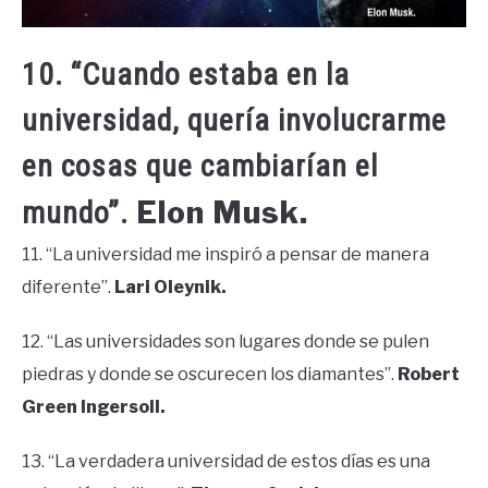
10. “Cuando estaba en la
universidad, quería involucrarme
en cosas que cambiarían el
Elon Musk.
mundo”.
11. “La universidad me inspiró a pensar de manera
diferente”.
Lari Oleynik.
12. “Las universidades son lugares donde se pulen
piedras y donde se oscurecen los diamantes”.
Robert
Green Ingersoll.
13. “La verdadera universidad de estos días es una