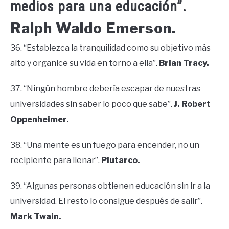
medios para una educación”.
Ralph Waldo Emerson.
36. “Establezca la tranquilidad como su objetivo más
alto y organice su vida en torno a ella”.
Brian Tracy.
37. “Ningún hombre debería escapar de nuestras
universidades sin saber lo poco que sabe”.
J. Robert
Oppenheimer.
38. “Una mente es un fuego para encender, no un
recipiente para llenar”.
Plutarco.
39. “Algunas personas obtienen educación sin ir a la
universidad. El resto lo consigue después de salir”.
Mark Twain.