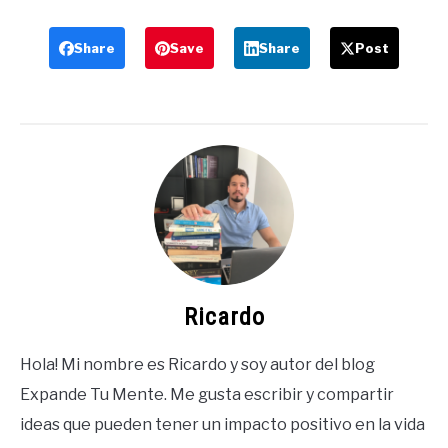
Share
Save
Share
Post
Ricardo
Hola! Mi nombre es Ricardo y soy autor del blog
Expande Tu Mente. Me gusta escribir y compartir
ideas que pueden tener un impacto positivo en la vida