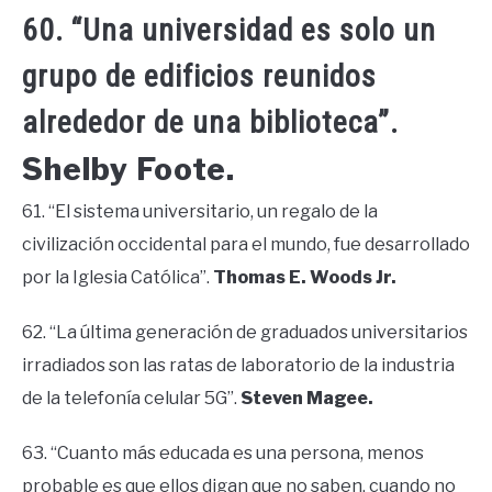
60. “Una universidad es solo un
grupo de edificios reunidos
alrededor de una biblioteca”.
Shelby Foote.
61. “El sistema universitario, un regalo de la
civilización occidental para el mundo, fue desarrollado
por la Iglesia Católica”.
Thomas E. Woods Jr.
62. “La última generación de graduados universitarios
irradiados son las ratas de laboratorio de la industria
de la telefonía celular 5G”.
Steven Magee.
63. “Cuanto más educada es una persona, menos
probable es que ellos digan que no saben, cuando no