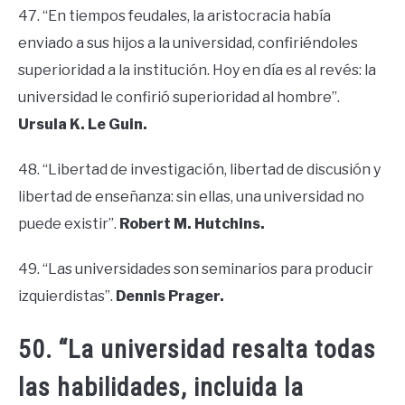
47. “En tiempos feudales, la aristocracia había
enviado a sus hijos a la universidad, confiriéndoles
superioridad a la institución. Hoy en día es al revés: la
universidad le confirió superioridad al hombre”.
Ursula K. Le Guin.
48. “Libertad de investigación, libertad de discusión y
libertad de enseñanza: sin ellas, una universidad no
puede existir”.
Robert M. Hutchins.
49. “Las universidades son seminarios para producir
izquierdistas”.
Dennis Prager.
50. “La universidad resalta todas
las habilidades, incluida la