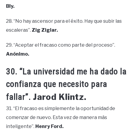
Bly.
28. “No hay ascensor para el éxito. Hay que subir las
escaleras”.
Zig Ziglar.
29. “Aceptar el fracaso como parte del proceso”.
Anónimo.
30. “La universidad me ha dado la
confianza que necesito para
Jarod Klintz.
fallar”.
31. “El fracaso es simplemente la oportunidad de
comenzar de nuevo. Esta vez de manera más
inteligente”.
Henry Ford.