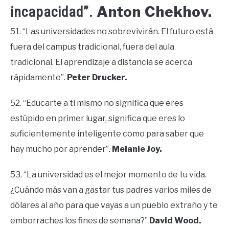
Anton Chekhov.
incapacidad”.
51. “Las universidades no sobrevivirán. El futuro está
fuera del campus tradicional, fuera del aula
tradicional. El aprendizaje a distancia se acerca
rápidamente”.
Peter Drucker.
52. “Educarte a ti mismo no significa que eres
estúpido en primer lugar, significa que eres lo
suficientemente inteligente como para saber que
hay mucho por aprender”.
Melanie Joy.
53. “La universidad es el mejor momento de tu vida.
¿Cuándo más van a gastar tus padres varios miles de
dólares al año para que vayas a un pueblo extraño y te
emborraches los fines de semana?”
David Wood.