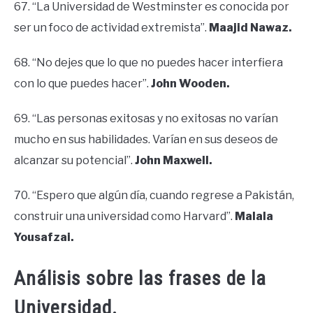
67. “La Universidad de Westminster es conocida por
ser un foco de actividad extremista”.
Maajid Nawaz.
68. “No dejes que lo que no puedes hacer interfiera
con lo que puedes hacer”.
John Wooden.
69. “Las personas exitosas y no exitosas no varían
mucho en sus habilidades. Varían en sus deseos de
alcanzar su potencial”.
John Maxwell.
70. “Espero que algún día, cuando regrese a Pakistán,
construir una universidad como Harvard”.
Malala
Yousafzai.
Análisis sobre las frases de la
Universidad.