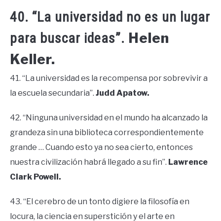
40. “La universidad no es un lugar
Helen
para buscar ideas”.
Keller.
41. “La universidad es la recompensa por sobrevivir a
la escuela secundaria”.
Judd Apatow.
42. “Ninguna universidad en el mundo ha alcanzado la
grandeza sin una biblioteca correspondientemente
grande … Cuando esto ya no sea cierto, entonces
nuestra civilización habrá llegado a su fin”.
Lawrence
Clark Powell.
43. “El cerebro de un tonto digiere la filosofía en
locura, la ciencia en superstición y el arte en