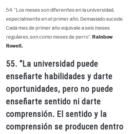
54. “Los meses son diferentes en la universidad,
especialmente en el primer año. Demasiado sucede.
Cada mes de primer año equivale a seis meses
regulares, son como meses de perro”.
Rainbow
Rowell.
55. “La universidad puede
enseñarte habilidades y darte
oportunidades, pero no puede
enseñarte sentido ni darte
comprensión. El sentido y la
comprensión se producen dentro