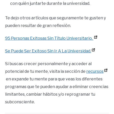
con quién juntarte durante la universidad.
Te dejo otros artículos que seguramente te gusten y
pueden resultar de gran reflexión.
95 Personas Exitosas Sin Título Universitario.
Se Puede Ser Exitoso Sin Ir A La Universidad.
Si buscas crecer personalmente y acceder al
potencial de tu mente, visita la sección de
recursos
en expande tu mente para que veas los diferentes
programas que te pueden ayudar a eliminar creencias
limitantes, cambiar hábitos y/o reprogramar tu
subconsciente.