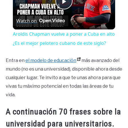
Play
Watch on
Video
Aroldis Chapman vuelve a poner a Cuba en alto
¿Es el mejor pelotero cubano de este siglo?
Entra en
el modelo de educación
más avanzado del
mundo (no es una universidad), disponible ahora desde
cualquier lugar. Te invito a que te unas ahora para que
vivas tu máximo potencial en todas las áreas de tu
vida.
A continuación 70 frases sobre la
universidad para universitarios.