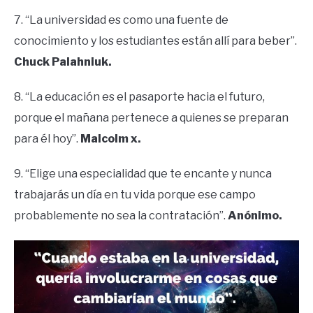
7. “La universidad es como una fuente de
conocimiento y los estudiantes están allí para beber”.
Chuck Palahniuk.
8. “La educación es el pasaporte hacia el futuro,
porque el mañana pertenece a quienes se preparan
para él hoy”.
Malcolm x.
9. “Elige una especialidad que te encante y nunca
trabajarás un día en tu vida porque ese campo
probablemente no sea la contratación”.
Anónimo.