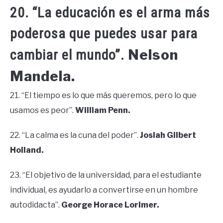
20. “La educación es el arma más
poderosa que puedes usar para
Nelson
cambiar el mundo”.
Mandela.
21. “El tiempo es lo que más queremos, pero lo que
usamos es peor”.
William Penn.
22. “La calma es la cuna del poder”.
Josiah Gilbert
Holland.
23. “El objetivo de la universidad, para el estudiante
individual, es ayudarlo a convertirse en un hombre
autodidacta”.
George Horace Lorimer.