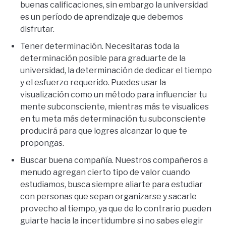
buenas calificaciones, sin embargo la universidad
es un período de aprendizaje que debemos
disfrutar.
Tener determinación. Necesitaras toda la
determinación posible para graduarte de la
universidad, la determinación de dedicar el tiempo
y el esfuerzo requerido. Puedes usar la
visualización como un método para influenciar tu
mente subconsciente, mientras más te visualices
en tu meta más determinación tu subconsciente
producirá para que logres alcanzar lo que te
propongas.
Buscar buena compañía. Nuestros compañeros a
menudo agregan cierto tipo de valor cuando
estudiamos, busca siempre aliarte para estudiar
con personas que sepan organizarse y sacarle
provecho al tiempo, ya que de lo contrario pueden
guiarte hacia la incertidumbre si no sabes elegir