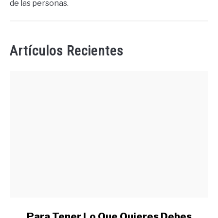
de las personas.
Artículos Recientes
link
Para Tener Lo Que Quieres Debes