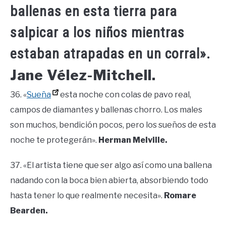
ballenas en esta tierra para
salpicar a los niños mientras
estaban atrapadas en un corral».
Jane Vélez-Mitchell.
36. «
Sueña
esta noche con colas de pavo real,
campos de diamantes y ballenas chorro. Los males
son muchos, bendición pocos, pero los sueños de esta
noche te protegerán».
Herman Melville.
37. «El artista tiene que ser algo así como una ballena
nadando con la boca bien abierta, absorbiendo todo
hasta tener lo que realmente necesita».
Romare
Bearden.