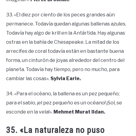
33. «El diez por ciento de los peces grandes aún
permanece. Todavía quedan algunas ballenas azules.
Todavía hay algo de krill en la Antártida. Hay algunas
ostras en la bahía de Chesapeake. La mitad de los
arrecifes de coral todavía están en bastante buena
forma, un cinturón de joyas alrededor del centro del
planeta. Todavía hay tiempo, pero no mucho, para
cambiar las cosas».
Sylvia Earle.
34. «Para el océano, la ballena es un pez pequeño;
para el sabio, ¡el pez pequeño es un océano! ¡Sol, se
esconde en la vela!».
Mehmet Murat Ildan.
35. «La naturaleza no puso