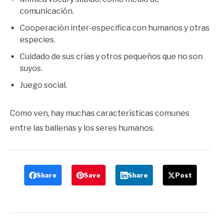
comunicación.
Cooperación inter-especifica con humanos y otras
especies.
Cuidado de sus crías y otros pequeños que no son
suyos.
Juego social.
Como ven, hay muchas características comunes
entre las ballenas y los seres humanos.
Share
Save
Share
Post