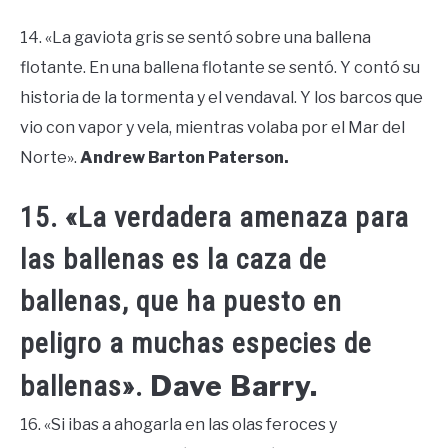
14. «La gaviota gris se sentó sobre una ballena
flotante. En una ballena flotante se sentó. Y contó su
historia de la tormenta y el vendaval. Y los barcos que
vio con vapor y vela, mientras volaba por el Mar del
Norte».
Andrew Barton Paterson.
15. «La verdadera amenaza para
las ballenas es la caza de
ballenas, que ha puesto en
peligro a muchas especies de
Dave Barry.
ballenas».
16. «Si ibas a ahogarla en las olas feroces y