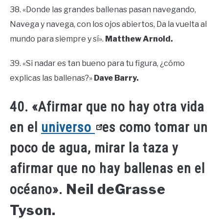
38. «Donde las grandes ballenas pasan navegando,
Navega y navega, con los ojos abiertos, Da la vuelta al
mundo para siempre y sí».
Matthew Arnold.
39. «Si nadar es tan bueno para tu figura, ¿cómo
explicas las ballenas?»
Dave Barry.
40. «Afirmar que no hay otra vida
en el
universo
es como tomar un
poco de agua, mirar la taza y
afirmar que no hay ballenas en el
Neil deGrasse
océano».
Tyson.