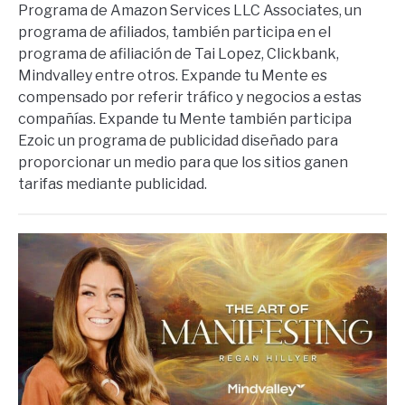
Programa de Amazon Services LLC Associates, un
programa de afiliados, también participa en el
programa de afiliación de Tai Lopez, Clickbank,
Mindvalley entre otros. Expande tu Mente es
compensado por referir tráfico y negocios a estas
compañías. Expande tu Mente también participa
Ezoic un programa de publicidad diseñado para
proporcionar un medio para que los sitios ganen
tarifas mediante publicidad.