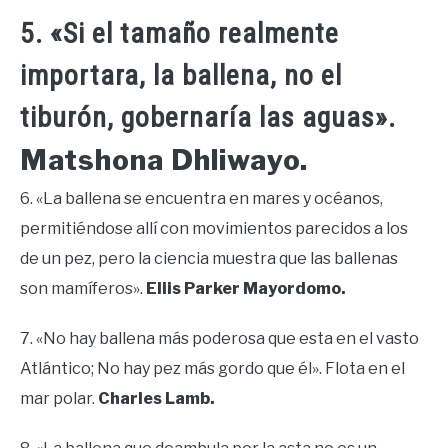
5. «Si el tamaño realmente
importara, la ballena, no el
tiburón, gobernaría las aguas».
Matshona Dhliwayo.
6. «La ballena se encuentra en mares y océanos,
permitiéndose allí con movimientos parecidos a los
de un pez, pero la ciencia muestra que las ballenas
son mamíferos».
Eliis Parker Mayordomo.
7. «No hay ballena más poderosa que esta en el vasto
Atlántico; No hay pez más gordo que él». Flota en el
mar polar.
Charles Lamb.