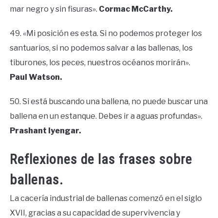
mar negro y sin fisuras».
Cormac McCarthy.
49. «Mi posición es esta. Si no podemos proteger los
santuarios, si no podemos salvar a las ballenas, los
tiburones, los peces, nuestros océanos morirán».
Paul Watson.
50. Si está buscando una ballena, no puede buscar una
ballena en un estanque. Debes ir a aguas profundas».
Prashant Iyengar.
Reflexiones de las frases sobre
ballenas.
La cacería industrial de ballenas comenzó en el siglo
XVII, gracias a su capacidad de supervivencia y