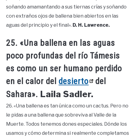
soñando amamantando a sus tiernas crías y soñando
con extraños ojos de ballena bien abiertos en las
aguas del principio y el final».
D. H. Lawrence.
25. «Una ballena en las aguas
poco profundas del río Támesis
es como un ser humano perdido
en el calor del
desierto
del
Laila Sadler.
Sahara».
26. «Una ballena es tan única como un cactus. Pero no
le pidas a una ballena que sobreviva al Valle de la
Muerte. Todos tenemos dones especiales. Dónde los
usamos y cómo determina si realmente completamos