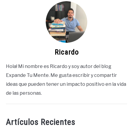
Ricardo
Hola! Mi nombre es Ricardo y soy autor del blog
Expande Tu Mente. Me gusta escribir y compartir
ideas que pueden tener un impacto positivo en la vida
de las personas.
Artículos Recientes