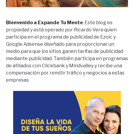
Bienvenido a Expande Tu Mente
. Este blog es
propiedad y está operado por Ricardo Vera quien
participa en el programa de publicidad de Ezoic y
Google Adsense diseñado para proporcionar un
medio para que los sitios ganen tarifas de publicidad
mediante publicidad. También participa en programas
de afiliados con Clickbank y Mindvalley y recibe una
compensación por remitir tráfico y negocios a estas
empresas.