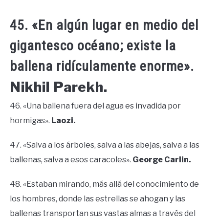
45. «En algún lugar en medio del
gigantesco océano; existe la
ballena ridículamente enorme».
Nikhil Parekh.
46. «Una ballena fuera del agua es invadida por
hormigas».
Laozi.
47. «Salva a los árboles, salva a las abejas, salva a las
ballenas, salva a esos caracoles».
George Carlin.
48. «Estaban mirando, más allá del conocimiento de
los hombres, donde las estrellas se ahogan y las
ballenas transportan sus vastas almas a través del