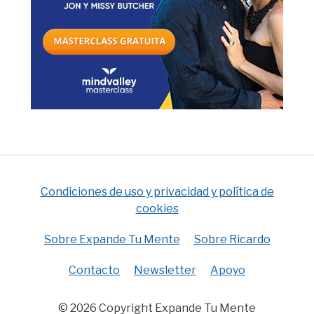
Condiciones de uso y privacidad y política de
cookies
Sobre Expande Tu Mente
Sobre Ricardo
Contacto
Newsletter
Apoyo
© 2026 Copyright Expande Tu Mente