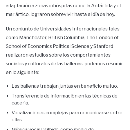
adaptación a zonas inhóspitas como la Antártida y el
mar ártico, lograron sobrevivir hasta el día de hoy.
Un conjunto de Universidades Internacionales tales
como Manchester, British Columbia, The London of
School of Economics Political Science y Stanford
realizaron estudios sobre los comportamientos
sociales y culturales de las ballenas, podemos resumir
en lo siguiente:
Las ballenas trabajan juntas en beneficio mutuo.
Transferencia de información en las técnicas de
cacería.
Vocalizaciones complejas para comunicarse entre
ellas.
Mímica vocal y silbido, como medio de