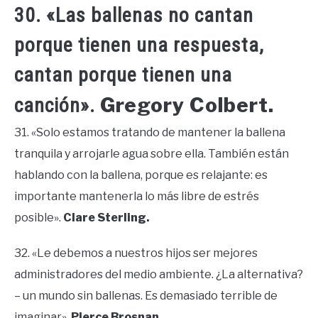
30. «Las ballenas no cantan
porque tienen una respuesta,
cantan porque tienen una
Gregory Colbert.
canción».
31. «Solo estamos tratando de mantener la ballena
tranquila y arrojarle agua sobre ella. También están
hablando con la ballena, porque es relajante: es
importante mantenerla lo más libre de estrés
posible».
Clare Sterling.
32. «Le debemos a nuestros hijos ser mejores
administradores del medio ambiente. ¿La alternativa?
– un mundo sin ballenas. Es demasiado terrible de
imaginar».
Pierce Brosnan.