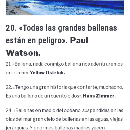
20. «Todas las grandes ballenas
Paul
están en peligro».
Watson.
21. «Ballena, nada conmigo ballena nos adentraremos
en el mar».
Yellow Ostrich.
22. «Tengo una gran historia que contarte, muchacho.
Es una ballena de un cuento o dos».
Hans Zimmer.
24. «Ballenas en medio del océano, suspendidas en las
olas del mar gran cielo de ballenas en las aguas, viejas
jerarquías. Y enormes ballenas madres yacen