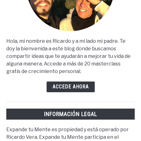
Hola, mi nombre es Ricardo y a mi lado mi padre. Te
doy la bienvenida a este blog donde buscamos
compartir ideas que te ayudarán a mejorar tu vida de
alguna manera. Accede a más de 20 masterclass
gratis de crecimiento personal.
ACCEDE AHORA
INFORMACIÓN LEGAL
Expande tu Mente es propiedad y está operado por
Ricardo Vera. Expande tu Mente participa en el