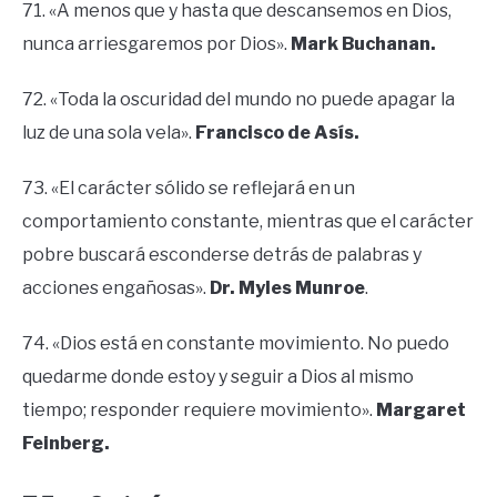
71. «A menos que y hasta que descansemos en Dios,
nunca arriesgaremos por Dios».
Mark Buchanan.
72. «Toda la oscuridad del mundo no puede apagar la
luz de una sola vela».
Francisco de Asís.
73. «El carácter sólido se reflejará en un
comportamiento constante, mientras que el carácter
pobre buscará esconderse detrás de palabras y
acciones engañosas».
Dr. Myles Munroe
.
74. «Dios está en constante movimiento. No puedo
quedarme donde estoy y seguir a Dios al mismo
tiempo; responder requiere movimiento».
Margaret
Feinberg.