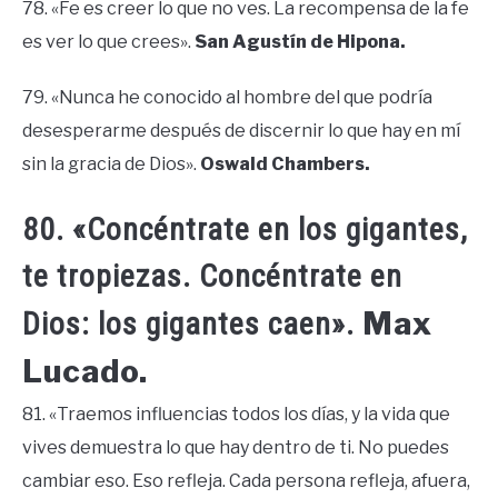
78. «Fe es creer lo que no ves. La recompensa de la fe
es ver lo que crees».
San Agustín de Hipona.
79. «Nunca he conocido al hombre del que podría
desesperarme después de discernir lo que hay en mí
sin la gracia de Dios».
Oswald Chambers.
80. «Concéntrate en los gigantes,
te tropiezas. Concéntrate en
Max
Dios: los gigantes caen».
Lucado.
81. «Traemos influencias todos los días, y la vida que
vives demuestra lo que hay dentro de ti. No puedes
cambiar eso. Eso refleja. Cada persona refleja, afuera,