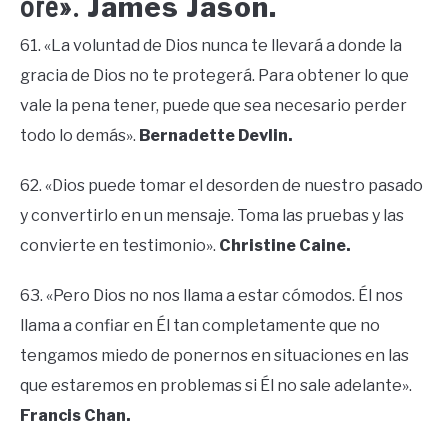
James Jason.
oré».
61. «La voluntad de Dios nunca te llevará a donde la
gracia de Dios no te protegerá. Para obtener lo que
vale la pena tener, puede que sea necesario perder
todo lo demás».
Bernadette Devlin.
62. «Dios puede tomar el desorden de nuestro pasado
y convertirlo en un mensaje. Toma las pruebas y las
convierte en testimonio».
Christine Caine.
63. «Pero Dios no nos llama a estar cómodos. Él nos
llama a confiar en Él tan completamente que no
tengamos miedo de ponernos en situaciones en las
que estaremos en problemas si Él no sale adelante».
Francis Chan.