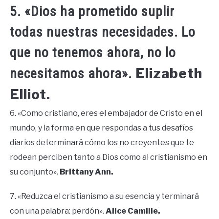
5. «Dios ha prometido suplir
todas nuestras necesidades. Lo
que no tenemos ahora, no lo
Elizabeth
necesitamos ahora».
Elliot.
6. «Como cristiano, eres el embajador de Cristo en el
mundo, y la forma en que respondas a tus desafíos
diarios determinará cómo los no creyentes que te
rodean perciben tanto a Dios como al cristianismo en
su conjunto».
Brittany Ann.
7. «Reduzca el cristianismo a su esencia y terminará
con una palabra: perdón».
Alice Camille.