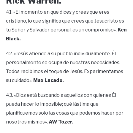
Rick Warren.
41. «El momento en que dices y crees que eres
cristiano, lo que significa que crees que Jesucristo es
tu Señor y Salvador personal, es un compromiso».
Ken
Black.
42. «Jesús atiende a su pueblo individualmente. Él
personalmente se ocupa de nuestras necesidades.
Todos recibimos el toque de Jesús. Experimentamos
su cuidado».
Max Lucado.
43. «Dios está buscando a aquellos con quienes Él
pueda hacer lo imposible; qué lástima que
planifiquemos solo las cosas que podemos hacer por
nosotros mismos».
AW Tozer.