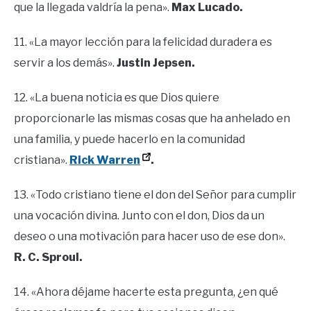
que la llegada valdría la pena».
Max Lucado.
11. «La mayor lección para la felicidad duradera es
servir a los demás».
Justin Jepsen.
12. «La buena noticia es que Dios quiere
proporcionarle las mismas cosas que ha anhelado en
una familia, y puede hacerlo en la comunidad
cristiana».
Rick Warren
.
13. «Todo cristiano tiene el don del Señor para cumplir
una vocación divina. Junto con el don, Dios da un
deseo o una motivación para hacer uso de ese don».
R. C. Sproul.
14. «Ahora déjame hacerte esta pregunta, ¿en qué