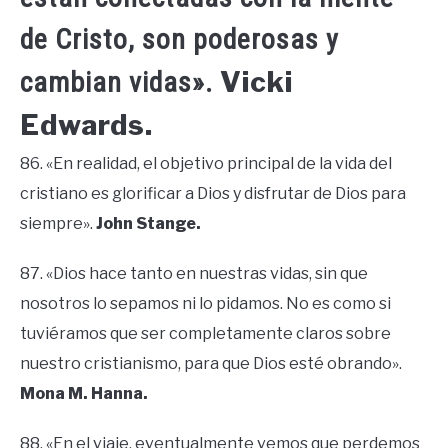
de Cristo, son poderosas y
Vicki
cambian vidas».
Edwards.
86. «En realidad, el objetivo principal de la vida del
cristiano es glorificar a Dios y disfrutar de Dios para
siempre».
John Stange.
87. «Dios hace tanto en nuestras vidas, sin que
nosotros lo sepamos ni lo pidamos. No es como si
tuviéramos que ser completamente claros sobre
nuestro cristianismo, para que Dios esté obrando».
Mona M. Hanna.
88. «En el viaje, eventualmente vemos que perdemos