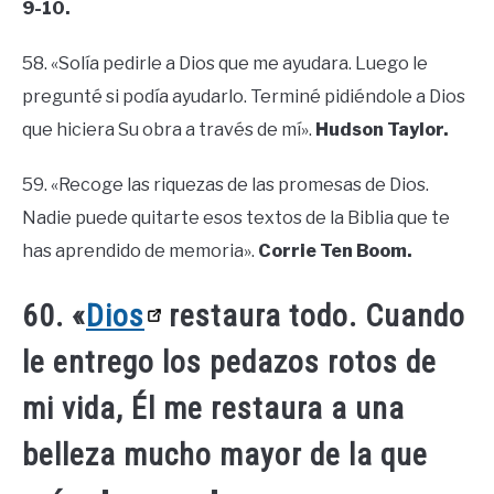
9-10.
58. «Solía ​​pedirle a Dios que me ayudara. Luego le
pregunté si podía ayudarlo. Terminé pidiéndole a Dios
que hiciera Su obra a través de mí».
Hudson Taylor.
59. «Recoge las riquezas de las promesas de Dios.
Nadie puede quitarte esos textos de la Biblia que te
has aprendido de memoria».
Corrie Ten Boom.
60. «
Dios
restaura todo. Cuando
le entrego los pedazos rotos de
mi vida, Él me restaura a una
belleza mucho mayor de la que