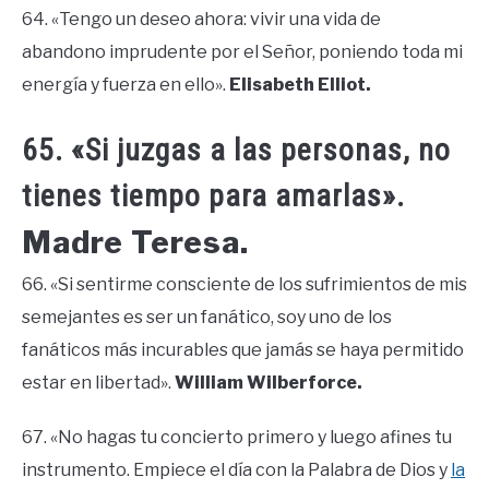
64. «Tengo un deseo ahora: vivir una vida de
abandono imprudente por el Señor, poniendo toda mi
energía y fuerza en ello».
Elisabeth Elliot.
65. «Si juzgas a las personas, no
tienes tiempo para amarlas».
Madre Teresa.
66. «Si sentirme consciente de los sufrimientos de mis
semejantes es ser un fanático, soy uno de los
fanáticos más incurables que jamás se haya permitido
estar en libertad».
William Wilberforce.
67. «No hagas tu concierto primero y luego afines tu
instrumento. Empiece el día con la Palabra de Dios y
la