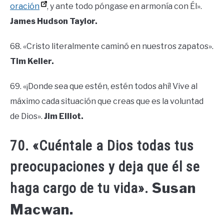
oración
, y ante todo póngase en armonía con Él».
James Hudson Taylor.
68. «Cristo literalmente caminó en nuestros zapatos».
Tim Keller.
69. «¡Donde sea que estén, estén todos ahí! Vive al
máximo cada situación que creas que es la voluntad
de Dios».
Jim Elliot.
70. «Cuéntale a Dios todas tus
preocupaciones y deja que él se
Susan
haga cargo de tu vida».
Macwan.