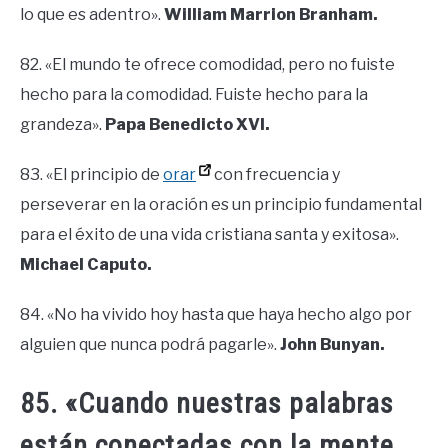
lo que es adentro».
William Marrion Branham.
82. «El mundo te ofrece comodidad, pero no fuiste
hecho para la comodidad. Fuiste hecho para la
grandeza».
Papa Benedicto XVI.
83. «El principio de
orar
con frecuencia y
perseverar en la oración es un principio fundamental
para el éxito de una vida cristiana santa y exitosa».
Michael Caputo.
84. «No ha vivido hoy hasta que haya hecho algo por
alguien que nunca podrá pagarle».
John Bunyan.
85. «Cuando nuestras palabras
están conectadas con la mente