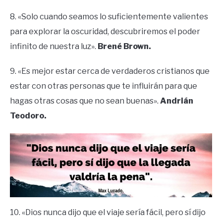
8. «Solo cuando seamos lo suficientemente valientes
para explorar la oscuridad, descubriremos el poder
infinito de nuestra luz».
Brené Brown.
9. «Es mejor estar cerca de verdaderos cristianos que
estar con otras personas que te influirán para que
hagas otras cosas que no sean buenas».
Andrián
Teodoro.
10. «Dios nunca dijo que el viaje sería fácil, pero sí dijo