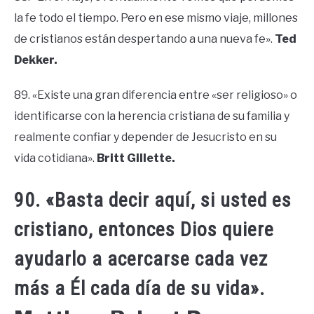
la fe todo el tiempo. Pero en ese mismo viaje, millones
de cristianos están despertando a una nueva fe».
Ted
Dekker.
89. «Existe una gran diferencia entre «ser religioso» o
identificarse con la herencia cristiana de su familia y
realmente confiar y depender de Jesucristo en su
vida cotidiana».
Britt Gillette.
90. «Basta decir aquí, si usted es
cristiano, entonces Dios quiere
ayudarlo a acercarse cada vez
más a Él cada día de su vida».