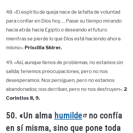
48. «El espíritu de queja nace de la falta de voluntad
para confiar en Dios hoy. … Pasar su tiempo mirando
hacia atrás hacia Egipto o deseando el futuro
mientras se pierde lo que Dios está haciendo ahora
mismo».
Priscilla Shirer.
49. «Así, aunque llenos de problemas, no estamos sin
salida; tenemos preocupaciones, pero no nos
desesperamos. Nos persiguen, pero no estamos
abandonados; nos derriban, pero no nos destruyen».
2
Corintios 8, 9.
50. «Un alma
humilde
no confía
en sí misma, sino que pone toda