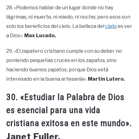
28. «Podemos hablar de un lugar donde no hay
lágrimas, ni muerte, ni miedo, ni noche; pero esos son
solo los beneficios del cielo. La belleza del
cielo
es ver
a Dios».
Max Lucado.
29. «El zapatero cristiano cumple con su deber no
poniendo pequeñas cruces en los zapatos, sino
haciendo buenos zapatos, porque Dios está
interesado en la buena artesanía».
Martín Lutero.
30. «Estudiar la Palabra de Dios
es esencial para una vida
cristiana exitosa en este mundo».
Janet Fuller.