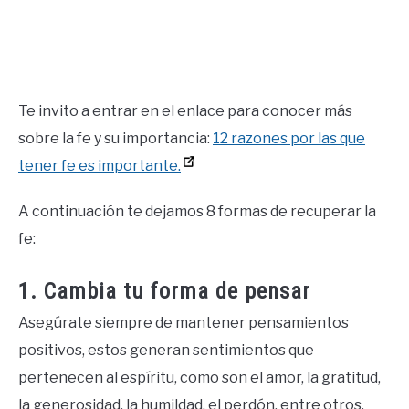
Te invito a entrar en el enlace para conocer más
sobre la fe y su importancia:
12 razones por las que
tener fe es importante.
A continuación te dejamos 8 formas de recuperar la
fe:
1. Cambia tu forma de pensar
Asegúrate siempre de mantener pensamientos
positivos, estos generan sentimientos que
pertenecen al espíritu, como son el amor, la gratitud,
la generosidad, la humildad, el perdón, entre otros.