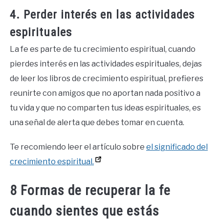
4. Perder interés en las actividades
espirituales
La fe es parte de tu crecimiento espiritual, cuando
pierdes interés en las actividades espirituales, dejas
de leer los libros de crecimiento espiritual, prefieres
reunirte con amigos que no aportan nada positivo a
tu vida y que no comparten tus ideas espirituales, es
una señal de alerta que debes tomar en cuenta.
Te recomiendo leer el artículo sobre
el significado del
crecimiento espiritual.
8 Formas de recuperar la fe
cuando sientes que estás