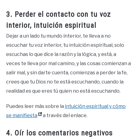
3. Perder el contacto con tu voz
interior, intuición espiritual
Dejar a un lado tu mundo interior, te lleva a no
escuchar tu voz interior, tu intuición espiritual, solo
escuchas lo que dice la razón y la lógica, y está, a
veces te lleva por mal camino, y las cosas comienzan a
salir mal, y sin darte cuenta, comienzas a perder la fe,
crees que tu Dios no te está escuchando, cuando la
realidad es que eres tú quien no está escuchando.
Puedes leer más sobre la
intuición espiritual y cómo
se manifiesta
a través del enlace.
4. Oír los comentarios negativos