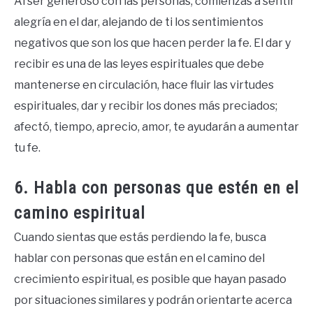
Al ser generoso con las personas, comienzas a sentir
alegría en el dar, alejando de ti los sentimientos
negativos que son los que hacen perder la fe. El dar y
recibir es una de las leyes espirituales que debe
mantenerse en circulación, hace fluir las virtudes
espirituales, dar y recibir los dones más preciados;
afectó, tiempo, aprecio, amor, te ayudarán a aumentar
tu fe.
6. Habla con personas que estén en el
camino espiritual
Cuando sientas que estás perdiendo la fe, busca
hablar con personas que están en el camino del
crecimiento espiritual, es posible que hayan pasado
por situaciones similares y podrán orientarte acerca