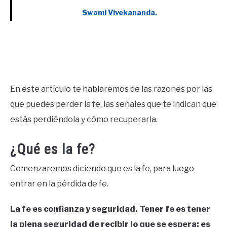
Swami Vivekananda
.
En este artículo te hablaremos de las razones por las
que puedes perder la fe, las señales que te indican que
estás perdiéndola y cómo recuperarla.
¿Qué es la fe?
Comenzaremos diciendo que es la fe, para luego
entrar en la pérdida de fe.
La fe es confianza y seguridad. Tener fe es tener
la plena seguridad de recibir lo que se espera; es