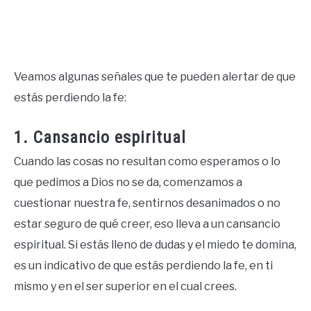
Veamos algunas señales que te pueden alertar de que
estás perdiendo la fe:
1. Cansancio espiritual
Cuando las cosas no resultan como esperamos o lo
que pedimos a Dios no se da, comenzamos a
cuestionar nuestra fe, sentirnos desanimados o no
estar seguro de qué creer, eso lleva a un cansancio
espiritual. Si estás lleno de dudas y el miedo te domina,
es un indicativo de que estás perdiendo la fe, en ti
mismo y en el ser superior en el cual crees.