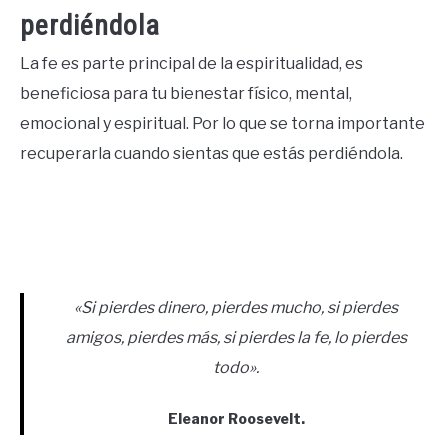
perdiéndola
La fe es parte principal de la espiritualidad, es
beneficiosa para tu bienestar físico, mental,
emocional y espiritual. Por lo que se torna importante
recuperarla cuando sientas que estás perdiéndola.
«Si pierdes dinero, pierdes mucho, si pierdes
amigos, pierdes más, si pierdes la fe, lo pierdes
todo».
Eleanor Roosevelt.