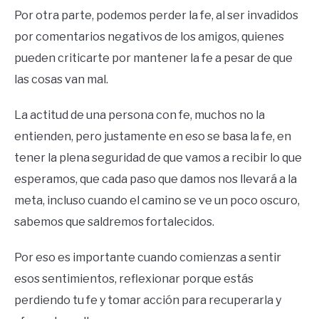
Por otra parte, podemos perder la fe, al ser invadidos
por comentarios negativos de los amigos, quienes
pueden criticarte por mantener la fe a pesar de que
las cosas van mal.
La actitud de una persona con fe, muchos no la
entienden, pero justamente en eso se basa la fe, en
tener la plena seguridad de que vamos a recibir lo que
esperamos, que cada paso que damos nos llevará a la
meta, incluso cuando el camino se ve un poco oscuro,
sabemos que saldremos fortalecidos.
Por eso es importante cuando comienzas a sentir
esos sentimientos, reflexionar porque estás
perdiendo tu fe y tomar acción para recuperarla y