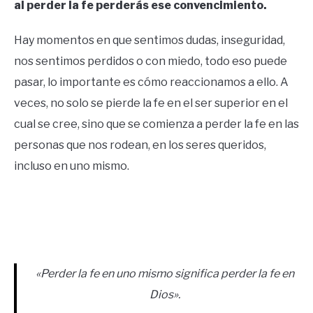
al perder la fe perderás ese convencimiento.
Hay momentos en que sentimos dudas, inseguridad,
nos sentimos perdidos o con miedo, todo eso puede
pasar, lo importante es cómo reaccionamos a ello. A
veces, no solo se pierde la fe en el ser superior en el
cual se cree, sino que se comienza a perder la fe en las
personas que nos rodean, en los seres queridos,
incluso en uno mismo.
«Perder la fe en uno mismo significa perder la fe en
Dios».