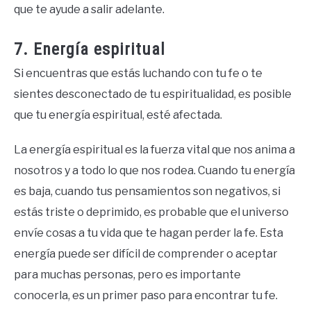
que te ayude a salir adelante.
7. Energía espiritual
Si encuentras que estás luchando con tu fe o te
sientes desconectado de tu espiritualidad, es posible
que tu energía espiritual, esté afectada.
La energía espiritual es la fuerza vital que nos anima a
nosotros y a todo lo que nos rodea. Cuando tu energía
es baja, cuando tus pensamientos son negativos, si
estás triste o deprimido, es probable que el universo
envíe cosas a tu vida que te hagan perder la fe. Esta
energía puede ser difícil de comprender o aceptar
para muchas personas, pero es importante
conocerla, es un primer paso para encontrar tu fe.