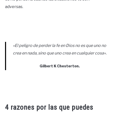
adversas.
«El peligro de perder la fe en Dios no es que uno no
crea en nada, sino que uno crea en cualquier cosa»
.
Gilbert K Chesterton.
4 razones por las que puedes