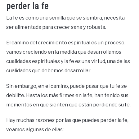
perder la fe
La fe es como una semilla que se siembra, necesita
ser alimentada para crecer sana y robusta.
El camino del crecimiento espiritual es un proceso,
vamos creciendo en la medida que desarrollamos
cualidades espirituales y la fe es una virtud, una de las
cualidades que debemos desarrollar.
Sin embargo, en el camino, puede pasar que tu fe se
debilite. Hasta los más firmes en la fe, han tenido sus
momentos en que sienten que están perdiendo su fe.
Hay muchas razones por las que puedes perder la fe,
veamos algunas de ellas: