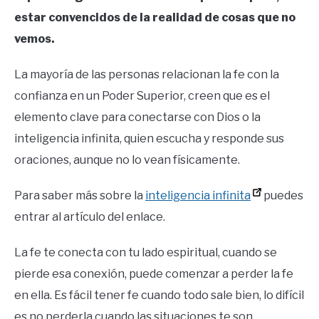
estar convencidos de la realidad de cosas que no
vemos.
La mayoría de las personas relacionan la fe con la
confianza en un Poder Superior, creen que es el
elemento clave para conectarse con Dios o la
inteligencia infinita, quien escucha y responde sus
oraciones, aunque no lo vean físicamente.
Para saber más sobre la
inteligencia infinita
puedes
entrar al artículo del enlace.
La fe te conecta con tu lado espiritual, cuando se
pierde esa conexión, puede comenzar a perder la fe
en ella. Es fácil tener fe cuando todo sale bien, lo difícil
es no perderla cuando las situaciones te son