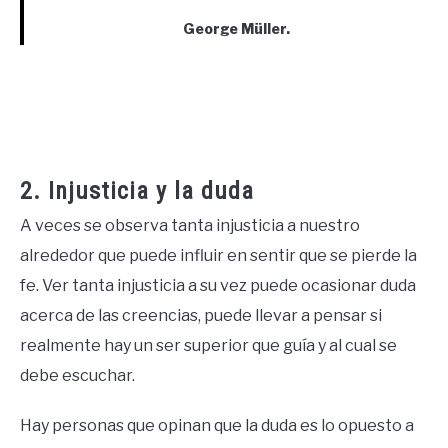
George Müller.
2. Injusticia y la duda
A veces se observa tanta injusticia a nuestro
alrededor que puede influir en sentir que se pierde la
fe. Ver tanta injusticia a su vez puede ocasionar duda
acerca de las creencias, puede llevar a pensar si
realmente hay un ser superior que guía y al cual se
debe escuchar.
Hay personas que opinan que la duda es lo opuesto a