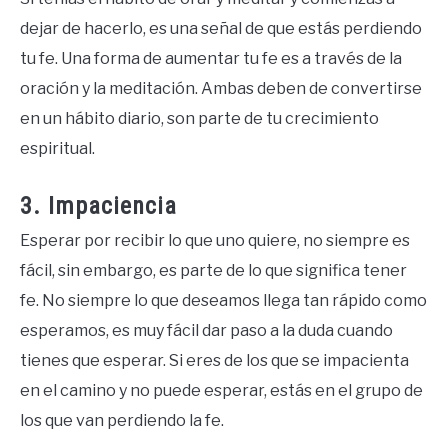
dejar de hacerlo, es una señal de que estás perdiendo
tu fe. Una forma de aumentar tu fe es a través de la
oración y la meditación. Ambas deben de convertirse
en un hábito diario, son parte de tu crecimiento
espiritual.
3. Impaciencia
Esperar por recibir lo que uno quiere, no siempre es
fácil, sin embargo, es parte de lo que significa tener
fe. No siempre lo que deseamos llega tan rápido como
esperamos, es muy fácil dar paso a la duda cuando
tienes que esperar. Si eres de los que se impacienta
en el camino y no puede esperar, estás en el grupo de
los que van perdiendo la fe.