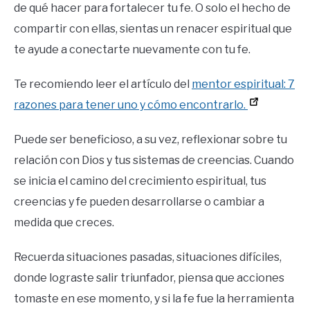
de qué hacer para fortalecer tu fe. O solo el hecho de
compartir con ellas, sientas un renacer espiritual que
te ayude a conectarte nuevamente con tu fe.
Te recomiendo leer el artículo del
mentor espiritual: 7
razones para tener uno y cómo encontrarlo.
Puede ser beneficioso, a su vez, reflexionar sobre tu
relación con Dios y tus sistemas de creencias. Cuando
se inicia el camino del crecimiento espiritual, tus
creencias y fe pueden desarrollarse o cambiar a
medida que creces.
Recuerda situaciones pasadas, situaciones difíciles,
donde lograste salir triunfador, piensa que acciones
tomaste en ese momento, y si la fe fue la herramienta