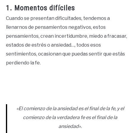
1. Momentos difíciles
Cuando se presentan dificultades, tendemos a
llenarnos de pensamientos negativos, estos
pensamientos, crean incertidumbre, miedo a fracasar,
estados de estrés o ansiedad…, todos esos
sentimientos, ocasionan que puedas sentir que estás
perdiendo la fe.
«El comienzo de la ansiedad es el final de la fe, y el
comienzo de la verdadera fe es el final de la
ansiedad».