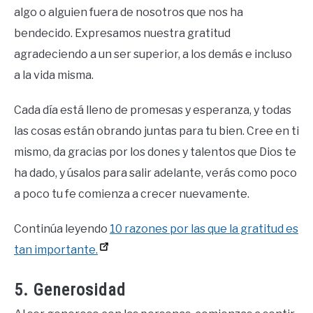
algo o alguien fuera de nosotros que nos ha
bendecido. Expresamos nuestra gratitud
agradeciendo a un ser superior, a los demás e incluso
a la vida misma.
Cada día está lleno de promesas y esperanza, y todas
las cosas están obrando juntas para tu bien. Cree en ti
mismo, da gracias por los dones y talentos que Dios te
ha dado, y úsalos para salir adelante, verás como poco
a poco tu fe comienza a crecer nuevamente.
Continúa leyendo
10 razones por las que la gratitud es
tan importante.
5. Generosidad