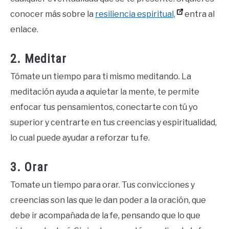
conocer más sobre la
resiliencia espiritual,
entra al
enlace.
2. Meditar
Tómate un tiempo para ti mismo meditando. La
meditación ayuda a aquietar la mente, te permite
enfocar tus pensamientos, conectarte con tú yo
superior y centrarte en tus creencias y espiritualidad,
lo cual puede ayudar a reforzar tu fe.
3. Orar
Tomate un tiempo para orar. Tus convicciones y
creencias son las que le dan poder a la oración, que
debe ir acompañada de la fe, pensando que lo que