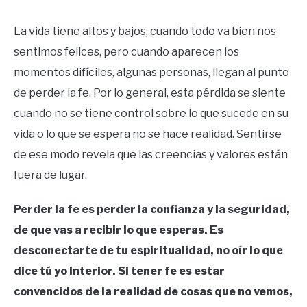
La vida tiene altos y bajos, cuando todo va bien nos
sentimos felices, pero cuando aparecen los
momentos difíciles, algunas personas, llegan al punto
de perder la fe. Por lo general, esta pérdida se siente
cuando no se tiene control sobre lo que sucede en su
vida o lo que se espera no se hace realidad. Sentirse
de ese modo revela que las creencias y valores están
fuera de lugar.
Perder la fe es perder la confianza y la seguridad,
de que vas a recibir lo que esperas. Es
desconectarte de tu espiritualidad, no oír lo que
dice tú yo interior. Si tener fe es estar
convencidos de la realidad de cosas que no vemos,