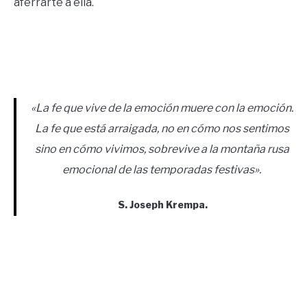
aferrarte a ella.
«La fe que vive de la emoción muere con la emoción.
La fe que está arraigada, no en cómo nos sentimos
sino en cómo vivimos, sobrevive a la montaña rusa
emocional de las temporadas festivas»
.
S. Joseph Krempa
.