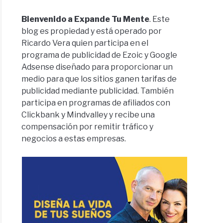
Bienvenido a Expande Tu Mente
. Este
blog es propiedad y está operado por
Ricardo Vera quien participa en el
programa de publicidad de Ezoic y Google
Adsense diseñado para proporcionar un
medio para que los sitios ganen tarifas de
publicidad mediante publicidad. También
participa en programas de afiliados con
Clickbank y Mindvalley y recibe una
compensación por remitir tráfico y
negocios a estas empresas.