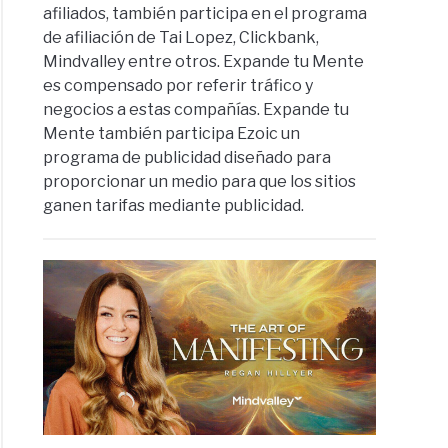
afiliados, también participa en el programa
de afiliación de Tai Lopez, Clickbank,
Mindvalley entre otros. Expande tu Mente
es compensado por referir tráfico y
negocios a estas compañías. Expande tu
Mente también participa Ezoic un
programa de publicidad diseñado para
proporcionar un medio para que los sitios
ganen tarifas mediante publicidad.