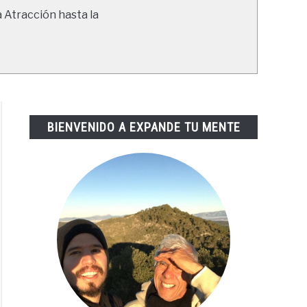
a Atracción hasta la
BIENVENIDO A EXPANDE TU MENTE