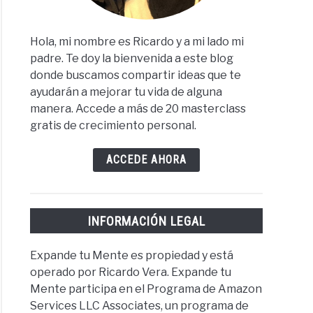
Hola, mi nombre es Ricardo y a mi lado mi
padre. Te doy la bienvenida a este blog
donde buscamos compartir ideas que te
ayudarán a mejorar tu vida de alguna
manera. Accede a más de 20 masterclass
gratis de crecimiento personal.
ACCEDE AHORA
INFORMACIÓN LEGAL
Expande tu Mente es propiedad y está
operado por Ricardo Vera. Expande tu
Mente participa en el Programa de Amazon
Services LLC Associates, un programa de