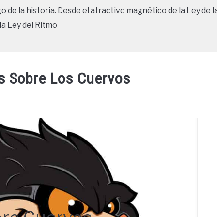
go de la historia. Desde el atractivo magnético de la Ley de l
la Ley del Ritmo
s Sobre Los Cuervos