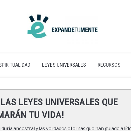
SPIRITUALIDAD
LEYES UNIVERSALES
RECURSOS
 LAS LEYES UNIVERSALES QUE
ARÁN TU VIDA!
duría ancestral y las verdades eternas que han guiado a líde