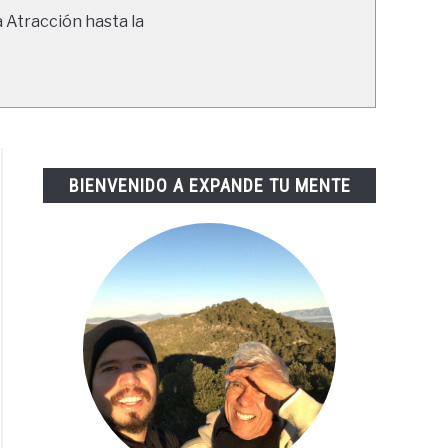
a Atracción hasta la
BIENVENIDO A EXPANDE TU MENTE