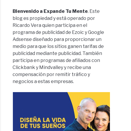
Bienvenido a Expande Tu Mente
. Este
blog es propiedad y está operado por
Ricardo Vera quien participa en el
programa de publicidad de Ezoic y Google
Adsense diseñado para proporcionar un
medio para que los sitios ganen tarifas de
publicidad mediante publicidad. También
participa en programas de afiliados con
Clickbank y Mindvalley y recibe una
compensación por remitir tráfico y
negocios a estas empresas.