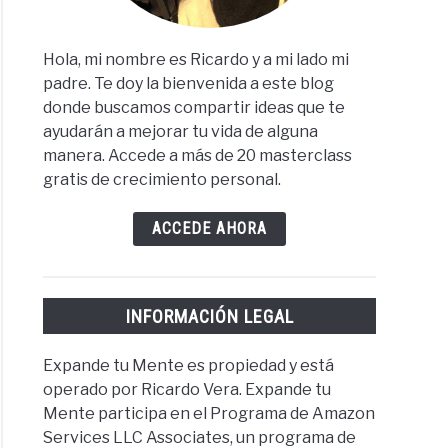
Hola, mi nombre es Ricardo y a mi lado mi
padre. Te doy la bienvenida a este blog
donde buscamos compartir ideas que te
ayudarán a mejorar tu vida de alguna
manera. Accede a más de 20 masterclass
gratis de crecimiento personal.
ACCEDE AHORA
INFORMACIÓN LEGAL
Expande tu Mente es propiedad y está
operado por Ricardo Vera. Expande tu
Mente participa en el Programa de Amazon
Services LLC Associates, un programa de