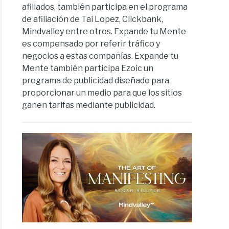
afiliados, también participa en el programa
de afiliación de Tai Lopez, Clickbank,
Mindvalley entre otros. Expande tu Mente
es compensado por referir tráfico y
negocios a estas compañías. Expande tu
Mente también participa Ezoic un
programa de publicidad diseñado para
proporcionar un medio para que los sitios
ganen tarifas mediante publicidad.