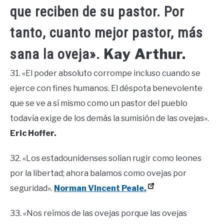
que reciben de su pastor. Por
tanto, cuanto mejor pastor, más
Kay Arthur.
sana la oveja».
31. «El poder absoluto corrompe incluso cuando se
ejerce con fines humanos. El déspota benevolente
que se ve a sí mismo como un pastor del pueblo
todavía exige de los demás la sumisión de las ovejas».
Eric Hoffer.
32. «Los estadounidenses solían rugir como leones
por la libertad; ahora balamos como ovejas por
seguridad».
Norman Vincent Peale.
33. «Nos reímos de las ovejas porque las ovejas