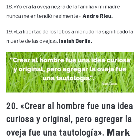
18. «Yo era la oveja negra de la familia y mi madre
nunca me entendió realmente».
Andre Rieu.
19. «La libertad de los lobos a menudo ha significado la
muerte de las ovejas».
Isaiah Berlín.
20. «Crear al hombre fue una idea
curiosa y original, pero agregar la
Mark
oveja fue una tautología».