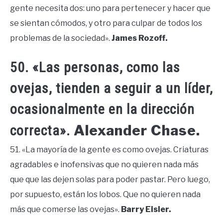
gente necesita dos: uno para pertenecer y hacer que
se sientan cómodos, y otro para culpar de todos los
problemas de la sociedad».
James Rozoff.
50. «Las personas, como las
ovejas, tienden a seguir a un líder,
ocasionalmente en la dirección
Alexander Chase.
correcta».
51. «La mayoría de la gente es como ovejas. Criaturas
agradables e inofensivas que no quieren nada más
que que las dejen solas para poder pastar. Pero luego,
por supuesto, están los lobos. Que no quieren nada
más que comerse las ovejas».
Barry Eisler.