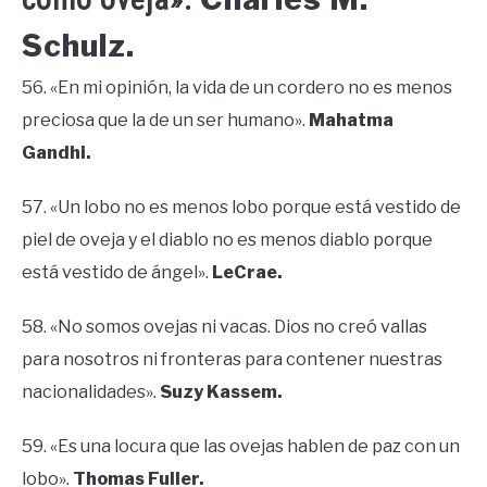
Schulz.
56. «En mi opinión, la vida de un cordero no es menos
preciosa que la de un ser humano».
Mahatma
Gandhi.
57. «Un lobo no es menos lobo porque está vestido de
piel de oveja y el diablo no es menos diablo porque
está vestido de ángel».
LeCrae.
58. «No somos ovejas ni vacas. Dios no creó vallas
para nosotros ni fronteras para contener nuestras
nacionalidades».
Suzy Kassem.
59. «Es una locura que las ovejas hablen de paz con un
lobo».
Thomas Fuller.