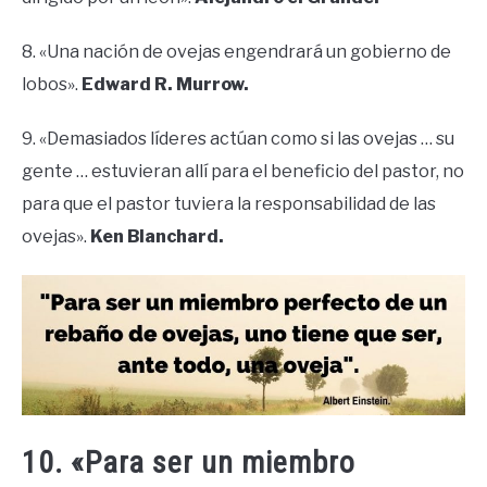
8. «Una nación de ovejas engendrará un gobierno de
lobos».
Edward R. Murrow.
9. «Demasiados líderes actúan como si las ovejas … su
gente … estuvieran allí para el beneficio del pastor, no
para que el pastor tuviera la responsabilidad de las
ovejas».
Ken Blanchard.
10. «Para ser un miembro