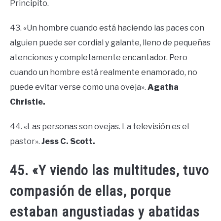
Principito.
43. «Un hombre cuando está haciendo las paces con
alguien puede ser cordial y galante, lleno de pequeñas
atenciones y completamente encantador. Pero
cuando un hombre está realmente enamorado, no
puede evitar verse como una oveja».
Agatha
Christie.
44. «Las personas son ovejas. La televisión es el
pastor».
Jess C. Scott.
45. «Y viendo las multitudes, tuvo
compasión de ellas, porque
estaban angustiadas y abatidas