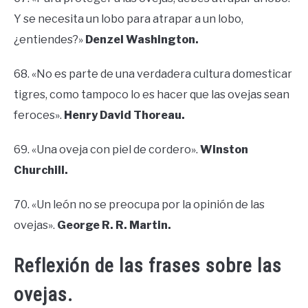
Y se necesita un lobo para atrapar a un lobo,
¿entiendes?»
Denzel Washington.
68. «No es parte de una verdadera cultura domesticar
tigres, como tampoco lo es hacer que las ovejas sean
feroces».
Henry David Thoreau.
69. «Una oveja con piel de cordero».
Winston
Churchill.
70. «Un león no se preocupa por la opinión de las
ovejas».
George R. R. Martin.
Reflexión de las frases sobre las
ovejas.