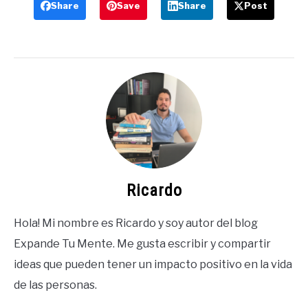
Share
Save
Share
Post
Ricardo
Hola! Mi nombre es Ricardo y soy autor del blog
Expande Tu Mente. Me gusta escribir y compartir
ideas que pueden tener un impacto positivo en la vida
de las personas.