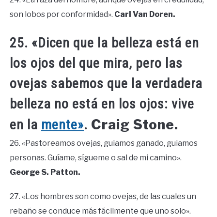
son lobos por conformidad».
Carl Van Doren.
25. «Dicen que la belleza está en
los ojos del que mira, pero las
ovejas sabemos que la verdadera
belleza no está en los ojos: vive
Craig Stone.
en la
mente»
.
26. «Pastoreamos ovejas, guiamos ganado, guiamos
personas. Guíame, sígueme o sal de mi camino».
George S. Patton.
27. «Los hombres son como ovejas, de las cuales un
rebaño se conduce más fácilmente que uno solo».