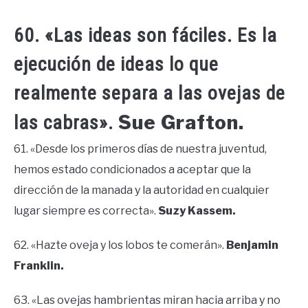
60. «Las ideas son fáciles. Es la
ejecución de ideas lo que
realmente separa a las ovejas de
Sue Grafton.
las cabras».
61. «Desde los primeros días de nuestra juventud,
hemos estado condicionados a aceptar que la
dirección de la manada y la autoridad en cualquier
lugar siempre es correcta».
Suzy Kassem.
62. «Hazte oveja y los lobos te comerán».
Benjamin
Franklin.
63. «Las ovejas hambrientas miran hacia arriba y no