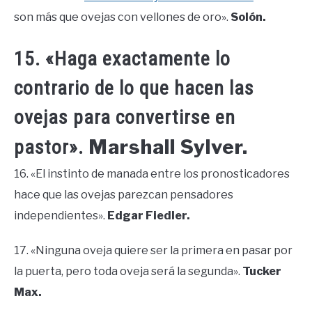
son más que ovejas con vellones de oro».
Solón.
15. «Haga exactamente lo
contrario de lo que hacen las
ovejas para convertirse en
Marshall Sylver.
pastor».
16. «El instinto de manada entre los pronosticadores
hace que las ovejas parezcan pensadores
independientes».
Edgar Fiedler.
17. «Ninguna oveja quiere ser la primera en pasar por
la puerta, pero toda oveja será la segunda».
Tucker
Max.