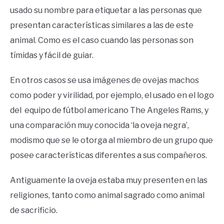
usado su nombre para etiquetar a las personas que
presentan características similares a las de este
animal. Como es el caso cuando las personas son
tímidas y fácil de guiar.
En otros casos se usa imágenes de ovejas machos
como poder y virilidad, por ejemplo, el usado en el logo
del equipo de fútbol americano The Angeles Rams, y
una comparación muy conocida ‘la oveja negra’,
modismo que se le otorga al miembro de un grupo que
posee características diferentes a sus compañeros.
Antiguamente la oveja estaba muy presenten en las
religiones, tanto como animal sagrado como animal
de sacrificio.