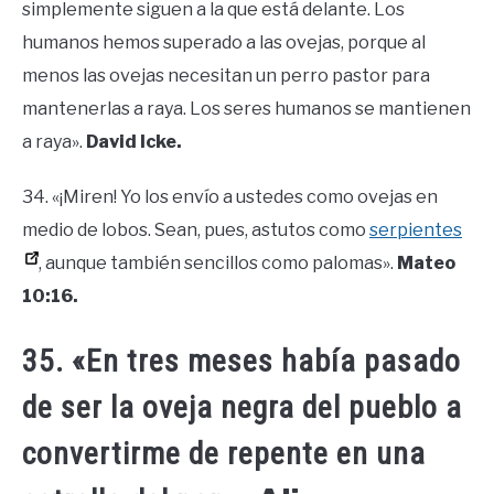
simplemente siguen a la que está delante. Los
humanos hemos superado a las ovejas, porque al
menos las ovejas necesitan un perro pastor para
mantenerlas a raya. Los seres humanos se mantienen
a raya».
David Icke.
34. «¡Miren! Yo los envío a ustedes como ovejas en
medio de lobos. Sean, pues, astutos como
serpientes
, aunque también sencillos como palomas».
Mateo
10:16.
35. «En tres meses había pasado
de ser la oveja negra del pueblo a
convertirme de repente en una