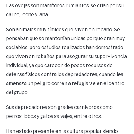
Las ovejas son mamíferos rumiantes, se crían por su
carne, leche y lana.
Son animales muy tímidos que viven en rebaño. Se
pensaban que se mantenían unidas porque eran muy
sociables, pero estudios realizados han demostrado
que viven en rebaños para asegurar su supervivencia
individual, ya que carecen de pocos recursos de
defensa físicos contra los depredadores, cuando les
amenaza un peligro corren a refugiarse en el centro
del grupo.
Sus depredadores son grades carnívoros como
perros, lobos y gatos salvajes, entre otros.
Han estado presente en la cultura popular siendo