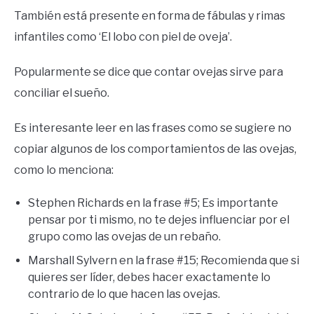
También está presente en forma de fábulas y rimas
infantiles como ‘El lobo con piel de oveja’.
Popularmente se dice que contar ovejas sirve para
conciliar el sueño.
Es interesante leer en las frases como se sugiere no
copiar algunos de los comportamientos de las ovejas,
como lo menciona:
Stephen Richards en la frase #5; Es importante
pensar por ti mismo, no te dejes influenciar por el
grupo como las ovejas de un rebaño.
Marshall Sylvern en la frase #15; Recomienda que si
quieres ser líder, debes hacer exactamente lo
contrario de lo que hacen las ovejas.