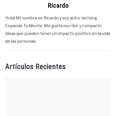
Ricardo
Hola! Mi nombre es Ricardo y soy autor del blog
Expande Tu Mente. Me gusta escribir y compartir
ideas que pueden tener un impacto positivo en la vida
de las personas.
Artículos Recientes