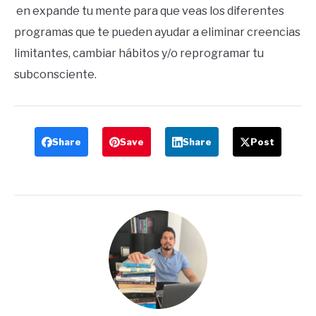
en expande tu mente para que veas los diferentes
programas que te pueden ayudar a eliminar creencias
limitantes, cambiar hábitos y/o reprogramar tu
subconsciente.
Share
Save
Share
Post