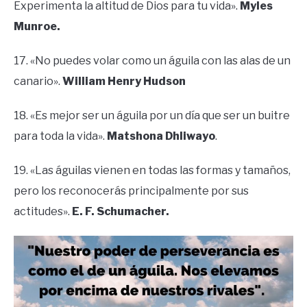
Experimenta la altitud de Dios para tu vida».
Myles
Munroe.
17. «No puedes volar como un águila con las alas de un
canario».
William Henry Hudson
18. «Es mejor ser un águila por un día que ser un buitre
para toda la vida».
Matshona Dhliwayo
.
19. «Las águilas vienen en todas las formas y tamaños,
pero los reconocerás principalmente por sus
actitudes».
E. F. Schumacher.