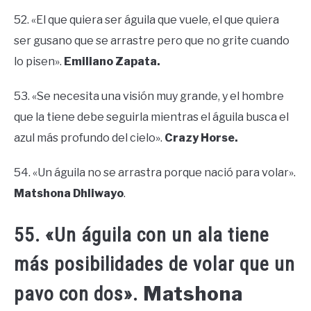
52. «El que quiera ser águila que vuele, el que quiera
ser gusano que se arrastre pero que no grite cuando
lo pisen».
Emiliano Zapata.
53. «Se necesita una visión muy grande, y el hombre
que la tiene debe seguirla mientras el águila busca el
azul más profundo del cielo».
Crazy Horse.
54. «Un águila no se arrastra porque nació para volar».
Matshona Dhliwayo
.
55. «Un águila con un ala tiene
más posibilidades de volar que un
Matshona
pavo con dos».