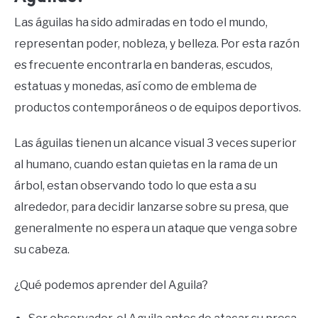
Las águilas ha sido admiradas en todo el mundo,
representan poder, nobleza, y belleza. Por esta razón
es frecuente encontrarla en banderas, escudos,
estatuas y monedas, así como de emblema de
productos contemporáneos o de equipos deportivos.
Las águilas tienen un alcance visual 3 veces superior
al humano, cuando estan quietas en la rama de un
árbol, estan observando todo lo que esta a su
alrededor, para decidir lanzarse sobre su presa, que
generalmente no espera un ataque que venga sobre
su cabeza.
¿Qué podemos aprender del Aguila?