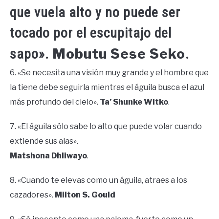
que vuela alto y no puede ser
tocado por el escupitajo del
Mobutu Sese Seko
sapo».
.
6. «Se necesita una visión muy grande y el hombre que
la tiene debe seguirla mientras el águila busca el azul
más profundo del cielo».
Ta’ Shunke Witko
.
7. «El águila sólo sabe lo alto que puede volar cuando
extiende sus alas».
Matshona Dhliwayo
.
8. «Cuando te elevas como un águila, atraes a los
cazadores».
Milton S. Gould