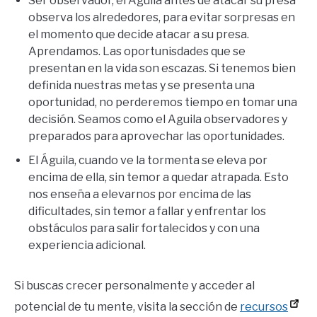
Ser observador, el Aguila antes de atacar su presa
observa los alrededores, para evitar sorpresas en
el momento que decide atacar a su presa.
Aprendamos. Las oportunisdades que se
presentan en la vida son escazas. Si tenemos bien
definida nuestras metas y se presenta una
oportunidad, no perderemos tiempo en tomar una
decisión. Seamos como el Aguila observadores y
preparados para aprovechar las oportunidades.
El Águila, cuando ve la tormenta se eleva por
encima de ella, sin temor a quedar atrapada. Esto
nos enseña a elevarnos por encima de las
dificultades, sin temor a fallar y enfrentar los
obstáculos para salir fortalecidos y con una
experiencia adicional.
Si buscas crecer personalmente y acceder al
potencial de tu mente, visita la sección de
recursos