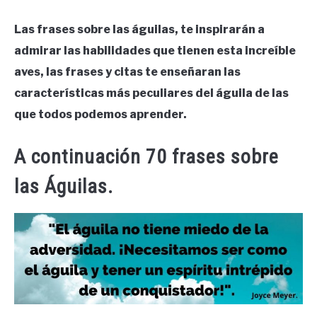
Las frases sobre las águilas, te inspirarán a
admirar las habilidades que tienen esta increíble
aves, las frases y citas te enseñaran las
características más peculiares del águila de las
que todos podemos aprender.
A continuación 70 frases sobre
las Águilas.