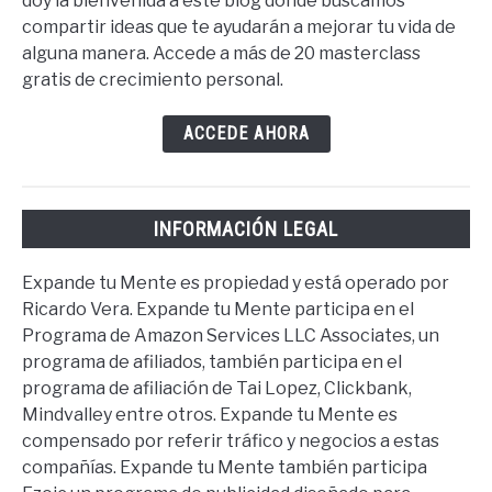
doy la bienvenida a este blog donde buscamos
compartir ideas que te ayudarán a mejorar tu vida de
alguna manera. Accede a más de 20 masterclass
gratis de crecimiento personal.
ACCEDE AHORA
INFORMACIÓN LEGAL
Expande tu Mente es propiedad y está operado por
Ricardo Vera. Expande tu Mente participa en el
Programa de Amazon Services LLC Associates, un
programa de afiliados, también participa en el
programa de afiliación de Tai Lopez, Clickbank,
Mindvalley entre otros. Expande tu Mente es
compensado por referir tráfico y negocios a estas
compañías. Expande tu Mente también participa