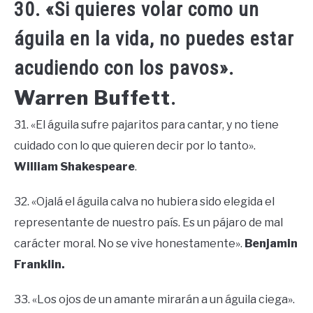
30. «Si quieres volar como un
águila en la vida, no puedes estar
acudiendo con los pavos».
Warren Buffett
.
31. «El águila sufre pajaritos para cantar, y no tiene
cuidado con lo que quieren decir por lo tanto».
William Shakespeare
.
32. «Ojalá el águila calva no hubiera sido elegida el
representante de nuestro país. Es un pájaro de mal
carácter moral. No se vive honestamente».
Benjamin
Franklin.
33. «Los ojos de un amante mirarán a un águila ciega».