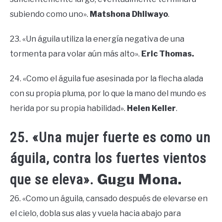
subiendo como uno».
Matshona Dhliwayo
.
23. «Un águila utiliza la energía negativa de una
tormenta para volar aún más alto».
Eric Thomas.
24. «Como el águila fue asesinada por la flecha alada
con su propia pluma, por lo que la mano del mundo es
herida por su propia habilidad».
Helen Keller
.
25. «Una mujer fuerte es como un
águila, contra los fuertes vientos
Gugu Mona.
que se eleva».
26. «Como un águila, cansado después de elevarse en
el cielo, dobla sus alas y vuela hacia abajo para