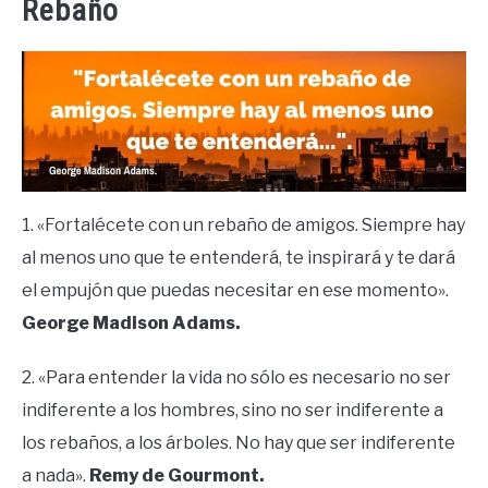
Rebaño
1. «Fortalécete con un rebaño de amigos. Siempre hay
al menos uno que te entenderá, te inspirará y te dará
el empujón que puedas necesitar en ese momento».
George Madison Adams.
2. «Para entender la vida no sólo es necesario no ser
indiferente a los hombres, sino no ser indiferente a
los rebaños, a los árboles. No hay que ser indiferente
a nada».
Remy de Gourmont.