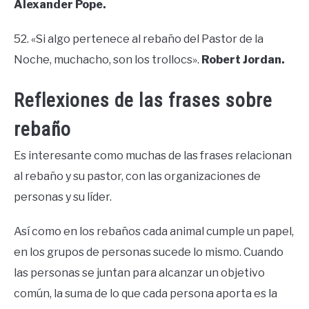
Alexander Pope.
52. «Si algo pertenece al rebaño del Pastor de la
Noche, muchacho, son los trollocs».
Robert Jordan.
Reflexiones de las frases sobre
rebaño
Es interesante como muchas de las frases relacionan
al rebaño y su pastor, con las organizaciones de
personas y su líder.
Así como en los rebaños cada animal cumple un papel,
en los grupos de personas sucede lo mismo. Cuando
las personas se juntan para alcanzar un objetivo
común, la suma de lo que cada persona aporta es la