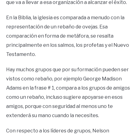
que va a llevar a esa organización a alcanzar el éxito.
En la Biblia, la iglesia es comparada a menudo con la
representación de un rebaño de ovejas. Esa
comparación en forma de metáfora, se resalta
principalmente en los salmos, los profetas y el Nuevo
Testamento.
Hay muchos grupos que por su formación pueden ser
vistos como rebaño, por ejemplo George Madison
Adams en la frase # 1, compara a los grupos de amigos
como un rebaño, incluso sugiere apoyarse en esos
amigos, porque con seguridad al menos uno te
extenderá su mano cuando la necesites.
Con respecto a los líderes de grupos, Nelson