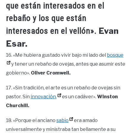
que están interesados en el
rebaño y los que están
Evan
interesados en el vellón».
Esar.
16. «Me hubiera gustado vivir bajo mi lado del
bosque
y tener un rebaño de ovejas, antes que asumir este
gobierno».
Oliver Cromwell.
17. «Sin tradición, el arte es un rebaño de ovejas sin
pastor. Sin
innovación,
es un cadáver».
Winston
Churchill.
18. «Porque el anciano
sabio
era amado
universalmente y ministraba tan bellamente a su