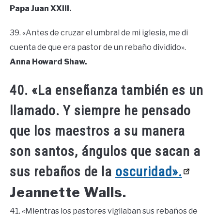
Papa Juan XXIII.
39. «Antes de cruzar el umbral de mi iglesia, me di
cuenta de que era pastor de un rebaño dividido».
Anna Howard Shaw.
40. «La enseñanza también es un
llamado. Y siempre he pensado
que los maestros a su manera
son santos, ángulos que sacan a
sus rebaños de la
oscuridad».
Jeannette Walls.
41. «Mientras los pastores vigilaban sus rebaños de