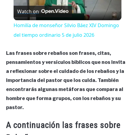
Watch on
Video
Homilía de monseñor Silvio Báez XIV Domingo
del tiempo ordinario 5 de julio 2026
Las frases sobre rebaños son frases, citas,
pensamientos y versículos bíblicos que nos invita
a reflexionar sobre el cuidado de los rebaños y la
importancia del pastor que los cuida. También
encontrarás algunas metáforas que compara al
hombre que forma grupos, con los rebaños y su
pastor.
A continuación las frases sobre