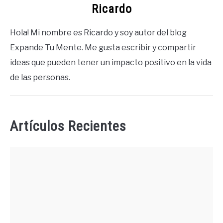
Ricardo
Hola! Mi nombre es Ricardo y soy autor del blog
Expande Tu Mente. Me gusta escribir y compartir
ideas que pueden tener un impacto positivo en la vida
de las personas.
Artículos Recientes