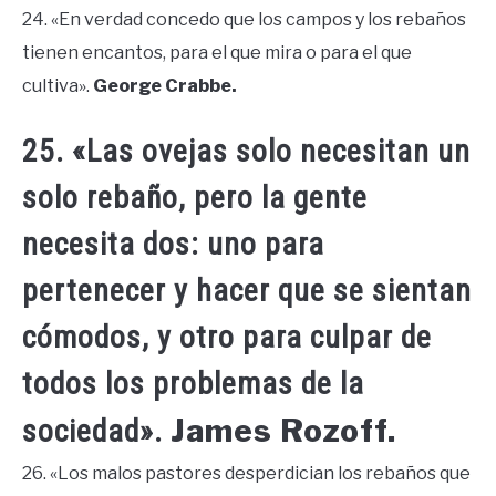
24. «En verdad concedo que los campos y los rebaños
tienen encantos, para el que mira o para el que
cultiva».
George Crabbe.
25. «Las ovejas solo necesitan un
solo rebaño, pero la gente
necesita dos: uno para
pertenecer y hacer que se sientan
cómodos, y otro para culpar de
todos los problemas de la
James Rozoff.
sociedad».
26. «Los malos pastores desperdician los rebaños que