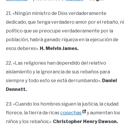
21. «Ningún ministro de Dios verdaderamente
dedicado, que tenga verdadero amor por el rebaño, ni
político que se preocupe verdaderamente por la
población, habrá ganado riqueza en la ejecución de
esos deberes».
H. Melvin James.
22. «Las religiones han dependido del relativo
aislamiento y la ignorancia de sus rebaños para
siempre y todo esto se está derrumbando».
Daniel
Dennett.
23. «Cuando los hombres siguen la justicia, la ciudad
florece, la tierra da ricas
cosechas
y aumentan los
niños y los rebaños;».
Christopher Henry Dawson.