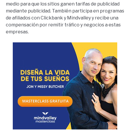
medio para que los sitios ganen tarifas de publicidad
mediante publicidad. También participa en programas
de afiliados con Clickbank y Mindvalley y recibe una
compensación por remitir tráfico y negocios a estas
empresas.