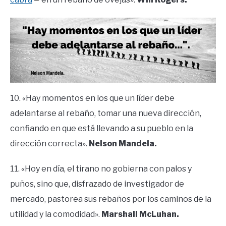
10. «Hay momentos en los que un líder debe
adelantarse al rebaño, tomar una nueva dirección,
confiando en que está llevando a su pueblo en la
dirección correcta».
Nelson Mandela.
11. «Hoy en día, el tirano no gobierna con palos y
puños, sino que, disfrazado de investigador de
mercado, pastorea sus rebaños por los caminos de la
utilidad y la comodidad».
Marshall McLuhan.