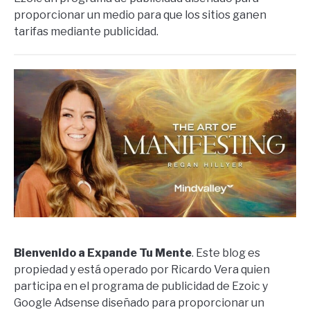
proporcionar un medio para que los sitios ganen
tarifas mediante publicidad.
Bienvenido a Expande Tu Mente
. Este blog es
propiedad y está operado por Ricardo Vera quien
participa en el programa de publicidad de Ezoic y
Google Adsense diseñado para proporcionar un