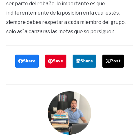
ser parte del rebaño, lo importante es que
indiferentemente de la posición en la cual estés,
siempre debes respetar a cada miembro del grupo,
solo así alcanzaras las metas que se persiguen.
Share
Save
Share
Post