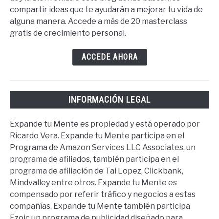
compartir ideas que te ayudarán a mejorar tu vida de
alguna manera. Accede a más de 20 masterclass
gratis de crecimiento personal.
ACCEDE AHORA
INFORMACIÓN LEGAL
Expande tu Mente es propiedad y está operado por
Ricardo Vera. Expande tu Mente participa en el
Programa de Amazon Services LLC Associates, un
programa de afiliados, también participa en el
programa de afiliación de Tai Lopez, Clickbank,
Mindvalley entre otros. Expande tu Mente es
compensado por referir tráfico y negocios a estas
compañías. Expande tu Mente también participa
Ezoic un programa de publicidad diseñado para