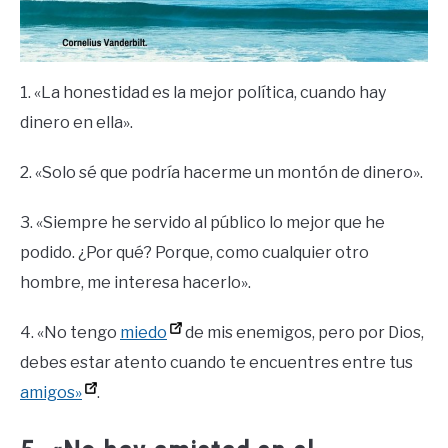
1. «La honestidad es la mejor política, cuando hay
dinero en ella».
2. «Solo sé que podría hacerme un montón de dinero».
3. «Siempre he servido al público lo mejor que he
podido. ¿Por qué? Porque, como cualquier otro
hombre, me interesa hacerlo».
4. «No tengo
miedo
de mis enemigos, pero por Dios,
debes estar atento cuando te encuentres entre tus
amigos»
.