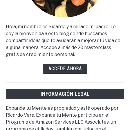
Hola, mi nombre es Ricardo y a mi lado mi padre. Te
doy la bienvenida a este blog donde buscamos
compartir ideas que te ayudarán a mejorar tu vida de
alguna manera. Accede a más de 20 masterclass
gratis de crecimiento personal.
ACCEDE AHORA
INFORMACIÓN LEGAL
Expande tu Mente es propiedad y está operado por
Ricardo Vera. Expande tu Mente participa en el
Programa de Amazon Services LLC Associates, un
programa de afiliados, también participa en el