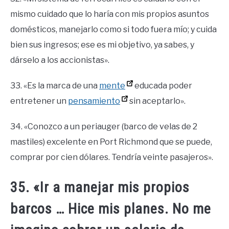
mismo cuidado que lo haría con mis propios asuntos
domésticos, manejarlo como si todo fuera mío; y cuida
bien sus ingresos; ese es mi objetivo, ya sabes, y
dárselo a los accionistas».
33. «Es la marca de una
mente
educada poder
entretener un
pensamiento
sin aceptarlo».
34. «Conozco a un periauger (barco de velas de 2
mastiles) excelente en Port Richmond que se puede,
comprar por cien dólares. Tendría veinte pasajeros».
35. «Ir a manejar mis propios
barcos … Hice mis planes. No me