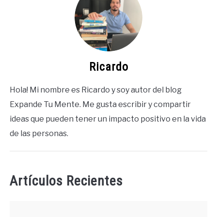
Ricardo
Hola! Mi nombre es Ricardo y soy autor del blog
Expande Tu Mente. Me gusta escribir y compartir
ideas que pueden tener un impacto positivo en la vida
de las personas.
Artículos Recientes