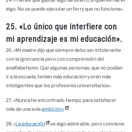
24. «Tienes que gastar algo de dinero, si quieres hacer
algo. No se puede ejecutar un ferry que no funciona».
25. «Lo único que interfiere con
mi aprendizaje es mi educación».
26. «Mi madre dijo que siempre debo ser intolerante
con la ignorancia pero con comprensión del
analfabetismo. Que algunas personas, que no podían
ir a la escuela, tenían más educación y eran más
inteligentes que los profesores universitarios».
27. «Nunca he encontrado tiempo para satisfacer
más de una sola
ambición»
.
28. «
La educación
es algo admirable, pero conviene