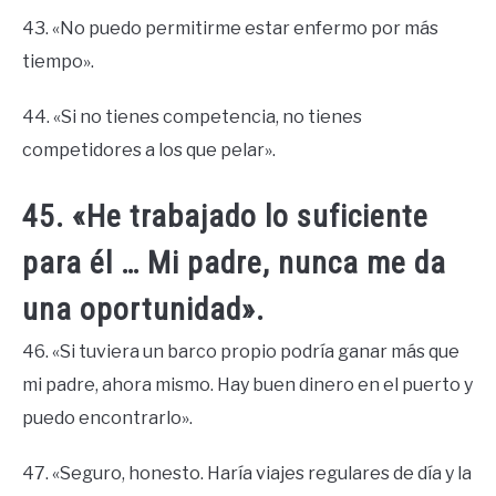
43. «No puedo permitirme estar enfermo por más
tiempo».
44. «Si no tienes competencia, no tienes
competidores a los que pelar».
45. «He trabajado lo suficiente
para él … Mi padre, nunca me da
una oportunidad».
46. «Si tuviera un barco propio podría ganar más que
mi padre, ahora mismo. Hay buen dinero en el puerto y
puedo encontrarlo».
47. «Seguro, honesto. Haría viajes regulares de día y la