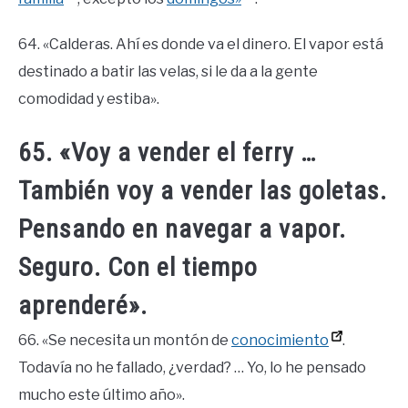
64. «Calderas. Ahí es donde va el dinero. El vapor está
destinado a batir las velas, si le da a la gente
comodidad y estiba».
65. «Voy a vender el ferry …
También voy a vender las goletas.
Pensando en navegar a vapor.
Seguro. Con el tiempo
aprenderé».
66. «Se necesita un montón de
conocimiento
.
Todavía no he fallado, ¿verdad? … Yo, lo he pensado
mucho este último año».