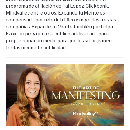
programa de afiliación de Tai Lopez, Clickbank,
Mindvalley entre otros. Expande tu Mente es
compensado por referir tráfico y negocios a estas
compañías. Expande tu Mente también participa
Ezoic un programa de publicidad diseñado para
proporcionar un medio para que los sitios ganen
tarifas mediante publicidad.