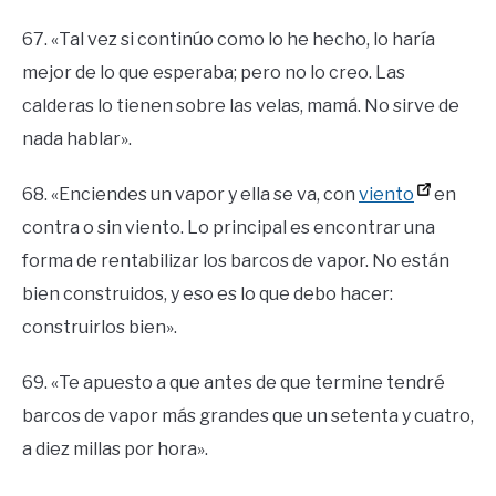
67. «Tal vez si continúo como lo he hecho, lo haría
mejor de lo que esperaba; pero no lo creo. Las
calderas lo tienen sobre las velas, mamá. No sirve de
nada hablar».
68. «Enciendes un vapor y ella se va, con
viento
en
contra o sin viento. Lo principal es encontrar una
forma de rentabilizar los barcos de vapor. No están
bien construidos, y eso es lo que debo hacer:
construirlos bien».
69. «Te apuesto a que antes de que termine tendré
barcos de vapor más grandes que un setenta y cuatro,
a diez millas por hora».