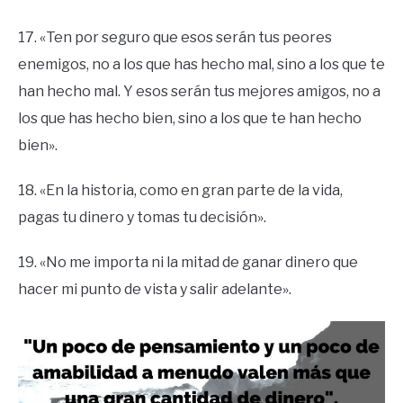
17. «Ten por seguro que esos serán tus peores
enemigos, no a los que has hecho mal, sino a los que te
han hecho mal. Y esos serán tus mejores amigos, no a
los que has hecho bien, sino a los que te han hecho
bien».
18. «En la historia, como en gran parte de la vida,
pagas tu dinero y tomas tu decisión».
19. «No me importa ni la mitad de ganar dinero que
hacer mi punto de vista y salir adelante».