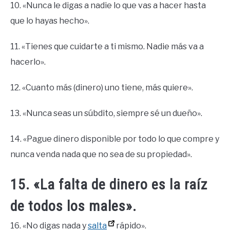
10. «Nunca le digas a nadie lo que vas a hacer hasta
que lo hayas hecho».
11. «Tienes que cuidarte a ti mismo. Nadie más va a
hacerlo».
12. «Cuanto más (dinero) uno tiene, más quiere».
13. «Nunca seas un súbdito, siempre sé un dueño».
14. «Pague dinero disponible por todo lo que compre y
nunca venda nada que no sea de su propiedad».
15. «La falta de dinero es la raíz
de todos los males».
16. «No digas nada y
salta
rápido».