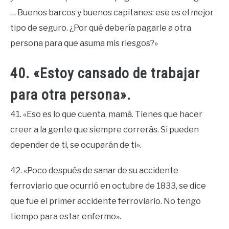
… Buenos barcos y buenos capitanes: ese es el mejor
tipo de seguro. ¿Por qué debería pagarle a otra
persona para que asuma mis riesgos?»
40. «Estoy cansado de trabajar
para otra persona».
41. «Eso es lo que cuenta, mamá. Tienes que hacer
creer a la gente que siempre correrás. Si pueden
depender de ti, se ocuparán de ti».
42. «Poco después de sanar de su accidente
ferroviario que ocurrió en octubre de 1833, se dice
que fue el primer accidente ferroviario. No tengo
tiempo para estar enfermo».