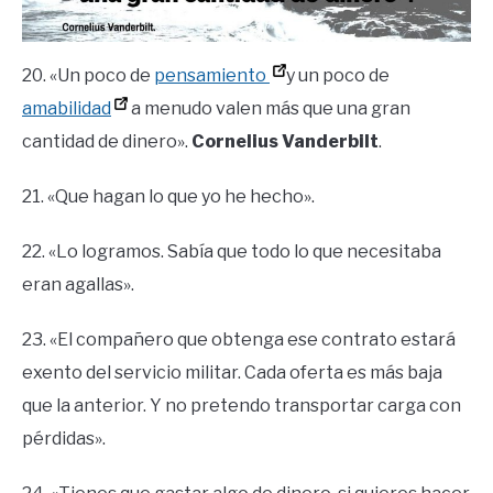
20. «Un poco de
pensamiento
y un poco de
amabilidad
a menudo valen más que una gran
cantidad de dinero».
Cornelius Vanderbilt
.
21. «Que hagan lo que yo he hecho».
22. «Lo logramos. Sabía que todo lo que necesitaba
eran agallas».
23. «El compañero que obtenga ese contrato estará
exento del servicio militar. Cada oferta es más baja
que la anterior. Y no pretendo transportar carga con
pérdidas».