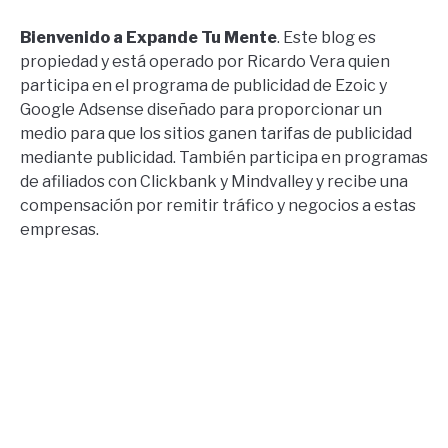
Bienvenido a Expande Tu Mente
. Este blog es
propiedad y está operado por Ricardo Vera quien
participa en el programa de publicidad de Ezoic y
Google Adsense diseñado para proporcionar un
medio para que los sitios ganen tarifas de publicidad
mediante publicidad. También participa en programas
de afiliados con Clickbank y Mindvalley y recibe una
compensación por remitir tráfico y negocios a estas
empresas.