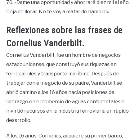
70. «Dame una oportunidad y ahorraré diez mil al año.
Deja de llorar. No te voy a matar de hambre».
Reflexiones sobre las frases de
Cornelius Vanderbilt.
Cornelius Vanderbilt, fue un hombre de negocios
estadounidense, que construyó sus riquezas en
ferrocarriles y transporte marítimo. Después de
trabajar con el negocio de su padre, Vanderbilt se
abrió camino a los 16 años hacia posiciones de
liderazgo en el comercio de aguas continentales e
invirtió recursos en la industria ferroviaria en rápido
desarrollo.
A los 16 años, Cornelius, adquiere su primer barco,