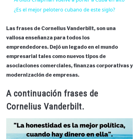
¿Es el mejor pelotero cubano de este siglo?
Las frases de Cornelius Vanderbilt, son una
valiosa enseñanza para todos los
emprendedores. Dejó un legado en el mundo
empresarial tales como nuevos tipos de
asociaciones comerciales, finanzas corporativas y
modernización de empresas.
A continuación frases de
Cornelius Vanderbilt.