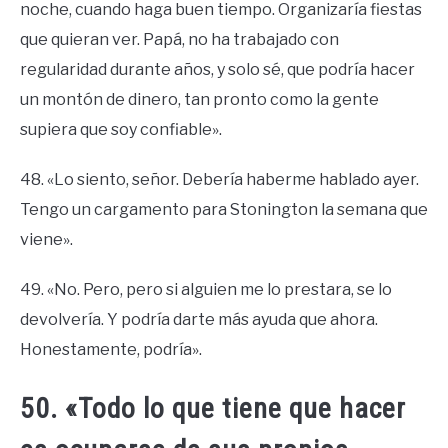
noche, cuando haga buen tiempo. Organizaría fiestas
que quieran ver. Papá, no ha trabajado con
regularidad durante años, y solo sé, que podría hacer
un montón de dinero, tan pronto como la gente
supiera que soy confiable».
48. «Lo siento, señor. Debería haberme hablado ayer.
Tengo un cargamento para Stonington la semana que
viene».
49. «No. Pero, pero si alguien me lo prestara, se lo
devolvería. Y podría darte más ayuda que ahora.
Honestamente, podría».
50. «Todo lo que tiene que hacer