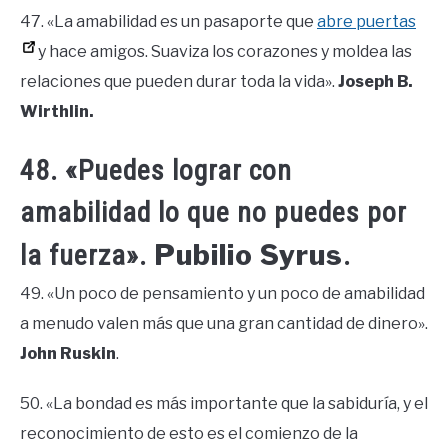
47. «La amabilidad es un pasaporte que
abre puertas
y hace amigos. Suaviza los corazones y moldea las
relaciones que pueden durar toda la vida».
Joseph B.
Wirthlin.
48. «Puedes lograr con
amabilidad lo que no puedes por
Pubilio Syrus
la fuerza».
.
49. «Un poco de pensamiento y un poco de amabilidad
a menudo valen más que una gran cantidad de dinero».
John Ruskin
.
50. «La bondad es más importante que la sabiduría, y el
reconocimiento de esto es el comienzo de la