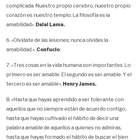
complicada. Nuestro propio cerebro, nuestro propio
corazón es nuestro templo; La filosofía es la
amabilidad».
Dalai Lama.
6. «Olvídate de las lesiones; nunca olvides la
amabilidad «.
Confucio
.
7. «Tres cosas en la vida humana son importantes. Lo
primero es ser amable. El segundo es ser amable. Y el
tercero es ser amable».
Henry James.
8. «Hasta que hayas aprendido a ser tolerante con
aquellos que no siempre están de acuerdo contigo,
hasta que hayas cultivado el hábito de decir una
palabra amable de aquellos a quienes no admiras,
hasta que hayas formado el hábito de buscar el bien