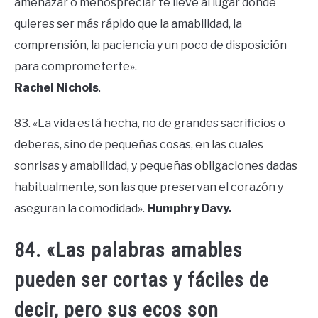
amenazar o menospreciar te lleve al lugar donde
quieres ser más rápido que la amabilidad, la
comprensión, la paciencia y un poco de disposición
para comprometerte».
Rachel Nichols
.
83. «La vida está hecha, no de grandes sacrificios o
deberes, sino de pequeñas cosas, en las cuales
sonrisas y amabilidad, y pequeñas obligaciones dadas
habitualmente, son las que preservan el corazón y
aseguran la comodidad».
Humphry Davy.
84. «Las palabras amables
pueden ser cortas y fáciles de
decir, pero sus ecos son