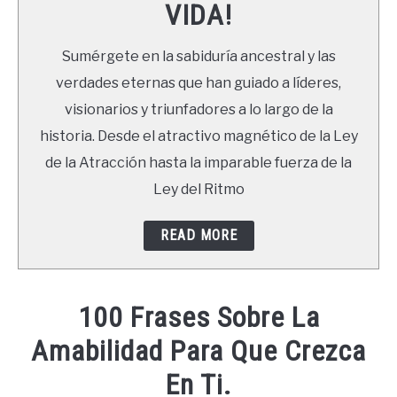
VIDA!
LIBROS
Sumérgete en la sabiduría ancestral y las
NEWSLETTER
verdades eternas que han guiado a líderes,
visionarios y triunfadores a lo largo de la
DUDAS
historia. Desde el atractivo magnético de la Ley
de la Atracción hasta la imparable fuerza de la
Ley del Ritmo
READ MORE
100 Frases Sobre La
Amabilidad Para Que Crezca
En Ti.