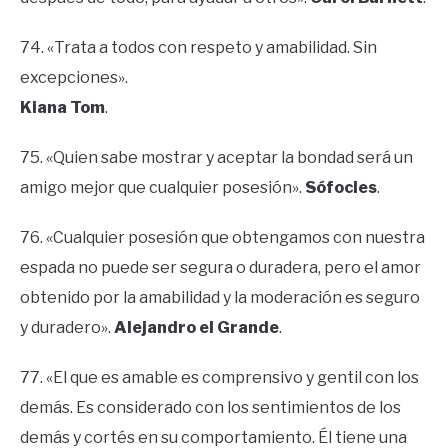
74. «Trata a todos con respeto y amabilidad. Sin
excepciones».
Kiana Tom
.
75. «Quien sabe mostrar y aceptar la bondad será un
amigo mejor que cualquier posesión».
Sófocles
.
76. «Cualquier posesión que obtengamos con nuestra
espada no puede ser segura o duradera, pero el amor
obtenido por la amabilidad y la moderación es seguro
y duradero».
Alejandro el Grande
.
77. «El que es amable es comprensivo y gentil con los
demás. Es considerado con los sentimientos de los
demás y cortés en su comportamiento. Él tiene una