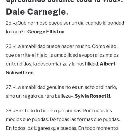
Dale Carnegie
.
25. «¿Qué hermoso puede ser un día cuando la bondad
lo toca?».
George Elliston
.
26. «La amabilidad puede hacer mucho. Como el sol
que derrite el hielo, la amabilidad evapora los malos
entendidos, la desconfianza y la hostilidad.
Albert
Schweitzer
.
27. «La amabilidad genuina no es un acto ordinario,
sino un regalo de rara belleza».
Sylvia Rossetti
.
28. «Haz todo lo bueno que puedas. Por todos los
medios que puedas. De todas las formas que puedas.
En todos los lugares que puedas. En todo momento