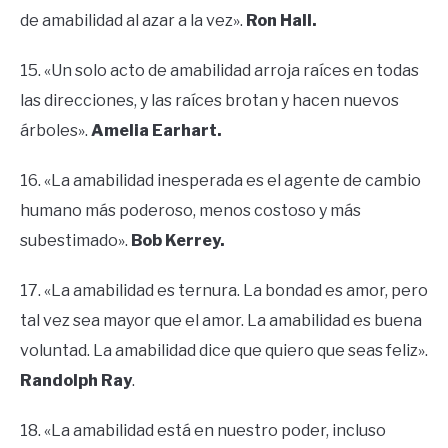
de amabilidad al azar a la vez».
Ron Hall.
15. «Un solo acto de amabilidad arroja raíces en todas
las direcciones, y las raíces brotan y hacen nuevos
árboles».
Amelia Earhart.
16. «La amabilidad inesperada es el agente de cambio
humano más poderoso, menos costoso y más
subestimado».
Bob Kerrey.
17. «La amabilidad es ternura. La bondad es amor, pero
tal vez sea mayor que el amor. La amabilidad es buena
voluntad. La amabilidad dice que quiero que seas feliz».
Randolph Ray
.
18. «La amabilidad está en nuestro poder, incluso