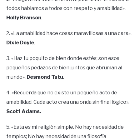
todos hablamos a todos con respeto y amabilidad».
Holly Branson
.
2. «La amabilidad hace cosas maravillosas a una cara».
Dixie Doyle
.
3. «Haz tu poquito de bien donde estés; son esos
pequeños pedazos de bien juntos que abruman al
mundo».
Desmond Tutu
.
4. «Recuerda que no existe un pequeño acto de
amabilidad. Cada acto crea una onda sin final lógico».
Scott Adams.
5. «Esta es mi religión simple. No hay necesidad de
templos; No hay necesidad de una filosofía