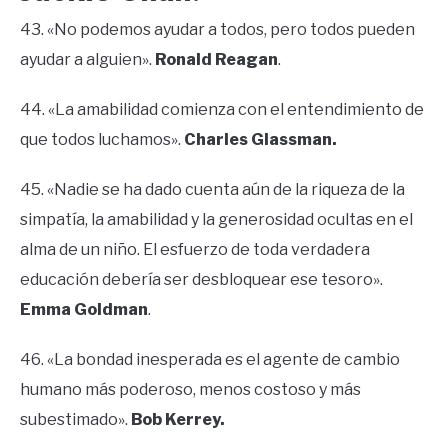
43. «No podemos ayudar a todos, pero todos pueden
ayudar a alguien».
Ronald Reagan
.
44. «La amabilidad comienza con el entendimiento de
que todos luchamos».
Charles Glassman.
45. «Nadie se ha dado cuenta aún de la riqueza de la
simpatía, la amabilidad y la generosidad ocultas en el
alma de un niño. El esfuerzo de toda verdadera
educación debería ser desbloquear ese tesoro».
Emma Goldman
.
46. «La bondad inesperada es el agente de cambio
humano más poderoso, menos costoso y más
subestimado».
Bob Kerrey.