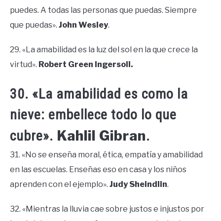
puedes. A todas las personas que puedas. Siempre
que puedas».
John Wesley
.
29. «La amabilidad es la luz del sol en la que crece la
virtud».
Robert Green Ingersoll.
30. «La amabilidad es como la
nieve: embellece todo lo que
Kahlil Gibran
cubre».
.
31. «No se enseña moral, ética, empatía y amabilidad
en las escuelas. Enseñas eso en casa y los niños
aprenden con el ejemplo».
Judy Sheindlin
.
32. «Mientras la lluvia cae sobre justos e injustos por