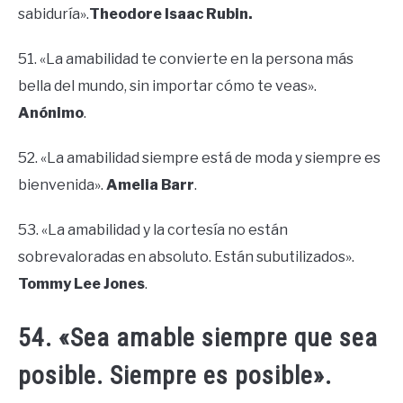
sabiduría».
Theodore Isaac Rubin.
51. «La amabilidad te convierte en la persona más
bella del mundo, sin importar cómo te veas».
Anónimo
.
52. «La amabilidad siempre está de moda y siempre es
bienvenida».
Amelia Barr
.
53. «La amabilidad y la cortesía no están
sobrevaloradas en absoluto. Están subutilizados».
Tommy Lee Jones
.
54. «Sea amable siempre que sea
posible. Siempre es posible».