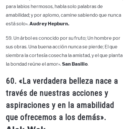
para labios hermosos, habla solo palabras de
amabilidad; y por aplomo, camine sabiendo que nunca
está solo».
Audrey Hepburn.
59. Un árbol es conocido por su fruto; Un hombre por
sus obras. Una buena acción nunca se pierde; El que
siembra la cortesía cosecha la amistad, y el que planta
la bondad reúne el amor».
San Basilio
.
60. «La verdadera belleza nace a
través de nuestras acciones y
aspiraciones y en la amabilidad
que ofrecemos a los demás».