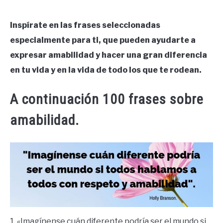
Inspírate en las frases seleccionadas
especialmente para ti, que pueden ayudarte a
expresar amabilidad y hacer una gran diferencia
en tu vida y en la vida de todo los que te rodean.
A continuación 100 frases sobre
amabilidad.
1. «Imagínense cuán diferente podría ser el mundo si