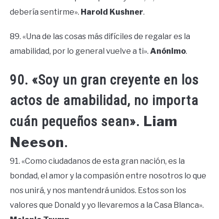
debería sentirme».
Harold Kushner
.
89. «Una de las cosas más difíciles de regalar es la
amabilidad, por lo general vuelve a ti».
Anónimo
.
90. «Soy un gran creyente en los
actos de amabilidad, no importa
Liam
cuán pequeños sean».
Neeson
.
91. «Como ciudadanos de esta gran nación, es la
bondad, el amor y la compasión entre nosotros lo que
nos unirá, y nos mantendrá unidos. Estos son los
valores que Donald y yo llevaremos a la Casa Blanca».