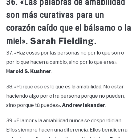
36. «Las palabras de amabilidad
son más curativas para un
corazón caído que el bálsamo o la
Sarah Fielding
miel».
.
37. «Haz cosas por las personas no por lo que son o
por lo que hacen a cambio, sino por lo que eres».
Harold S. Kushner
.
38. «Porque eso es lo que es la amabilidad. No estar
haciendo algo por otra persona porque no pueden,
sino porque tú puedes».
Andrew Iskander
.
39. «El amor y la amabilidad nunca se desperdician.
Ellos siempre hacen una diferencia. Ellos bendicen a