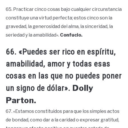
65. Practicar cinco cosas bajo cualquier circunstancia
constituye una virtud perfecta; estos cinco son la
gravedad, la generosidad del alma, la sinceridad, la
seriedad y la amabilidad».
Confucio.
66. «Puedes ser rico en espíritu,
amabilidad, amor y todas esas
cosas en las que no puedes poner
Dolly
un signo de dólar».
Parton.
67. «Estamos constituidos para que los simples actos
de bondad, como dar a la caridad o expresar gratitud,