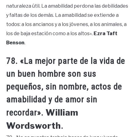
naturaleza útil. La amabilidad perdona las debilidades
y faltas de los demás. La amabilidad se extiende a
todos: a los ancianos y a los jóvenes, a los animales, a
los de baja estación como a los altos».
Ezra Taft
Benson
.
78. «La mejor parte de la vida de
un buen hombre son sus
pequeños, sin nombre, actos de
amabilidad y de amor sin
William
recordar».
Wordsworth
.